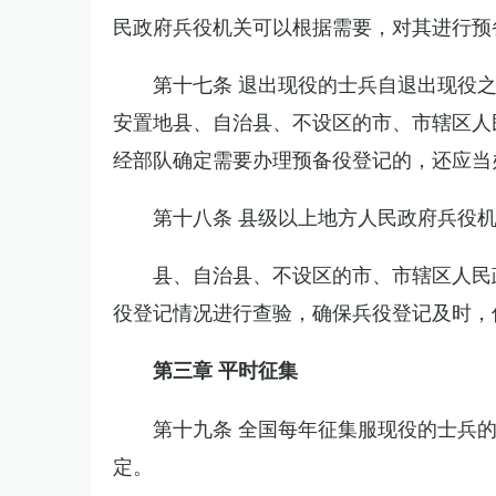
民政府兵役机关可以根据需要，对其进行预
第十七条 退出现役的士兵自退出现役
安置地县、自治县、不设区的市、市辖区人
经部队确定需要办理预备役登记的，还应当
第十八条 县级以上地方人民政府兵役
县、自治县、不设区的市、市辖区人民
役登记情况进行查验，确保兵役登记及时，
第三章 平时征集
第十九条 全国每年征集服现役的士兵
定。