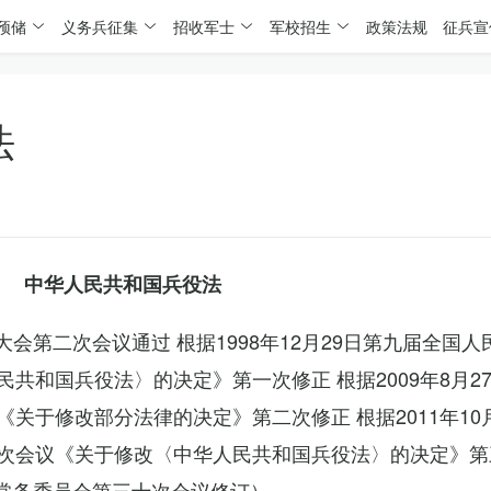
预储
义务兵征集
招收军士
军校招生
政策法规
征兵宣
法
中华人民共和国兵役法
表大会第二次会议通过 根据1998年12月29日第九届全国
共和国兵役法〉的决定》第一次修正 根据2009年8月2
关于修改部分法律的决定》第二次修正 根据2011年10
次会议《关于修改〈中华人民共和国兵役法〉的决定》第
会常务委员会第三十次会议修订）