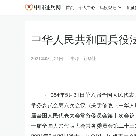
首页
个人中心
兵役登记
预征
中华人民共和国兵役
2021年08月21日
来源：新华社
（1984年5月31日第六届全国人民代
常务委员会第六次会议《关于修改〈中华人民
届全国人民代表大会常务委员会第十次会议《
一届全国人民代表大会常务委员会第二十三
2021年8月20日第十三届全国人民代表大