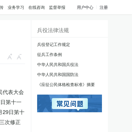
传
业务学习
在线咨询
监督举报
用户中心
注册
兵役法律法规
兵役登记工作规定
征兵工作条例
中华人民共和国兵役法
中华人民共和国国防法
《应征公民体格检查标准》摘要
人民代表大会
7日第十一
月29日第十
三次修正