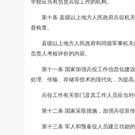
学校应当有负责兵役工作的机构。
第十条 县级以上地方人民政府兵役机
督检查。
县级以上地方人民政府和同级军事机关
负责人考核评价的内容。
第十一条 国家加强兵役工作信息化建
处理、传输、存储等技术的现代化，为提高
兵役工作有关部门及其工作人员应当对
第十二条 国家采取措施，加强兵役宣
第十三条 军人和预备役人员建立功勋