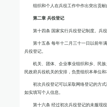
组织和个人在兵役工作中作出突出贡献
第二章 兵役登记
第十四条 国家实行兵役登记制度。兵
第十五条 每年十二月三十一日以前年
兵役登记。
机关、团体、企业事业组织和乡、民族
民政府兵役机关的安排，负责组织本单位和
初次兵役登记可以采取网络登记的方式
如实填写个人信息。
第十六条 经过初次兵役登记的未服现