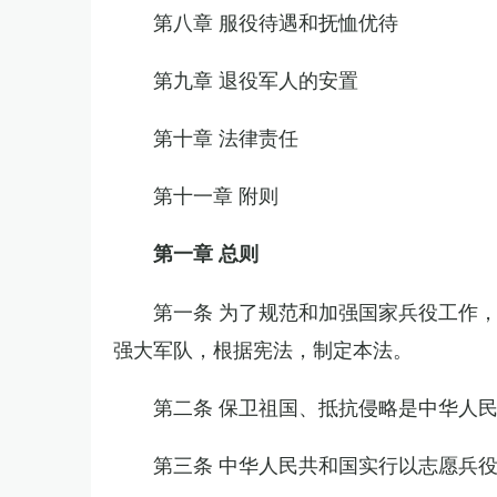
第八章 服役待遇和抚恤优待
第九章 退役军人的安置
第十章 法律责任
第十一章 附则
第一章 总则
第一条 为了规范和加强国家兵役工作
强大军队，根据宪法，制定本法。
第二条 保卫祖国、抵抗侵略是中华人
第三条 中华人民共和国实行以志愿兵