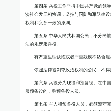
第四条 兵役工作坚持中国共产党的领
济社会发展相协调，坚持与国防和军队建设
权利和义务一致的原则。
第五条 中华人民共和国公民，不分民
法的规定服兵役。
有严重生理缺陷或者严重残疾不适合服
依照法律被剥夺政治权利的公民，不得
第六条 兵役分为现役和预备役。在中
服预备役的，称预备役人员。
第七条 军人和预备役人员，必须遵守