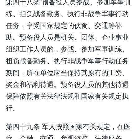
第四十八条 预备役人员参战、参加军事训
练、担负战备勤务、执行非战争军事行动
任务，享受国家规定的伙食、交通等补
助。预备役人员是机关、团体、企业事业
组织工作人员的，参战、参加军事训练、
担负战备勤务、执行非战争军事行动任务
期间，所在单位应当保持其原有的工资、
奖金和福利待遇。预备役人员的其他待遇
保障依照有关法律法规和国家有关规定执
行。
第四十九条 军人按照国家有关规定，在医
疗、金融、交通、参观游览、法律服务、