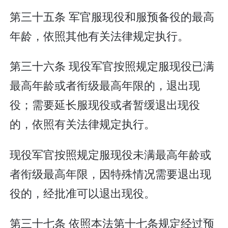
第三十五条 军官服现役和服预备役的最高
年龄，依照其他有关法律规定执行。
第三十六条 现役军官按照规定服现役已满
最高年龄或者衔级最高年限的，退出现
役；需要延长服现役或者暂缓退出现役
的，依照有关法律规定执行。
现役军官按照规定服现役未满最高年龄或
者衔级最高年限，因特殊情况需要退出现
役的，经批准可以退出现役。
第三十七条 依照本法第十七条规定经过预