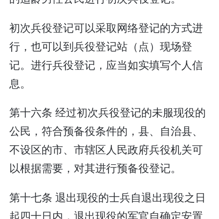
初次兵役登记可以采取网络登记的方式进
行，也可以到兵役登记站（点）现场登
记。进行兵役登记，应当如实填写个人信
息。
第十六条 经过初次兵役登记的未服现役的
公民，符合预备役条件的，县、自治县、
不设区的市、市辖区人民政府兵役机关可
以根据需要，对其进行预备役登记。
第十七条 退出现役的士兵自退出现役之日
起四十日内，退出现役的军官自确定安置