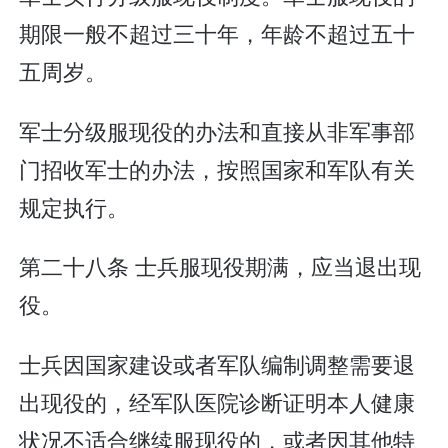
期限一般不超过三十年，年龄不超过五十
五周岁。
军士分级服现役的办法和直接从非军事部
门招收军士的办法，按照国家和军队有关
规定执行。
第二十八条 士兵服现役期满，应当退出现
役。
士兵因国家建设或者军队编制调整需要退
出现役的，经军队医院诊断证明本人健康
状况不适合继续服现役的，或者因其他特