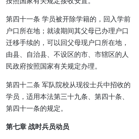
按照国家有关规定接收安置。
第四十一条 学员被开除学籍的，回入学前
户口所在地；就读期间其父母已办理户口
迁移手续的，可以回父母现户口所在地，
由县、自治县、不设区的市、市辖区的人
民政府按照国家有关规定办理。
第四十二条 军队院校从现役士兵中招收的
学员，适用本法第三十九条、第四十条、
第四十一条的规定。
第七章 战时兵员动员