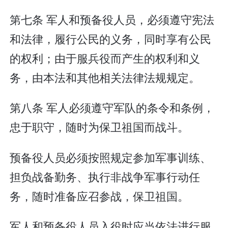
第七条 军人和预备役人员，必须遵守宪法
和法律，履行公民的义务，同时享有公民
的权利；由于服兵役而产生的权利和义
务，由本法和其他相关法律法规规定。
第八条 军人必须遵守军队的条令和条例，
忠于职守，随时为保卫祖国而战斗。
预备役人员必须按照规定参加军事训练、
担负战备勤务、执行非战争军事行动任
务，随时准备应召参战，保卫祖国。
军人和预备役人员入役时应当依法进行服