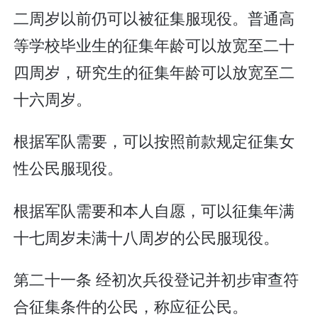
二周岁以前仍可以被征集服现役。普通高
等学校毕业生的征集年龄可以放宽至二十
四周岁，研究生的征集年龄可以放宽至二
十六周岁。
根据军队需要，可以按照前款规定征集女
性公民服现役。
根据军队需要和本人自愿，可以征集年满
十七周岁未满十八周岁的公民服现役。
第二十一条 经初次兵役登记并初步审查符
合征集条件的公民，称应征公民。