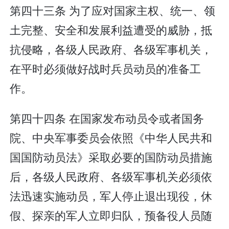
第四十三条 为了应对国家主权、统一、领
土完整、安全和发展利益遭受的威胁，抵
抗侵略，各级人民政府、各级军事机关，
在平时必须做好战时兵员动员的准备工
作。
第四十四条 在国家发布动员令或者国务
院、中央军事委员会依照《中华人民共和
国国防动员法》采取必要的国防动员措施
后，各级人民政府、各级军事机关必须依
法迅速实施动员，军人停止退出现役，休
假、探亲的军人立即归队，预备役人员随