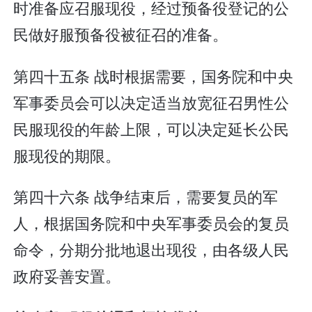
时准备应召服现役，经过预备役登记的公
民做好服预备役被征召的准备。
第四十五条 战时根据需要，国务院和中央
军事委员会可以决定适当放宽征召男性公
民服现役的年龄上限，可以决定延长公民
服现役的期限。
第四十六条 战争结束后，需要复员的军
人，根据国务院和中央军事委员会的复员
命令，分期分批地退出现役，由各级人民
政府妥善安置。