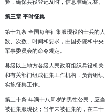
验，确保兵役登记及时，信息准确完整。
第三章 平时征集
第十九条 全国每年征集服现役的士兵的人
数、次数、时间和要求，由国务院和中央
军事委员会的命令规定。
县级以上地方各级人民政府组织兵役机关
和有关部门组成征集工作机构，负责组织
实施征集工作。
第二十条 年满十八周岁的男性公民，应当
被征集服现役；当年未被征集的，在二十