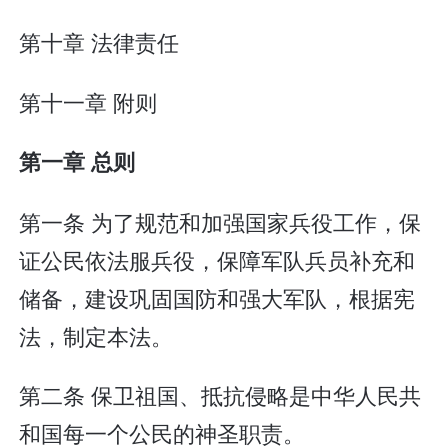
第十章 法律责任
第十一章 附则
第一章 总则
第一条 为了规范和加强国家兵役工作，保
证公民依法服兵役，保障军队兵员补充和
储备，建设巩固国防和强大军队，根据宪
法，制定本法。
第二条 保卫祖国、抵抗侵略是中华人民共
和国每一个公民的神圣职责。