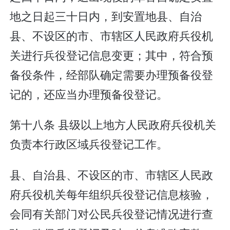
地之日起三十日内，到安置地县、自治
县、不设区的市、市辖区人民政府兵役机
关进行兵役登记信息变更；其中，符合预
备役条件，经部队确定需要办理预备役登
记的，还应当办理预备役登记。
第十八条 县级以上地方人民政府兵役机关
负责本行政区域兵役登记工作。
县、自治县、不设区的市、市辖区人民政
府兵役机关每年组织兵役登记信息核验，
会同有关部门对公民兵役登记情况进行查