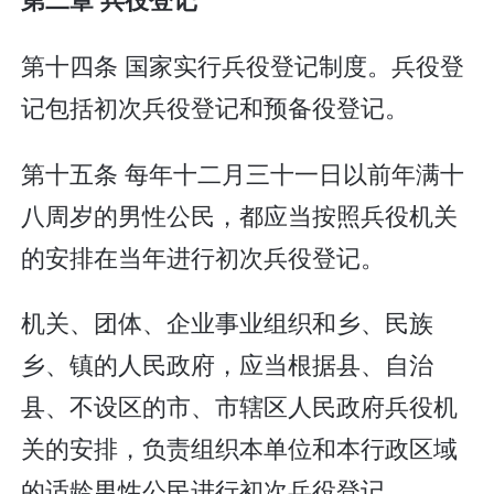
第十四条 国家实行兵役登记制度。兵役登
记包括初次兵役登记和预备役登记。
第十五条 每年十二月三十一日以前年满十
八周岁的男性公民，都应当按照兵役机关
的安排在当年进行初次兵役登记。
机关、团体、企业事业组织和乡、民族
乡、镇的人民政府，应当根据县、自治
县、不设区的市、市辖区人民政府兵役机
关的安排，负责组织本单位和本行政区域
的适龄男性公民进行初次兵役登记。