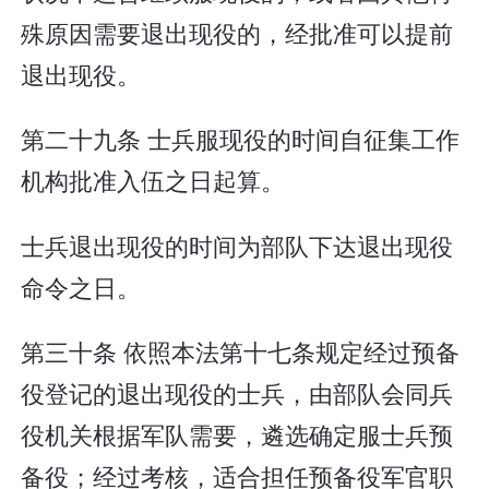
殊原因需要退出现役的，经批准可以提前
退出现役。
第二十九条 士兵服现役的时间自征集工作
机构批准入伍之日起算。
士兵退出现役的时间为部队下达退出现役
命令之日。
第三十条 依照本法第十七条规定经过预备
役登记的退出现役的士兵，由部队会同兵
役机关根据军队需要，遴选确定服士兵预
备役；经过考核，适合担任预备役军官职