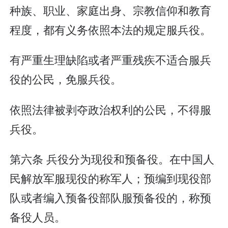
种族、职业、家庭出身、宗教信仰和教育
程度，都有义务依照本法的规定服兵役。
有严重生理缺陷或者严重残疾不适合服兵
役的公民，免服兵役。
依照法律被剥夺政治权利的公民，不得服
兵役。
第六条 兵役分为现役和预备役。在中国人
民解放军服现役的称军人；预编到现役部
队或者编入预备役部队服预备役的，称预
备役人员。