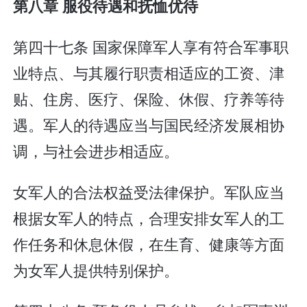
第八章 服役待遇和抚恤优待
第四十七条 国家保障军人享有符合军事职
业特点、与其履行职责相适应的工资、津
贴、住房、医疗、保险、休假、疗养等待
遇。军人的待遇应当与国民经济发展相协
调，与社会进步相适应。
女军人的合法权益受法律保护。军队应当
根据女军人的特点，合理安排女军人的工
作任务和休息休假，在生育、健康等方面
为女军人提供特别保护。