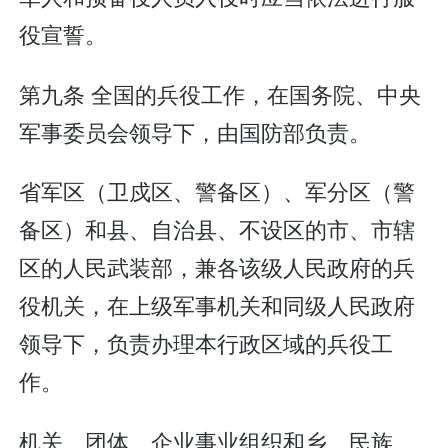
役宣誓。
第九条 全国的兵役工作，在国务院、中央
军事委员会领导下，由国防部负责。
省军区（卫戍区、警备区）、军分区（警
备区）和县、自治县、不设区的市、市辖
区的人民武装部，兼各该级人民政府的兵
役机关，在上级军事机关和同级人民政府
领导下，负责办理本行政区域的兵役工
作。
机关、团体、企业事业组织和乡、民族