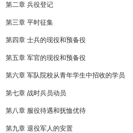
第二章 兵役登记
第三章 平时征集
第四章 士兵的现役和预备役
第五章 军官的现役和预备役
第六章 军队院校从青年学生中招收的学员
第七章 战时兵员动员
第八章 服役待遇和抚恤优待
第九章 退役军人的安置