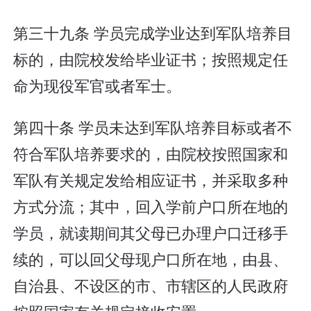
第三十九条 学员完成学业达到军队培养目
标的，由院校发给毕业证书；按照规定任
命为现役军官或者军士。
第四十条 学员未达到军队培养目标或者不
符合军队培养要求的，由院校按照国家和
军队有关规定发给相应证书，并采取多种
方式分流；其中，回入学前户口所在地的
学员，就读期间其父母已办理户口迁移手
续的，可以回父母现户口所在地，由县、
自治县、不设区的市、市辖区的人民政府