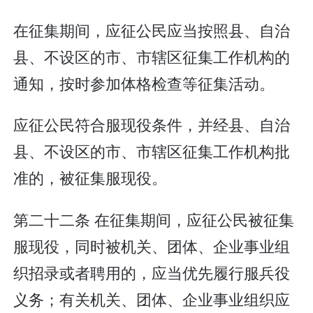
在征集期间，应征公民应当按照县、自治
县、不设区的市、市辖区征集工作机构的
通知，按时参加体格检查等征集活动。
应征公民符合服现役条件，并经县、自治
县、不设区的市、市辖区征集工作机构批
准的，被征集服现役。
第二十二条 在征集期间，应征公民被征集
服现役，同时被机关、团体、企业事业组
织招录或者聘用的，应当优先履行服兵役
义务；有关机关、团体、企业事业组织应