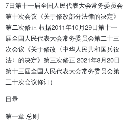
7日第十一届全国人民代表大会常务委员会
第十次会议《关于修改部分法律的决定》
第二次修正 根据2011年10月29日第十一
届全国人民代表大会常务委员会第二十三
次会议《关于修改〈中华人民共和国兵役
法〉的决定》第三次修正 2021年8月20日
第十三届全国人民代表大会常务委员会第
三十次会议修订）
目录
第一章 总则