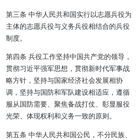
第三条 中华人民共和国实行以志愿兵役为
主体的志愿兵役与义务兵役相结合的兵役
制度。
第四条 兵役工作坚持中国共产党的领导，
贯彻习近平强军思想，贯彻新时代军事战
略方针，坚持与国家经济社会发展相协
调，坚持与国防和军队建设相适应，遵循
服从国防需要、聚焦备战打仗、彰显服役
光荣、体现权利和义务一致的原则。
第五条 中华人民共和国公民，不分民族、