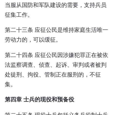
当服从国防和军队建设的需要，支持兵员
征集工作。
第二十三条 应征公民是维持家庭生活唯一
劳动力的，可以缓征。
第二十四条 应征公民因涉嫌犯罪正在被依
法监察调查、侦查、起诉、审判或者被判
处徒刑、拘役、管制正在服刑的，不征
集。
第四章 士兵的现役和预备役
第二十五条 现役士兵包括义务兵役制士兵