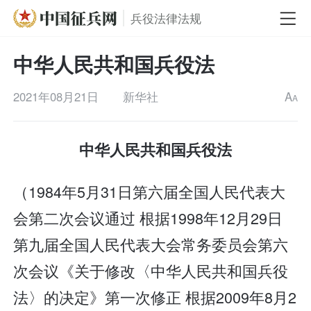
兵役法律法规
中华人民共和国兵役法
2021年08月21日
新华社
A
A
中华人民共和国兵役法
（1984年5月31日第六届全国人民代表大
会第二次会议通过 根据1998年12月29日
第九届全国人民代表大会常务委员会第六
次会议《关于修改〈中华人民共和国兵役
法〉的决定》第一次修正 根据2009年8月2