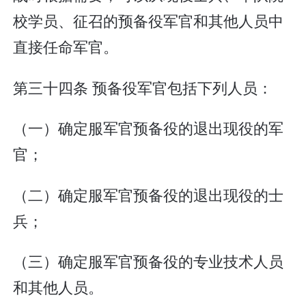
校学员、征召的预备役军官和其他人员中
直接任命军官。
第三十四条 预备役军官包括下列人员：
（一）确定服军官预备役的退出现役的军
官；
（二）确定服军官预备役的退出现役的士
兵；
（三）确定服军官预备役的专业技术人员
和其他人员。