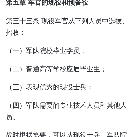
第五章 军官的现役和预备役
第三十三条 现役军官从下列人员中选拔、
招收：
（一）军队院校毕业学员；
（二）普通高等学校应届毕业生；
（三）表现优秀的现役士兵；
（四）军队需要的专业技术人员和其他人
员。
战时根据需要，可以从现役士兵、军队院