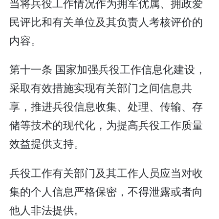
当将兵役工作情况作为拥军优属、拥政爱
民评比和有关单位及其负责人考核评价的
内容。
第十一条 国家加强兵役工作信息化建设，
采取有效措施实现有关部门之间信息共
享，推进兵役信息收集、处理、传输、存
储等技术的现代化，为提高兵役工作质量
效益提供支持。
兵役工作有关部门及其工作人员应当对收
集的个人信息严格保密，不得泄露或者向
他人非法提供。