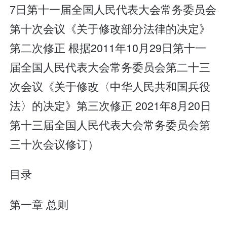
7日第十一届全国人民代表大会常务委员会
第十次会议《关于修改部分法律的决定》
第二次修正 根据2011年10月29日第十一
届全国人民代表大会常务委员会第二十三
次会议《关于修改〈中华人民共和国兵役
法〉的决定》第三次修正 2021年8月20日
第十三届全国人民代表大会常务委员会第
三十次会议修订）
目录
第一章 总则