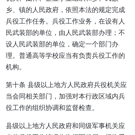
乡、镇的人民政府，依照本法的规定完成
兵役工作任务。兵役工作业务，在设有人
民武装部的单位，由人民武装部办理；不
设人民武装部的单位，确定一个部门办
理。普通高等学校应当有负责兵役工作的
机构。
第十条 县级以上地方人民政府兵役机关应
当会同相关部门，加强对本行政区域内兵
役工作的组织协调和监督检查。
县级以上地方人民政府和同级军事机关应