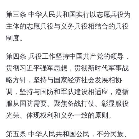
第三条 中华人民共和国实行以志愿兵役为
主体的志愿兵役与义务兵役相结合的兵役
制度。
第四条 兵役工作坚持中国共产党的领导，
贯彻习近平强军思想，贯彻新时代军事战
略方针，坚持与国家经济社会发展相协
调，坚持与国防和军队建设相适应，遵循
服从国防需要、聚焦备战打仗、彰显服役
光荣、体现权利和义务一致的原则。
第五条 中华人民共和国公民，不分民族、