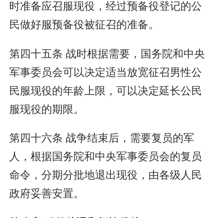
时准备应召服现役，经过预备役登记的公
民做好服预备役被征召的准备。
第四十五条 战时根据需要，国务院和中央
军事委员会可以决定适当放宽征召男性公
民服现役的年龄上限，可以决定延长公民
服现役的期限。
第四十六条 战争结束后，需要复员的军
人，根据国务院和中央军事委员会的复员
命令，分期分批地退出现役，由各级人民
政府妥善安置。