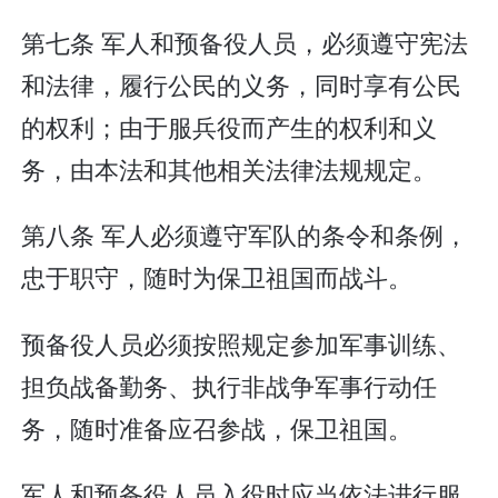
第七条 军人和预备役人员，必须遵守宪法
和法律，履行公民的义务，同时享有公民
的权利；由于服兵役而产生的权利和义
务，由本法和其他相关法律法规规定。
第八条 军人必须遵守军队的条令和条例，
忠于职守，随时为保卫祖国而战斗。
预备役人员必须按照规定参加军事训练、
担负战备勤务、执行非战争军事行动任
务，随时准备应召参战，保卫祖国。
军人和预备役人员入役时应当依法进行服