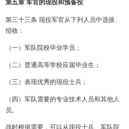
第五章 军官的现役和预备役
第三十三条 现役军官从下列人员中选拔、
招收：
（一）军队院校毕业学员；
（二）普通高等学校应届毕业生；
（三）表现优秀的现役士兵；
（四）军队需要的专业技术人员和其他人
员。
战时根据需要，可以从现役士兵、军队院