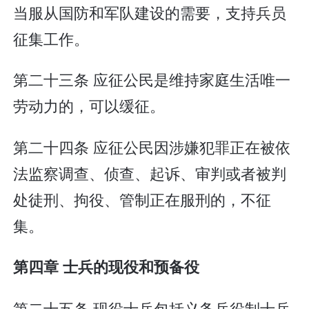
当服从国防和军队建设的需要，支持兵员
征集工作。
第二十三条 应征公民是维持家庭生活唯一
劳动力的，可以缓征。
第二十四条 应征公民因涉嫌犯罪正在被依
法监察调查、侦查、起诉、审判或者被判
处徒刑、拘役、管制正在服刑的，不征
集。
第四章 士兵的现役和预备役
第二十五条 现役士兵包括义务兵役制士兵