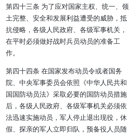
第四十三条 为了应对国家主权、统一、领
土完整、安全和发展利益遭受的威胁，抵
抗侵略，各级人民政府、各级军事机关，
在平时必须做好战时兵员动员的准备工
作。
第四十四条 在国家发布动员令或者国务
院、中央军事委员会依照《中华人民共和
国国防动员法》采取必要的国防动员措施
后，各级人民政府、各级军事机关必须依
法迅速实施动员，军人停止退出现役，休
假、探亲的军人立即归队，预备役人员随