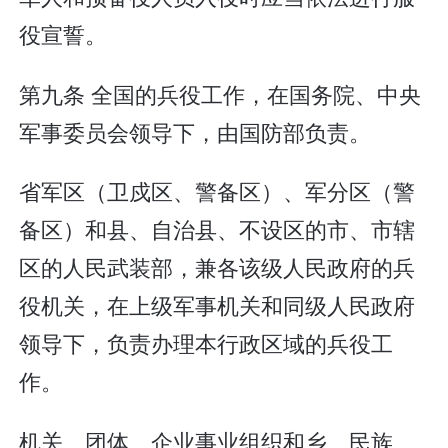
役宣誓。
第九条 全国的兵役工作，在国务院、中央
军事委员会领导下，由国防部负责。
省军区（卫戍区、警备区）、军分区（警
备区）和县、自治县、不设区的市、市辖
区的人民武装部，兼各该级人民政府的兵
役机关，在上级军事机关和同级人民政府
领导下，负责办理本行政区域的兵役工
作。
机关、团体、企业事业组织和乡、民族