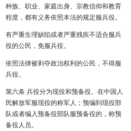
种族、职业、家庭出身、宗教信仰和教育
程度，都有义务依照本法的规定服兵役。
有严重生理缺陷或者严重残疾不适合服兵
役的公民，免服兵役。
依照法律被剥夺政治权利的公民，不得服
兵役。
第六条 兵役分为现役和预备役。在中国人
民解放军服现役的称军人；预编到现役部
队或者编入预备役部队服预备役的，称预
备役人员。