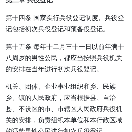
第十四条 国家实行兵役登记制度。兵役登
记包括初次兵役登记和预备役登记。
第十五条 每年十二月三十一日以前年满十
八周岁的男性公民，都应当按照兵役机关
的安排在当年进行初次兵役登记。
机关、团体、企业事业组织和乡、民族
乡、镇的人民政府，应当根据县、自治
县、不设区的市、市辖区人民政府兵役机
关的安排，负责组织本单位和本行政区域
的适龄男性公民进行初次兵役登记。