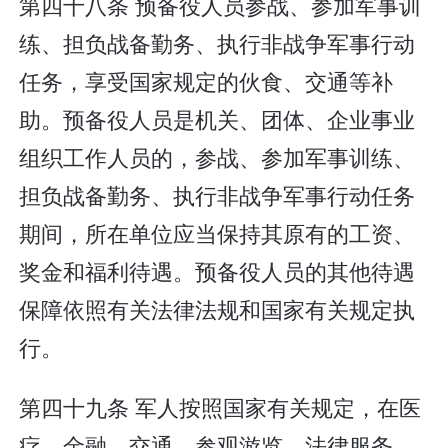
第四十八条 预备役人员参战、参加军事训
练、担负战备勤务、执行非战争军事行动
任务，享受国家规定的伙食、交通等补
助。预备役人员是机关、团体、企业事业
组织工作人员的，参战、参加军事训练、
担负战备勤务、执行非战争军事行动任务
期间，所在单位应当保持其原有的工资、
奖金和福利待遇。预备役人员的其他待遇
保障依照有关法律法规和国家有关规定执
行。
第四十九条 军人按照国家有关规定，在医
疗、金融、交通、参观游览、法律服务、