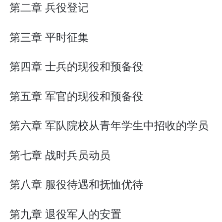
第二章 兵役登记
第三章 平时征集
第四章 士兵的现役和预备役
第五章 军官的现役和预备役
第六章 军队院校从青年学生中招收的学员
第七章 战时兵员动员
第八章 服役待遇和抚恤优待
第九章 退役军人的安置