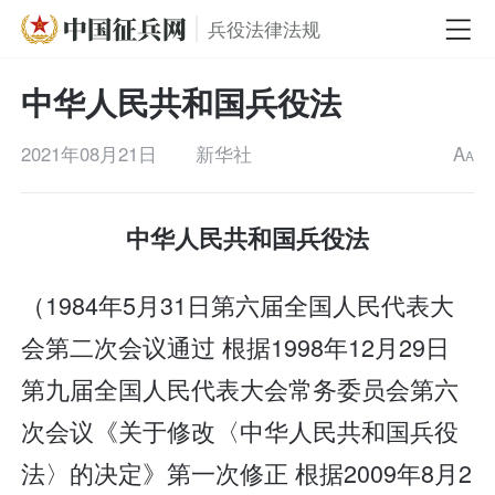
兵役法律法规
中华人民共和国兵役法
2021年08月21日
新华社
A
A
中华人民共和国兵役法
（1984年5月31日第六届全国人民代表大
会第二次会议通过 根据1998年12月29日
第九届全国人民代表大会常务委员会第六
次会议《关于修改〈中华人民共和国兵役
法〉的决定》第一次修正 根据2009年8月2