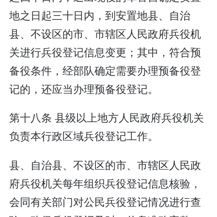
地之日起三十日内，到安置地县、自治
县、不设区的市、市辖区人民政府兵役机
关进行兵役登记信息变更；其中，符合预
备役条件，经部队确定需要办理预备役登
记的，还应当办理预备役登记。
第十八条 县级以上地方人民政府兵役机关
负责本行政区域兵役登记工作。
县、自治县、不设区的市、市辖区人民政
府兵役机关每年组织兵役登记信息核验，
会同有关部门对公民兵役登记情况进行查