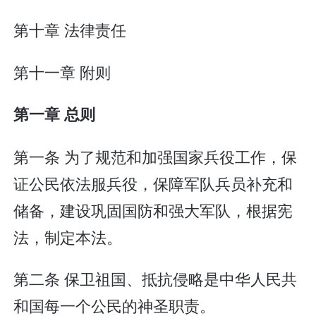
第十章 法律责任
第十一章 附则
第一章 总则
第一条 为了规范和加强国家兵役工作，保
证公民依法服兵役，保障军队兵员补充和
储备，建设巩固国防和强大军队，根据宪
法，制定本法。
第二条 保卫祖国、抵抗侵略是中华人民共
和国每一个公民的神圣职责。