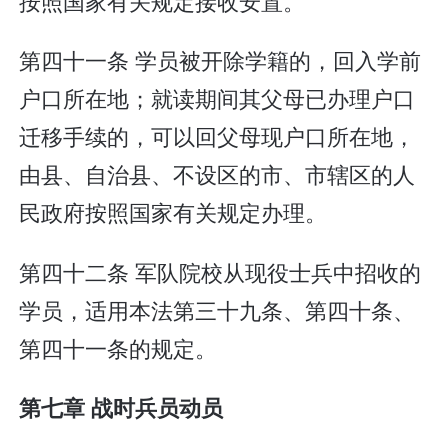
按照国家有关规定接收安置。
第四十一条 学员被开除学籍的，回入学前
户口所在地；就读期间其父母已办理户口
迁移手续的，可以回父母现户口所在地，
由县、自治县、不设区的市、市辖区的人
民政府按照国家有关规定办理。
第四十二条 军队院校从现役士兵中招收的
学员，适用本法第三十九条、第四十条、
第四十一条的规定。
第七章 战时兵员动员