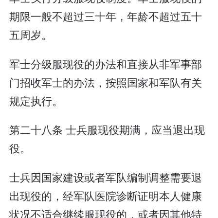
期限一般不超过三十年，年龄不超过五十
五周岁。
军士分级服现役的办法和直接从非军事部
门招收军士的办法，按照国家和军队有关
规定执行。
第二十八条 士兵服现役期满，应当退出现
役。
士兵因国家建设或者军队编制调整需要退
出现役的，经军队医院诊断证明本人健康
状况不适合继续服现役的，或者因其他特