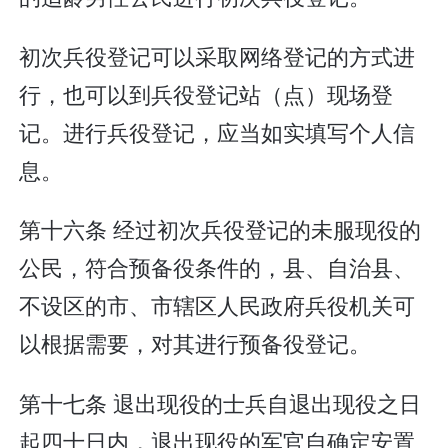
初次兵役登记可以采取网络登记的方式进
行，也可以到兵役登记站（点）现场登
记。进行兵役登记，应当如实填写个人信
息。
第十六条 经过初次兵役登记的未服现役的
公民，符合预备役条件的，县、自治县、
不设区的市、市辖区人民政府兵役机关可
以根据需要，对其进行预备役登记。
第十七条 退出现役的士兵自退出现役之日
起四十日内，退出现役的军官自确定安置