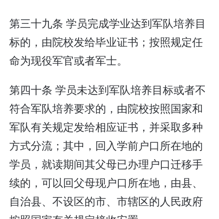
第三十九条 学员完成学业达到军队培养目
标的，由院校发给毕业证书；按照规定任
命为现役军官或者军士。
第四十条 学员未达到军队培养目标或者不
符合军队培养要求的，由院校按照国家和
军队有关规定发给相应证书，并采取多种
方式分流；其中，回入学前户口所在地的
学员，就读期间其父母已办理户口迁移手
续的，可以回父母现户口所在地，由县、
自治县、不设区的市、市辖区的人民政府