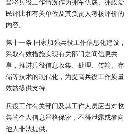
当将兵役工作情况作为拥军优属、拥政爱
民评比和有关单位及其负责人考核评价的
内容。
第十一条 国家加强兵役工作信息化建设，
采取有效措施实现有关部门之间信息共
享，推进兵役信息收集、处理、传输、存
储等技术的现代化，为提高兵役工作质量
效益提供支持。
兵役工作有关部门及其工作人员应当对收
集的个人信息严格保密，不得泄露或者向
他人非法提供。