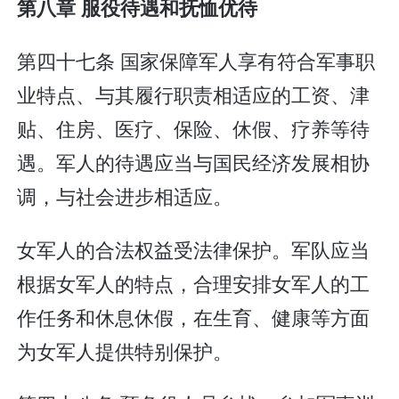
第八章 服役待遇和抚恤优待
第四十七条 国家保障军人享有符合军事职
业特点、与其履行职责相适应的工资、津
贴、住房、医疗、保险、休假、疗养等待
遇。军人的待遇应当与国民经济发展相协
调，与社会进步相适应。
女军人的合法权益受法律保护。军队应当
根据女军人的特点，合理安排女军人的工
作任务和休息休假，在生育、健康等方面
为女军人提供特别保护。