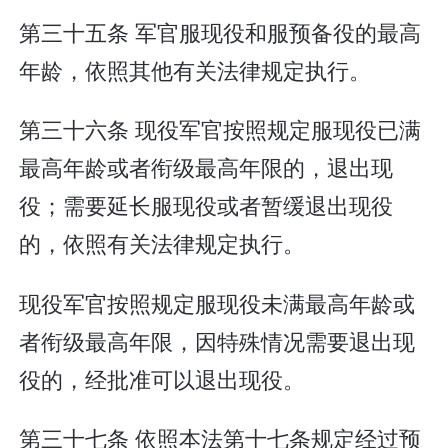
第三十五条 军官服现役和服预备役的最高
年龄，依照其他有关法律规定执行。
第三十六条 现役军官按照规定服现役已满
最高年龄或者衔级最高年限的，退出现
役；需要延长服现役或者暂缓退出现役
的，依照有关法律规定执行。
现役军官按照规定服现役未满最高年龄或
者衔级最高年限，因特殊情况需要退出现
役的，经批准可以退出现役。
第三十七条 依照本法第十七条规定经过预