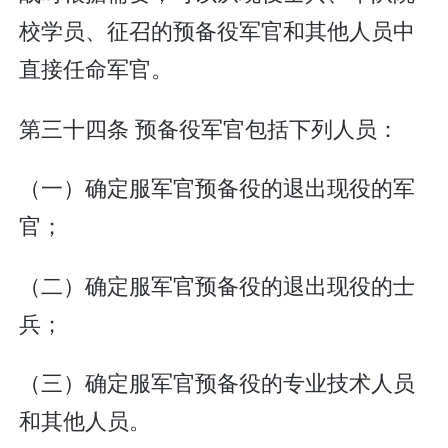
校学员、征召的预备役军官和其他人员中
直接任命军官。
第三十四条 预备役军官包括下列人员：
（一）确定服军官预备役的退出现役的军
官；
（二）确定服军官预备役的退出现役的士
兵；
（三）确定服军官预备役的专业技术人员
和其他人员。