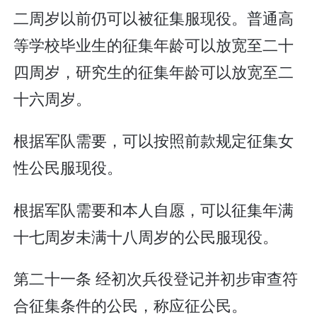
二周岁以前仍可以被征集服现役。普通高
等学校毕业生的征集年龄可以放宽至二十
四周岁，研究生的征集年龄可以放宽至二
十六周岁。
根据军队需要，可以按照前款规定征集女
性公民服现役。
根据军队需要和本人自愿，可以征集年满
十七周岁未满十八周岁的公民服现役。
第二十一条 经初次兵役登记并初步审查符
合征集条件的公民，称应征公民。