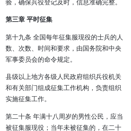
验，确保兵役登记及时，信息准确完整。
第三章 平时征集
第十九条 全国每年征集服现役的士兵的人
数、次数、时间和要求，由国务院和中央
军事委员会的命令规定。
县级以上地方各级人民政府组织兵役机关
和有关部门组成征集工作机构，负责组织
实施征集工作。
第二十条 年满十八周岁的男性公民，应当
被征集服现役；当年未被征集的，在二十