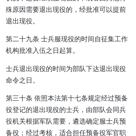
殊原因需要退出现役的，经批准可以提前
退出现役。
第二十九条 士兵服现役的时间自征集工作
机构批准入伍之日起算。
士兵退出现役的时间为部队下达退出现役
命令之日。
第三十条 依照本法第十七条规定经过预备
役登记的退出现役的士兵，由部队会同兵
役机关根据军队需要，遴选确定服士兵预
备役；经过考核，适合担任预备役军官职