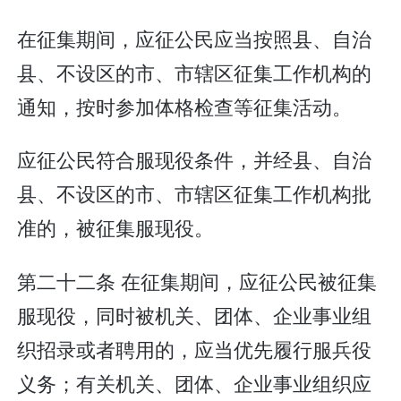
在征集期间，应征公民应当按照县、自治
县、不设区的市、市辖区征集工作机构的
通知，按时参加体格检查等征集活动。
应征公民符合服现役条件，并经县、自治
县、不设区的市、市辖区征集工作机构批
准的，被征集服现役。
第二十二条 在征集期间，应征公民被征集
服现役，同时被机关、团体、企业事业组
织招录或者聘用的，应当优先履行服兵役
义务；有关机关、团体、企业事业组织应