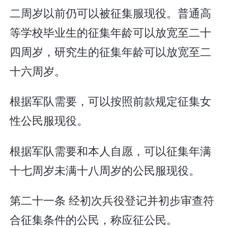
二周岁以前仍可以被征集服现役。普通高
等学校毕业生的征集年龄可以放宽至二十
四周岁，研究生的征集年龄可以放宽至二
十六周岁。
根据军队需要，可以按照前款规定征集女
性公民服现役。
根据军队需要和本人自愿，可以征集年满
十七周岁未满十八周岁的公民服现役。
第二十一条 经初次兵役登记并初步审查符
合征集条件的公民，称应征公民。