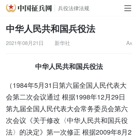
兵役法律法规
中华人民共和国兵役法
2021年08月21日
新华社
A
A
中华人民共和国兵役法
（1984年5月31日第六届全国人民代表大
会第二次会议通过 根据1998年12月29日
第九届全国人民代表大会常务委员会第六
次会议《关于修改〈中华人民共和国兵役
法〉的决定》第一次修正 根据2009年8月2