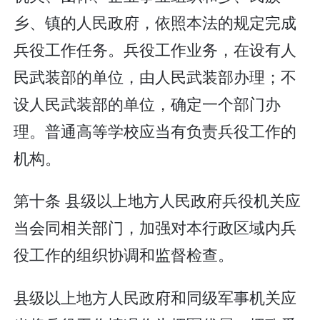
乡、镇的人民政府，依照本法的规定完成
兵役工作任务。兵役工作业务，在设有人
民武装部的单位，由人民武装部办理；不
设人民武装部的单位，确定一个部门办
理。普通高等学校应当有负责兵役工作的
机构。
第十条 县级以上地方人民政府兵役机关应
当会同相关部门，加强对本行政区域内兵
役工作的组织协调和监督检查。
县级以上地方人民政府和同级军事机关应