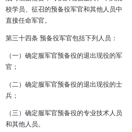
校学员、征召的预备役军官和其他人员中
直接任命军官。
第三十四条 预备役军官包括下列人员：
（一）确定服军官预备役的退出现役的军
官；
（二）确定服军官预备役的退出现役的士
兵；
（三）确定服军官预备役的专业技术人员
和其他人员。