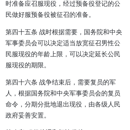
时准备应召服现役，经过预备役登记的公
民做好服预备役被征召的准备。
第四十五条 战时根据需要，国务院和中央
军事委员会可以决定适当放宽征召男性公
民服现役的年龄上限，可以决定延长公民
服现役的期限。
第四十六条 战争结束后，需要复员的军
人，根据国务院和中央军事委员会的复员
命令，分期分批地退出现役，由各级人民
政府妥善安置。