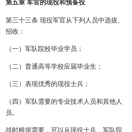
第五章 军官的现役和预备役
第三十三条 现役军官从下列人员中选拔、
招收：
（一）军队院校毕业学员；
（二）普通高等学校应届毕业生；
（三）表现优秀的现役士兵；
（四）军队需要的专业技术人员和其他人
员。
战时根据需要，可以从现役士兵、军队院