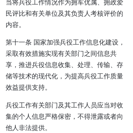
当将兵役工作情况作为拥军优属、拥政爱
民评比和有关单位及其负责人考核评价的
内容。
第十一条 国家加强兵役工作信息化建设，
采取有效措施实现有关部门之间信息共
享，推进兵役信息收集、处理、传输、存
储等技术的现代化，为提高兵役工作质量
效益提供支持。
兵役工作有关部门及其工作人员应当对收
集的个人信息严格保密，不得泄露或者向
他人非法提供。