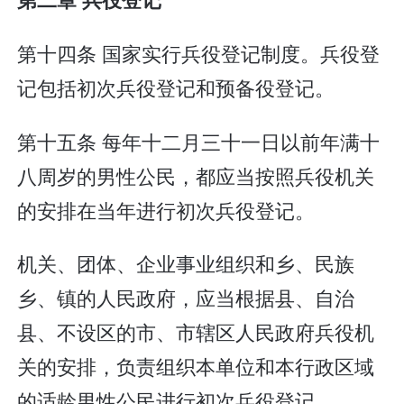
第十四条 国家实行兵役登记制度。兵役登
记包括初次兵役登记和预备役登记。
第十五条 每年十二月三十一日以前年满十
八周岁的男性公民，都应当按照兵役机关
的安排在当年进行初次兵役登记。
机关、团体、企业事业组织和乡、民族
乡、镇的人民政府，应当根据县、自治
县、不设区的市、市辖区人民政府兵役机
关的安排，负责组织本单位和本行政区域
的适龄男性公民进行初次兵役登记。