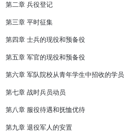
第二章 兵役登记
第三章 平时征集
第四章 士兵的现役和预备役
第五章 军官的现役和预备役
第六章 军队院校从青年学生中招收的学员
第七章 战时兵员动员
第八章 服役待遇和抚恤优待
第九章 退役军人的安置