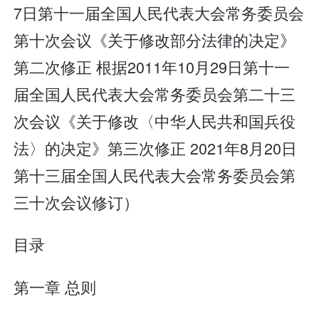
7日第十一届全国人民代表大会常务委员会
第十次会议《关于修改部分法律的决定》
第二次修正 根据2011年10月29日第十一
届全国人民代表大会常务委员会第二十三
次会议《关于修改〈中华人民共和国兵役
法〉的决定》第三次修正 2021年8月20日
第十三届全国人民代表大会常务委员会第
三十次会议修订）
目录
第一章 总则