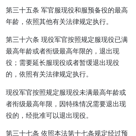
第三十五条 军官服现役和服预备役的最高
年龄，依照其他有关法律规定执行。
第三十六条 现役军官按照规定服现役已满
最高年龄或者衔级最高年限的，退出现
役；需要延长服现役或者暂缓退出现役
的，依照有关法律规定执行。
现役军官按照规定服现役未满最高年龄或
者衔级最高年限，因特殊情况需要退出现
役的，经批准可以退出现役。
第三十七条 依照本法第十七条规定经过预