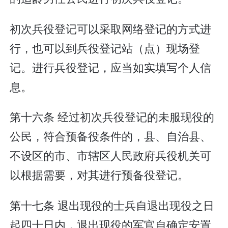
初次兵役登记可以采取网络登记的方式进
行，也可以到兵役登记站（点）现场登
记。进行兵役登记，应当如实填写个人信
息。
第十六条 经过初次兵役登记的未服现役的
公民，符合预备役条件的，县、自治县、
不设区的市、市辖区人民政府兵役机关可
以根据需要，对其进行预备役登记。
第十七条 退出现役的士兵自退出现役之日
起四十日内，退出现役的军官自确定安置