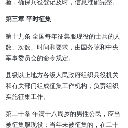
验，确保兵役登记及时，信息准确完整。
第三章 平时征集
第十九条 全国每年征集服现役的士兵的人
数、次数、时间和要求，由国务院和中央
军事委员会的命令规定。
县级以上地方各级人民政府组织兵役机关
和有关部门组成征集工作机构，负责组织
实施征集工作。
第二十条 年满十八周岁的男性公民，应当
被征集服现役；当年未被征集的，在二十