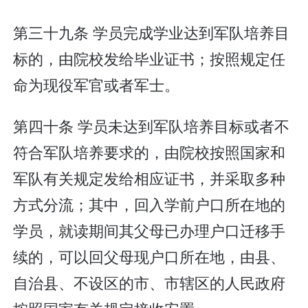
第三十九条 学员完成学业达到军队培养目
标的，由院校发给毕业证书；按照规定任
命为现役军官或者军士。
第四十条 学员未达到军队培养目标或者不
符合军队培养要求的，由院校按照国家和
军队有关规定发给相应证书，并采取多种
方式分流；其中，回入学前户口所在地的
学员，就读期间其父母已办理户口迁移手
续的，可以回父母现户口所在地，由县、
自治县、不设区的市、市辖区的人民政府