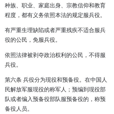
种族、职业、家庭出身、宗教信仰和教育
程度，都有义务依照本法的规定服兵役。
有严重生理缺陷或者严重残疾不适合服兵
役的公民，免服兵役。
依照法律被剥夺政治权利的公民，不得服
兵役。
第六条 兵役分为现役和预备役。在中国人
民解放军服现役的称军人；预编到现役部
队或者编入预备役部队服预备役的，称预
备役人员。