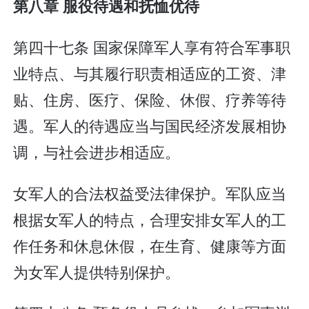
第八章 服役待遇和抚恤优待
第四十七条 国家保障军人享有符合军事职
业特点、与其履行职责相适应的工资、津
贴、住房、医疗、保险、休假、疗养等待
遇。军人的待遇应当与国民经济发展相协
调，与社会进步相适应。
女军人的合法权益受法律保护。军队应当
根据女军人的特点，合理安排女军人的工
作任务和休息休假，在生育、健康等方面
为女军人提供特别保护。