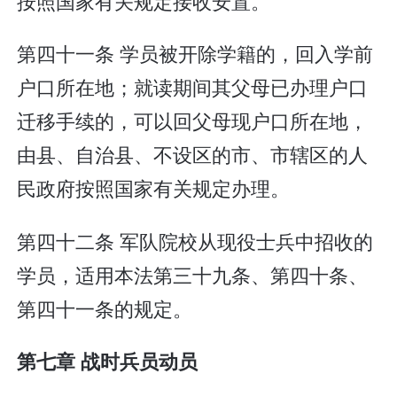
按照国家有关规定接收安置。
第四十一条 学员被开除学籍的，回入学前
户口所在地；就读期间其父母已办理户口
迁移手续的，可以回父母现户口所在地，
由县、自治县、不设区的市、市辖区的人
民政府按照国家有关规定办理。
第四十二条 军队院校从现役士兵中招收的
学员，适用本法第三十九条、第四十条、
第四十一条的规定。
第七章 战时兵员动员