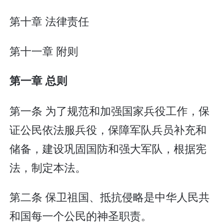
第十章 法律责任
第十一章 附则
第一章 总则
第一条 为了规范和加强国家兵役工作，保
证公民依法服兵役，保障军队兵员补充和
储备，建设巩固国防和强大军队，根据宪
法，制定本法。
第二条 保卫祖国、抵抗侵略是中华人民共
和国每一个公民的神圣职责。