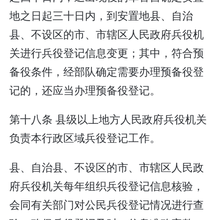
地之日起三十日内，到安置地县、自治
县、不设区的市、市辖区人民政府兵役机
关进行兵役登记信息变更；其中，符合预
备役条件，经部队确定需要办理预备役登
记的，还应当办理预备役登记。
第十八条 县级以上地方人民政府兵役机关
负责本行政区域兵役登记工作。
县、自治县、不设区的市、市辖区人民政
府兵役机关每年组织兵役登记信息核验，
会同有关部门对公民兵役登记情况进行查