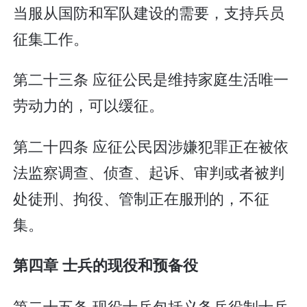
当服从国防和军队建设的需要，支持兵员
征集工作。
第二十三条 应征公民是维持家庭生活唯一
劳动力的，可以缓征。
第二十四条 应征公民因涉嫌犯罪正在被依
法监察调查、侦查、起诉、审判或者被判
处徒刑、拘役、管制正在服刑的，不征
集。
第四章 士兵的现役和预备役
第二十五条 现役士兵包括义务兵役制士兵