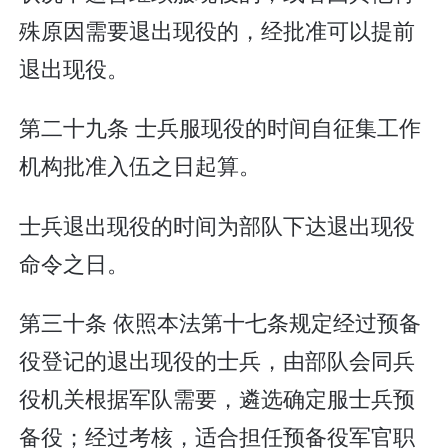
殊原因需要退出现役的，经批准可以提前
退出现役。
第二十九条 士兵服现役的时间自征集工作
机构批准入伍之日起算。
士兵退出现役的时间为部队下达退出现役
命令之日。
第三十条 依照本法第十七条规定经过预备
役登记的退出现役的士兵，由部队会同兵
役机关根据军队需要，遴选确定服士兵预
备役；经过考核，适合担任预备役军官职