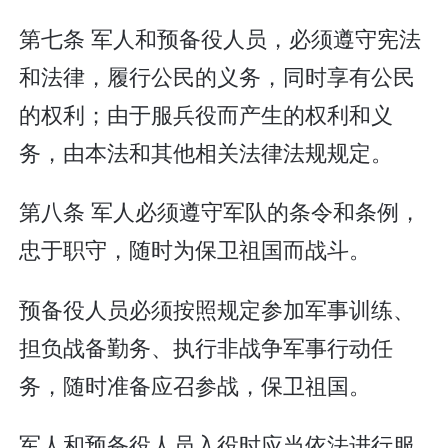
第七条 军人和预备役人员，必须遵守宪法
和法律，履行公民的义务，同时享有公民
的权利；由于服兵役而产生的权利和义
务，由本法和其他相关法律法规规定。
第八条 军人必须遵守军队的条令和条例，
忠于职守，随时为保卫祖国而战斗。
预备役人员必须按照规定参加军事训练、
担负战备勤务、执行非战争军事行动任
务，随时准备应召参战，保卫祖国。
军人和预备役人员入役时应当依法进行服