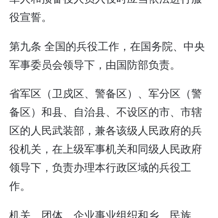
役宣誓。
第九条 全国的兵役工作，在国务院、中央
军事委员会领导下，由国防部负责。
省军区（卫戍区、警备区）、军分区（警
备区）和县、自治县、不设区的市、市辖
区的人民武装部，兼各该级人民政府的兵
役机关，在上级军事机关和同级人民政府
领导下，负责办理本行政区域的兵役工
作。
机关、团体、企业事业组织和乡、民族