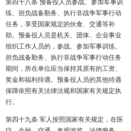
第四十八条 预备役人员参战、参加军事训
练、担负战备勤务、执行非战争军事行动
任务，享受国家规定的伙食、交通等补
助。预备役人员是机关、团体、企业事业
组织工作人员的，参战、参加军事训练、
担负战备勤务、执行非战争军事行动任务
期间，所在单位应当保持其原有的工资、
奖金和福利待遇。预备役人员的其他待遇
保障依照有关法律法规和国家有关规定执
行。
第四十九条 军人按照国家有关规定，在医
疗、金融、交通、参观游览、法律服务、