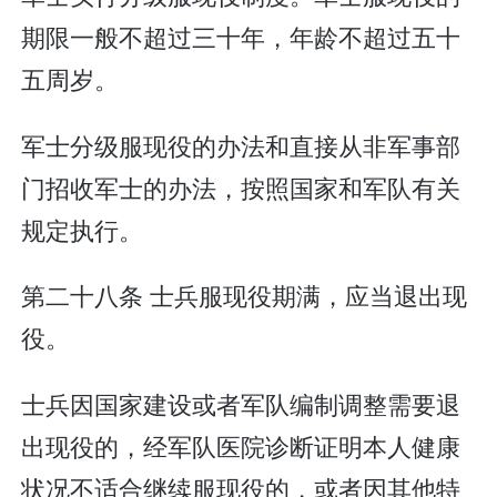
期限一般不超过三十年，年龄不超过五十
五周岁。
军士分级服现役的办法和直接从非军事部
门招收军士的办法，按照国家和军队有关
规定执行。
第二十八条 士兵服现役期满，应当退出现
役。
士兵因国家建设或者军队编制调整需要退
出现役的，经军队医院诊断证明本人健康
状况不适合继续服现役的，或者因其他特