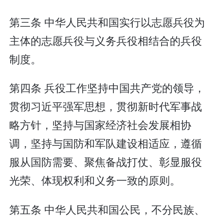
第三条 中华人民共和国实行以志愿兵役为
主体的志愿兵役与义务兵役相结合的兵役
制度。
第四条 兵役工作坚持中国共产党的领导，
贯彻习近平强军思想，贯彻新时代军事战
略方针，坚持与国家经济社会发展相协
调，坚持与国防和军队建设相适应，遵循
服从国防需要、聚焦备战打仗、彰显服役
光荣、体现权利和义务一致的原则。
第五条 中华人民共和国公民，不分民族、