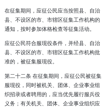
在征集期间，应征公民应当按照县、自治
县、不设区的市、市辖区征集工作机构的
通知，按时参加体格检查等征集活动。
应征公民符合服现役条件，并经县、自治
县、不设区的市、市辖区征集工作机构批
准的，被征集服现役。
第二十二条 在征集期间，应征公民被征集
服现役，同时被机关、团体、企业事业组
织招录或者聘用的，应当优先履行服兵役
义务；有关机关、团体、企业事业组织应