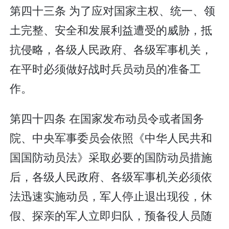
第四十三条 为了应对国家主权、统一、领
土完整、安全和发展利益遭受的威胁，抵
抗侵略，各级人民政府、各级军事机关，
在平时必须做好战时兵员动员的准备工
作。
第四十四条 在国家发布动员令或者国务
院、中央军事委员会依照《中华人民共和
国国防动员法》采取必要的国防动员措施
后，各级人民政府、各级军事机关必须依
法迅速实施动员，军人停止退出现役，休
假、探亲的军人立即归队，预备役人员随