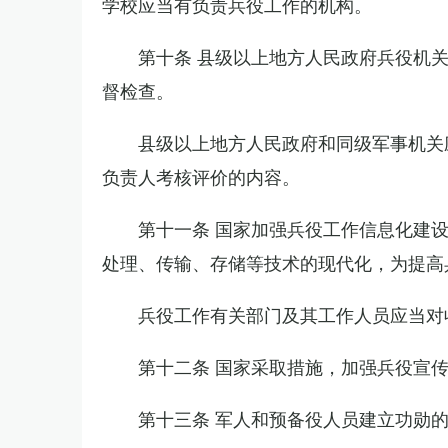
学校应当有负责兵役工作的机构。
第十条 县级以上地方人民政府兵役机
督检查。
县级以上地方人民政府和同级军事机关
负责人考核评价的内容。
第十一条 国家加强兵役工作信息化建
处理、传输、存储等技术的现代化，为提高
兵役工作有关部门及其工作人员应当对
第十二条 国家采取措施，加强兵役宣
第十三条 军人和预备役人员建立功勋