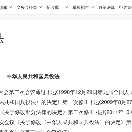
预储
义务兵征集
招收军士
军校招生
政策法规
征兵宣
法
中华人民共和国兵役法
表大会第二次会议通过 根据1998年12月29日第九届全国
共和国兵役法〉的决定》第一次修正 根据2009年8月2
关于修改部分法律的决定》第二次修正 根据2011年10
次会议《关于修改〈中华人民共和国兵役法〉的决定》第
会常务委员会第三十次会议修订）