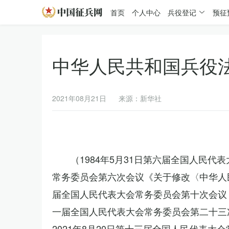
首页
个人中心
兵役登记
预征
中华人民共和国兵役
2021年08月21日
来源：新华社
（1984年5月31日第六届全国人民代
常务委员会第六次会议《关于修改〈中华人民
届全国人民代表大会常务委员会第十次会议《
一届全国人民代表大会常务委员会第二十三
2021年8月20日第十三届全国人民代表大