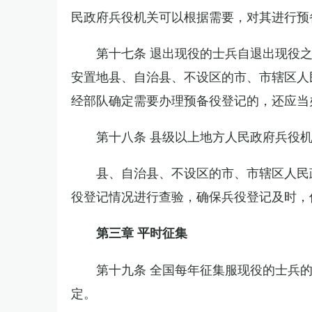
民政府兵役机关可以根据需要，对其进行预
第十七条 退出现役的士兵自退出现役
安置地县、自治县、不设区的市、市辖区人
经部队确定需要办理预备役登记的，还应当
第十八条 县级以上地方人民政府兵役
县、自治县、不设区的市、市辖区人民
役登记情况进行查验，确保兵役登记及时，
第三章 平时征集
第十九条 全国每年征集服现役的士兵
定。