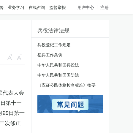
传
业务学习
在线咨询
监督举报
用户中心
注册
兵役法律法规
兵役登记工作规定
征兵工作条例
中华人民共和国兵役法
中华人民共和国国防法
《应征公民体格检查标准》摘要
人民代表大会
7日第十一
月29日第十
三次修正