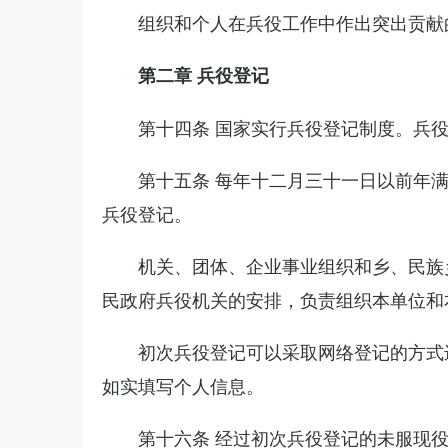
组织和个人在兵役工作中作出突出贡献
第二章 兵役登记
第十四条 国家实行兵役登记制度。兵
第十五条 每年十二月三十一日以前年
兵役登记。
机关、团体、企业事业组织和乡、民族
民政府兵役机关的安排，负责组织本单位和
初次兵役登记可以采取网络登记的方式
如实填写个人信息。
第十六条 经过初次兵役登记的未服现