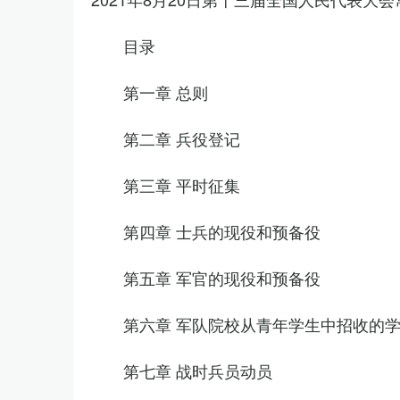
目录
第一章 总则
第二章 兵役登记
第三章 平时征集
第四章 士兵的现役和预备役
第五章 军官的现役和预备役
第六章 军队院校从青年学生中招收的
第七章 战时兵员动员