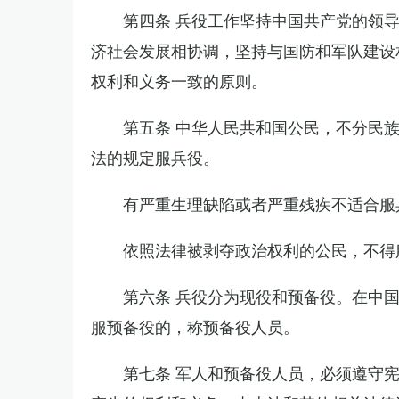
第四条 兵役工作坚持中国共产党的领
济社会发展相协调，坚持与国防和军队建设
权利和义务一致的原则。
第五条 中华人民共和国公民，不分民
法的规定服兵役。
有严重生理缺陷或者严重残疾不适合服
依照法律被剥夺政治权利的公民，不得
第六条 兵役分为现役和预备役。在中
服预备役的，称预备役人员。
第七条 军人和预备役人员，必须遵守