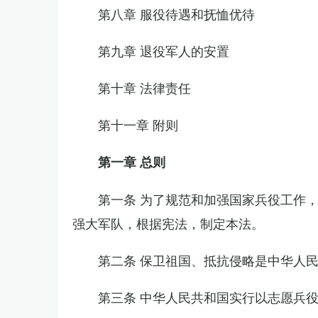
第八章 服役待遇和抚恤优待
第九章 退役军人的安置
第十章 法律责任
第十一章 附则
第一章 总则
第一条 为了规范和加强国家兵役工作
强大军队，根据宪法，制定本法。
第二条 保卫祖国、抵抗侵略是中华人
第三条 中华人民共和国实行以志愿兵