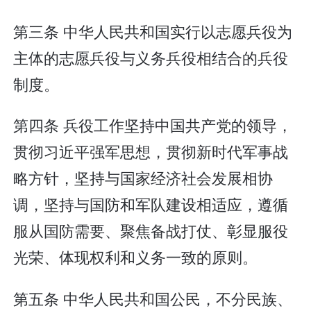
第三条 中华人民共和国实行以志愿兵役为
主体的志愿兵役与义务兵役相结合的兵役
制度。
第四条 兵役工作坚持中国共产党的领导，
贯彻习近平强军思想，贯彻新时代军事战
略方针，坚持与国家经济社会发展相协
调，坚持与国防和军队建设相适应，遵循
服从国防需要、聚焦备战打仗、彰显服役
光荣、体现权利和义务一致的原则。
第五条 中华人民共和国公民，不分民族、