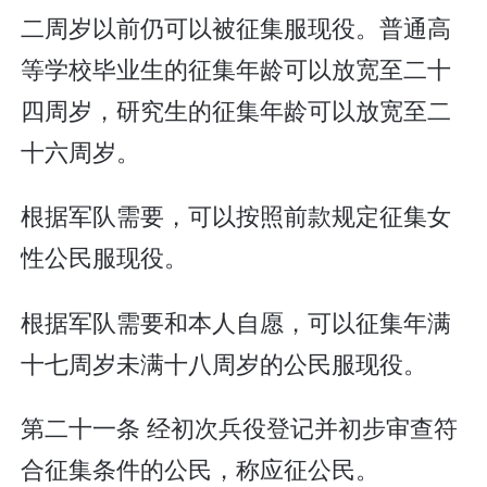
二周岁以前仍可以被征集服现役。普通高
等学校毕业生的征集年龄可以放宽至二十
四周岁，研究生的征集年龄可以放宽至二
十六周岁。
根据军队需要，可以按照前款规定征集女
性公民服现役。
根据军队需要和本人自愿，可以征集年满
十七周岁未满十八周岁的公民服现役。
第二十一条 经初次兵役登记并初步审查符
合征集条件的公民，称应征公民。