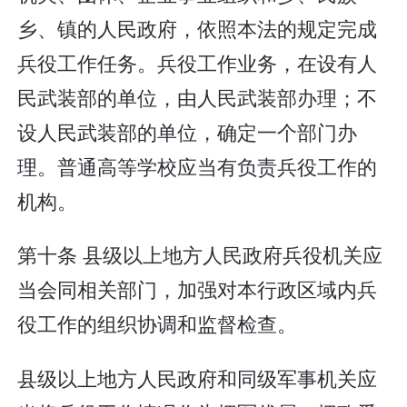
乡、镇的人民政府，依照本法的规定完成
兵役工作任务。兵役工作业务，在设有人
民武装部的单位，由人民武装部办理；不
设人民武装部的单位，确定一个部门办
理。普通高等学校应当有负责兵役工作的
机构。
第十条 县级以上地方人民政府兵役机关应
当会同相关部门，加强对本行政区域内兵
役工作的组织协调和监督检查。
县级以上地方人民政府和同级军事机关应