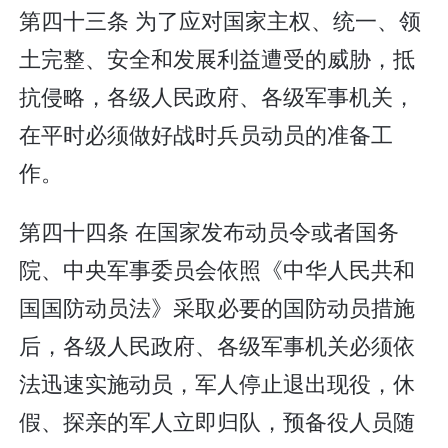
第四十三条 为了应对国家主权、统一、领
土完整、安全和发展利益遭受的威胁，抵
抗侵略，各级人民政府、各级军事机关，
在平时必须做好战时兵员动员的准备工
作。
第四十四条 在国家发布动员令或者国务
院、中央军事委员会依照《中华人民共和
国国防动员法》采取必要的国防动员措施
后，各级人民政府、各级军事机关必须依
法迅速实施动员，军人停止退出现役，休
假、探亲的军人立即归队，预备役人员随