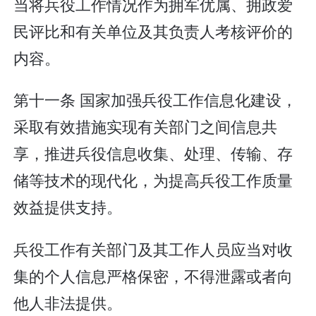
当将兵役工作情况作为拥军优属、拥政爱
民评比和有关单位及其负责人考核评价的
内容。
第十一条 国家加强兵役工作信息化建设，
采取有效措施实现有关部门之间信息共
享，推进兵役信息收集、处理、传输、存
储等技术的现代化，为提高兵役工作质量
效益提供支持。
兵役工作有关部门及其工作人员应当对收
集的个人信息严格保密，不得泄露或者向
他人非法提供。