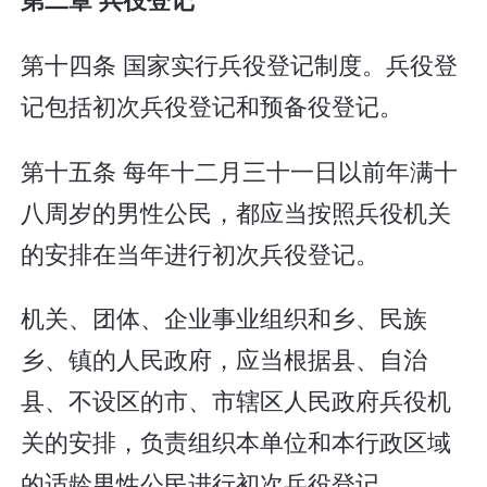
第十四条 国家实行兵役登记制度。兵役登
记包括初次兵役登记和预备役登记。
第十五条 每年十二月三十一日以前年满十
八周岁的男性公民，都应当按照兵役机关
的安排在当年进行初次兵役登记。
机关、团体、企业事业组织和乡、民族
乡、镇的人民政府，应当根据县、自治
县、不设区的市、市辖区人民政府兵役机
关的安排，负责组织本单位和本行政区域
的适龄男性公民进行初次兵役登记。