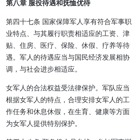
第八章 服役待遇和抚恤优待
第四十七条 国家保障军人享有符合军事职
业特点、与其履行职责相适应的工资、津
贴、住房、医疗、保险、休假、疗养等待
遇。军人的待遇应当与国民经济发展相协
调，与社会进步相适应。
女军人的合法权益受法律保护。军队应当
根据女军人的特点，合理安排女军人的工
作任务和休息休假，在生育、健康等方面
为女军人提供特别保护。