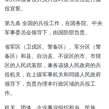
役宣誓。
第九条 全国的兵役工作，在国务院、中央
军事委员会领导下，由国防部负责。
省军区（卫戍区、警备区）、军分区（警
备区）和县、自治县、不设区的市、市辖
区的人民武装部，兼各该级人民政府的兵
役机关，在上级军事机关和同级人民政府
领导下，负责办理本行政区域的兵役工
作。
机关、团体、企业事业组织和乡、民族