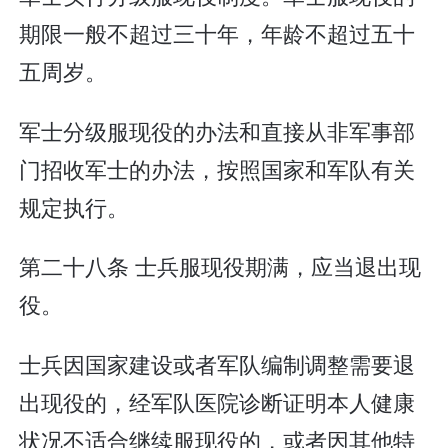
期限一般不超过三十年，年龄不超过五十
五周岁。
军士分级服现役的办法和直接从非军事部
门招收军士的办法，按照国家和军队有关
规定执行。
第二十八条 士兵服现役期满，应当退出现
役。
士兵因国家建设或者军队编制调整需要退
出现役的，经军队医院诊断证明本人健康
状况不适合继续服现役的，或者因其他特