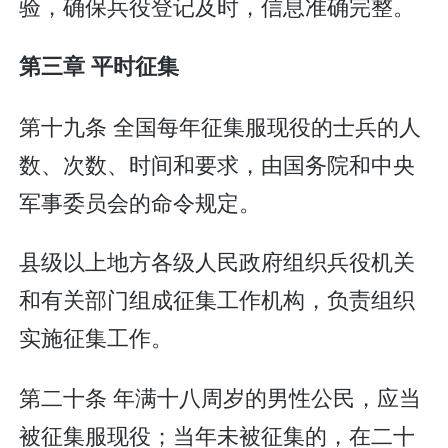
验，确保兵役登记及时，信息准确完整。
第三章 平时征集
第十九条 全国每年征集服现役的士兵的人
数、次数、时间和要求，由国务院和中央
军事委员会的命令规定。
县级以上地方各级人民政府组织兵役机关
和有关部门组成征集工作机构，负责组织
实施征集工作。
第二十条 年满十八周岁的男性公民，应当
被征集服现役；当年未被征集的，在二十