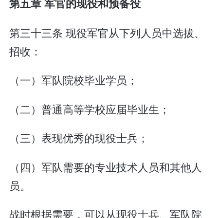
第五章 军官的现役和预备役
第三十三条 现役军官从下列人员中选拔、
招收：
（一）军队院校毕业学员；
（二）普通高等学校应届毕业生；
（三）表现优秀的现役士兵；
（四）军队需要的专业技术人员和其他人
员。
战时根据需要，可以从现役士兵、军队院