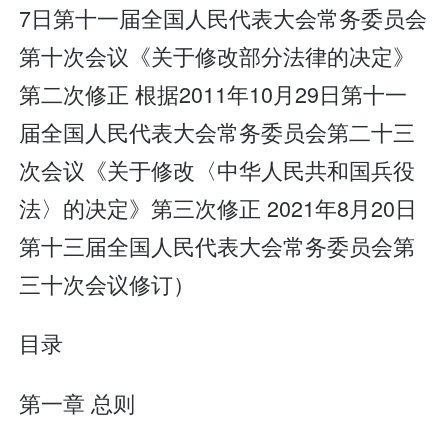
7日第十一届全国人民代表大会常务委员会
第十次会议《关于修改部分法律的决定》
第二次修正 根据2011年10月29日第十一
届全国人民代表大会常务委员会第二十三
次会议《关于修改〈中华人民共和国兵役
法〉的决定》第三次修正 2021年8月20日
第十三届全国人民代表大会常务委员会第
三十次会议修订）
目录
第一章 总则