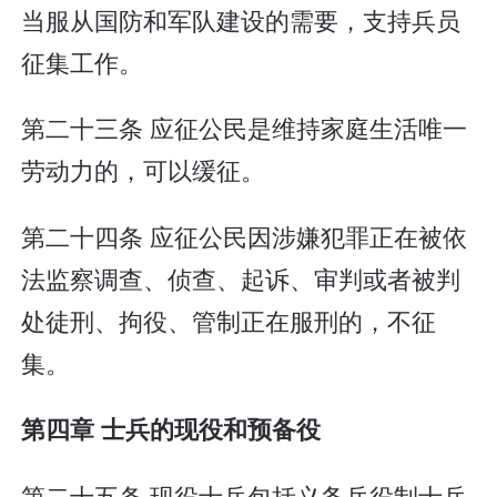
当服从国防和军队建设的需要，支持兵员
征集工作。
第二十三条 应征公民是维持家庭生活唯一
劳动力的，可以缓征。
第二十四条 应征公民因涉嫌犯罪正在被依
法监察调查、侦查、起诉、审判或者被判
处徒刑、拘役、管制正在服刑的，不征
集。
第四章 士兵的现役和预备役
第二十五条 现役士兵包括义务兵役制士兵