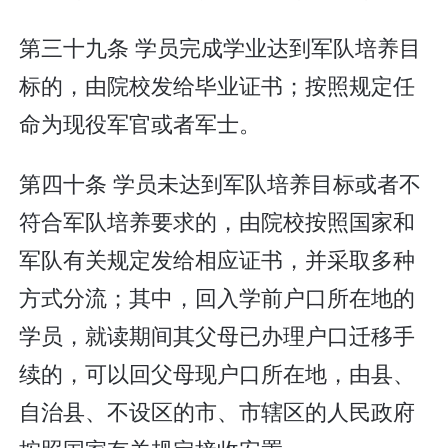
第三十九条 学员完成学业达到军队培养目
标的，由院校发给毕业证书；按照规定任
命为现役军官或者军士。
第四十条 学员未达到军队培养目标或者不
符合军队培养要求的，由院校按照国家和
军队有关规定发给相应证书，并采取多种
方式分流；其中，回入学前户口所在地的
学员，就读期间其父母已办理户口迁移手
续的，可以回父母现户口所在地，由县、
自治县、不设区的市、市辖区的人民政府