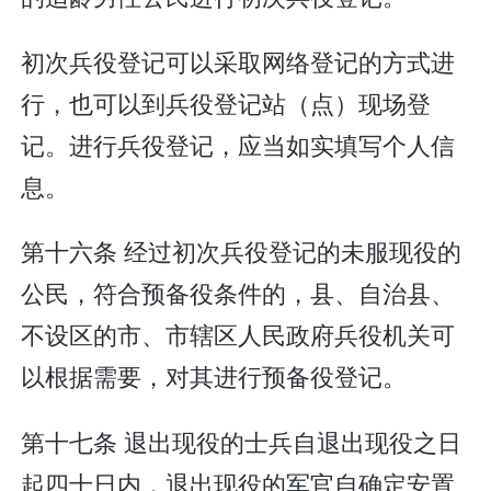
初次兵役登记可以采取网络登记的方式进
行，也可以到兵役登记站（点）现场登
记。进行兵役登记，应当如实填写个人信
息。
第十六条 经过初次兵役登记的未服现役的
公民，符合预备役条件的，县、自治县、
不设区的市、市辖区人民政府兵役机关可
以根据需要，对其进行预备役登记。
第十七条 退出现役的士兵自退出现役之日
起四十日内，退出现役的军官自确定安置