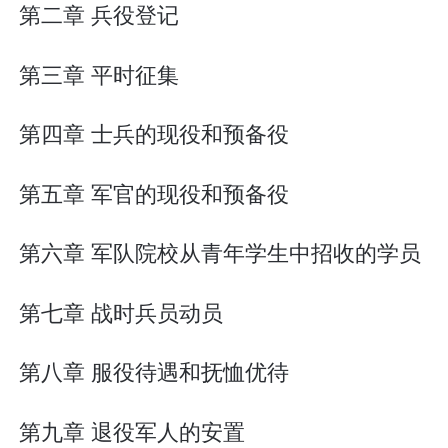
第二章 兵役登记
第三章 平时征集
第四章 士兵的现役和预备役
第五章 军官的现役和预备役
第六章 军队院校从青年学生中招收的学员
第七章 战时兵员动员
第八章 服役待遇和抚恤优待
第九章 退役军人的安置