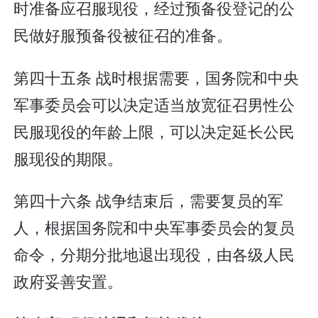
时准备应召服现役，经过预备役登记的公
民做好服预备役被征召的准备。
第四十五条 战时根据需要，国务院和中央
军事委员会可以决定适当放宽征召男性公
民服现役的年龄上限，可以决定延长公民
服现役的期限。
第四十六条 战争结束后，需要复员的军
人，根据国务院和中央军事委员会的复员
命令，分期分批地退出现役，由各级人民
政府妥善安置。