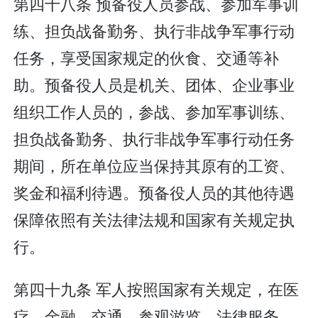
第四十八条 预备役人员参战、参加军事训
练、担负战备勤务、执行非战争军事行动
任务，享受国家规定的伙食、交通等补
助。预备役人员是机关、团体、企业事业
组织工作人员的，参战、参加军事训练、
担负战备勤务、执行非战争军事行动任务
期间，所在单位应当保持其原有的工资、
奖金和福利待遇。预备役人员的其他待遇
保障依照有关法律法规和国家有关规定执
行。
第四十九条 军人按照国家有关规定，在医
疗、金融、交通、参观游览、法律服务、