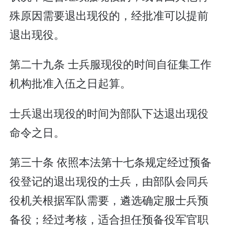
殊原因需要退出现役的，经批准可以提前
退出现役。
第二十九条 士兵服现役的时间自征集工作
机构批准入伍之日起算。
士兵退出现役的时间为部队下达退出现役
命令之日。
第三十条 依照本法第十七条规定经过预备
役登记的退出现役的士兵，由部队会同兵
役机关根据军队需要，遴选确定服士兵预
备役；经过考核，适合担任预备役军官职