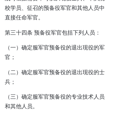
校学员、征召的预备役军官和其他人员中
直接任命军官。
第三十四条 预备役军官包括下列人员：
（一）确定服军官预备役的退出现役的军
官；
（二）确定服军官预备役的退出现役的士
兵；
（三）确定服军官预备役的专业技术人员
和其他人员。