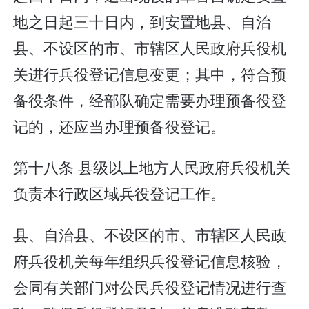
地之日起三十日内，到安置地县、自治
县、不设区的市、市辖区人民政府兵役机
关进行兵役登记信息变更；其中，符合预
备役条件，经部队确定需要办理预备役登
记的，还应当办理预备役登记。
第十八条 县级以上地方人民政府兵役机关
负责本行政区域兵役登记工作。
县、自治县、不设区的市、市辖区人民政
府兵役机关每年组织兵役登记信息核验，
会同有关部门对公民兵役登记情况进行查