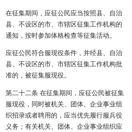
在征集期间，应征公民应当按照县、自治
县、不设区的市、市辖区征集工作机构的
通知，按时参加体格检查等征集活动。
应征公民符合服现役条件，并经县、自治
县、不设区的市、市辖区征集工作机构批
准的，被征集服现役。
第二十二条 在征集期间，应征公民被征集
服现役，同时被机关、团体、企业事业组
织招录或者聘用的，应当优先履行服兵役
义务；有关机关、团体、企业事业组织应