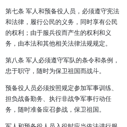
第七条 军人和预备役人员，必须遵守宪法
和法律，履行公民的义务，同时享有公民
的权利；由于服兵役而产生的权利和义
务，由本法和其他相关法律法规规定。
第八条 军人必须遵守军队的条令和条例，
忠于职守，随时为保卫祖国而战斗。
预备役人员必须按照规定参加军事训练、
担负战备勤务、执行非战争军事行动任
务，随时准备应召参战，保卫祖国。
军人和预备役人员入役时应当依法进行服