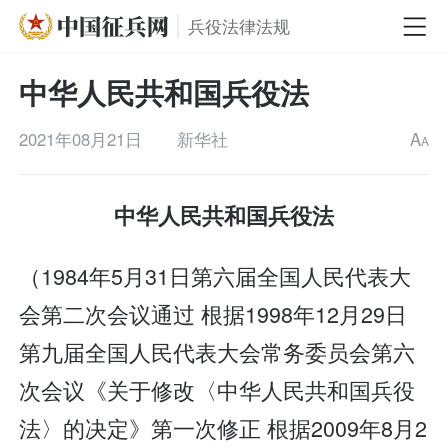
兵役法律法规
中华人民共和国兵役法
2021年08月21日
新华社
A
A
中华人民共和国兵役法
（1984年5月31日第六届全国人民代表大
会第二次会议通过 根据1998年12月29日
第九届全国人民代表大会常务委员会第六
次会议《关于修改〈中华人民共和国兵役
法〉的决定》第一次修正 根据2009年8月2