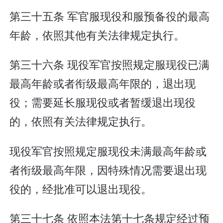
第三十五条 军官服现役和服预备役的最高
年龄，依照其他有关法律规定执行。
第三十六条 现役军官按照规定服现役已满
最高年龄或者衔级最高年限的，退出现
役；需要延长服现役或者暂缓退出现役
的，依照有关法律规定执行。
现役军官按照规定服现役未满最高年龄或
者衔级最高年限，因特殊情况需要退出现
役的，经批准可以退出现役。
第三十七条 依照本法第十七条规定经过预