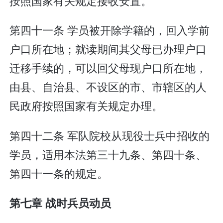
按照国家有关规定接收安置。
第四十一条 学员被开除学籍的，回入学前
户口所在地；就读期间其父母已办理户口
迁移手续的，可以回父母现户口所在地，
由县、自治县、不设区的市、市辖区的人
民政府按照国家有关规定办理。
第四十二条 军队院校从现役士兵中招收的
学员，适用本法第三十九条、第四十条、
第四十一条的规定。
第七章 战时兵员动员