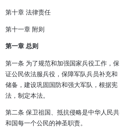
第十章 法律责任
第十一章 附则
第一章 总则
第一条 为了规范和加强国家兵役工作，保
证公民依法服兵役，保障军队兵员补充和
储备，建设巩固国防和强大军队，根据宪
法，制定本法。
第二条 保卫祖国、抵抗侵略是中华人民共
和国每一个公民的神圣职责。