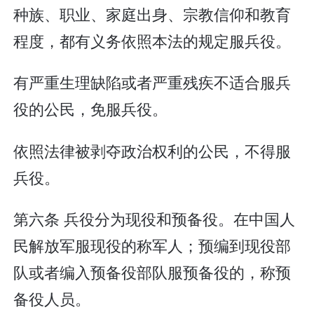
种族、职业、家庭出身、宗教信仰和教育
程度，都有义务依照本法的规定服兵役。
有严重生理缺陷或者严重残疾不适合服兵
役的公民，免服兵役。
依照法律被剥夺政治权利的公民，不得服
兵役。
第六条 兵役分为现役和预备役。在中国人
民解放军服现役的称军人；预编到现役部
队或者编入预备役部队服预备役的，称预
备役人员。