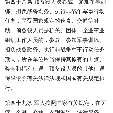
第四十八条 预备役人员参战、参加军事训
练、担负战备勤务、执行非战争军事行动
任务，享受国家规定的伙食、交通等补
助。预备役人员是机关、团体、企业事业
组织工作人员的，参战、参加军事训练、
担负战备勤务、执行非战争军事行动任务
期间，所在单位应当保持其原有的工资、
奖金和福利待遇。预备役人员的其他待遇
保障依照有关法律法规和国家有关规定执
行。
第四十九条 军人按照国家有关规定，在医
疗、金融、交通、参观游览、法律服务、