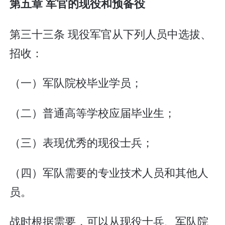
第五章 军官的现役和预备役
第三十三条 现役军官从下列人员中选拔、
招收：
（一）军队院校毕业学员；
（二）普通高等学校应届毕业生；
（三）表现优秀的现役士兵；
（四）军队需要的专业技术人员和其他人
员。
战时根据需要，可以从现役士兵、军队院