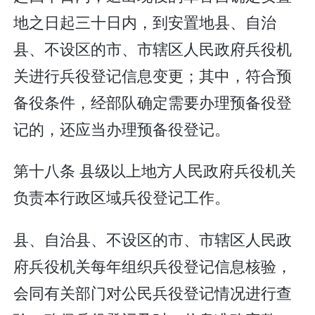
地之日起三十日内，到安置地县、自治
县、不设区的市、市辖区人民政府兵役机
关进行兵役登记信息变更；其中，符合预
备役条件，经部队确定需要办理预备役登
记的，还应当办理预备役登记。
第十八条 县级以上地方人民政府兵役机关
负责本行政区域兵役登记工作。
县、自治县、不设区的市、市辖区人民政
府兵役机关每年组织兵役登记信息核验，
会同有关部门对公民兵役登记情况进行查