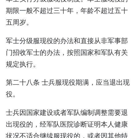
期限一般不超过三十年，年龄不超过五十
五周岁。
军士分级服现役的办法和直接从非军事部
门招收军士的办法，按照国家和军队有关
规定执行。
第二十八条 士兵服现役期满，应当退出现
役。
士兵因国家建设或者军队编制调整需要退
出现役的，经军队医院诊断证明本人健康
状况不适合继续服现役的，或者因其他特