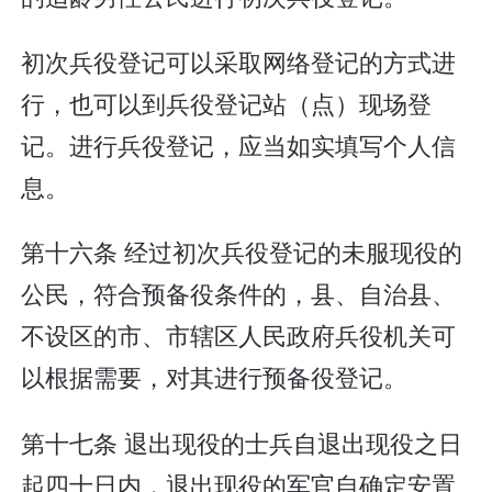
初次兵役登记可以采取网络登记的方式进
行，也可以到兵役登记站（点）现场登
记。进行兵役登记，应当如实填写个人信
息。
第十六条 经过初次兵役登记的未服现役的
公民，符合预备役条件的，县、自治县、
不设区的市、市辖区人民政府兵役机关可
以根据需要，对其进行预备役登记。
第十七条 退出现役的士兵自退出现役之日
起四十日内，退出现役的军官自确定安置