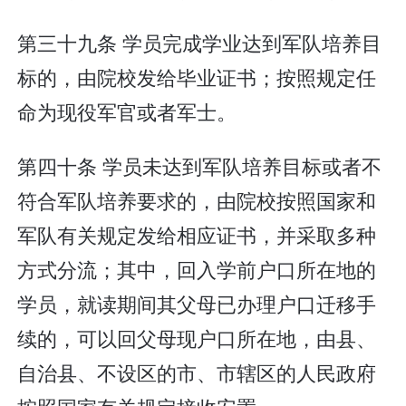
第三十九条 学员完成学业达到军队培养目
标的，由院校发给毕业证书；按照规定任
命为现役军官或者军士。
第四十条 学员未达到军队培养目标或者不
符合军队培养要求的，由院校按照国家和
军队有关规定发给相应证书，并采取多种
方式分流；其中，回入学前户口所在地的
学员，就读期间其父母已办理户口迁移手
续的，可以回父母现户口所在地，由县、
自治县、不设区的市、市辖区的人民政府