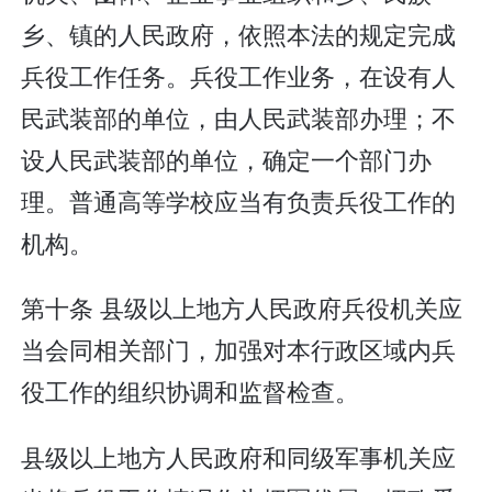
乡、镇的人民政府，依照本法的规定完成
兵役工作任务。兵役工作业务，在设有人
民武装部的单位，由人民武装部办理；不
设人民武装部的单位，确定一个部门办
理。普通高等学校应当有负责兵役工作的
机构。
第十条 县级以上地方人民政府兵役机关应
当会同相关部门，加强对本行政区域内兵
役工作的组织协调和监督检查。
县级以上地方人民政府和同级军事机关应