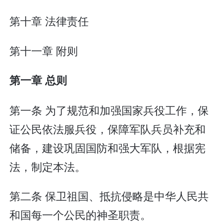
第十章 法律责任
第十一章 附则
第一章 总则
第一条 为了规范和加强国家兵役工作，保
证公民依法服兵役，保障军队兵员补充和
储备，建设巩固国防和强大军队，根据宪
法，制定本法。
第二条 保卫祖国、抵抗侵略是中华人民共
和国每一个公民的神圣职责。