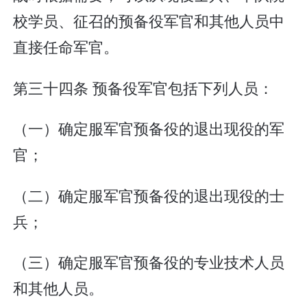
校学员、征召的预备役军官和其他人员中
直接任命军官。
第三十四条 预备役军官包括下列人员：
（一）确定服军官预备役的退出现役的军
官；
（二）确定服军官预备役的退出现役的士
兵；
（三）确定服军官预备役的专业技术人员
和其他人员。