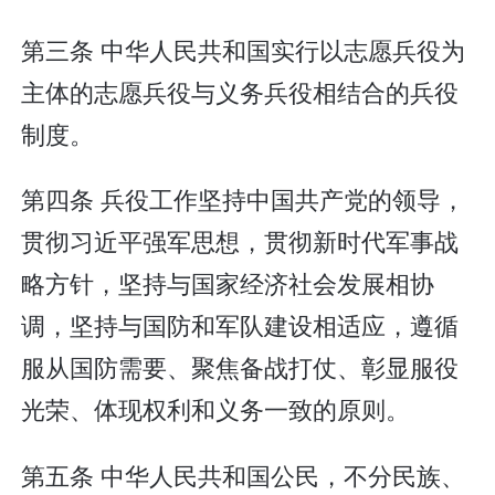
第三条 中华人民共和国实行以志愿兵役为
主体的志愿兵役与义务兵役相结合的兵役
制度。
第四条 兵役工作坚持中国共产党的领导，
贯彻习近平强军思想，贯彻新时代军事战
略方针，坚持与国家经济社会发展相协
调，坚持与国防和军队建设相适应，遵循
服从国防需要、聚焦备战打仗、彰显服役
光荣、体现权利和义务一致的原则。
第五条 中华人民共和国公民，不分民族、