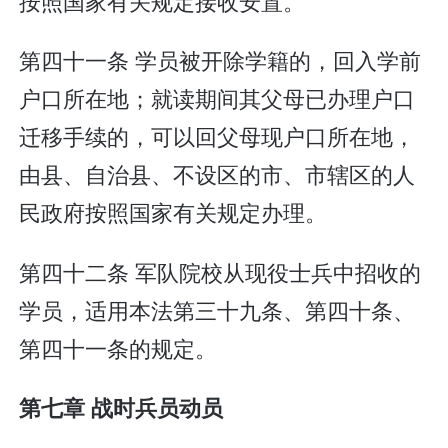
按照国家有关规定接收安置。
第四十一条 学员被开除学籍的，回入学前
户口所在地；就读期间其父母已办理户口
迁移手续的，可以回父母现户口所在地，
由县、自治县、不设区的市、市辖区的人
民政府按照国家有关规定办理。
第四十二条 军队院校从现役士兵中招收的
学员，适用本法第三十九条、第四十条、
第四十一条的规定。
第七章 战时兵员动员