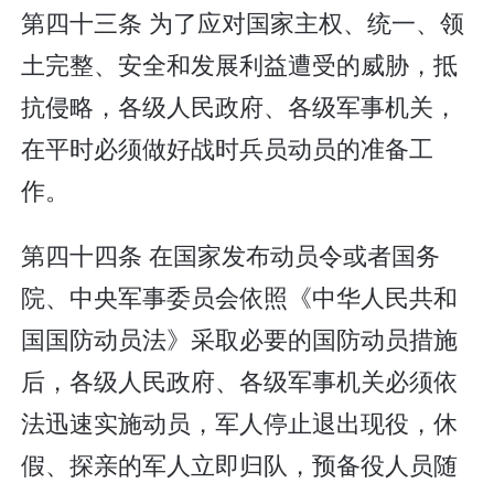
第四十三条 为了应对国家主权、统一、领
土完整、安全和发展利益遭受的威胁，抵
抗侵略，各级人民政府、各级军事机关，
在平时必须做好战时兵员动员的准备工
作。
第四十四条 在国家发布动员令或者国务
院、中央军事委员会依照《中华人民共和
国国防动员法》采取必要的国防动员措施
后，各级人民政府、各级军事机关必须依
法迅速实施动员，军人停止退出现役，休
假、探亲的军人立即归队，预备役人员随