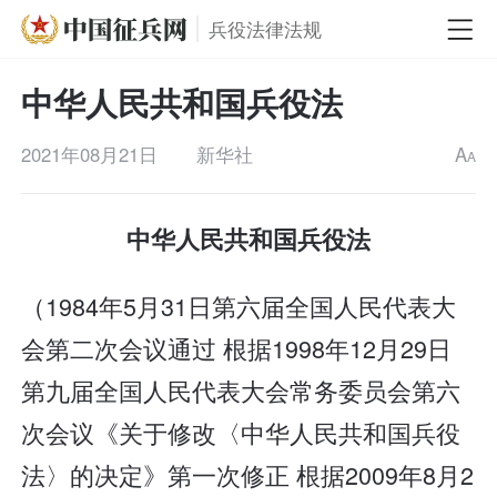
兵役法律法规
中华人民共和国兵役法
2021年08月21日
新华社
A
A
中华人民共和国兵役法
（1984年5月31日第六届全国人民代表大
会第二次会议通过 根据1998年12月29日
第九届全国人民代表大会常务委员会第六
次会议《关于修改〈中华人民共和国兵役
法〉的决定》第一次修正 根据2009年8月2