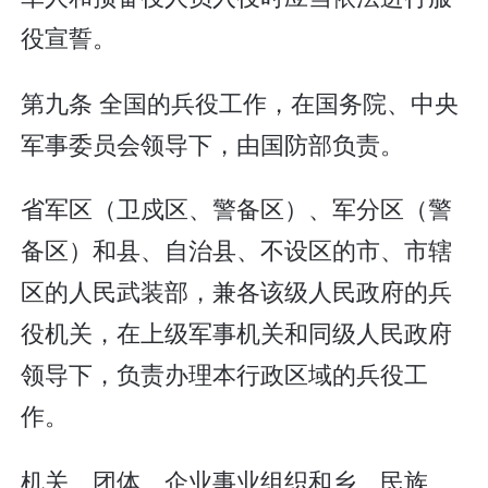
役宣誓。
第九条 全国的兵役工作，在国务院、中央
军事委员会领导下，由国防部负责。
省军区（卫戍区、警备区）、军分区（警
备区）和县、自治县、不设区的市、市辖
区的人民武装部，兼各该级人民政府的兵
役机关，在上级军事机关和同级人民政府
领导下，负责办理本行政区域的兵役工
作。
机关、团体、企业事业组织和乡、民族