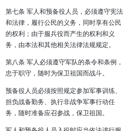
第七条 军人和预备役人员，必须遵守宪法
和法律，履行公民的义务，同时享有公民
的权利；由于服兵役而产生的权利和义
务，由本法和其他相关法律法规规定。
第八条 军人必须遵守军队的条令和条例，
忠于职守，随时为保卫祖国而战斗。
预备役人员必须按照规定参加军事训练、
担负战备勤务、执行非战争军事行动任
务，随时准备应召参战，保卫祖国。
军人和预备役人员入役时应当依法进行服