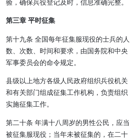
验，确保兵役登记及时，信息准确完整。
第三章 平时征集
第十九条 全国每年征集服现役的士兵的人
数、次数、时间和要求，由国务院和中央
军事委员会的命令规定。
县级以上地方各级人民政府组织兵役机关
和有关部门组成征集工作机构，负责组织
实施征集工作。
第二十条 年满十八周岁的男性公民，应当
被征集服现役；当年未被征集的，在二十