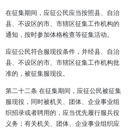
在征集期间，应征公民应当按照县、自治
县、不设区的市、市辖区征集工作机构的
通知，按时参加体格检查等征集活动。
应征公民符合服现役条件，并经县、自治
县、不设区的市、市辖区征集工作机构批
准的，被征集服现役。
第二十二条 在征集期间，应征公民被征集
服现役，同时被机关、团体、企业事业组
织招录或者聘用的，应当优先履行服兵役
义务；有关机关、团体、企业事业组织应