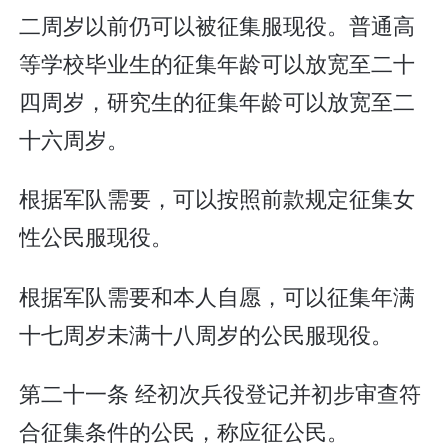
二周岁以前仍可以被征集服现役。普通高
等学校毕业生的征集年龄可以放宽至二十
四周岁，研究生的征集年龄可以放宽至二
十六周岁。
根据军队需要，可以按照前款规定征集女
性公民服现役。
根据军队需要和本人自愿，可以征集年满
十七周岁未满十八周岁的公民服现役。
第二十一条 经初次兵役登记并初步审查符
合征集条件的公民，称应征公民。