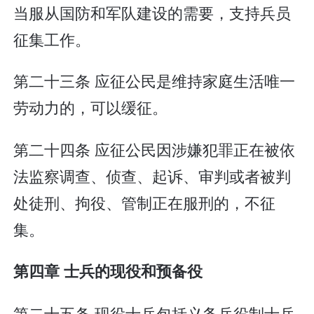
当服从国防和军队建设的需要，支持兵员
征集工作。
第二十三条 应征公民是维持家庭生活唯一
劳动力的，可以缓征。
第二十四条 应征公民因涉嫌犯罪正在被依
法监察调查、侦查、起诉、审判或者被判
处徒刑、拘役、管制正在服刑的，不征
集。
第四章 士兵的现役和预备役
第二十五条 现役士兵包括义务兵役制士兵