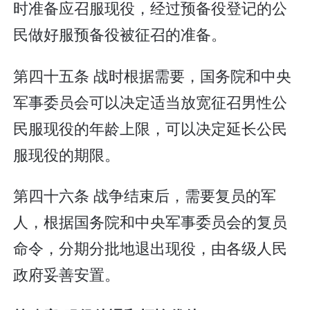
时准备应召服现役，经过预备役登记的公
民做好服预备役被征召的准备。
第四十五条 战时根据需要，国务院和中央
军事委员会可以决定适当放宽征召男性公
民服现役的年龄上限，可以决定延长公民
服现役的期限。
第四十六条 战争结束后，需要复员的军
人，根据国务院和中央军事委员会的复员
命令，分期分批地退出现役，由各级人民
政府妥善安置。