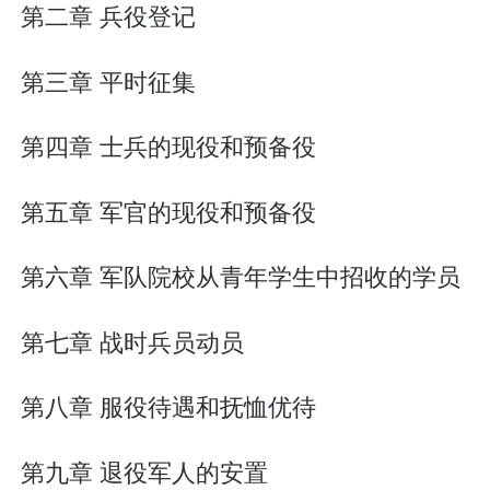
第二章 兵役登记
第三章 平时征集
第四章 士兵的现役和预备役
第五章 军官的现役和预备役
第六章 军队院校从青年学生中招收的学员
第七章 战时兵员动员
第八章 服役待遇和抚恤优待
第九章 退役军人的安置