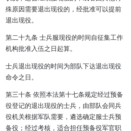
殊原因需要退出现役的，经批准可以提前
退出现役。
第二十九条 士兵服现役的时间自征集工作
机构批准入伍之日起算。
士兵退出现役的时间为部队下达退出现役
命令之日。
第三十条 依照本法第十七条规定经过预备
役登记的退出现役的士兵，由部队会同兵
役机关根据军队需要，遴选确定服士兵预
备役；经过考核，适合担任预备役军官职