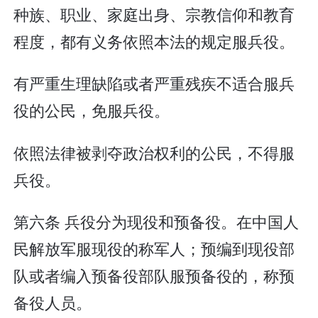
种族、职业、家庭出身、宗教信仰和教育
程度，都有义务依照本法的规定服兵役。
有严重生理缺陷或者严重残疾不适合服兵
役的公民，免服兵役。
依照法律被剥夺政治权利的公民，不得服
兵役。
第六条 兵役分为现役和预备役。在中国人
民解放军服现役的称军人；预编到现役部
队或者编入预备役部队服预备役的，称预
备役人员。