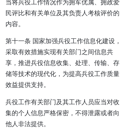
当将兵役工作情况作为拥军优属、拥政爱
民评比和有关单位及其负责人考核评价的
内容。
第十一条 国家加强兵役工作信息化建设，
采取有效措施实现有关部门之间信息共
享，推进兵役信息收集、处理、传输、存
储等技术的现代化，为提高兵役工作质量
效益提供支持。
兵役工作有关部门及其工作人员应当对收
集的个人信息严格保密，不得泄露或者向
他人非法提供。