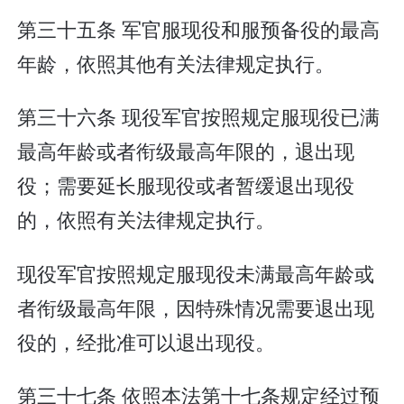
第三十五条 军官服现役和服预备役的最高
年龄，依照其他有关法律规定执行。
第三十六条 现役军官按照规定服现役已满
最高年龄或者衔级最高年限的，退出现
役；需要延长服现役或者暂缓退出现役
的，依照有关法律规定执行。
现役军官按照规定服现役未满最高年龄或
者衔级最高年限，因特殊情况需要退出现
役的，经批准可以退出现役。
第三十七条 依照本法第十七条规定经过预