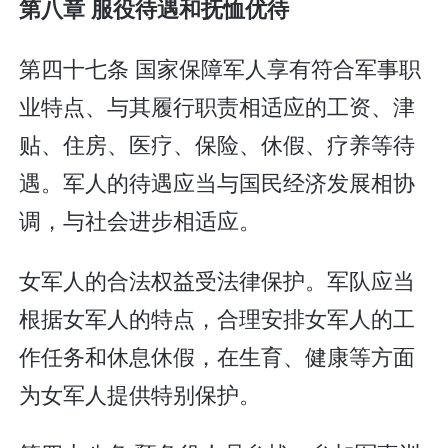
第八章 服役待遇和抚恤优待
第四十七条 国家保障军人享有符合军事职
业特点、与其履行职责相适应的工资、津
贴、住房、医疗、保险、休假、疗养等待
遇。军人的待遇应当与国民经济发展相协
调，与社会进步相适应。
女军人的合法权益受法律保护。军队应当
根据女军人的特点，合理安排女军人的工
作任务和休息休假，在生育、健康等方面
为女军人提供特别保护。