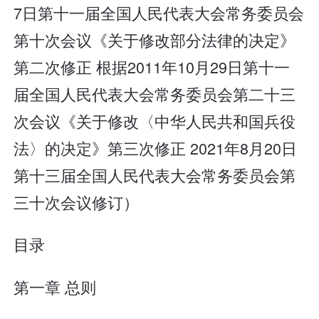
7日第十一届全国人民代表大会常务委员会
第十次会议《关于修改部分法律的决定》
第二次修正 根据2011年10月29日第十一
届全国人民代表大会常务委员会第二十三
次会议《关于修改〈中华人民共和国兵役
法〉的决定》第三次修正 2021年8月20日
第十三届全国人民代表大会常务委员会第
三十次会议修订）
目录
第一章 总则