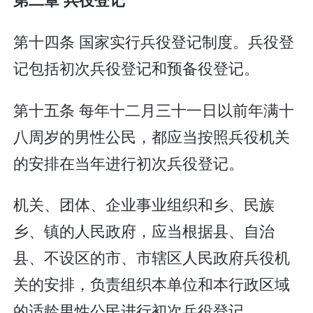
第十四条 国家实行兵役登记制度。兵役登
记包括初次兵役登记和预备役登记。
第十五条 每年十二月三十一日以前年满十
八周岁的男性公民，都应当按照兵役机关
的安排在当年进行初次兵役登记。
机关、团体、企业事业组织和乡、民族
乡、镇的人民政府，应当根据县、自治
县、不设区的市、市辖区人民政府兵役机
关的安排，负责组织本单位和本行政区域
的适龄男性公民进行初次兵役登记。