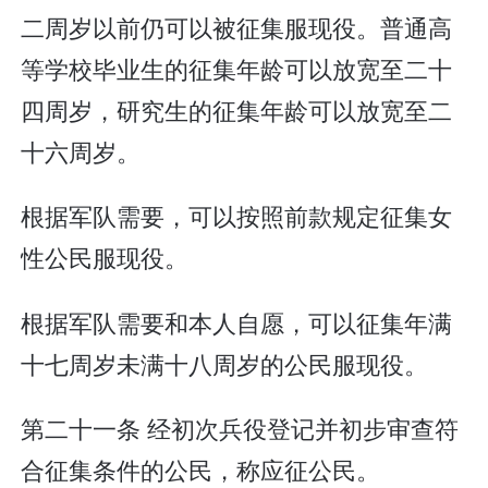
二周岁以前仍可以被征集服现役。普通高
等学校毕业生的征集年龄可以放宽至二十
四周岁，研究生的征集年龄可以放宽至二
十六周岁。
根据军队需要，可以按照前款规定征集女
性公民服现役。
根据军队需要和本人自愿，可以征集年满
十七周岁未满十八周岁的公民服现役。
第二十一条 经初次兵役登记并初步审查符
合征集条件的公民，称应征公民。