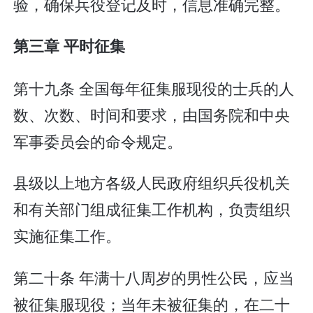
验，确保兵役登记及时，信息准确完整。
第三章 平时征集
第十九条 全国每年征集服现役的士兵的人
数、次数、时间和要求，由国务院和中央
军事委员会的命令规定。
县级以上地方各级人民政府组织兵役机关
和有关部门组成征集工作机构，负责组织
实施征集工作。
第二十条 年满十八周岁的男性公民，应当
被征集服现役；当年未被征集的，在二十