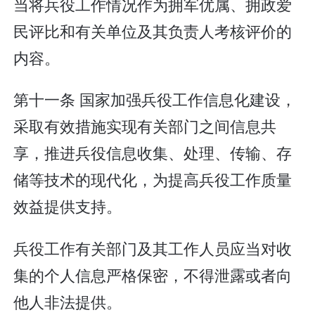
当将兵役工作情况作为拥军优属、拥政爱
民评比和有关单位及其负责人考核评价的
内容。
第十一条 国家加强兵役工作信息化建设，
采取有效措施实现有关部门之间信息共
享，推进兵役信息收集、处理、传输、存
储等技术的现代化，为提高兵役工作质量
效益提供支持。
兵役工作有关部门及其工作人员应当对收
集的个人信息严格保密，不得泄露或者向
他人非法提供。