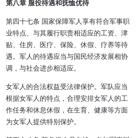
第八章 服役待遇和抚恤优待
第四十七条 国家保障军人享有符合军事职
业特点、与其履行职责相适应的工资、津
贴、住房、医疗、保险、休假、疗养等待
遇。军人的待遇应当与国民经济发展相协
调，与社会进步相适应。
女军人的合法权益受法律保护。军队应当
根据女军人的特点，合理安排女军人的工
作任务和休息休假，在生育、健康等方面
为女军人提供特别保护。