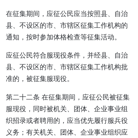
在征集期间，应征公民应当按照县、自治
县、不设区的市、市辖区征集工作机构的
通知，按时参加体格检查等征集活动。
应征公民符合服现役条件，并经县、自治
县、不设区的市、市辖区征集工作机构批
准的，被征集服现役。
第二十二条 在征集期间，应征公民被征集
服现役，同时被机关、团体、企业事业组
织招录或者聘用的，应当优先履行服兵役
义务；有关机关、团体、企业事业组织应