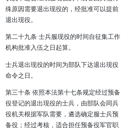
殊原因需要退出现役的，经批准可以提前
退出现役。
第二十九条 士兵服现役的时间自征集工作
机构批准入伍之日起算。
士兵退出现役的时间为部队下达退出现役
命令之日。
第三十条 依照本法第十七条规定经过预备
役登记的退出现役的士兵，由部队会同兵
役机关根据军队需要，遴选确定服士兵预
备役；经过考核，适合担任预备役军官职