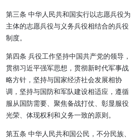
第三条 中华人民共和国实行以志愿兵役为
主体的志愿兵役与义务兵役相结合的兵役
制度。
第四条 兵役工作坚持中国共产党的领导，
贯彻习近平强军思想，贯彻新时代军事战
略方针，坚持与国家经济社会发展相协
调，坚持与国防和军队建设相适应，遵循
服从国防需要、聚焦备战打仗、彰显服役
光荣、体现权利和义务一致的原则。
第五条 中华人民共和国公民，不分民族、