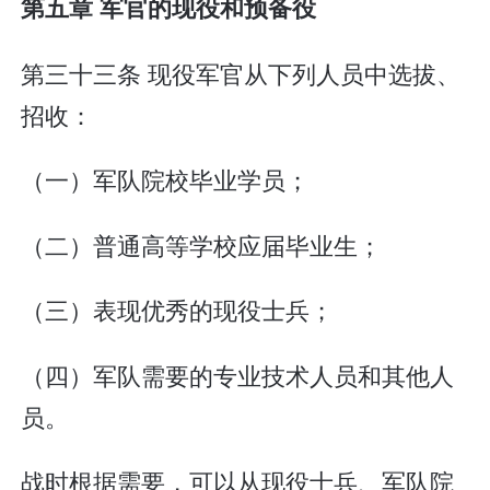
第五章 军官的现役和预备役
第三十三条 现役军官从下列人员中选拔、
招收：
（一）军队院校毕业学员；
（二）普通高等学校应届毕业生；
（三）表现优秀的现役士兵；
（四）军队需要的专业技术人员和其他人
员。
战时根据需要，可以从现役士兵、军队院