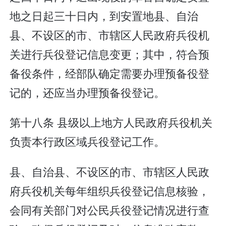
地之日起三十日内，到安置地县、自治
县、不设区的市、市辖区人民政府兵役机
关进行兵役登记信息变更；其中，符合预
备役条件，经部队确定需要办理预备役登
记的，还应当办理预备役登记。
第十八条 县级以上地方人民政府兵役机关
负责本行政区域兵役登记工作。
县、自治县、不设区的市、市辖区人民政
府兵役机关每年组织兵役登记信息核验，
会同有关部门对公民兵役登记情况进行查