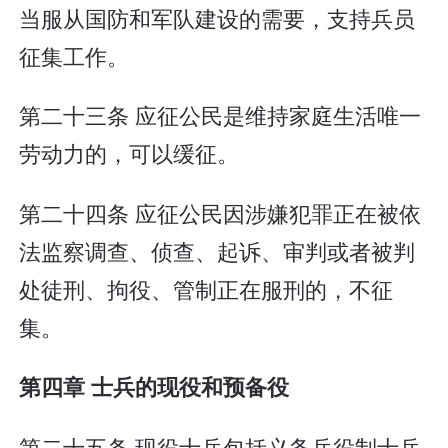
当服从国防和军队建设的需要，支持兵员
征集工作。
第二十三条 应征公民是维持家庭生活唯一
劳动力的，可以缓征。
第二十四条 应征公民因涉嫌犯罪正在被依
法监察调查、侦查、起诉、审判或者被判
处徒刑、拘役、管制正在服刑的，不征
集。
第四章 士兵的现役和预备役
第二十五条 现役士兵包括义务兵役制士兵