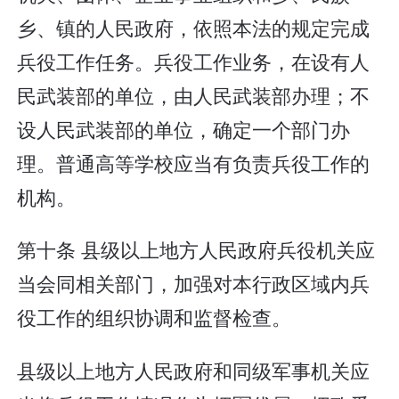
乡、镇的人民政府，依照本法的规定完成
兵役工作任务。兵役工作业务，在设有人
民武装部的单位，由人民武装部办理；不
设人民武装部的单位，确定一个部门办
理。普通高等学校应当有负责兵役工作的
机构。
第十条 县级以上地方人民政府兵役机关应
当会同相关部门，加强对本行政区域内兵
役工作的组织协调和监督检查。
县级以上地方人民政府和同级军事机关应