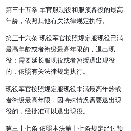
第三十五条 军官服现役和服预备役的最高
年龄，依照其他有关法律规定执行。
第三十六条 现役军官按照规定服现役已满
最高年龄或者衔级最高年限的，退出现
役；需要延长服现役或者暂缓退出现役
的，依照有关法律规定执行。
现役军官按照规定服现役未满最高年龄或
者衔级最高年限，因特殊情况需要退出现
役的，经批准可以退出现役。
第三十七条 依照本法第十七条规定经过预