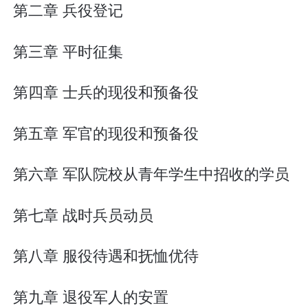
第二章 兵役登记
第三章 平时征集
第四章 士兵的现役和预备役
第五章 军官的现役和预备役
第六章 军队院校从青年学生中招收的学员
第七章 战时兵员动员
第八章 服役待遇和抚恤优待
第九章 退役军人的安置