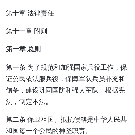
第十章 法律责任
第十一章 附则
第一章 总则
第一条 为了规范和加强国家兵役工作，保
证公民依法服兵役，保障军队兵员补充和
储备，建设巩固国防和强大军队，根据宪
法，制定本法。
第二条 保卫祖国、抵抗侵略是中华人民共
和国每一个公民的神圣职责。