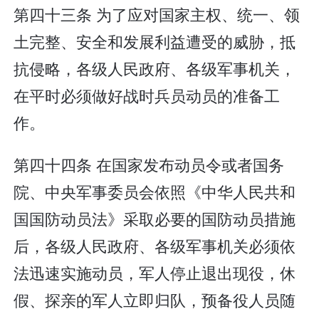
第四十三条 为了应对国家主权、统一、领
土完整、安全和发展利益遭受的威胁，抵
抗侵略，各级人民政府、各级军事机关，
在平时必须做好战时兵员动员的准备工
作。
第四十四条 在国家发布动员令或者国务
院、中央军事委员会依照《中华人民共和
国国防动员法》采取必要的国防动员措施
后，各级人民政府、各级军事机关必须依
法迅速实施动员，军人停止退出现役，休
假、探亲的军人立即归队，预备役人员随