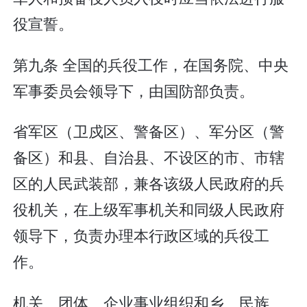
役宣誓。
第九条 全国的兵役工作，在国务院、中央
军事委员会领导下，由国防部负责。
省军区（卫戍区、警备区）、军分区（警
备区）和县、自治县、不设区的市、市辖
区的人民武装部，兼各该级人民政府的兵
役机关，在上级军事机关和同级人民政府
领导下，负责办理本行政区域的兵役工
作。
机关、团体、企业事业组织和乡、民族