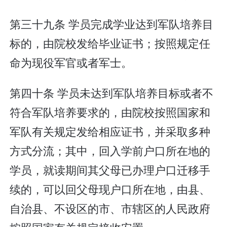
第三十九条 学员完成学业达到军队培养目
标的，由院校发给毕业证书；按照规定任
命为现役军官或者军士。
第四十条 学员未达到军队培养目标或者不
符合军队培养要求的，由院校按照国家和
军队有关规定发给相应证书，并采取多种
方式分流；其中，回入学前户口所在地的
学员，就读期间其父母已办理户口迁移手
续的，可以回父母现户口所在地，由县、
自治县、不设区的市、市辖区的人民政府