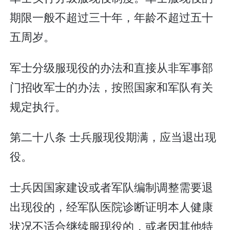
期限一般不超过三十年，年龄不超过五十
五周岁。
军士分级服现役的办法和直接从非军事部
门招收军士的办法，按照国家和军队有关
规定执行。
第二十八条 士兵服现役期满，应当退出现
役。
士兵因国家建设或者军队编制调整需要退
出现役的，经军队医院诊断证明本人健康
状况不适合继续服现役的，或者因其他特