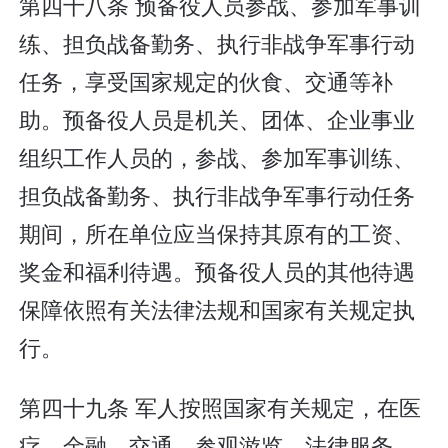
第四十八条 预备役人员参战、参加军事训
练、担负战备勤务、执行非战争军事行动
任务，享受国家规定的伙食、交通等补
助。预备役人员是机关、团体、企业事业
组织工作人员的，参战、参加军事训练、
担负战备勤务、执行非战争军事行动任务
期间，所在单位应当保持其原有的工资、
奖金和福利待遇。预备役人员的其他待遇
保障依照有关法律法规和国家有关规定执
行。
第四十九条 军人按照国家有关规定，在医
疗、金融、交通、参观游览、法律服务、