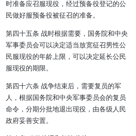
时准备应召服现役，经过预备役登记的公
民做好服预备役被征召的准备。
第四十五条 战时根据需要，国务院和中央
军事委员会可以决定适当放宽征召男性公
民服现役的年龄上限，可以决定延长公民
服现役的期限。
第四十六条 战争结束后，需要复员的军
人，根据国务院和中央军事委员会的复员
命令，分期分批地退出现役，由各级人民
政府妥善安置。