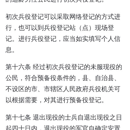
初次兵役登记可以采取网络登记的方式进
行，也可以到兵役登记站（点）现场登
记。进行兵役登记，应当如实填写个人信
息。
第十六条 经过初次兵役登记的未服现役的
公民，符合预备役条件的，县、自治县、
不设区的市、市辖区人民政府兵役机关可
以根据需要，对其进行预备役登记。
第十七条 退出现役的士兵自退出现役之日
起四十日内，退出现役的军官自确定安置