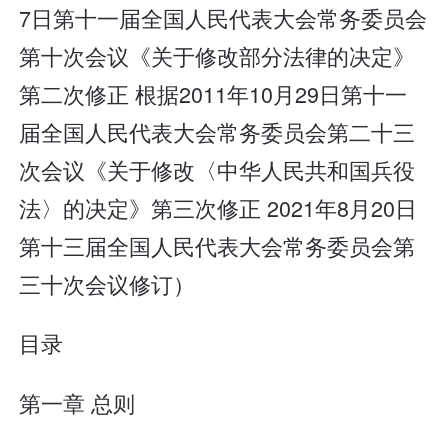
7日第十一届全国人民代表大会常务委员会
第十次会议《关于修改部分法律的决定》
第二次修正 根据2011年10月29日第十一
届全国人民代表大会常务委员会第二十三
次会议《关于修改〈中华人民共和国兵役
法〉的决定》第三次修正 2021年8月20日
第十三届全国人民代表大会常务委员会第
三十次会议修订）
目录
第一章 总则