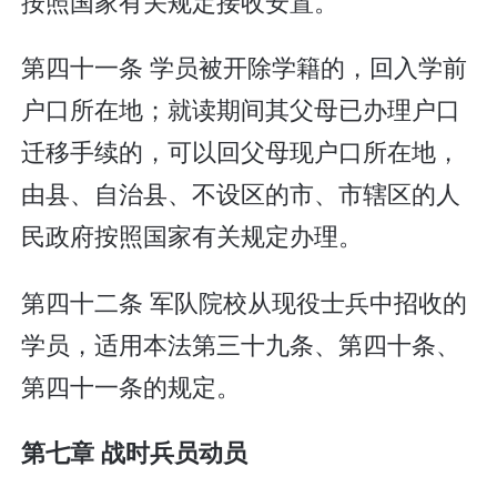
按照国家有关规定接收安置。
第四十一条 学员被开除学籍的，回入学前
户口所在地；就读期间其父母已办理户口
迁移手续的，可以回父母现户口所在地，
由县、自治县、不设区的市、市辖区的人
民政府按照国家有关规定办理。
第四十二条 军队院校从现役士兵中招收的
学员，适用本法第三十九条、第四十条、
第四十一条的规定。
第七章 战时兵员动员