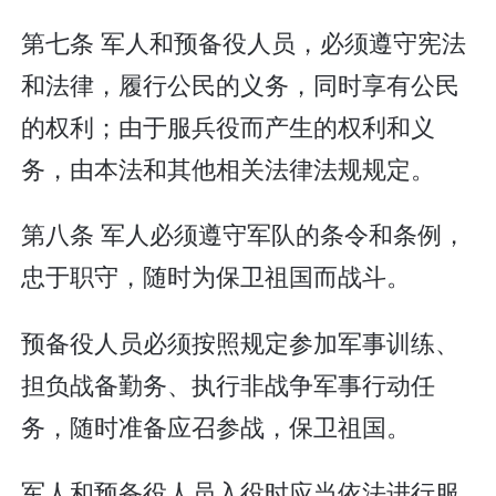
第七条 军人和预备役人员，必须遵守宪法
和法律，履行公民的义务，同时享有公民
的权利；由于服兵役而产生的权利和义
务，由本法和其他相关法律法规规定。
第八条 军人必须遵守军队的条令和条例，
忠于职守，随时为保卫祖国而战斗。
预备役人员必须按照规定参加军事训练、
担负战备勤务、执行非战争军事行动任
务，随时准备应召参战，保卫祖国。
军人和预备役人员入役时应当依法进行服