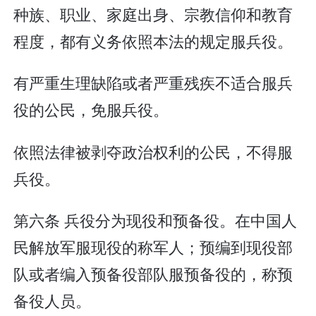
种族、职业、家庭出身、宗教信仰和教育
程度，都有义务依照本法的规定服兵役。
有严重生理缺陷或者严重残疾不适合服兵
役的公民，免服兵役。
依照法律被剥夺政治权利的公民，不得服
兵役。
第六条 兵役分为现役和预备役。在中国人
民解放军服现役的称军人；预编到现役部
队或者编入预备役部队服预备役的，称预
备役人员。