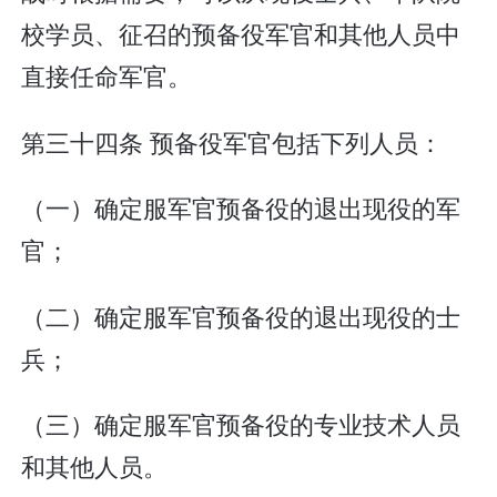
校学员、征召的预备役军官和其他人员中
直接任命军官。
第三十四条 预备役军官包括下列人员：
（一）确定服军官预备役的退出现役的军
官；
（二）确定服军官预备役的退出现役的士
兵；
（三）确定服军官预备役的专业技术人员
和其他人员。