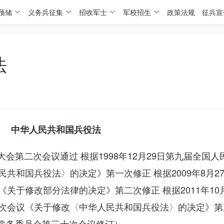
预储
义务兵征集
招收军士
军校招生
政策法规
征兵宣
法
中华人民共和国兵役法
表大会第二次会议通过 根据1998年12月29日第九届全国
共和国兵役法〉的决定》第一次修正 根据2009年8月2
关于修改部分法律的决定》第二次修正 根据2011年10
次会议《关于修改〈中华人民共和国兵役法〉的决定》第
会常务委员会第三十次会议修订）