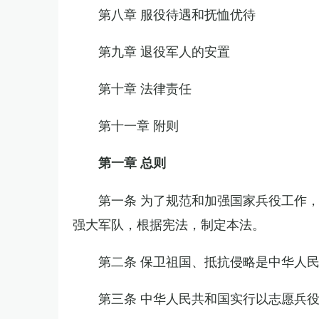
第八章 服役待遇和抚恤优待
第九章 退役军人的安置
第十章 法律责任
第十一章 附则
第一章 总则
第一条 为了规范和加强国家兵役工作
强大军队，根据宪法，制定本法。
第二条 保卫祖国、抵抗侵略是中华人
第三条 中华人民共和国实行以志愿兵