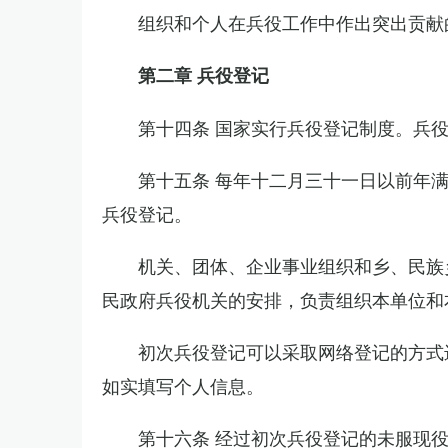
组织和个人在兵役工作中作出突出贡献
第二章 兵役登记
第十四条 国家实行兵役登记制度。兵
第十五条 每年十二月三十一日以前年
兵役登记。
机关、团体、企业事业组织和乡、民族
民政府兵役机关的安排，负责组织本单位和
初次兵役登记可以采取网络登记的方式
如实填写个人信息。
第十六条 经过初次兵役登记的未服现