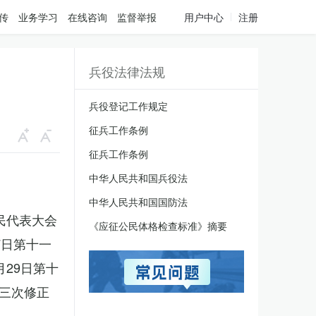
传
业务学习
在线咨询
监督举报
用户中心
注册
兵役法律法规
兵役登记工作规定
征兵工作条例
征兵工作条例
中华人民共和国兵役法
中华人民共和国国防法
人民代表大会
《应征公民体格检查标准》摘要
7日第十一
月29日第十
三次修正