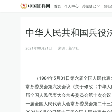
首页
个人中心
兵役登记
预征
中华人民共和国兵役
2021年08月21日
来源：新华社
（1984年5月31日第六届全国人民代
常务委员会第六次会议《关于修改〈中华人民
届全国人民代表大会常务委员会第十次会议《
一届全国人民代表大会常务委员会第二十三
2021年8月20日第十三届全国人民代表大