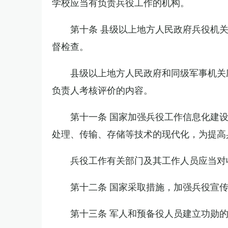
学校应当有负责兵役工作的机构。
第十条 县级以上地方人民政府兵役机
督检查。
县级以上地方人民政府和同级军事机关
负责人考核评价的内容。
第十一条 国家加强兵役工作信息化建
处理、传输、存储等技术的现代化，为提高
兵役工作有关部门及其工作人员应当对
第十二条 国家采取措施，加强兵役宣
第十三条 军人和预备役人员建立功勋