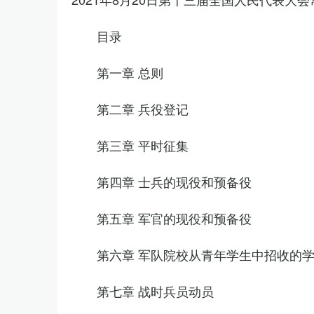
目录
第一章 总则
第二章 兵役登记
第三章 平时征集
第四章 士兵的现役和预备役
第五章 军官的现役和预备役
第六章 军队院校从青年学生中招收的
第七章 战时兵员动员