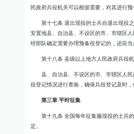
民政府兵役机关可以根据需要，对其进行预
第十七条 退出现役的士兵自退出现役
安置地县、自治县、不设区的市、市辖区人
经部队确定需要办理预备役登记的，还应当
第十八条 县级以上地方人民政府兵役
县、自治县、不设区的市、市辖区人民
役登记情况进行查验，确保兵役登记及时，
第三章 平时征集
第十九条 全国每年征集服现役的士兵
定。