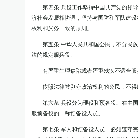
第四条 兵役工作坚持中国共产党的领
济社会发展相协调，坚持与国防和军队建设
权利和义务一致的原则。
第五条 中华人民共和国公民，不分民
法的规定服兵役。
有严重生理缺陷或者严重残疾不适合服
依照法律被剥夺政治权利的公民，不得
第六条 兵役分为现役和预备役。在中
服预备役的，称预备役人员。
第七条 军人和预备役人员，必须遵守