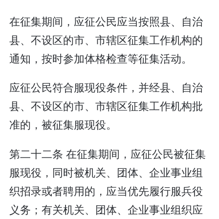
在征集期间，应征公民应当按照县、自治
县、不设区的市、市辖区征集工作机构的
通知，按时参加体格检查等征集活动。
应征公民符合服现役条件，并经县、自治
县、不设区的市、市辖区征集工作机构批
准的，被征集服现役。
第二十二条 在征集期间，应征公民被征集
服现役，同时被机关、团体、企业事业组
织招录或者聘用的，应当优先履行服兵役
义务；有关机关、团体、企业事业组织应