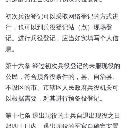
初次兵役登记可以采取网络登记的方式进
行，也可以到兵役登记站（点）现场登
记。进行兵役登记，应当如实填写个人信
息。
第十六条 经过初次兵役登记的未服现役的
公民，符合预备役条件的，县、自治县、
不设区的市、市辖区人民政府兵役机关可
以根据需要，对其进行预备役登记。
第十七条 退出现役的士兵自退出现役之日
起四十日内，退出现役的军官自确定安置