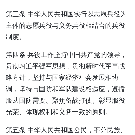
第三条 中华人民共和国实行以志愿兵役为
主体的志愿兵役与义务兵役相结合的兵役
制度。
第四条 兵役工作坚持中国共产党的领导，
贯彻习近平强军思想，贯彻新时代军事战
略方针，坚持与国家经济社会发展相协
调，坚持与国防和军队建设相适应，遵循
服从国防需要、聚焦备战打仗、彰显服役
光荣、体现权利和义务一致的原则。
第五条 中华人民共和国公民，不分民族、