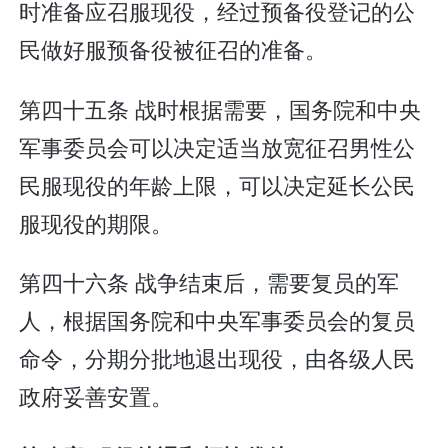
时准备应召服现役，经过预备役登记的公
民做好服预备役被征召的准备。
第四十五条 战时根据需要，国务院和中央
军事委员会可以决定适当放宽征召男性公
民服现役的年龄上限，可以决定延长公民
服现役的期限。
第四十六条 战争结束后，需要复员的军
人，根据国务院和中央军事委员会的复员
命令，分期分批地退出现役，由各级人民
政府妥善安置。