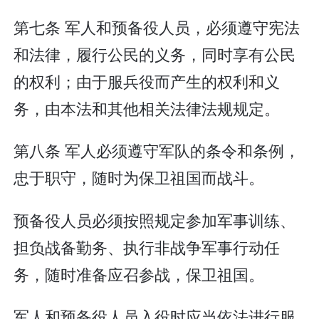
第七条 军人和预备役人员，必须遵守宪法
和法律，履行公民的义务，同时享有公民
的权利；由于服兵役而产生的权利和义
务，由本法和其他相关法律法规规定。
第八条 军人必须遵守军队的条令和条例，
忠于职守，随时为保卫祖国而战斗。
预备役人员必须按照规定参加军事训练、
担负战备勤务、执行非战争军事行动任
务，随时准备应召参战，保卫祖国。
军人和预备役人员入役时应当依法进行服