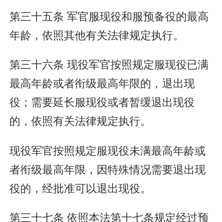
第三十五条 军官服现役和服预备役的最高
年龄，依照其他有关法律规定执行。
第三十六条 现役军官按照规定服现役已满
最高年龄或者衔级最高年限的，退出现
役；需要延长服现役或者暂缓退出现役
的，依照有关法律规定执行。
现役军官按照规定服现役未满最高年龄或
者衔级最高年限，因特殊情况需要退出现
役的，经批准可以退出现役。
第三十七条 依照本法第十七条规定经过预