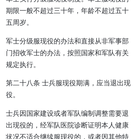
期限一般不超过三十年，年龄不超过五十
五周岁。
军士分级服现役的办法和直接从非军事部
门招收军士的办法，按照国家和军队有关
规定执行。
第二十八条 士兵服现役期满，应当退出现
役。
士兵因国家建设或者军队编制调整需要退
出现役的，经军队医院诊断证明本人健康
状况不适合继续服现役的，或者因其他特