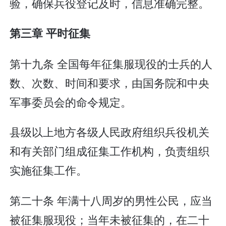
验，确保兵役登记及时，信息准确完整。
第三章 平时征集
第十九条 全国每年征集服现役的士兵的人
数、次数、时间和要求，由国务院和中央
军事委员会的命令规定。
县级以上地方各级人民政府组织兵役机关
和有关部门组成征集工作机构，负责组织
实施征集工作。
第二十条 年满十八周岁的男性公民，应当
被征集服现役；当年未被征集的，在二十