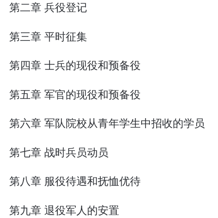
第二章 兵役登记
第三章 平时征集
第四章 士兵的现役和预备役
第五章 军官的现役和预备役
第六章 军队院校从青年学生中招收的学员
第七章 战时兵员动员
第八章 服役待遇和抚恤优待
第九章 退役军人的安置