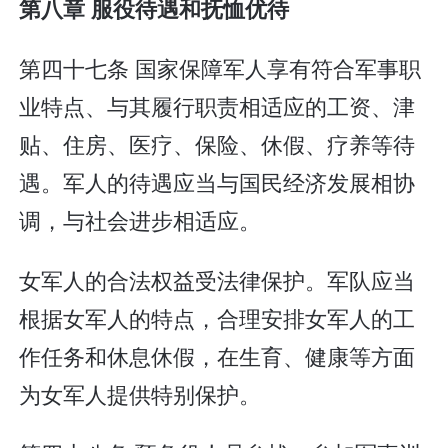
第八章 服役待遇和抚恤优待
第四十七条 国家保障军人享有符合军事职
业特点、与其履行职责相适应的工资、津
贴、住房、医疗、保险、休假、疗养等待
遇。军人的待遇应当与国民经济发展相协
调，与社会进步相适应。
女军人的合法权益受法律保护。军队应当
根据女军人的特点，合理安排女军人的工
作任务和休息休假，在生育、健康等方面
为女军人提供特别保护。