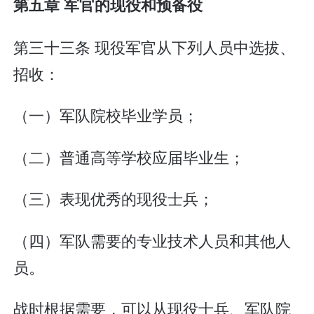
第五章 军官的现役和预备役
第三十三条 现役军官从下列人员中选拔、
招收：
（一）军队院校毕业学员；
（二）普通高等学校应届毕业生；
（三）表现优秀的现役士兵；
（四）军队需要的专业技术人员和其他人
员。
战时根据需要，可以从现役士兵、军队院