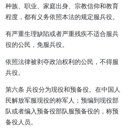
种族、职业、家庭出身、宗教信仰和教育
程度，都有义务依照本法的规定服兵役。
有严重生理缺陷或者严重残疾不适合服兵
役的公民，免服兵役。
依照法律被剥夺政治权利的公民，不得服
兵役。
第六条 兵役分为现役和预备役。在中国人
民解放军服现役的称军人；预编到现役部
队或者编入预备役部队服预备役的，称预
备役人员。