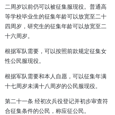
二周岁以前仍可以被征集服现役。普通高
等学校毕业生的征集年龄可以放宽至二十
四周岁，研究生的征集年龄可以放宽至二
十六周岁。
根据军队需要，可以按照前款规定征集女
性公民服现役。
根据军队需要和本人自愿，可以征集年满
十七周岁未满十八周岁的公民服现役。
第二十一条 经初次兵役登记并初步审查符
合征集条件的公民，称应征公民。