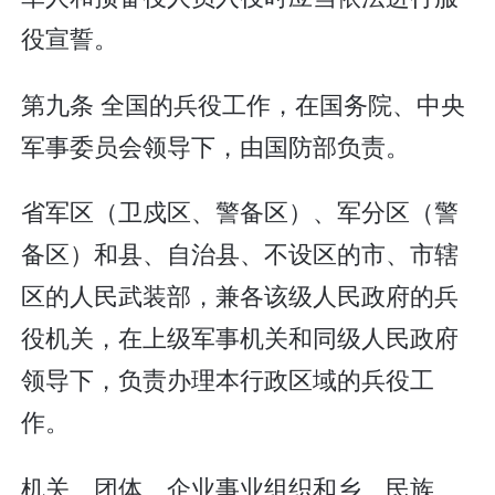
役宣誓。
第九条 全国的兵役工作，在国务院、中央
军事委员会领导下，由国防部负责。
省军区（卫戍区、警备区）、军分区（警
备区）和县、自治县、不设区的市、市辖
区的人民武装部，兼各该级人民政府的兵
役机关，在上级军事机关和同级人民政府
领导下，负责办理本行政区域的兵役工
作。
机关、团体、企业事业组织和乡、民族