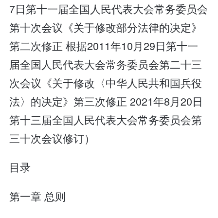
7日第十一届全国人民代表大会常务委员会
第十次会议《关于修改部分法律的决定》
第二次修正 根据2011年10月29日第十一
届全国人民代表大会常务委员会第二十三
次会议《关于修改〈中华人民共和国兵役
法〉的决定》第三次修正 2021年8月20日
第十三届全国人民代表大会常务委员会第
三十次会议修订）
目录
第一章 总则