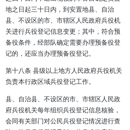
地之日起三十日内，到安置地县、自治
县、不设区的市、市辖区人民政府兵役机
关进行兵役登记信息变更；其中，符合预
备役条件，经部队确定需要办理预备役登
记的，还应当办理预备役登记。
第十八条 县级以上地方人民政府兵役机关
负责本行政区域兵役登记工作。
县、自治县、不设区的市、市辖区人民政
府兵役机关每年组织兵役登记信息核验，
会同有关部门对公民兵役登记情况进行查