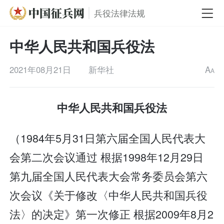
兵役法律法规
中华人民共和国兵役法
2021年08月21日
新华社
A
A
中华人民共和国兵役法
（1984年5月31日第六届全国人民代表大
会第二次会议通过 根据1998年12月29日
第九届全国人民代表大会常务委员会第六
次会议《关于修改〈中华人民共和国兵役
法〉的决定》第一次修正 根据2009年8月2