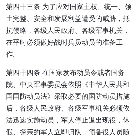
第四十三条 为了应对国家主权、统一、领
土完整、安全和发展利益遭受的威胁，抵
抗侵略，各级人民政府、各级军事机关，
在平时必须做好战时兵员动员的准备工
作。
第四十四条 在国家发布动员令或者国务
院、中央军事委员会依照《中华人民共和
国国防动员法》采取必要的国防动员措施
后，各级人民政府、各级军事机关必须依
法迅速实施动员，军人停止退出现役，休
假、探亲的军人立即归队，预备役人员随