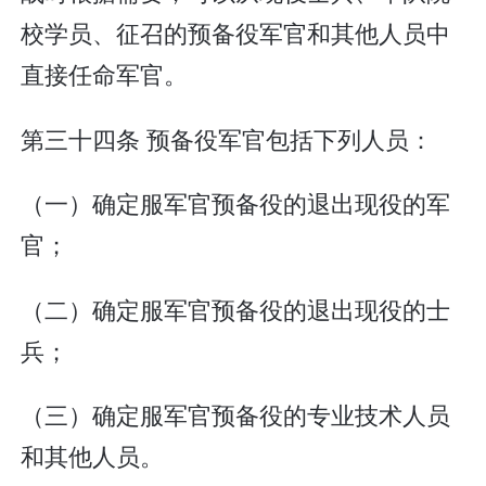
校学员、征召的预备役军官和其他人员中
直接任命军官。
第三十四条 预备役军官包括下列人员：
（一）确定服军官预备役的退出现役的军
官；
（二）确定服军官预备役的退出现役的士
兵；
（三）确定服军官预备役的专业技术人员
和其他人员。