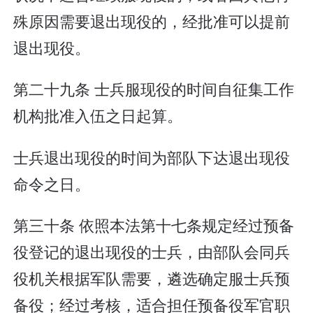
殊原因需要退出现役的，经批准可以提前
退出现役。
第二十九条 士兵服现役的时间自征集工作
机构批准入伍之日起算。
士兵退出现役的时间为部队下达退出现役
命令之日。
第三十条 依照本法第十七条规定经过预备
役登记的退出现役的士兵，由部队会同兵
役机关根据军队需要，遴选确定服士兵预
备役；经过考核，适合担任预备役军官职