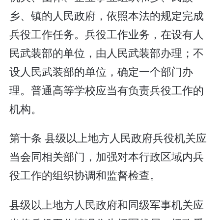
乡、镇的人民政府，依照本法的规定完成
兵役工作任务。兵役工作业务，在设有人
民武装部的单位，由人民武装部办理；不
设人民武装部的单位，确定一个部门办
理。普通高等学校应当有负责兵役工作的
机构。
第十条 县级以上地方人民政府兵役机关应
当会同相关部门，加强对本行政区域内兵
役工作的组织协调和监督检查。
县级以上地方人民政府和同级军事机关应