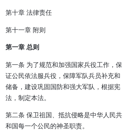
第十章 法律责任
第十一章 附则
第一章 总则
第一条 为了规范和加强国家兵役工作，保
证公民依法服兵役，保障军队兵员补充和
储备，建设巩固国防和强大军队，根据宪
法，制定本法。
第二条 保卫祖国、抵抗侵略是中华人民共
和国每一个公民的神圣职责。