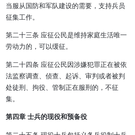
当服从国防和军队建设的需要，支持兵员
征集工作。
第二十三条 应征公民是维持家庭生活唯一
劳动力的，可以缓征。
第二十四条 应征公民因涉嫌犯罪正在被依
法监察调查、侦查、起诉、审判或者被判
处徒刑、拘役、管制正在服刑的，不征
集。
第四章 士兵的现役和预备役
第二十五条 现役士兵包括义务兵役制士兵