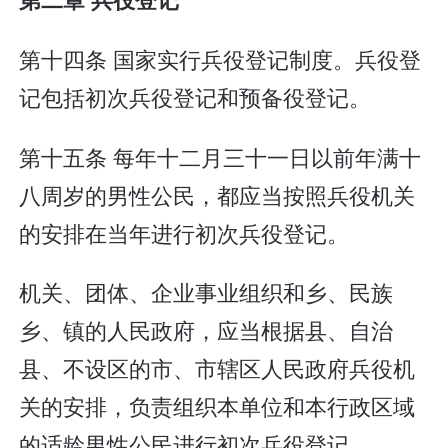
第十四条 国家实行兵役登记制度。兵役登
记包括初次兵役登记和预备役登记。
第十五条 每年十二月三十一日以前年满十
八周岁的男性公民，都应当按照兵役机关
的安排在当年进行初次兵役登记。
机关、团体、企业事业组织和乡、民族
乡、镇的人民政府，应当根据县、自治
县、不设区的市、市辖区人民政府兵役机
关的安排，负责组织本单位和本行政区域
的适龄男性公民进行初次兵役登记。