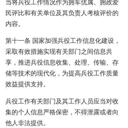
当将兵役工作情况作为拥军优属、拥政爱
民评比和有关单位及其负责人考核评价的
内容。
第十一条 国家加强兵役工作信息化建设，
采取有效措施实现有关部门之间信息共
享，推进兵役信息收集、处理、传输、存
储等技术的现代化，为提高兵役工作质量
效益提供支持。
兵役工作有关部门及其工作人员应当对收
集的个人信息严格保密，不得泄露或者向
他人非法提供。