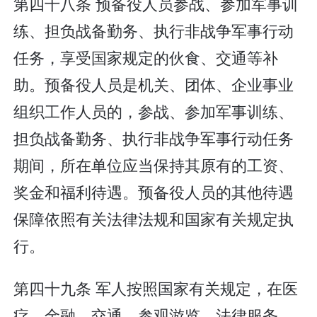
第四十八条 预备役人员参战、参加军事训
练、担负战备勤务、执行非战争军事行动
任务，享受国家规定的伙食、交通等补
助。预备役人员是机关、团体、企业事业
组织工作人员的，参战、参加军事训练、
担负战备勤务、执行非战争军事行动任务
期间，所在单位应当保持其原有的工资、
奖金和福利待遇。预备役人员的其他待遇
保障依照有关法律法规和国家有关规定执
行。
第四十九条 军人按照国家有关规定，在医
疗、金融、交通、参观游览、法律服务、