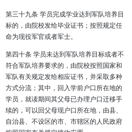
第三十九条 学员完成学业达到军队培养目
标的，由院校发给毕业证书；按照规定任
命为现役军官或者军士。
第四十条 学员未达到军队培养目标或者不
符合军队培养要求的，由院校按照国家和
军队有关规定发给相应证书，并采取多种
方式分流；其中，回入学前户口所在地的
学员，就读期间其父母已办理户口迁移手
续的，可以回父母现户口所在地，由县、
自治县、不设区的市、市辖区的人民政府