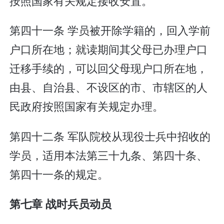
按照国家有关规定接收安置。
第四十一条 学员被开除学籍的，回入学前
户口所在地；就读期间其父母已办理户口
迁移手续的，可以回父母现户口所在地，
由县、自治县、不设区的市、市辖区的人
民政府按照国家有关规定办理。
第四十二条 军队院校从现役士兵中招收的
学员，适用本法第三十九条、第四十条、
第四十一条的规定。
第七章 战时兵员动员