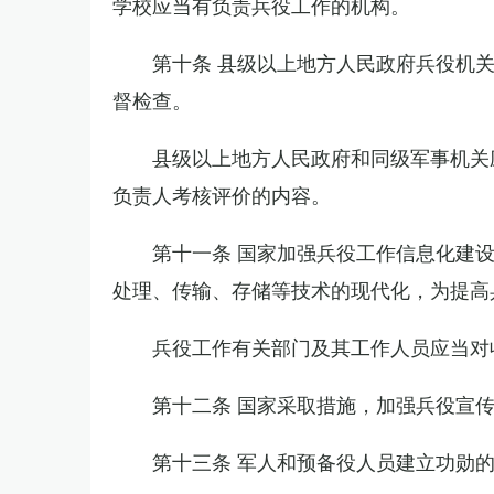
学校应当有负责兵役工作的机构。
第十条 县级以上地方人民政府兵役机
督检查。
县级以上地方人民政府和同级军事机关
负责人考核评价的内容。
第十一条 国家加强兵役工作信息化建
处理、传输、存储等技术的现代化，为提高
兵役工作有关部门及其工作人员应当对
第十二条 国家采取措施，加强兵役宣
第十三条 军人和预备役人员建立功勋