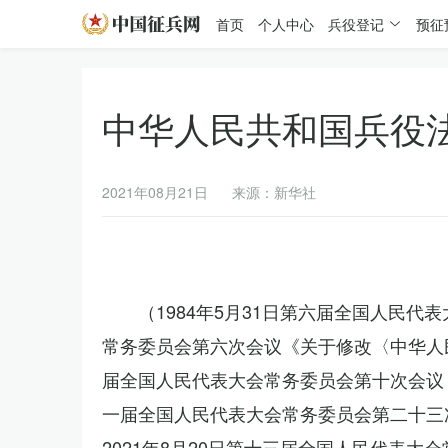
首页
个人中心
兵役登记
预征
中华人民共和国兵役
2021年08月21日
来源：新华社
（1984年5月31日第六届全国人民代
常务委员会第六次会议《关于修改〈中华人民
届全国人民代表大会常务委员会第十次会议《
一届全国人民代表大会常务委员会第二十三
2021年8月20日第十三届全国人民代表大