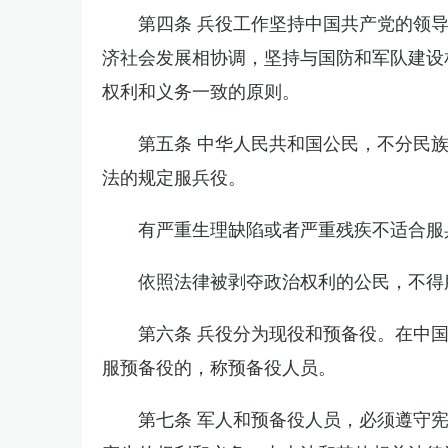
第四条 兵役工作坚持中国共产党的领
济社会发展相协调，坚持与国防和军队建设
权利和义务一致的原则。
第五条 中华人民共和国公民，不分民
法的规定服兵役。
有严重生理缺陷或者严重残疾不适合服
依照法律被剥夺政治权利的公民，不得
第六条 兵役分为现役和预备役。在中
服预备役的，称预备役人员。
第七条 军人和预备役人员，必须遵守