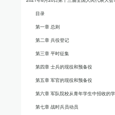
目录
第一章 总则
第二章 兵役登记
第三章 平时征集
第四章 士兵的现役和预备役
第五章 军官的现役和预备役
第六章 军队院校从青年学生中招收的
第七章 战时兵员动员