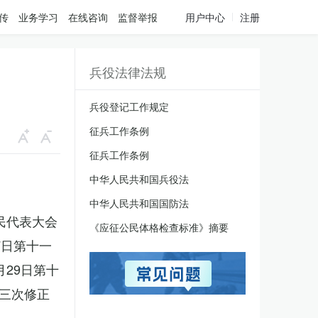
传
业务学习
在线咨询
监督举报
用户中心
注册
兵役法律法规
兵役登记工作规定
征兵工作条例
征兵工作条例
中华人民共和国兵役法
中华人民共和国国防法
人民代表大会
《应征公民体格检查标准》摘要
7日第十一
月29日第十
三次修正