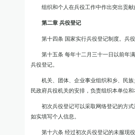
组织和个人在兵役工作中作出突出贡献
第二章 兵役登记
第十四条 国家实行兵役登记制度。兵
第十五条 每年十二月三十一日以前年
兵役登记。
机关、团体、企业事业组织和乡、民族
民政府兵役机关的安排，负责组织本单位和
初次兵役登记可以采取网络登记的方式
如实填写个人信息。
第十六条 经过初次兵役登记的未服现