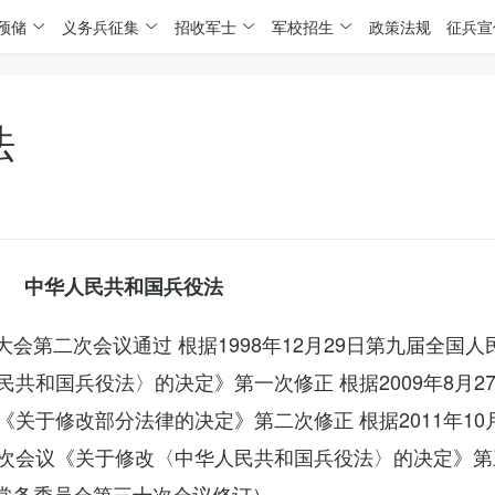
预储
义务兵征集
招收军士
军校招生
政策法规
征兵宣
法
中华人民共和国兵役法
表大会第二次会议通过 根据1998年12月29日第九届全国
共和国兵役法〉的决定》第一次修正 根据2009年8月2
关于修改部分法律的决定》第二次修正 根据2011年10
次会议《关于修改〈中华人民共和国兵役法〉的决定》第
会常务委员会第三十次会议修订）