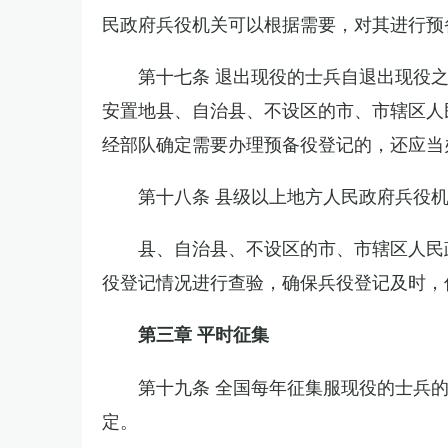
民政府兵役机关可以根据需要，对其进行预
第十七条 退出现役的士兵自退出现役
安置地县、自治县、不设区的市、市辖区人
经部队确定需要办理预备役登记的，还应当
第十八条 县级以上地方人民政府兵役
县、自治县、不设区的市、市辖区人民
役登记情况进行查验，确保兵役登记及时，
第三章 平时征集
第十九条 全国每年征集服现役的士兵
定。