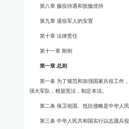
第八章 服役待遇和抚恤优待
第九章 退役军人的安置
第十章 法律责任
第十一章 附则
第一章 总则
第一条 为了规范和加强国家兵役工作
强大军队，根据宪法，制定本法。
第二条 保卫祖国、抵抗侵略是中华人
第三条 中华人民共和国实行以志愿兵