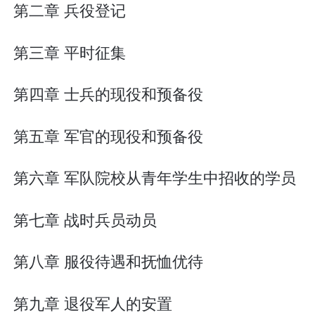
第二章 兵役登记
第三章 平时征集
第四章 士兵的现役和预备役
第五章 军官的现役和预备役
第六章 军队院校从青年学生中招收的学员
第七章 战时兵员动员
第八章 服役待遇和抚恤优待
第九章 退役军人的安置