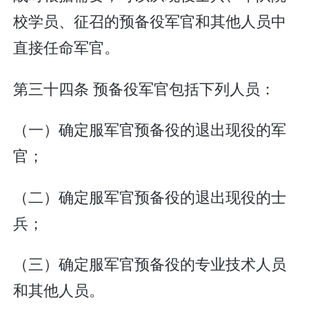
校学员、征召的预备役军官和其他人员中
直接任命军官。
第三十四条 预备役军官包括下列人员：
（一）确定服军官预备役的退出现役的军
官；
（二）确定服军官预备役的退出现役的士
兵；
（三）确定服军官预备役的专业技术人员
和其他人员。