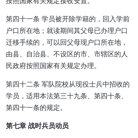
按照国家有关规定接收安置。
第四十一条 学员被开除学籍的，回入学前
户口所在地；就读期间其父母已办理户口
迁移手续的，可以回父母现户口所在地，
由县、自治县、不设区的市、市辖区的人
民政府按照国家有关规定办理。
第四十二条 军队院校从现役士兵中招收的
学员，适用本法第三十九条、第四十条、
第四十一条的规定。
第七章 战时兵员动员