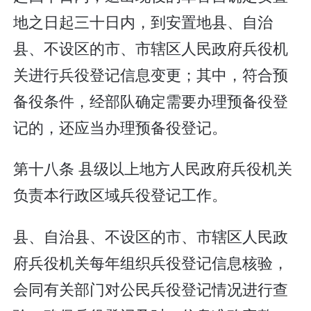
地之日起三十日内，到安置地县、自治
县、不设区的市、市辖区人民政府兵役机
关进行兵役登记信息变更；其中，符合预
备役条件，经部队确定需要办理预备役登
记的，还应当办理预备役登记。
第十八条 县级以上地方人民政府兵役机关
负责本行政区域兵役登记工作。
县、自治县、不设区的市、市辖区人民政
府兵役机关每年组织兵役登记信息核验，
会同有关部门对公民兵役登记情况进行查