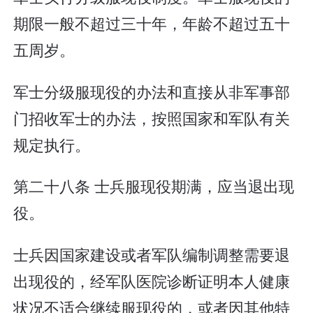
期限一般不超过三十年，年龄不超过五十
五周岁。
军士分级服现役的办法和直接从非军事部
门招收军士的办法，按照国家和军队有关
规定执行。
第二十八条 士兵服现役期满，应当退出现
役。
士兵因国家建设或者军队编制调整需要退
出现役的，经军队医院诊断证明本人健康
状况不适合继续服现役的，或者因其他特