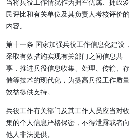
当将兵役工作情况作为拥军优属、拥政爱
民评比和有关单位及其负责人考核评价的
内容。
第十一条 国家加强兵役工作信息化建设，
采取有效措施实现有关部门之间信息共
享，推进兵役信息收集、处理、传输、存
储等技术的现代化，为提高兵役工作质量
效益提供支持。
兵役工作有关部门及其工作人员应当对收
集的个人信息严格保密，不得泄露或者向
他人非法提供。