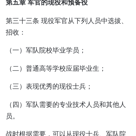
第五章 军官的现役和预备役
第三十三条 现役军官从下列人员中选拔、
招收：
（一）军队院校毕业学员；
（二）普通高等学校应届毕业生；
（三）表现优秀的现役士兵；
（四）军队需要的专业技术人员和其他人
员。
战时根据需要，可以从现役士兵、军队院