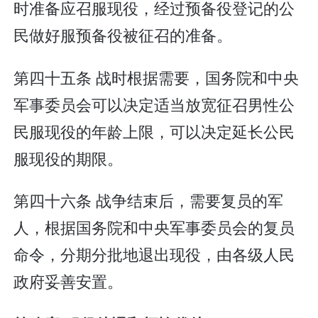
时准备应召服现役，经过预备役登记的公
民做好服预备役被征召的准备。
第四十五条 战时根据需要，国务院和中央
军事委员会可以决定适当放宽征召男性公
民服现役的年龄上限，可以决定延长公民
服现役的期限。
第四十六条 战争结束后，需要复员的军
人，根据国务院和中央军事委员会的复员
命令，分期分批地退出现役，由各级人民
政府妥善安置。