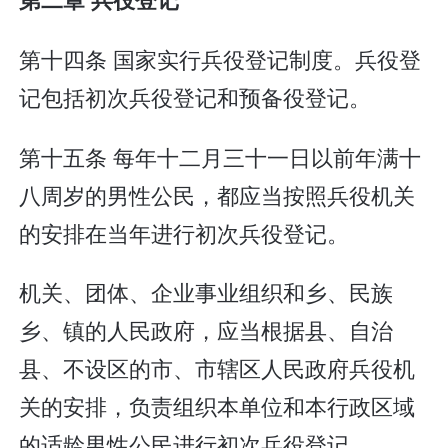
第十四条 国家实行兵役登记制度。兵役登
记包括初次兵役登记和预备役登记。
第十五条 每年十二月三十一日以前年满十
八周岁的男性公民，都应当按照兵役机关
的安排在当年进行初次兵役登记。
机关、团体、企业事业组织和乡、民族
乡、镇的人民政府，应当根据县、自治
县、不设区的市、市辖区人民政府兵役机
关的安排，负责组织本单位和本行政区域
的适龄男性公民进行初次兵役登记。