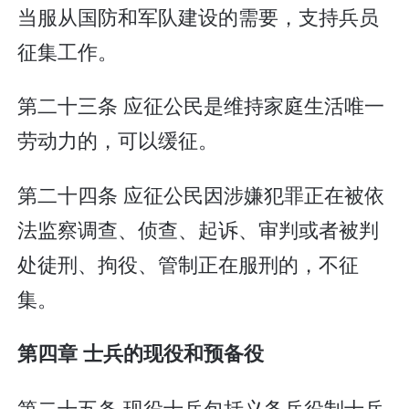
当服从国防和军队建设的需要，支持兵员
征集工作。
第二十三条 应征公民是维持家庭生活唯一
劳动力的，可以缓征。
第二十四条 应征公民因涉嫌犯罪正在被依
法监察调查、侦查、起诉、审判或者被判
处徒刑、拘役、管制正在服刑的，不征
集。
第四章 士兵的现役和预备役
第二十五条 现役士兵包括义务兵役制士兵