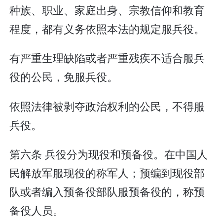
种族、职业、家庭出身、宗教信仰和教育
程度，都有义务依照本法的规定服兵役。
有严重生理缺陷或者严重残疾不适合服兵
役的公民，免服兵役。
依照法律被剥夺政治权利的公民，不得服
兵役。
第六条 兵役分为现役和预备役。在中国人
民解放军服现役的称军人；预编到现役部
队或者编入预备役部队服预备役的，称预
备役人员。