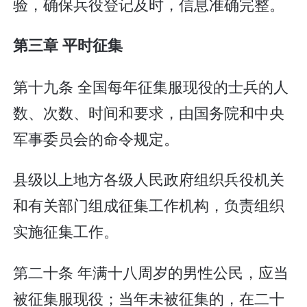
验，确保兵役登记及时，信息准确完整。
第三章 平时征集
第十九条 全国每年征集服现役的士兵的人
数、次数、时间和要求，由国务院和中央
军事委员会的命令规定。
县级以上地方各级人民政府组织兵役机关
和有关部门组成征集工作机构，负责组织
实施征集工作。
第二十条 年满十八周岁的男性公民，应当
被征集服现役；当年未被征集的，在二十