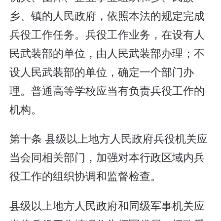
乡、镇的人民政府，依照本法的规定完成
兵役工作任务。兵役工作业务，在设有人
民武装部的单位，由人民武装部办理；不
设人民武装部的单位，确定一个部门办
理。普通高等学校应当有负责兵役工作的
机构。
第十条 县级以上地方人民政府兵役机关应
当会同相关部门，加强对本行政区域内兵
役工作的组织协调和监督检查。
县级以上地方人民政府和同级军事机关应