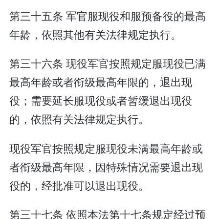
第三十五条 军官服现役和服预备役的最高
年龄，依照其他有关法律规定执行。
第三十六条 现役军官按照规定服现役已满
最高年龄或者衔级最高年限的，退出现
役；需要延长服现役或者暂缓退出现役
的，依照有关法律规定执行。
现役军官按照规定服现役未满最高年龄或
者衔级最高年限，因特殊情况需要退出现
役的，经批准可以退出现役。
第三十七条 依照本法第十七条规定经过预