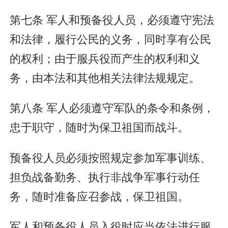
第七条 军人和预备役人员，必须遵守宪法
和法律，履行公民的义务，同时享有公民
的权利；由于服兵役而产生的权利和义
务，由本法和其他相关法律法规规定。
第八条 军人必须遵守军队的条令和条例，
忠于职守，随时为保卫祖国而战斗。
预备役人员必须按照规定参加军事训练、
担负战备勤务、执行非战争军事行动任
务，随时准备应召参战，保卫祖国。
军人和预备役人员入役时应当依法进行服