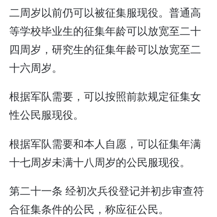
二周岁以前仍可以被征集服现役。普通高
等学校毕业生的征集年龄可以放宽至二十
四周岁，研究生的征集年龄可以放宽至二
十六周岁。
根据军队需要，可以按照前款规定征集女
性公民服现役。
根据军队需要和本人自愿，可以征集年满
十七周岁未满十八周岁的公民服现役。
第二十一条 经初次兵役登记并初步审查符
合征集条件的公民，称应征公民。