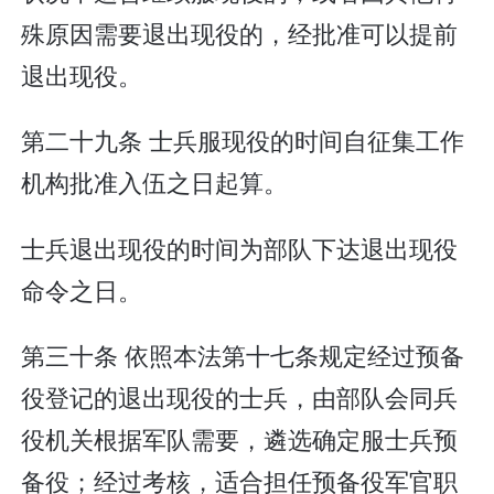
殊原因需要退出现役的，经批准可以提前
退出现役。
第二十九条 士兵服现役的时间自征集工作
机构批准入伍之日起算。
士兵退出现役的时间为部队下达退出现役
命令之日。
第三十条 依照本法第十七条规定经过预备
役登记的退出现役的士兵，由部队会同兵
役机关根据军队需要，遴选确定服士兵预
备役；经过考核，适合担任预备役军官职