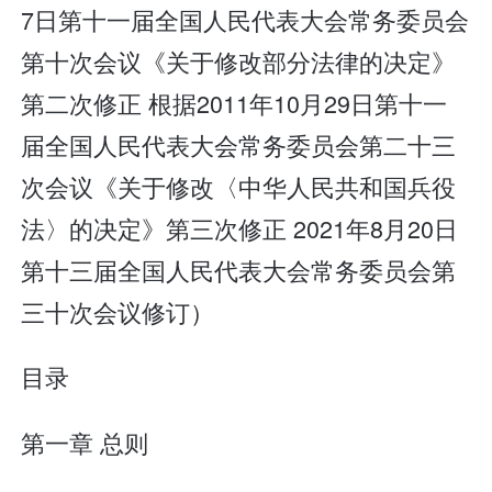
7日第十一届全国人民代表大会常务委员会
第十次会议《关于修改部分法律的决定》
第二次修正 根据2011年10月29日第十一
届全国人民代表大会常务委员会第二十三
次会议《关于修改〈中华人民共和国兵役
法〉的决定》第三次修正 2021年8月20日
第十三届全国人民代表大会常务委员会第
三十次会议修订）
目录
第一章 总则