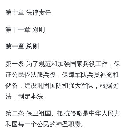
第十章 法律责任
第十一章 附则
第一章 总则
第一条 为了规范和加强国家兵役工作，保
证公民依法服兵役，保障军队兵员补充和
储备，建设巩固国防和强大军队，根据宪
法，制定本法。
第二条 保卫祖国、抵抗侵略是中华人民共
和国每一个公民的神圣职责。