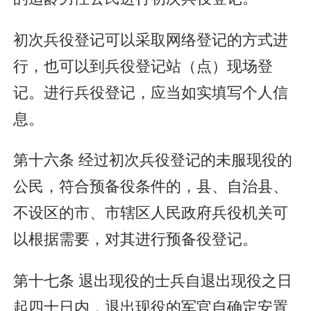
初次兵役登记可以采取网络登记的方式进
行，也可以到兵役登记站（点）现场登
记。进行兵役登记，应当如实填写个人信
息。
第十六条 经过初次兵役登记的未服现役的
公民，符合预备役条件的，县、自治县、
不设区的市、市辖区人民政府兵役机关可
以根据需要，对其进行预备役登记。
第十七条 退出现役的士兵自退出现役之日
起四十日内，退出现役的军官自确定安置