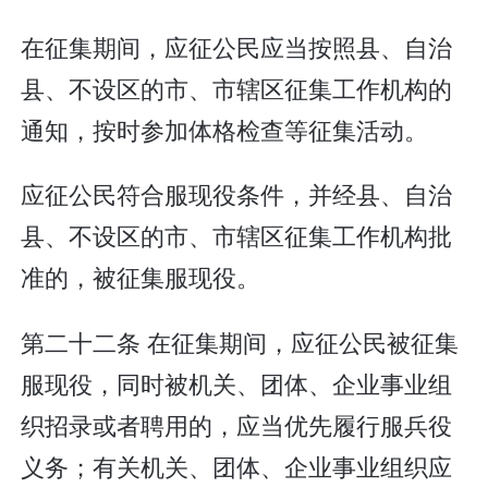
在征集期间，应征公民应当按照县、自治
县、不设区的市、市辖区征集工作机构的
通知，按时参加体格检查等征集活动。
应征公民符合服现役条件，并经县、自治
县、不设区的市、市辖区征集工作机构批
准的，被征集服现役。
第二十二条 在征集期间，应征公民被征集
服现役，同时被机关、团体、企业事业组
织招录或者聘用的，应当优先履行服兵役
义务；有关机关、团体、企业事业组织应