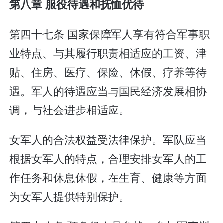
第八章 服役待遇和抚恤优待
第四十七条 国家保障军人享有符合军事职
业特点、与其履行职责相适应的工资、津
贴、住房、医疗、保险、休假、疗养等待
遇。军人的待遇应当与国民经济发展相协
调，与社会进步相适应。
女军人的合法权益受法律保护。军队应当
根据女军人的特点，合理安排女军人的工
作任务和休息休假，在生育、健康等方面
为女军人提供特别保护。