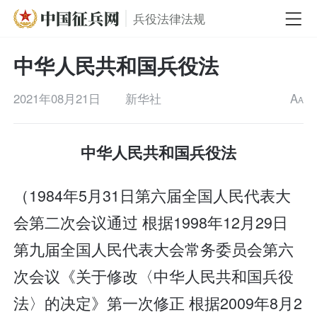
兵役法律法规
中华人民共和国兵役法
2021年08月21日
新华社
A
A
中华人民共和国兵役法
（1984年5月31日第六届全国人民代表大
会第二次会议通过 根据1998年12月29日
第九届全国人民代表大会常务委员会第六
次会议《关于修改〈中华人民共和国兵役
法〉的决定》第一次修正 根据2009年8月2