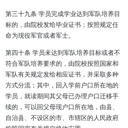
第三十九条 学员完成学业达到军队培养目
标的，由院校发给毕业证书；按照规定任
命为现役军官或者军士。
第四十条 学员未达到军队培养目标或者不
符合军队培养要求的，由院校按照国家和
军队有关规定发给相应证书，并采取多种
方式分流；其中，回入学前户口所在地的
学员，就读期间其父母已办理户口迁移手
续的，可以回父母现户口所在地，由县、
自治县、不设区的市、市辖区的人民政府