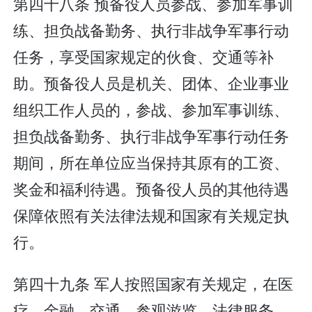
第四十八条 预备役人员参战、参加军事训
练、担负战备勤务、执行非战争军事行动
任务，享受国家规定的伙食、交通等补
助。预备役人员是机关、团体、企业事业
组织工作人员的，参战、参加军事训练、
担负战备勤务、执行非战争军事行动任务
期间，所在单位应当保持其原有的工资、
奖金和福利待遇。预备役人员的其他待遇
保障依照有关法律法规和国家有关规定执
行。
第四十九条 军人按照国家有关规定，在医
疗、金融、交通、参观游览、法律服务、