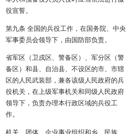
役宣誓。
第九条 全国的兵役工作，在国务院、中央
军事委员会领导下，由国防部负责。
省军区（卫戍区、警备区）、军分区（警
备区）和县、自治县、不设区的市、市辖
区的人民武装部，兼各该级人民政府的兵
役机关，在上级军事机关和同级人民政府
领导下，负责办理本行政区域的兵役工
作。
机关、团体、企业事业组织和乡、民族