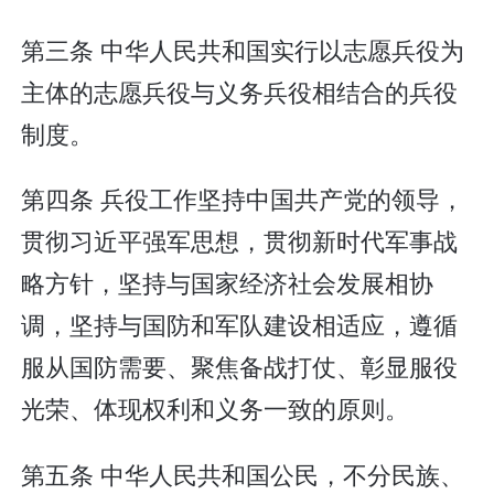
第三条 中华人民共和国实行以志愿兵役为
主体的志愿兵役与义务兵役相结合的兵役
制度。
第四条 兵役工作坚持中国共产党的领导，
贯彻习近平强军思想，贯彻新时代军事战
略方针，坚持与国家经济社会发展相协
调，坚持与国防和军队建设相适应，遵循
服从国防需要、聚焦备战打仗、彰显服役
光荣、体现权利和义务一致的原则。
第五条 中华人民共和国公民，不分民族、