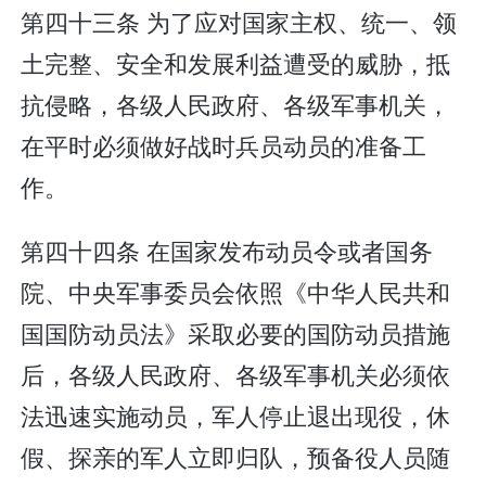
第四十三条 为了应对国家主权、统一、领
土完整、安全和发展利益遭受的威胁，抵
抗侵略，各级人民政府、各级军事机关，
在平时必须做好战时兵员动员的准备工
作。
第四十四条 在国家发布动员令或者国务
院、中央军事委员会依照《中华人民共和
国国防动员法》采取必要的国防动员措施
后，各级人民政府、各级军事机关必须依
法迅速实施动员，军人停止退出现役，休
假、探亲的军人立即归队，预备役人员随