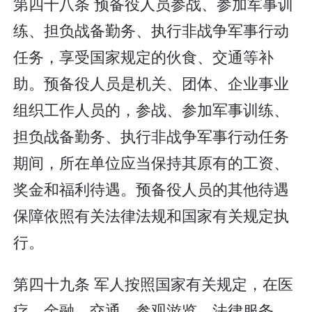
第四十八条 预备役人员参战、参加军事训
练、担负战备勤务、执行非战争军事行动
任务，享受国家规定的伙食、交通等补
助。预备役人员是机关、团体、企业事业
组织工作人员的，参战、参加军事训练、
担负战备勤务、执行非战争军事行动任务
期间，所在单位应当保持其原有的工资、
奖金和福利待遇。预备役人员的其他待遇
保障依照有关法律法规和国家有关规定执
行。
第四十九条 军人按照国家有关规定，在医
疗、金融、交通、参观游览、法律服务、