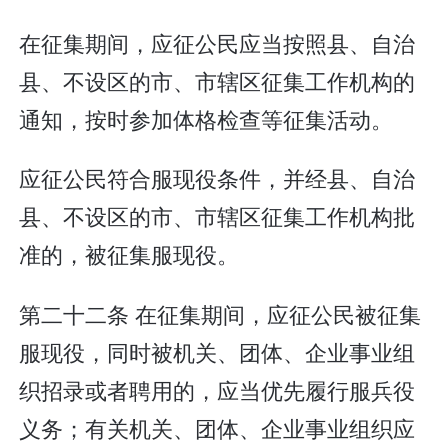
在征集期间，应征公民应当按照县、自治
县、不设区的市、市辖区征集工作机构的
通知，按时参加体格检查等征集活动。
应征公民符合服现役条件，并经县、自治
县、不设区的市、市辖区征集工作机构批
准的，被征集服现役。
第二十二条 在征集期间，应征公民被征集
服现役，同时被机关、团体、企业事业组
织招录或者聘用的，应当优先履行服兵役
义务；有关机关、团体、企业事业组织应