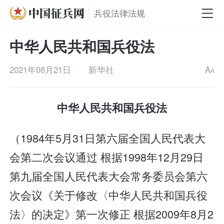
兵役法律法规
中华人民共和国兵役法
2021年08月21日
新华社
A
A
中华人民共和国兵役法
（1984年5月31日第六届全国人民代表大
会第二次会议通过 根据1998年12月29日
第九届全国人民代表大会常务委员会第六
次会议《关于修改〈中华人民共和国兵役
法〉的决定》第一次修正 根据2009年8月2