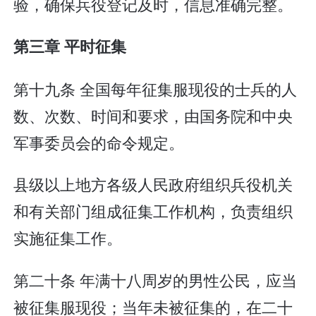
验，确保兵役登记及时，信息准确完整。
第三章 平时征集
第十九条 全国每年征集服现役的士兵的人
数、次数、时间和要求，由国务院和中央
军事委员会的命令规定。
县级以上地方各级人民政府组织兵役机关
和有关部门组成征集工作机构，负责组织
实施征集工作。
第二十条 年满十八周岁的男性公民，应当
被征集服现役；当年未被征集的，在二十