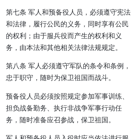
第七条 军人和预备役人员，必须遵守宪法
和法律，履行公民的义务，同时享有公民
的权利；由于服兵役而产生的权利和义
务，由本法和其他相关法律法规规定。
第八条 军人必须遵守军队的条令和条例，
忠于职守，随时为保卫祖国而战斗。
预备役人员必须按照规定参加军事训练、
担负战备勤务、执行非战争军事行动任
务，随时准备应召参战，保卫祖国。
军人和预备役人员入役时应当依法进行服