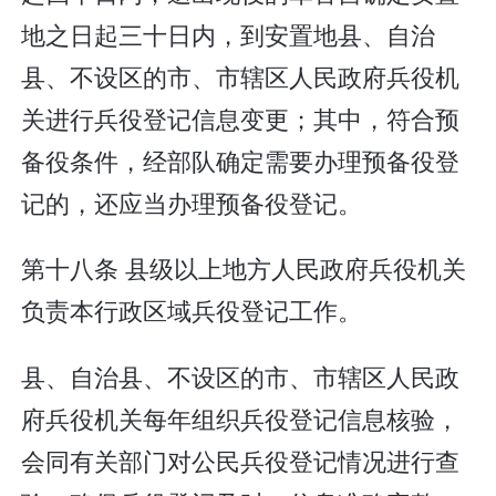
地之日起三十日内，到安置地县、自治
县、不设区的市、市辖区人民政府兵役机
关进行兵役登记信息变更；其中，符合预
备役条件，经部队确定需要办理预备役登
记的，还应当办理预备役登记。
第十八条 县级以上地方人民政府兵役机关
负责本行政区域兵役登记工作。
县、自治县、不设区的市、市辖区人民政
府兵役机关每年组织兵役登记信息核验，
会同有关部门对公民兵役登记情况进行查