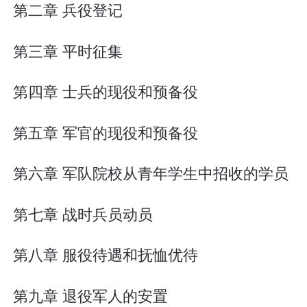
第二章 兵役登记
第三章 平时征集
第四章 士兵的现役和预备役
第五章 军官的现役和预备役
第六章 军队院校从青年学生中招收的学员
第七章 战时兵员动员
第八章 服役待遇和抚恤优待
第九章 退役军人的安置