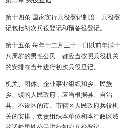
第十四条 国家实行兵役登记制度。兵役登
记包括初次兵役登记和预备役登记。
第十五条 每年十二月三十一日以前年满十
八周岁的男性公民，都应当按照兵役机关
的安排在当年进行初次兵役登记。
机关、团体、企业事业组织和乡、民族
乡、镇的人民政府，应当根据县、自治
县、不设区的市、市辖区人民政府兵役机
关的安排，负责组织本单位和本行政区域
的适龄男性公民进行初次兵役登记。