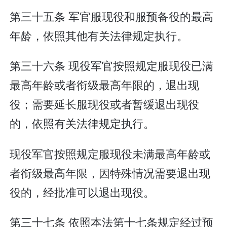
第三十五条 军官服现役和服预备役的最高
年龄，依照其他有关法律规定执行。
第三十六条 现役军官按照规定服现役已满
最高年龄或者衔级最高年限的，退出现
役；需要延长服现役或者暂缓退出现役
的，依照有关法律规定执行。
现役军官按照规定服现役未满最高年龄或
者衔级最高年限，因特殊情况需要退出现
役的，经批准可以退出现役。
第三十七条 依照本法第十七条规定经过预