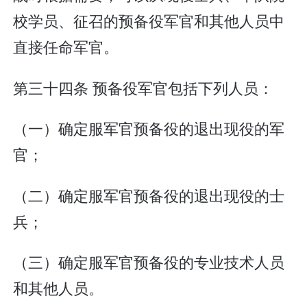
校学员、征召的预备役军官和其他人员中
直接任命军官。
第三十四条 预备役军官包括下列人员：
（一）确定服军官预备役的退出现役的军
官；
（二）确定服军官预备役的退出现役的士
兵；
（三）确定服军官预备役的专业技术人员
和其他人员。