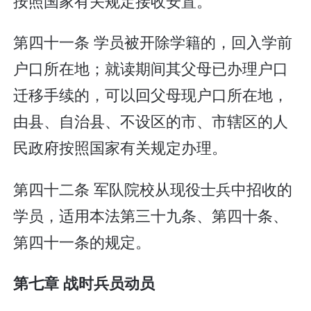
按照国家有关规定接收安置。
第四十一条 学员被开除学籍的，回入学前
户口所在地；就读期间其父母已办理户口
迁移手续的，可以回父母现户口所在地，
由县、自治县、不设区的市、市辖区的人
民政府按照国家有关规定办理。
第四十二条 军队院校从现役士兵中招收的
学员，适用本法第三十九条、第四十条、
第四十一条的规定。
第七章 战时兵员动员