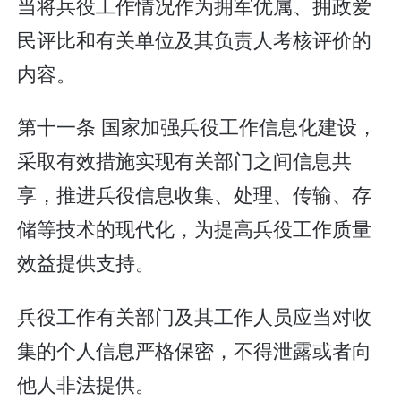
当将兵役工作情况作为拥军优属、拥政爱
民评比和有关单位及其负责人考核评价的
内容。
第十一条 国家加强兵役工作信息化建设，
采取有效措施实现有关部门之间信息共
享，推进兵役信息收集、处理、传输、存
储等技术的现代化，为提高兵役工作质量
效益提供支持。
兵役工作有关部门及其工作人员应当对收
集的个人信息严格保密，不得泄露或者向
他人非法提供。