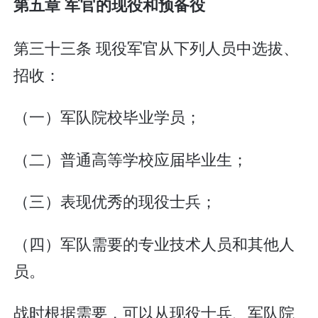
第五章 军官的现役和预备役
第三十三条 现役军官从下列人员中选拔、
招收：
（一）军队院校毕业学员；
（二）普通高等学校应届毕业生；
（三）表现优秀的现役士兵；
（四）军队需要的专业技术人员和其他人
员。
战时根据需要，可以从现役士兵、军队院