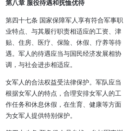
第八章 服役待遇和抚恤优待
第四十七条 国家保障军人享有符合军事职
业特点、与其履行职责相适应的工资、津
贴、住房、医疗、保险、休假、疗养等待
遇。军人的待遇应当与国民经济发展相协
调，与社会进步相适应。
女军人的合法权益受法律保护。军队应当
根据女军人的特点，合理安排女军人的工
作任务和休息休假，在生育、健康等方面
为女军人提供特别保护。