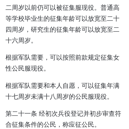
二周岁以前仍可以被征集服现役。普通高
等学校毕业生的征集年龄可以放宽至二十
四周岁，研究生的征集年龄可以放宽至二
十六周岁。
根据军队需要，可以按照前款规定征集女
性公民服现役。
根据军队需要和本人自愿，可以征集年满
十七周岁未满十八周岁的公民服现役。
第二十一条 经初次兵役登记并初步审查符
合征集条件的公民，称应征公民。