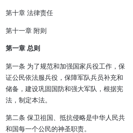
第十章 法律责任
第十一章 附则
第一章 总则
第一条 为了规范和加强国家兵役工作，保
证公民依法服兵役，保障军队兵员补充和
储备，建设巩固国防和强大军队，根据宪
法，制定本法。
第二条 保卫祖国、抵抗侵略是中华人民共
和国每一个公民的神圣职责。