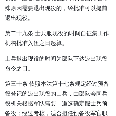
殊原因需要退出现役的，经批准可以提前
退出现役。
第二十九条 士兵服现役的时间自征集工作
机构批准入伍之日起算。
士兵退出现役的时间为部队下达退出现役
命令之日。
第三十条 依照本法第十七条规定经过预备
役登记的退出现役的士兵，由部队会同兵
役机关根据军队需要，遴选确定服士兵预
备役；经过考核，适合担任预备役军官职