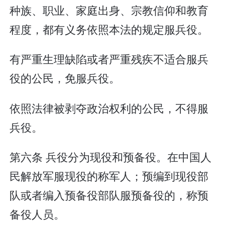
种族、职业、家庭出身、宗教信仰和教育
程度，都有义务依照本法的规定服兵役。
有严重生理缺陷或者严重残疾不适合服兵
役的公民，免服兵役。
依照法律被剥夺政治权利的公民，不得服
兵役。
第六条 兵役分为现役和预备役。在中国人
民解放军服现役的称军人；预编到现役部
队或者编入预备役部队服预备役的，称预
备役人员。