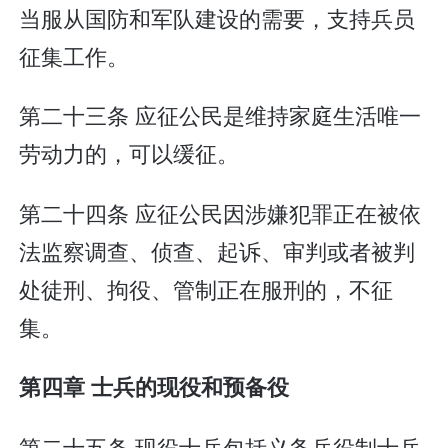
当服从国防和军队建设的需要，支持兵员
征集工作。
第二十三条 应征公民是维持家庭生活唯一
劳动力的，可以缓征。
第二十四条 应征公民因涉嫌犯罪正在被依
法监察调查、侦查、起诉、审判或者被判
处徒刑、拘役、管制正在服刑的，不征
集。
第四章 士兵的现役和预备役
第二十五条 现役士兵包括义务兵役制士兵