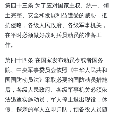
第四十三条 为了应对国家主权、统一、领
土完整、安全和发展利益遭受的威胁，抵
抗侵略，各级人民政府、各级军事机关，
在平时必须做好战时兵员动员的准备工
作。
第四十四条 在国家发布动员令或者国务
院、中央军事委员会依照《中华人民共和
国国防动员法》采取必要的国防动员措施
后，各级人民政府、各级军事机关必须依
法迅速实施动员，军人停止退出现役，休
假、探亲的军人立即归队，预备役人员随