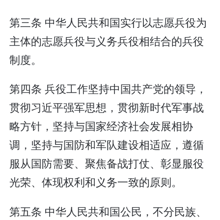
第三条 中华人民共和国实行以志愿兵役为
主体的志愿兵役与义务兵役相结合的兵役
制度。
第四条 兵役工作坚持中国共产党的领导，
贯彻习近平强军思想，贯彻新时代军事战
略方针，坚持与国家经济社会发展相协
调，坚持与国防和军队建设相适应，遵循
服从国防需要、聚焦备战打仗、彰显服役
光荣、体现权利和义务一致的原则。
第五条 中华人民共和国公民，不分民族、