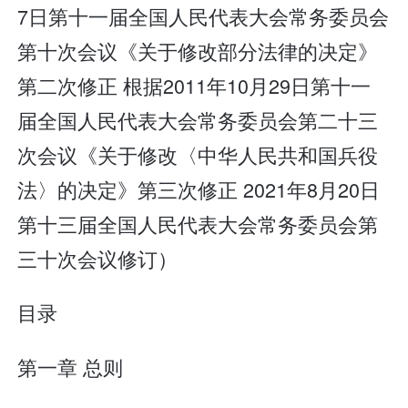
7日第十一届全国人民代表大会常务委员会
第十次会议《关于修改部分法律的决定》
第二次修正 根据2011年10月29日第十一
届全国人民代表大会常务委员会第二十三
次会议《关于修改〈中华人民共和国兵役
法〉的决定》第三次修正 2021年8月20日
第十三届全国人民代表大会常务委员会第
三十次会议修订）
目录
第一章 总则