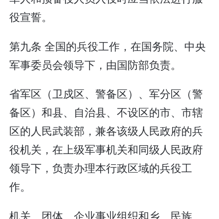
役宣誓。
第九条 全国的兵役工作，在国务院、中央
军事委员会领导下，由国防部负责。
省军区（卫戍区、警备区）、军分区（警
备区）和县、自治县、不设区的市、市辖
区的人民武装部，兼各该级人民政府的兵
役机关，在上级军事机关和同级人民政府
领导下，负责办理本行政区域的兵役工
作。
机关、团体、企业事业组织和乡、民族