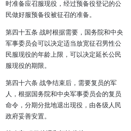
时准备应召服现役，经过预备役登记的公
民做好服预备役被征召的准备。
第四十五条 战时根据需要，国务院和中央
军事委员会可以决定适当放宽征召男性公
民服现役的年龄上限，可以决定延长公民
服现役的期限。
第四十六条 战争结束后，需要复员的军
人，根据国务院和中央军事委员会的复员
命令，分期分批地退出现役，由各级人民
政府妥善安置。