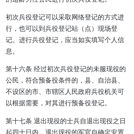
初次兵役登记可以采取网络登记的方式进
行，也可以到兵役登记站（点）现场登
记。进行兵役登记，应当如实填写个人信
息。
第十六条 经过初次兵役登记的未服现役的
公民，符合预备役条件的，县、自治县、
不设区的市、市辖区人民政府兵役机关可
以根据需要，对其进行预备役登记。
第十七条 退出现役的士兵自退出现役之日
起四十日内，退出现役的军官自确定安置