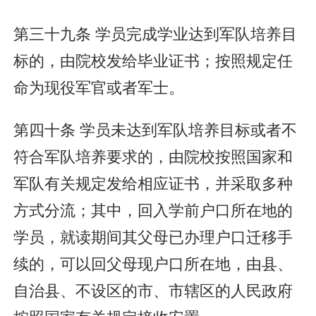
第三十九条 学员完成学业达到军队培养目
标的，由院校发给毕业证书；按照规定任
命为现役军官或者军士。
第四十条 学员未达到军队培养目标或者不
符合军队培养要求的，由院校按照国家和
军队有关规定发给相应证书，并采取多种
方式分流；其中，回入学前户口所在地的
学员，就读期间其父母已办理户口迁移手
续的，可以回父母现户口所在地，由县、
自治县、不设区的市、市辖区的人民政府