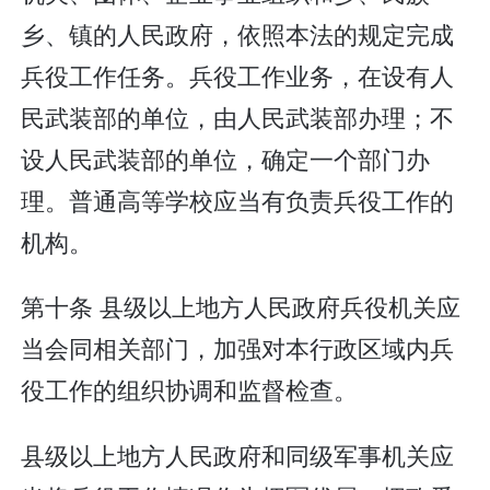
乡、镇的人民政府，依照本法的规定完成
兵役工作任务。兵役工作业务，在设有人
民武装部的单位，由人民武装部办理；不
设人民武装部的单位，确定一个部门办
理。普通高等学校应当有负责兵役工作的
机构。
第十条 县级以上地方人民政府兵役机关应
当会同相关部门，加强对本行政区域内兵
役工作的组织协调和监督检查。
县级以上地方人民政府和同级军事机关应