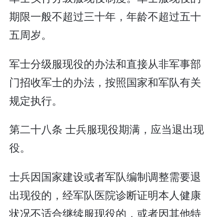
期限一般不超过三十年，年龄不超过五十
五周岁。
军士分级服现役的办法和直接从非军事部
门招收军士的办法，按照国家和军队有关
规定执行。
第二十八条 士兵服现役期满，应当退出现
役。
士兵因国家建设或者军队编制调整需要退
出现役的，经军队医院诊断证明本人健康
状况不适合继续服现役的，或者因其他特