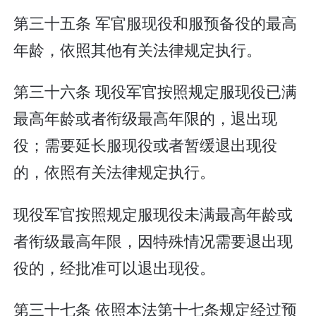
第三十五条 军官服现役和服预备役的最高
年龄，依照其他有关法律规定执行。
第三十六条 现役军官按照规定服现役已满
最高年龄或者衔级最高年限的，退出现
役；需要延长服现役或者暂缓退出现役
的，依照有关法律规定执行。
现役军官按照规定服现役未满最高年龄或
者衔级最高年限，因特殊情况需要退出现
役的，经批准可以退出现役。
第三十七条 依照本法第十七条规定经过预