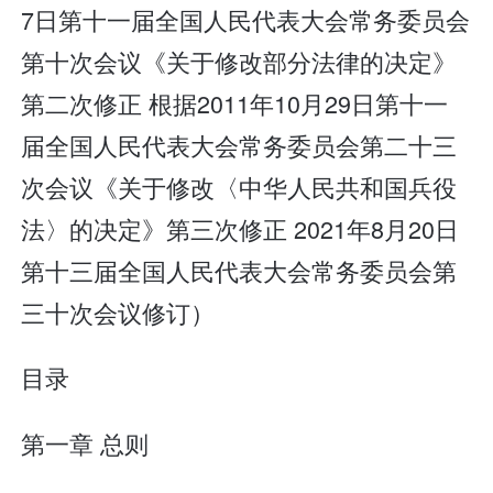
7日第十一届全国人民代表大会常务委员会
第十次会议《关于修改部分法律的决定》
第二次修正 根据2011年10月29日第十一
届全国人民代表大会常务委员会第二十三
次会议《关于修改〈中华人民共和国兵役
法〉的决定》第三次修正 2021年8月20日
第十三届全国人民代表大会常务委员会第
三十次会议修订）
目录
第一章 总则