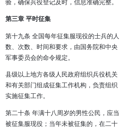
验，确保兵役登记及时，信息准确完整。
第三章 平时征集
第十九条 全国每年征集服现役的士兵的人
数、次数、时间和要求，由国务院和中央
军事委员会的命令规定。
县级以上地方各级人民政府组织兵役机关
和有关部门组成征集工作机构，负责组织
实施征集工作。
第二十条 年满十八周岁的男性公民，应当
被征集服现役；当年未被征集的，在二十