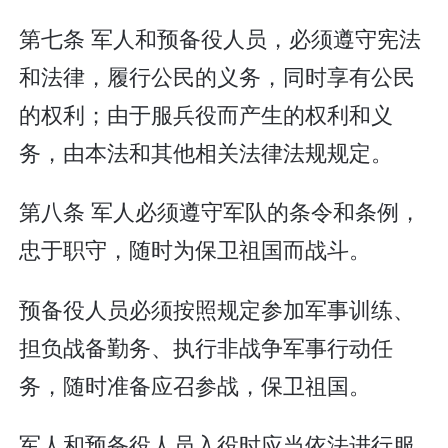
第七条 军人和预备役人员，必须遵守宪法
和法律，履行公民的义务，同时享有公民
的权利；由于服兵役而产生的权利和义
务，由本法和其他相关法律法规规定。
第八条 军人必须遵守军队的条令和条例，
忠于职守，随时为保卫祖国而战斗。
预备役人员必须按照规定参加军事训练、
担负战备勤务、执行非战争军事行动任
务，随时准备应召参战，保卫祖国。
军人和预备役人员入役时应当依法进行服