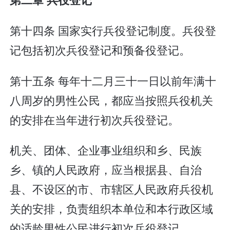
第十四条 国家实行兵役登记制度。兵役登
记包括初次兵役登记和预备役登记。
第十五条 每年十二月三十一日以前年满十
八周岁的男性公民，都应当按照兵役机关
的安排在当年进行初次兵役登记。
机关、团体、企业事业组织和乡、民族
乡、镇的人民政府，应当根据县、自治
县、不设区的市、市辖区人民政府兵役机
关的安排，负责组织本单位和本行政区域
的适龄男性公民进行初次兵役登记。