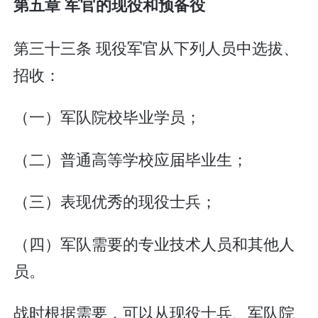
第五章 军官的现役和预备役
第三十三条 现役军官从下列人员中选拔、
招收：
（一）军队院校毕业学员；
（二）普通高等学校应届毕业生；
（三）表现优秀的现役士兵；
（四）军队需要的专业技术人员和其他人
员。
战时根据需要，可以从现役士兵、军队院