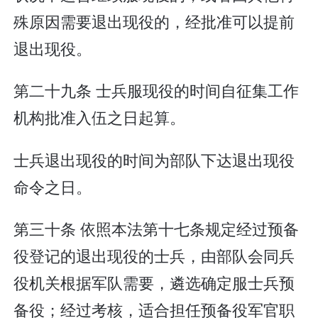
殊原因需要退出现役的，经批准可以提前
退出现役。
第二十九条 士兵服现役的时间自征集工作
机构批准入伍之日起算。
士兵退出现役的时间为部队下达退出现役
命令之日。
第三十条 依照本法第十七条规定经过预备
役登记的退出现役的士兵，由部队会同兵
役机关根据军队需要，遴选确定服士兵预
备役；经过考核，适合担任预备役军官职