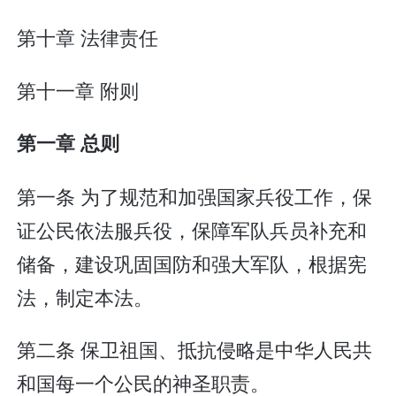
第十章 法律责任
第十一章 附则
第一章 总则
第一条 为了规范和加强国家兵役工作，保
证公民依法服兵役，保障军队兵员补充和
储备，建设巩固国防和强大军队，根据宪
法，制定本法。
第二条 保卫祖国、抵抗侵略是中华人民共
和国每一个公民的神圣职责。