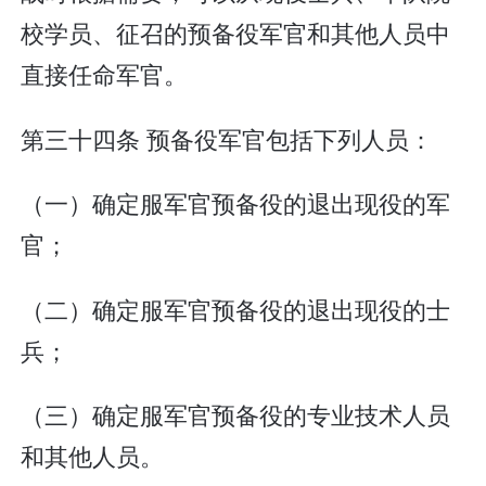
校学员、征召的预备役军官和其他人员中
直接任命军官。
第三十四条 预备役军官包括下列人员：
（一）确定服军官预备役的退出现役的军
官；
（二）确定服军官预备役的退出现役的士
兵；
（三）确定服军官预备役的专业技术人员
和其他人员。