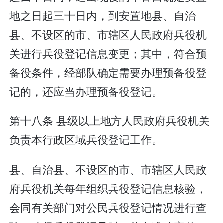
地之日起三十日内，到安置地县、自治
县、不设区的市、市辖区人民政府兵役机
关进行兵役登记信息变更；其中，符合预
备役条件，经部队确定需要办理预备役登
记的，还应当办理预备役登记。
第十八条 县级以上地方人民政府兵役机关
负责本行政区域兵役登记工作。
县、自治县、不设区的市、市辖区人民政
府兵役机关每年组织兵役登记信息核验，
会同有关部门对公民兵役登记情况进行查