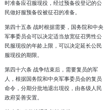
时准备应召服现役，经过预备役登记的公
民做好服预备役被征召的准备。
第四十五条 战时根据需要，国务院和中央
军事委员会可以决定适当放宽征召男性公
民服现役的年龄上限，可以决定延长公民
服现役的期限。
第四十六条 战争结束后，需要复员的军
人，根据国务院和中央军事委员会的复员
命令，分期分批地退出现役，由各级人民
政府妥善安置。