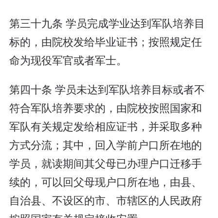
第三十九条 学员完成学业达到军队培养目
标的，由院校发给毕业证书；按照规定任
命为现役军官或者军士。
第四十条 学员未达到军队培养目标或者不
符合军队培养要求的，由院校按照国家和
军队有关规定发给相应证书，并采取多种
方式分流；其中，回入学前户口所在地的
学员，就读期间其父母已办理户口迁移手
续的，可以回父母现户口所在地，由县、
自治县、不设区的市、市辖区的人民政府