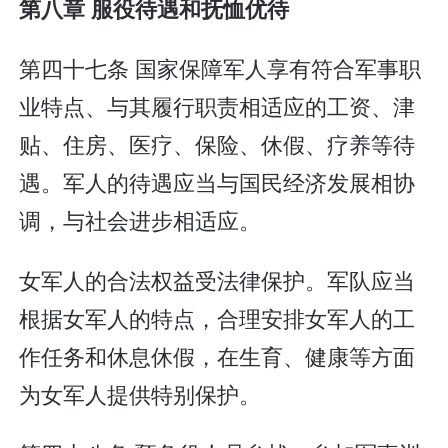
第八章 服役待遇和抚恤优待
第四十七条 国家保障军人享有符合军事职
业特点、与其履行职责相适应的工资、津
贴、住房、医疗、保险、休假、疗养等待
遇。军人的待遇应当与国民经济发展相协
调，与社会进步相适应。
女军人的合法权益受法律保护。军队应当
根据女军人的特点，合理安排女军人的工
作任务和休息休假，在生育、健康等方面
为女军人提供特别保护。