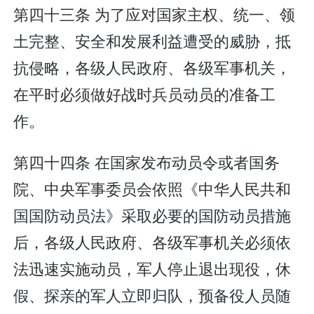
第四十三条 为了应对国家主权、统一、领
土完整、安全和发展利益遭受的威胁，抵
抗侵略，各级人民政府、各级军事机关，
在平时必须做好战时兵员动员的准备工
作。
第四十四条 在国家发布动员令或者国务
院、中央军事委员会依照《中华人民共和
国国防动员法》采取必要的国防动员措施
后，各级人民政府、各级军事机关必须依
法迅速实施动员，军人停止退出现役，休
假、探亲的军人立即归队，预备役人员随