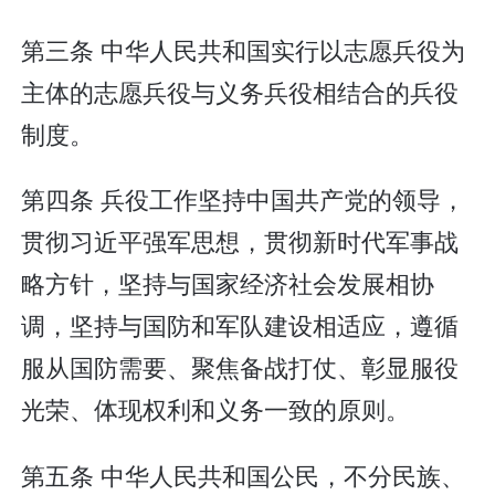
第三条 中华人民共和国实行以志愿兵役为
主体的志愿兵役与义务兵役相结合的兵役
制度。
第四条 兵役工作坚持中国共产党的领导，
贯彻习近平强军思想，贯彻新时代军事战
略方针，坚持与国家经济社会发展相协
调，坚持与国防和军队建设相适应，遵循
服从国防需要、聚焦备战打仗、彰显服役
光荣、体现权利和义务一致的原则。
第五条 中华人民共和国公民，不分民族、