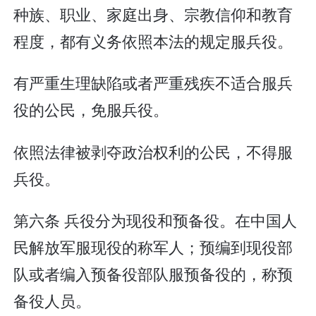
种族、职业、家庭出身、宗教信仰和教育
程度，都有义务依照本法的规定服兵役。
有严重生理缺陷或者严重残疾不适合服兵
役的公民，免服兵役。
依照法律被剥夺政治权利的公民，不得服
兵役。
第六条 兵役分为现役和预备役。在中国人
民解放军服现役的称军人；预编到现役部
队或者编入预备役部队服预备役的，称预
备役人员。