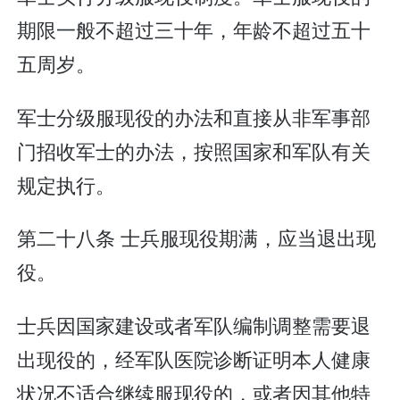
期限一般不超过三十年，年龄不超过五十
五周岁。
军士分级服现役的办法和直接从非军事部
门招收军士的办法，按照国家和军队有关
规定执行。
第二十八条 士兵服现役期满，应当退出现
役。
士兵因国家建设或者军队编制调整需要退
出现役的，经军队医院诊断证明本人健康
状况不适合继续服现役的，或者因其他特