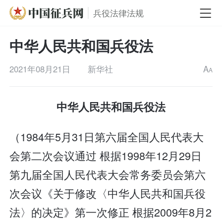
兵役法律法规
中华人民共和国兵役法
2021年08月21日
新华社
A
A
中华人民共和国兵役法
（1984年5月31日第六届全国人民代表大
会第二次会议通过 根据1998年12月29日
第九届全国人民代表大会常务委员会第六
次会议《关于修改〈中华人民共和国兵役
法〉的决定》第一次修正 根据2009年8月2