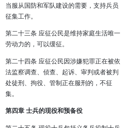
当服从国防和军队建设的需要，支持兵员
征集工作。
第二十三条 应征公民是维持家庭生活唯一
劳动力的，可以缓征。
第二十四条 应征公民因涉嫌犯罪正在被依
法监察调查、侦查、起诉、审判或者被判
处徒刑、拘役、管制正在服刑的，不征
集。
第四章 士兵的现役和预备役
第二十五条 现役士兵包括义务兵役制士兵