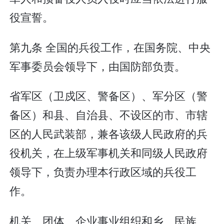
役宣誓。
第九条 全国的兵役工作，在国务院、中央
军事委员会领导下，由国防部负责。
省军区（卫戍区、警备区）、军分区（警
备区）和县、自治县、不设区的市、市辖
区的人民武装部，兼各该级人民政府的兵
役机关，在上级军事机关和同级人民政府
领导下，负责办理本行政区域的兵役工
作。
机关、团体、企业事业组织和乡、民族