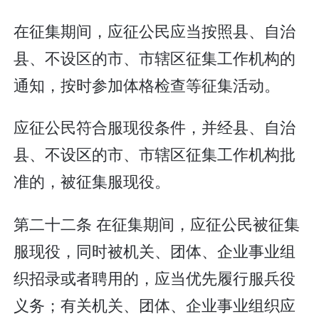
在征集期间，应征公民应当按照县、自治
县、不设区的市、市辖区征集工作机构的
通知，按时参加体格检查等征集活动。
应征公民符合服现役条件，并经县、自治
县、不设区的市、市辖区征集工作机构批
准的，被征集服现役。
第二十二条 在征集期间，应征公民被征集
服现役，同时被机关、团体、企业事业组
织招录或者聘用的，应当优先履行服兵役
义务；有关机关、团体、企业事业组织应