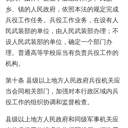
乡、镇的人民政府，依照本法的规定完成
兵役工作任务。兵役工作业务，在设有人
民武装部的单位，由人民武装部办理；不
设人民武装部的单位，确定一个部门办
理。普通高等学校应当有负责兵役工作的
机构。
第十条 县级以上地方人民政府兵役机关应
当会同相关部门，加强对本行政区域内兵
役工作的组织协调和监督检查。
县级以上地方人民政府和同级军事机关应