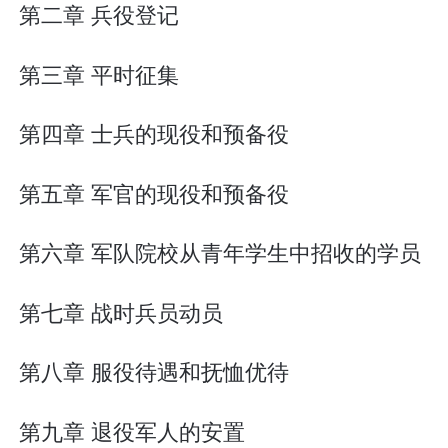
第二章 兵役登记
第三章 平时征集
第四章 士兵的现役和预备役
第五章 军官的现役和预备役
第六章 军队院校从青年学生中招收的学员
第七章 战时兵员动员
第八章 服役待遇和抚恤优待
第九章 退役军人的安置