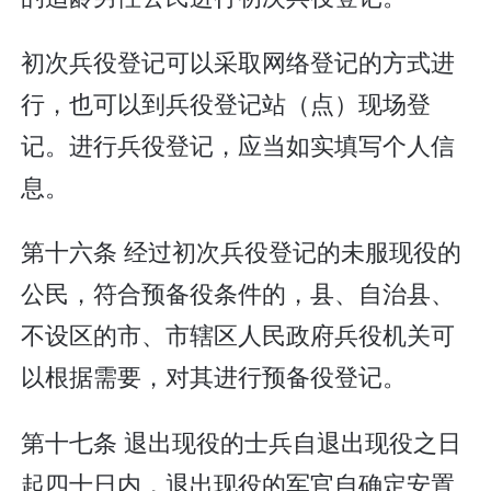
初次兵役登记可以采取网络登记的方式进
行，也可以到兵役登记站（点）现场登
记。进行兵役登记，应当如实填写个人信
息。
第十六条 经过初次兵役登记的未服现役的
公民，符合预备役条件的，县、自治县、
不设区的市、市辖区人民政府兵役机关可
以根据需要，对其进行预备役登记。
第十七条 退出现役的士兵自退出现役之日
起四十日内，退出现役的军官自确定安置