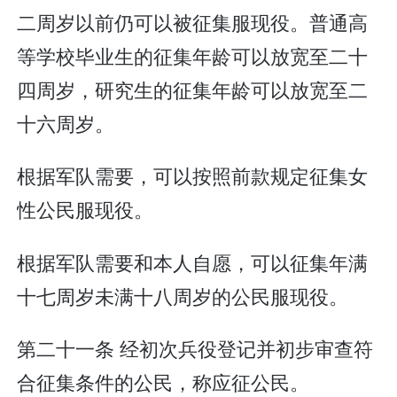
二周岁以前仍可以被征集服现役。普通高
等学校毕业生的征集年龄可以放宽至二十
四周岁，研究生的征集年龄可以放宽至二
十六周岁。
根据军队需要，可以按照前款规定征集女
性公民服现役。
根据军队需要和本人自愿，可以征集年满
十七周岁未满十八周岁的公民服现役。
第二十一条 经初次兵役登记并初步审查符
合征集条件的公民，称应征公民。