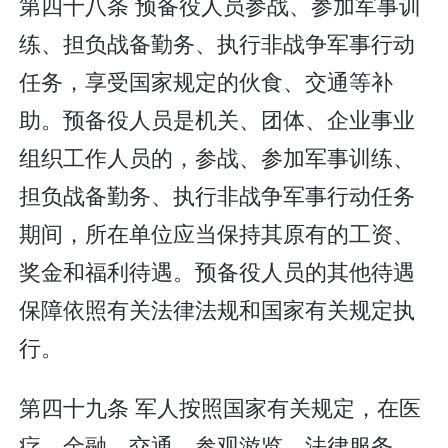
第四十八条 预备役人员参战、参加军事训
练、担负战备勤务、执行非战争军事行动
任务，享受国家规定的伙食、交通等补
助。预备役人员是机关、团体、企业事业
组织工作人员的，参战、参加军事训练、
担负战备勤务、执行非战争军事行动任务
期间，所在单位应当保持其原有的工资、
奖金和福利待遇。预备役人员的其他待遇
保障依照有关法律法规和国家有关规定执
行。
第四十九条 军人按照国家有关规定，在医
疗、金融、交通、参观游览、法律服务、