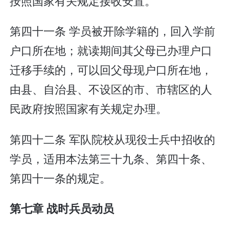
按照国家有关规定接收安置。
第四十一条 学员被开除学籍的，回入学前
户口所在地；就读期间其父母已办理户口
迁移手续的，可以回父母现户口所在地，
由县、自治县、不设区的市、市辖区的人
民政府按照国家有关规定办理。
第四十二条 军队院校从现役士兵中招收的
学员，适用本法第三十九条、第四十条、
第四十一条的规定。
第七章 战时兵员动员