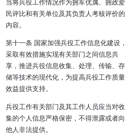
当将兵役工作情况作为拥军优属、拥政爱
民评比和有关单位及其负责人考核评价的
内容。
第十一条 国家加强兵役工作信息化建设，
采取有效措施实现有关部门之间信息共
享，推进兵役信息收集、处理、传输、存
储等技术的现代化，为提高兵役工作质量
效益提供支持。
兵役工作有关部门及其工作人员应当对收
集的个人信息严格保密，不得泄露或者向
他人非法提供。