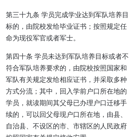
第三十九条 学员完成学业达到军队培养目
标的，由院校发给毕业证书；按照规定任
命为现役军官或者军士。
第四十条 学员未达到军队培养目标或者不
符合军队培养要求的，由院校按照国家和
军队有关规定发给相应证书，并采取多种
方式分流；其中，回入学前户口所在地的
学员，就读期间其父母已办理户口迁移手
续的，可以回父母现户口所在地，由县、
自治县、不设区的市、市辖区的人民政府