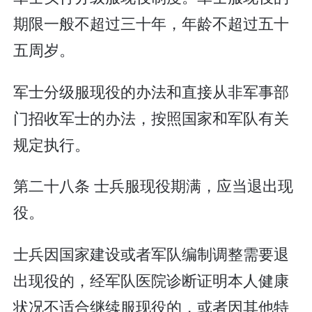
期限一般不超过三十年，年龄不超过五十
五周岁。
军士分级服现役的办法和直接从非军事部
门招收军士的办法，按照国家和军队有关
规定执行。
第二十八条 士兵服现役期满，应当退出现
役。
士兵因国家建设或者军队编制调整需要退
出现役的，经军队医院诊断证明本人健康
状况不适合继续服现役的，或者因其他特