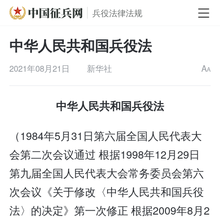
兵役法律法规
中华人民共和国兵役法
2021年08月21日
新华社
A
A
中华人民共和国兵役法
（1984年5月31日第六届全国人民代表大
会第二次会议通过 根据1998年12月29日
第九届全国人民代表大会常务委员会第六
次会议《关于修改〈中华人民共和国兵役
法〉的决定》第一次修正 根据2009年8月2