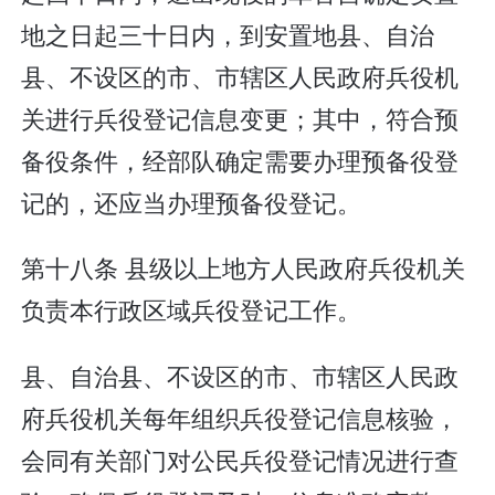
地之日起三十日内，到安置地县、自治
县、不设区的市、市辖区人民政府兵役机
关进行兵役登记信息变更；其中，符合预
备役条件，经部队确定需要办理预备役登
记的，还应当办理预备役登记。
第十八条 县级以上地方人民政府兵役机关
负责本行政区域兵役登记工作。
县、自治县、不设区的市、市辖区人民政
府兵役机关每年组织兵役登记信息核验，
会同有关部门对公民兵役登记情况进行查