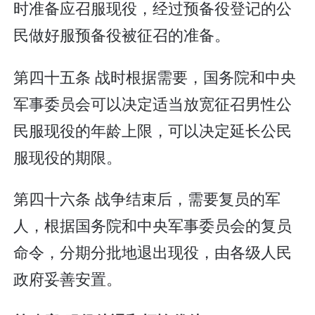
时准备应召服现役，经过预备役登记的公
民做好服预备役被征召的准备。
第四十五条 战时根据需要，国务院和中央
军事委员会可以决定适当放宽征召男性公
民服现役的年龄上限，可以决定延长公民
服现役的期限。
第四十六条 战争结束后，需要复员的军
人，根据国务院和中央军事委员会的复员
命令，分期分批地退出现役，由各级人民
政府妥善安置。