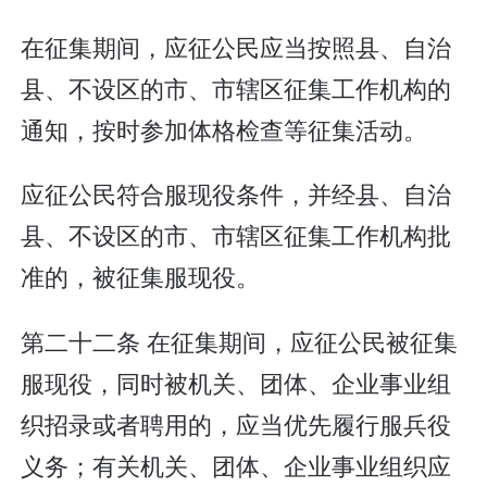
在征集期间，应征公民应当按照县、自治
县、不设区的市、市辖区征集工作机构的
通知，按时参加体格检查等征集活动。
应征公民符合服现役条件，并经县、自治
县、不设区的市、市辖区征集工作机构批
准的，被征集服现役。
第二十二条 在征集期间，应征公民被征集
服现役，同时被机关、团体、企业事业组
织招录或者聘用的，应当优先履行服兵役
义务；有关机关、团体、企业事业组织应