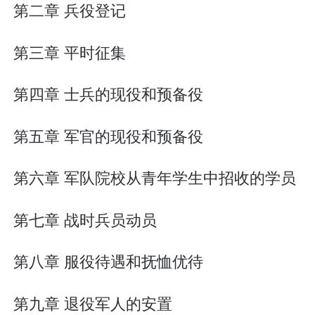
第二章 兵役登记
第三章 平时征集
第四章 士兵的现役和预备役
第五章 军官的现役和预备役
第六章 军队院校从青年学生中招收的学员
第七章 战时兵员动员
第八章 服役待遇和抚恤优待
第九章 退役军人的安置