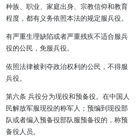
种族、职业、家庭出身、宗教信仰和教育
程度，都有义务依照本法的规定服兵役。
有严重生理缺陷或者严重残疾不适合服兵
役的公民，免服兵役。
依照法律被剥夺政治权利的公民，不得服
兵役。
第六条 兵役分为现役和预备役。在中国人
民解放军服现役的称军人；预编到现役部
队或者编入预备役部队服预备役的，称预
备役人员。