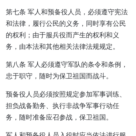
第七条 军人和预备役人员，必须遵守宪法
和法律，履行公民的义务，同时享有公民
的权利；由于服兵役而产生的权利和义
务，由本法和其他相关法律法规规定。
第八条 军人必须遵守军队的条令和条例，
忠于职守，随时为保卫祖国而战斗。
预备役人员必须按照规定参加军事训练、
担负战备勤务、执行非战争军事行动任
务，随时准备应召参战，保卫祖国。
军人和预备役人员入役时应当依法进行服