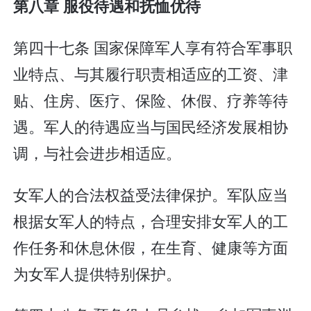
第八章 服役待遇和抚恤优待
第四十七条 国家保障军人享有符合军事职
业特点、与其履行职责相适应的工资、津
贴、住房、医疗、保险、休假、疗养等待
遇。军人的待遇应当与国民经济发展相协
调，与社会进步相适应。
女军人的合法权益受法律保护。军队应当
根据女军人的特点，合理安排女军人的工
作任务和休息休假，在生育、健康等方面
为女军人提供特别保护。