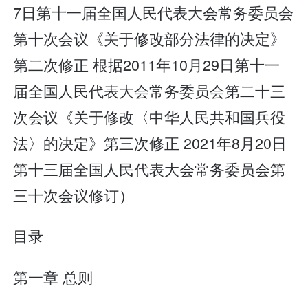
7日第十一届全国人民代表大会常务委员会
第十次会议《关于修改部分法律的决定》
第二次修正 根据2011年10月29日第十一
届全国人民代表大会常务委员会第二十三
次会议《关于修改〈中华人民共和国兵役
法〉的决定》第三次修正 2021年8月20日
第十三届全国人民代表大会常务委员会第
三十次会议修订）
目录
第一章 总则