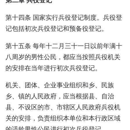
第十四条 国家实行兵役登记制度。兵役登
记包括初次兵役登记和预备役登记。
第十五条 每年十二月三十一日以前年满十
八周岁的男性公民，都应当按照兵役机关
的安排在当年进行初次兵役登记。
机关、团体、企业事业组织和乡、民族
乡、镇的人民政府，应当根据县、自治
县、不设区的市、市辖区人民政府兵役机
关的安排，负责组织本单位和本行政区域
的适龄男性公民进行初次兵役登记。