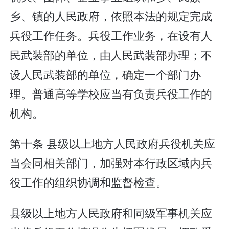
乡、镇的人民政府，依照本法的规定完成
兵役工作任务。兵役工作业务，在设有人
民武装部的单位，由人民武装部办理；不
设人民武装部的单位，确定一个部门办
理。普通高等学校应当有负责兵役工作的
机构。
第十条 县级以上地方人民政府兵役机关应
当会同相关部门，加强对本行政区域内兵
役工作的组织协调和监督检查。
县级以上地方人民政府和同级军事机关应