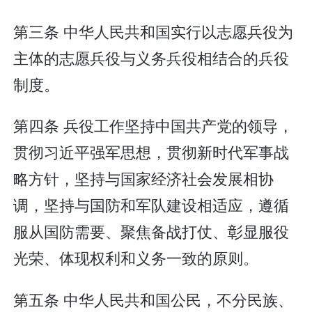
第三条 中华人民共和国实行以志愿兵役为
主体的志愿兵役与义务兵役相结合的兵役
制度。
第四条 兵役工作坚持中国共产党的领导，
贯彻习近平强军思想，贯彻新时代军事战
略方针，坚持与国家经济社会发展相协
调，坚持与国防和军队建设相适应，遵循
服从国防需要、聚焦备战打仗、彰显服役
光荣、体现权利和义务一致的原则。
第五条 中华人民共和国公民，不分民族、