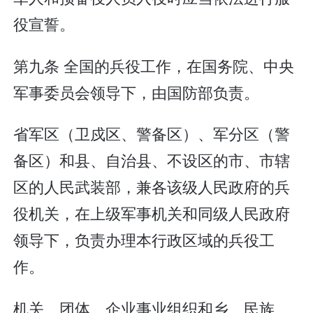
役宣誓。
第九条 全国的兵役工作，在国务院、中央
军事委员会领导下，由国防部负责。
省军区（卫戍区、警备区）、军分区（警
备区）和县、自治县、不设区的市、市辖
区的人民武装部，兼各该级人民政府的兵
役机关，在上级军事机关和同级人民政府
领导下，负责办理本行政区域的兵役工
作。
机关、团体、企业事业组织和乡、民族