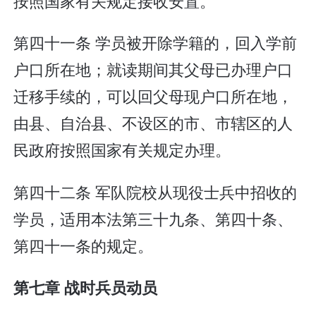
按照国家有关规定接收安置。
第四十一条 学员被开除学籍的，回入学前
户口所在地；就读期间其父母已办理户口
迁移手续的，可以回父母现户口所在地，
由县、自治县、不设区的市、市辖区的人
民政府按照国家有关规定办理。
第四十二条 军队院校从现役士兵中招收的
学员，适用本法第三十九条、第四十条、
第四十一条的规定。
第七章 战时兵员动员