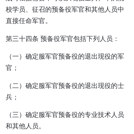
校学员、征召的预备役军官和其他人员中
直接任命军官。
第三十四条 预备役军官包括下列人员：
（一）确定服军官预备役的退出现役的军
官；
（二）确定服军官预备役的退出现役的士
兵；
（三）确定服军官预备役的专业技术人员
和其他人员。