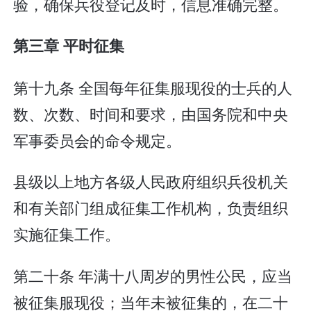
验，确保兵役登记及时，信息准确完整。
第三章 平时征集
第十九条 全国每年征集服现役的士兵的人
数、次数、时间和要求，由国务院和中央
军事委员会的命令规定。
县级以上地方各级人民政府组织兵役机关
和有关部门组成征集工作机构，负责组织
实施征集工作。
第二十条 年满十八周岁的男性公民，应当
被征集服现役；当年未被征集的，在二十