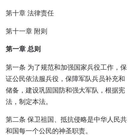
第十章 法律责任
第十一章 附则
第一章 总则
第一条 为了规范和加强国家兵役工作，保
证公民依法服兵役，保障军队兵员补充和
储备，建设巩固国防和强大军队，根据宪
法，制定本法。
第二条 保卫祖国、抵抗侵略是中华人民共
和国每一个公民的神圣职责。