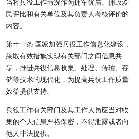
当将兵役工作情况作为拥军优属、拥政爱
民评比和有关单位及其负责人考核评价的
内容。
第十一条 国家加强兵役工作信息化建设，
采取有效措施实现有关部门之间信息共
享，推进兵役信息收集、处理、传输、存
储等技术的现代化，为提高兵役工作质量
效益提供支持。
兵役工作有关部门及其工作人员应当对收
集的个人信息严格保密，不得泄露或者向
他人非法提供。