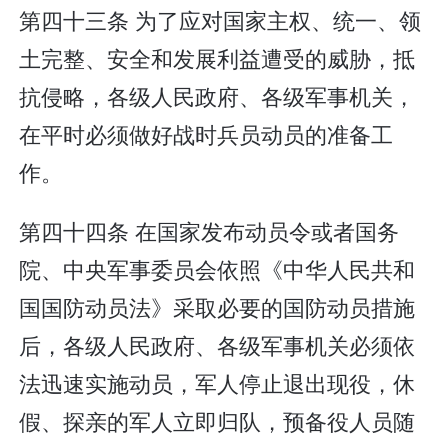
第四十三条 为了应对国家主权、统一、领
土完整、安全和发展利益遭受的威胁，抵
抗侵略，各级人民政府、各级军事机关，
在平时必须做好战时兵员动员的准备工
作。
第四十四条 在国家发布动员令或者国务
院、中央军事委员会依照《中华人民共和
国国防动员法》采取必要的国防动员措施
后，各级人民政府、各级军事机关必须依
法迅速实施动员，军人停止退出现役，休
假、探亲的军人立即归队，预备役人员随