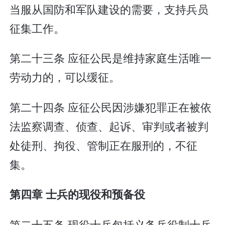
当服从国防和军队建设的需要，支持兵员
征集工作。
第二十三条 应征公民是维持家庭生活唯一
劳动力的，可以缓征。
第二十四条 应征公民因涉嫌犯罪正在被依
法监察调查、侦查、起诉、审判或者被判
处徒刑、拘役、管制正在服刑的，不征
集。
第四章 士兵的现役和预备役
第二十五条 现役士兵包括义务兵役制士兵