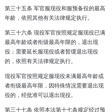
第三十五条 军官服现役和服预备役的最高
年龄，依照其他有关法律规定执行。
第三十六条 现役军官按照规定服现役已满
最高年龄或者衔级最高年限的，退出现
役；需要延长服现役或者暂缓退出现役
的，依照有关法律规定执行。
现役军官按照规定服现役未满最高年龄或
者衔级最高年限，因特殊情况需要退出现
役的，经批准可以退出现役。
第三十七条 依照本法第十七条规定经过预