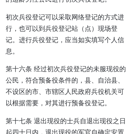
初次兵役登记可以采取网络登记的方式进
行，也可以到兵役登记站（点）现场登
记。进行兵役登记，应当如实填写个人信
息。
第十六条 经过初次兵役登记的未服现役的
公民，符合预备役条件的，县、自治县、
不设区的市、市辖区人民政府兵役机关可
以根据需要，对其进行预备役登记。
第十七条 退出现役的士兵自退出现役之日
起四十日内，退出现役的军官自确定安置