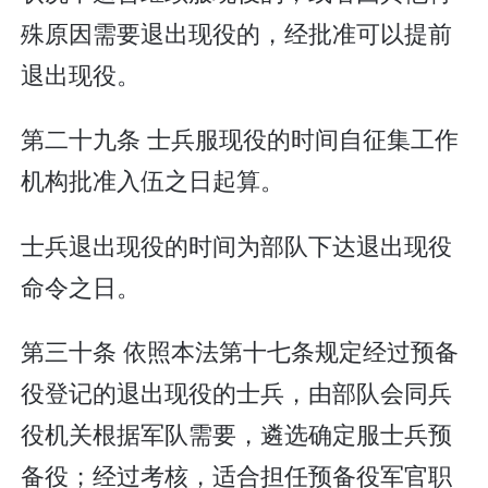
殊原因需要退出现役的，经批准可以提前
退出现役。
第二十九条 士兵服现役的时间自征集工作
机构批准入伍之日起算。
士兵退出现役的时间为部队下达退出现役
命令之日。
第三十条 依照本法第十七条规定经过预备
役登记的退出现役的士兵，由部队会同兵
役机关根据军队需要，遴选确定服士兵预
备役；经过考核，适合担任预备役军官职