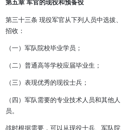
第五章 军官的现役和预备役
第三十三条 现役军官从下列人员中选拔、
招收：
（一）军队院校毕业学员；
（二）普通高等学校应届毕业生；
（三）表现优秀的现役士兵；
（四）军队需要的专业技术人员和其他人
员。
战时根据需要，可以从现役士兵、军队院