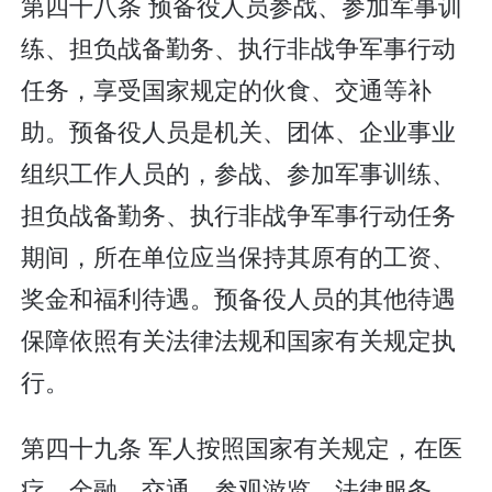
第四十八条 预备役人员参战、参加军事训
练、担负战备勤务、执行非战争军事行动
任务，享受国家规定的伙食、交通等补
助。预备役人员是机关、团体、企业事业
组织工作人员的，参战、参加军事训练、
担负战备勤务、执行非战争军事行动任务
期间，所在单位应当保持其原有的工资、
奖金和福利待遇。预备役人员的其他待遇
保障依照有关法律法规和国家有关规定执
行。
第四十九条 军人按照国家有关规定，在医
疗、金融、交通、参观游览、法律服务、