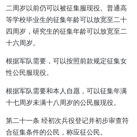
二周岁以前仍可以被征集服现役。普通高
等学校毕业生的征集年龄可以放宽至二十
四周岁，研究生的征集年龄可以放宽至二
十六周岁。
根据军队需要，可以按照前款规定征集女
性公民服现役。
根据军队需要和本人自愿，可以征集年满
十七周岁未满十八周岁的公民服现役。
第二十一条 经初次兵役登记并初步审查符
合征集条件的公民，称应征公民。