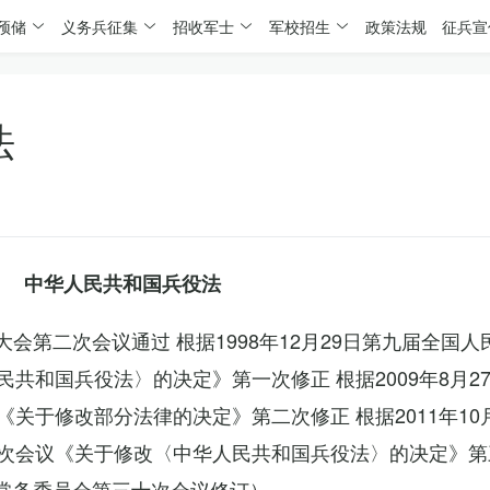
预储
义务兵征集
招收军士
军校招生
政策法规
征兵宣
法
中华人民共和国兵役法
表大会第二次会议通过 根据1998年12月29日第九届全国
共和国兵役法〉的决定》第一次修正 根据2009年8月2
关于修改部分法律的决定》第二次修正 根据2011年10
次会议《关于修改〈中华人民共和国兵役法〉的决定》第
会常务委员会第三十次会议修订）