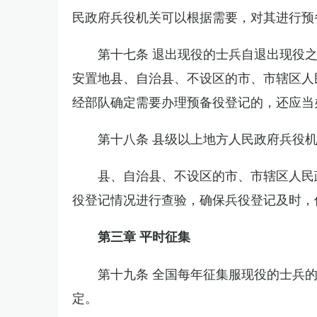
民政府兵役机关可以根据需要，对其进行预
第十七条 退出现役的士兵自退出现役
安置地县、自治县、不设区的市、市辖区人
经部队确定需要办理预备役登记的，还应当
第十八条 县级以上地方人民政府兵役
县、自治县、不设区的市、市辖区人民
役登记情况进行查验，确保兵役登记及时，
第三章 平时征集
第十九条 全国每年征集服现役的士兵
定。