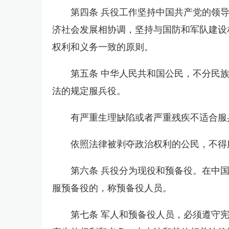
第四条 兵役工作坚持中国共产党的领
济社会发展相协调，坚持与国防和军队建设
权利和义务一致的原则。
第五条 中华人民共和国公民，不分民
法的规定服兵役。
有严重生理缺陷或者严重残疾不适合服
依照法律被剥夺政治权利的公民，不得
第六条 兵役分为现役和预备役。在中
服预备役的，称预备役人员。
第七条 军人和预备役人员，必须遵守