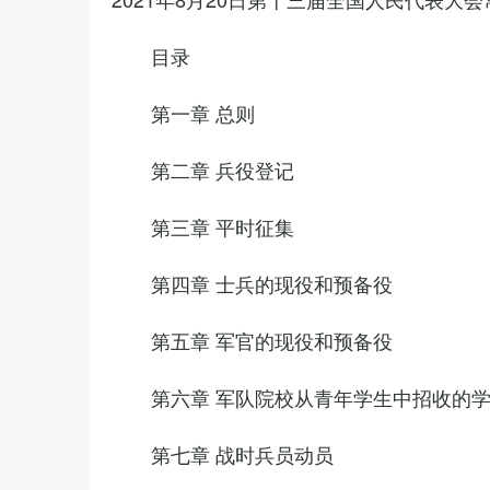
目录
第一章 总则
第二章 兵役登记
第三章 平时征集
第四章 士兵的现役和预备役
第五章 军官的现役和预备役
第六章 军队院校从青年学生中招收的
第七章 战时兵员动员