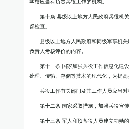
学校应当有负责兵役工作的机构。
第十条 县级以上地方人民政府兵役机
督检查。
县级以上地方人民政府和同级军事机关
负责人考核评价的内容。
第十一条 国家加强兵役工作信息化建
处理、传输、存储等技术的现代化，为提高
兵役工作有关部门及其工作人员应当对
第十二条 国家采取措施，加强兵役宣
第十三条 军人和预备役人员建立功勋