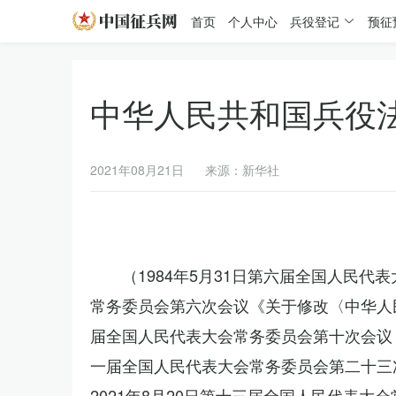
首页
个人中心
兵役登记
预征
中华人民共和国兵役
2021年08月21日
来源：新华社
（1984年5月31日第六届全国人民代
常务委员会第六次会议《关于修改〈中华人民
届全国人民代表大会常务委员会第十次会议《
一届全国人民代表大会常务委员会第二十三
2021年8月20日第十三届全国人民代表大