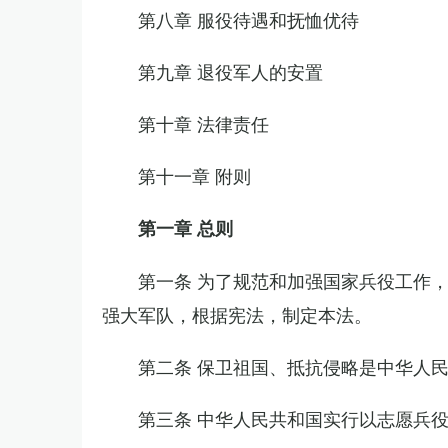
第八章 服役待遇和抚恤优待
第九章 退役军人的安置
第十章 法律责任
第十一章 附则
第一章 总则
第一条 为了规范和加强国家兵役工作
强大军队，根据宪法，制定本法。
第二条 保卫祖国、抵抗侵略是中华人
第三条 中华人民共和国实行以志愿兵