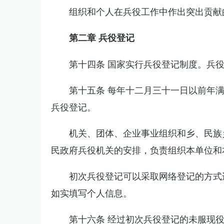
组织和个人在兵役工作中作出突出贡献
第二章 兵役登记
第十四条 国家实行兵役登记制度。兵
第十五条 每年十二月三十一日以前年
兵役登记。
机关、团体、企业事业组织和乡、民族
民政府兵役机关的安排，负责组织本单位和
初次兵役登记可以采取网络登记的方式
如实填写个人信息。
第十六条 经过初次兵役登记的未服现