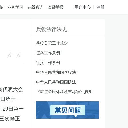
传
业务学习
在线咨询
监督举报
用户中心
注册
兵役法律法规
兵役登记工作规定
征兵工作条例
征兵工作条例
中华人民共和国兵役法
中华人民共和国国防法
人民代表大会
《应征公民体格检查标准》摘要
7日第十一
月29日第十
三次修正