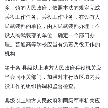
乡、镇的人民政府，依照本法的规定完成
兵役工作任务。兵役工作业务，在设有人
民武装部的单位，由人民武装部办理；不
设人民武装部的单位，确定一个部门办
理。普通高等学校应当有负责兵役工作的
机构。
第十条 县级以上地方人民政府兵役机关应
当会同相关部门，加强对本行政区域内兵
役工作的组织协调和监督检查。
县级以上地方人民政府和同级军事机关应