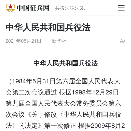
兵役法律法规
中华人民共和国兵役法
2021年08月21日
新华社
A
A
中华人民共和国兵役法
（1984年5月31日第六届全国人民代表大
会第二次会议通过 根据1998年12月29日
第九届全国人民代表大会常务委员会第六
次会议《关于修改〈中华人民共和国兵役
法〉的决定》第一次修正 根据2009年8月2