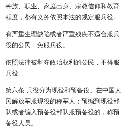
种族、职业、家庭出身、宗教信仰和教育
程度，都有义务依照本法的规定服兵役。
有严重生理缺陷或者严重残疾不适合服兵
役的公民，免服兵役。
依照法律被剥夺政治权利的公民，不得服
兵役。
第六条 兵役分为现役和预备役。在中国人
民解放军服现役的称军人；预编到现役部
队或者编入预备役部队服预备役的，称预
备役人员。