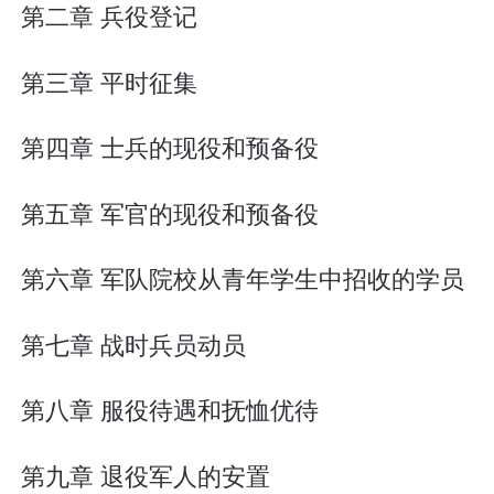
第二章 兵役登记
第三章 平时征集
第四章 士兵的现役和预备役
第五章 军官的现役和预备役
第六章 军队院校从青年学生中招收的学员
第七章 战时兵员动员
第八章 服役待遇和抚恤优待
第九章 退役军人的安置