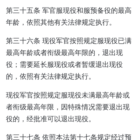
第三十五条 军官服现役和服预备役的最高
年龄，依照其他有关法律规定执行。
第三十六条 现役军官按照规定服现役已满
最高年龄或者衔级最高年限的，退出现
役；需要延长服现役或者暂缓退出现役
的，依照有关法律规定执行。
现役军官按照规定服现役未满最高年龄或
者衔级最高年限，因特殊情况需要退出现
役的，经批准可以退出现役。
第三十七条 依照本法第十七条规定经过预