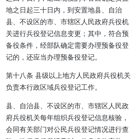
地之日起三十日内，到安置地县、自治
县、不设区的市、市辖区人民政府兵役机
关进行兵役登记信息变更；其中，符合预
备役条件，经部队确定需要办理预备役登
记的，还应当办理预备役登记。
第十八条 县级以上地方人民政府兵役机关
负责本行政区域兵役登记工作。
县、自治县、不设区的市、市辖区人民政
府兵役机关每年组织兵役登记信息核验，
会同有关部门对公民兵役登记情况进行查