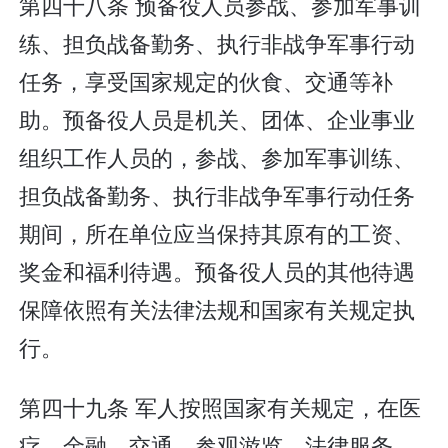
第四十八条 预备役人员参战、参加军事训
练、担负战备勤务、执行非战争军事行动
任务，享受国家规定的伙食、交通等补
助。预备役人员是机关、团体、企业事业
组织工作人员的，参战、参加军事训练、
担负战备勤务、执行非战争军事行动任务
期间，所在单位应当保持其原有的工资、
奖金和福利待遇。预备役人员的其他待遇
保障依照有关法律法规和国家有关规定执
行。
第四十九条 军人按照国家有关规定，在医
疗、金融、交通、参观游览、法律服务、