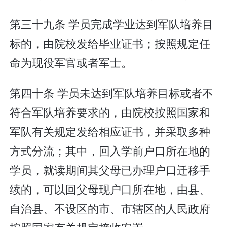
第三十九条 学员完成学业达到军队培养目
标的，由院校发给毕业证书；按照规定任
命为现役军官或者军士。
第四十条 学员未达到军队培养目标或者不
符合军队培养要求的，由院校按照国家和
军队有关规定发给相应证书，并采取多种
方式分流；其中，回入学前户口所在地的
学员，就读期间其父母已办理户口迁移手
续的，可以回父母现户口所在地，由县、
自治县、不设区的市、市辖区的人民政府