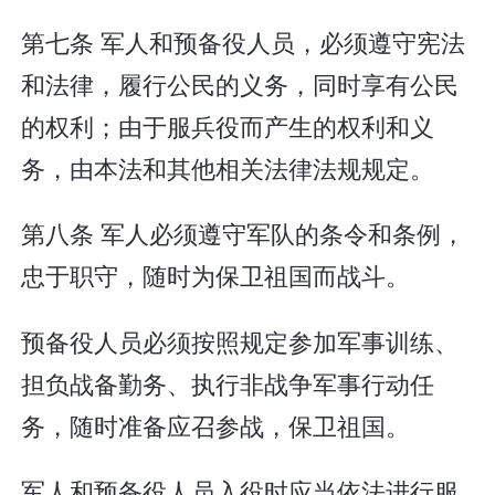
第七条 军人和预备役人员，必须遵守宪法
和法律，履行公民的义务，同时享有公民
的权利；由于服兵役而产生的权利和义
务，由本法和其他相关法律法规规定。
第八条 军人必须遵守军队的条令和条例，
忠于职守，随时为保卫祖国而战斗。
预备役人员必须按照规定参加军事训练、
担负战备勤务、执行非战争军事行动任
务，随时准备应召参战，保卫祖国。
军人和预备役人员入役时应当依法进行服