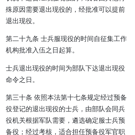
殊原因需要退出现役的，经批准可以提前
退出现役。
第二十九条 士兵服现役的时间自征集工作
机构批准入伍之日起算。
士兵退出现役的时间为部队下达退出现役
命令之日。
第三十条 依照本法第十七条规定经过预备
役登记的退出现役的士兵，由部队会同兵
役机关根据军队需要，遴选确定服士兵预
备役；经过考核，适合担任预备役军官职