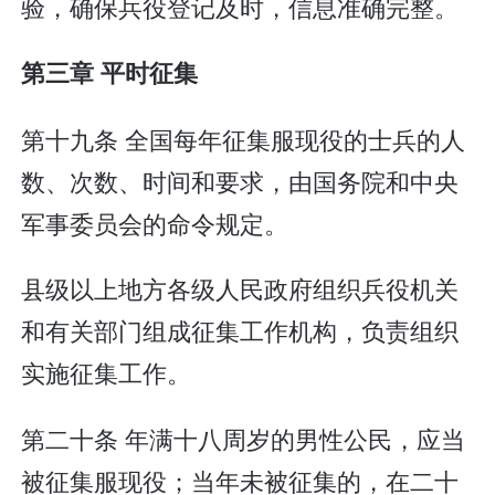
验，确保兵役登记及时，信息准确完整。
第三章 平时征集
第十九条 全国每年征集服现役的士兵的人
数、次数、时间和要求，由国务院和中央
军事委员会的命令规定。
县级以上地方各级人民政府组织兵役机关
和有关部门组成征集工作机构，负责组织
实施征集工作。
第二十条 年满十八周岁的男性公民，应当
被征集服现役；当年未被征集的，在二十