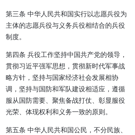
第三条 中华人民共和国实行以志愿兵役为
主体的志愿兵役与义务兵役相结合的兵役
制度。
第四条 兵役工作坚持中国共产党的领导，
贯彻习近平强军思想，贯彻新时代军事战
略方针，坚持与国家经济社会发展相协
调，坚持与国防和军队建设相适应，遵循
服从国防需要、聚焦备战打仗、彰显服役
光荣、体现权利和义务一致的原则。
第五条 中华人民共和国公民，不分民族、