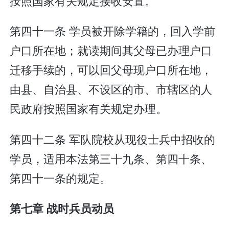
按照国家有关规定接收安置。
第四十一条 学员被开除学籍的，回入学前
户口所在地；就读期间其父母已办理户口
迁移手续的，可以回父母现户口所在地，
由县、自治县、不设区的市、市辖区的人
民政府按照国家有关规定办理。
第四十二条 军队院校从现役士兵中招收的
学员，适用本法第三十九条、第四十条、
第四十一条的规定。
第七章 战时兵员动员