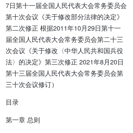
7日第十一届全国人民代表大会常务委员会
第十次会议《关于修改部分法律的决定》
第二次修正 根据2011年10月29日第十一
届全国人民代表大会常务委员会第二十三
次会议《关于修改〈中华人民共和国兵役
法〉的决定》第三次修正 2021年8月20日
第十三届全国人民代表大会常务委员会第
三十次会议修订）
目录
第一章 总则