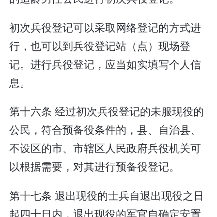
初次兵役登记可以采取网络登记的方式进
行，也可以到兵役登记站（点）现场登
记。进行兵役登记，应当如实填写个人信
息。
第十六条 经过初次兵役登记的未服现役的
公民，符合预备役条件的，县、自治县、
不设区的市、市辖区人民政府兵役机关可
以根据需要，对其进行预备役登记。
第十七条 退出现役的士兵自退出现役之日
起四十日内，退出现役的军官自确定安置