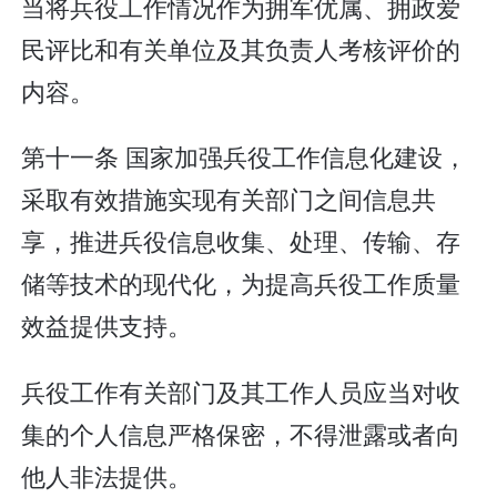
当将兵役工作情况作为拥军优属、拥政爱
民评比和有关单位及其负责人考核评价的
内容。
第十一条 国家加强兵役工作信息化建设，
采取有效措施实现有关部门之间信息共
享，推进兵役信息收集、处理、传输、存
储等技术的现代化，为提高兵役工作质量
效益提供支持。
兵役工作有关部门及其工作人员应当对收
集的个人信息严格保密，不得泄露或者向
他人非法提供。