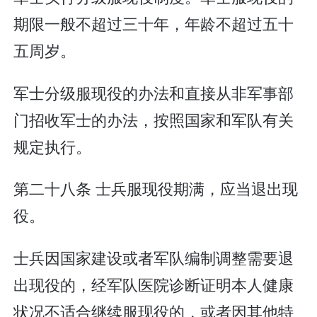
期限一般不超过三十年，年龄不超过五十
五周岁。
军士分级服现役的办法和直接从非军事部
门招收军士的办法，按照国家和军队有关
规定执行。
第二十八条 士兵服现役期满，应当退出现
役。
士兵因国家建设或者军队编制调整需要退
出现役的，经军队医院诊断证明本人健康
状况不适合继续服现役的，或者因其他特