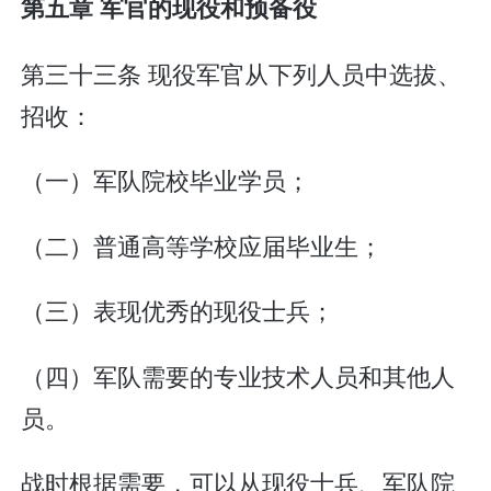
第五章 军官的现役和预备役
第三十三条 现役军官从下列人员中选拔、
招收：
（一）军队院校毕业学员；
（二）普通高等学校应届毕业生；
（三）表现优秀的现役士兵；
（四）军队需要的专业技术人员和其他人
员。
战时根据需要，可以从现役士兵、军队院