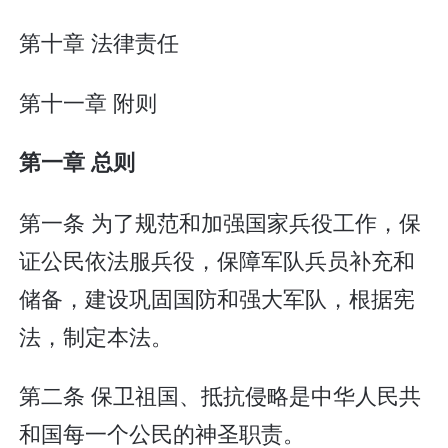
第十章 法律责任
第十一章 附则
第一章 总则
第一条 为了规范和加强国家兵役工作，保
证公民依法服兵役，保障军队兵员补充和
储备，建设巩固国防和强大军队，根据宪
法，制定本法。
第二条 保卫祖国、抵抗侵略是中华人民共
和国每一个公民的神圣职责。