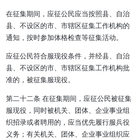
在征集期间，应征公民应当按照县、自治
县、不设区的市、市辖区征集工作机构的
通知，按时参加体格检查等征集活动。
应征公民符合服现役条件，并经县、自治
县、不设区的市、市辖区征集工作机构批
准的，被征集服现役。
第二十二条 在征集期间，应征公民被征集
服现役，同时被机关、团体、企业事业组
织招录或者聘用的，应当优先履行服兵役
义务；有关机关、团体、企业事业组织应