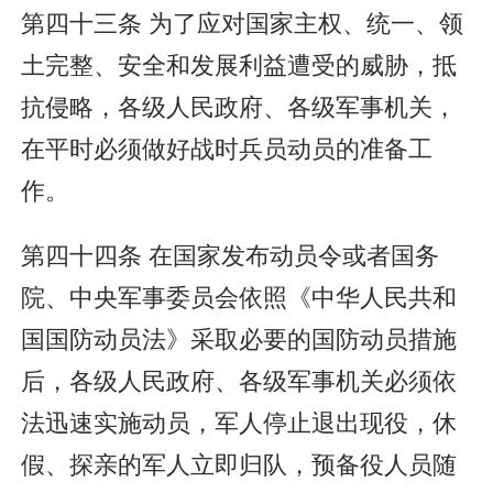
第四十三条 为了应对国家主权、统一、领
土完整、安全和发展利益遭受的威胁，抵
抗侵略，各级人民政府、各级军事机关，
在平时必须做好战时兵员动员的准备工
作。
第四十四条 在国家发布动员令或者国务
院、中央军事委员会依照《中华人民共和
国国防动员法》采取必要的国防动员措施
后，各级人民政府、各级军事机关必须依
法迅速实施动员，军人停止退出现役，休
假、探亲的军人立即归队，预备役人员随