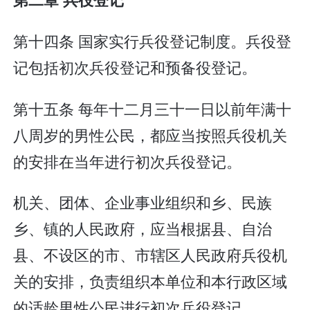
第十四条 国家实行兵役登记制度。兵役登
记包括初次兵役登记和预备役登记。
第十五条 每年十二月三十一日以前年满十
八周岁的男性公民，都应当按照兵役机关
的安排在当年进行初次兵役登记。
机关、团体、企业事业组织和乡、民族
乡、镇的人民政府，应当根据县、自治
县、不设区的市、市辖区人民政府兵役机
关的安排，负责组织本单位和本行政区域
的适龄男性公民进行初次兵役登记。