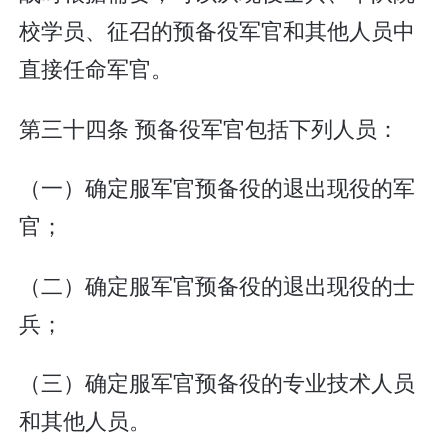
校学员、征召的预备役军官和其他人员中
直接任命军官。
第三十四条 预备役军官包括下列人员：
（一）确定服军官预备役的退出现役的军
官；
（二）确定服军官预备役的退出现役的士
兵；
（三）确定服军官预备役的专业技术人员
和其他人员。