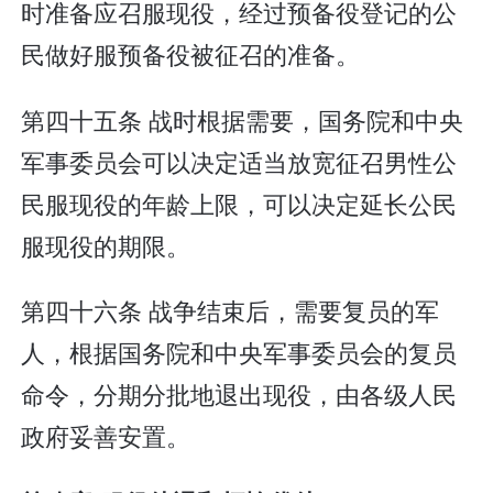
时准备应召服现役，经过预备役登记的公
民做好服预备役被征召的准备。
第四十五条 战时根据需要，国务院和中央
军事委员会可以决定适当放宽征召男性公
民服现役的年龄上限，可以决定延长公民
服现役的期限。
第四十六条 战争结束后，需要复员的军
人，根据国务院和中央军事委员会的复员
命令，分期分批地退出现役，由各级人民
政府妥善安置。