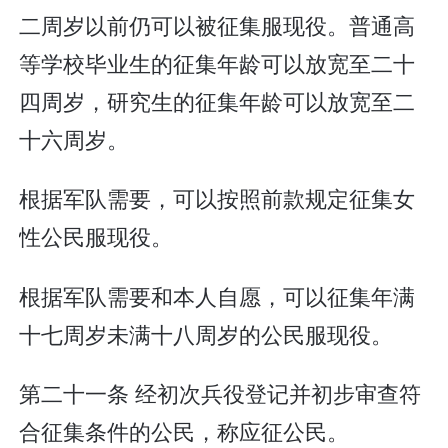
二周岁以前仍可以被征集服现役。普通高
等学校毕业生的征集年龄可以放宽至二十
四周岁，研究生的征集年龄可以放宽至二
十六周岁。
根据军队需要，可以按照前款规定征集女
性公民服现役。
根据军队需要和本人自愿，可以征集年满
十七周岁未满十八周岁的公民服现役。
第二十一条 经初次兵役登记并初步审查符
合征集条件的公民，称应征公民。