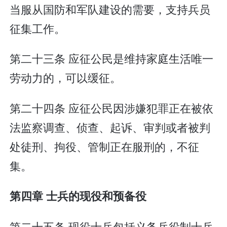
当服从国防和军队建设的需要，支持兵员
征集工作。
第二十三条 应征公民是维持家庭生活唯一
劳动力的，可以缓征。
第二十四条 应征公民因涉嫌犯罪正在被依
法监察调查、侦查、起诉、审判或者被判
处徒刑、拘役、管制正在服刑的，不征
集。
第四章 士兵的现役和预备役
第二十五条 现役士兵包括义务兵役制士兵