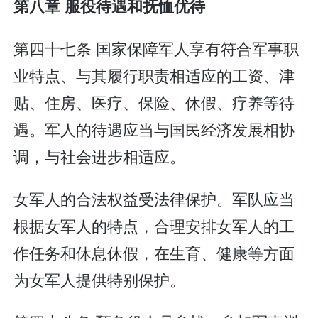
第八章 服役待遇和抚恤优待
第四十七条 国家保障军人享有符合军事职
业特点、与其履行职责相适应的工资、津
贴、住房、医疗、保险、休假、疗养等待
遇。军人的待遇应当与国民经济发展相协
调，与社会进步相适应。
女军人的合法权益受法律保护。军队应当
根据女军人的特点，合理安排女军人的工
作任务和休息休假，在生育、健康等方面
为女军人提供特别保护。