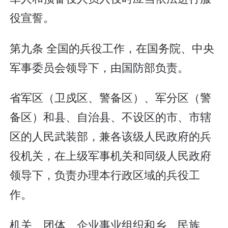
役宣誓。
第九条 全国的兵役工作，在国务院、中央
军事委员会领导下，由国防部负责。
省军区（卫戍区、警备区）、军分区（警
备区）和县、自治县、不设区的市、市辖
区的人民武装部，兼各该级人民政府的兵
役机关，在上级军事机关和同级人民政府
领导下，负责办理本行政区域的兵役工
作。
机关、团体、企业事业组织和乡、民族