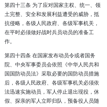
第四十三条 为了应对国家主权、统一、领
土完整、安全和发展利益遭受的威胁，抵
抗侵略，各级人民政府、各级军事机关，
在平时必须做好战时兵员动员的准备工
作。
第四十四条 在国家发布动员令或者国务
院、中央军事委员会依照《中华人民共和
国国防动员法》采取必要的国防动员措施
后，各级人民政府、各级军事机关必须依
法迅速实施动员，军人停止退出现役，休
假、探亲的军人立即归队，预备役人员随