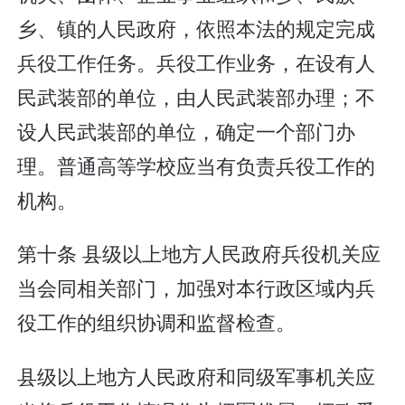
乡、镇的人民政府，依照本法的规定完成
兵役工作任务。兵役工作业务，在设有人
民武装部的单位，由人民武装部办理；不
设人民武装部的单位，确定一个部门办
理。普通高等学校应当有负责兵役工作的
机构。
第十条 县级以上地方人民政府兵役机关应
当会同相关部门，加强对本行政区域内兵
役工作的组织协调和监督检查。
县级以上地方人民政府和同级军事机关应