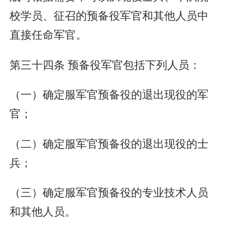
校学员、征召的预备役军官和其他人员中
直接任命军官。
第三十四条 预备役军官包括下列人员：
（一）确定服军官预备役的退出现役的军
官；
（二）确定服军官预备役的退出现役的士
兵；
（三）确定服军官预备役的专业技术人员
和其他人员。