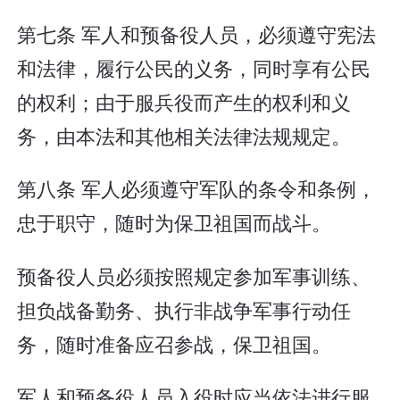
第七条 军人和预备役人员，必须遵守宪法
和法律，履行公民的义务，同时享有公民
的权利；由于服兵役而产生的权利和义
务，由本法和其他相关法律法规规定。
第八条 军人必须遵守军队的条令和条例，
忠于职守，随时为保卫祖国而战斗。
预备役人员必须按照规定参加军事训练、
担负战备勤务、执行非战争军事行动任
务，随时准备应召参战，保卫祖国。
军人和预备役人员入役时应当依法进行服