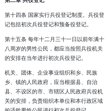
第十四条 国家实行兵役登记制度。兵役登
记包括初次兵役登记和预备役登记。
第十五条 每年十二月三十一日以前年满十
八周岁的男性公民，都应当按照兵役机关
的安排在当年进行初次兵役登记。
机关、团体、企业事业组织和乡、民族
乡、镇的人民政府，应当根据县、自治
县、不设区的市、市辖区人民政府兵役机
关的安排，负责组织本单位和本行政区域
的适龄男性公民进行初次兵役登记。