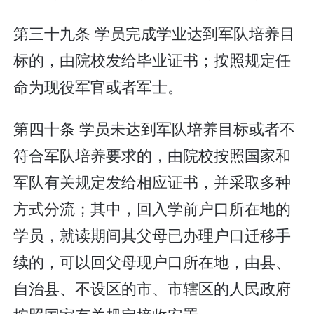
第三十九条 学员完成学业达到军队培养目
标的，由院校发给毕业证书；按照规定任
命为现役军官或者军士。
第四十条 学员未达到军队培养目标或者不
符合军队培养要求的，由院校按照国家和
军队有关规定发给相应证书，并采取多种
方式分流；其中，回入学前户口所在地的
学员，就读期间其父母已办理户口迁移手
续的，可以回父母现户口所在地，由县、
自治县、不设区的市、市辖区的人民政府