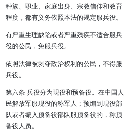
种族、职业、家庭出身、宗教信仰和教育
程度，都有义务依照本法的规定服兵役。
有严重生理缺陷或者严重残疾不适合服兵
役的公民，免服兵役。
依照法律被剥夺政治权利的公民，不得服
兵役。
第六条 兵役分为现役和预备役。在中国人
民解放军服现役的称军人；预编到现役部
队或者编入预备役部队服预备役的，称预
备役人员。