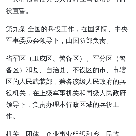
役宣誓。
第九条 全国的兵役工作，在国务院、中央
军事委员会领导下，由国防部负责。
省军区（卫戍区、警备区）、军分区（警
备区）和县、自治县、不设区的市、市辖
区的人民武装部，兼各该级人民政府的兵
役机关，在上级军事机关和同级人民政府
领导下，负责办理本行政区域的兵役工
作。
机关、团体、企业事业组织和乡、民族