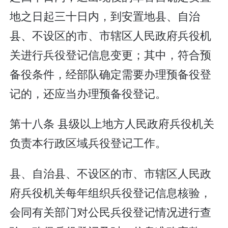
地之日起三十日内，到安置地县、自治
县、不设区的市、市辖区人民政府兵役机
关进行兵役登记信息变更；其中，符合预
备役条件，经部队确定需要办理预备役登
记的，还应当办理预备役登记。
第十八条 县级以上地方人民政府兵役机关
负责本行政区域兵役登记工作。
县、自治县、不设区的市、市辖区人民政
府兵役机关每年组织兵役登记信息核验，
会同有关部门对公民兵役登记情况进行查