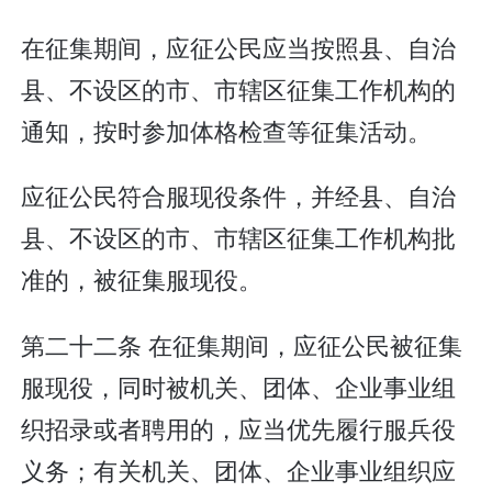
在征集期间，应征公民应当按照县、自治
县、不设区的市、市辖区征集工作机构的
通知，按时参加体格检查等征集活动。
应征公民符合服现役条件，并经县、自治
县、不设区的市、市辖区征集工作机构批
准的，被征集服现役。
第二十二条 在征集期间，应征公民被征集
服现役，同时被机关、团体、企业事业组
织招录或者聘用的，应当优先履行服兵役
义务；有关机关、团体、企业事业组织应