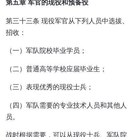
第五章 军官的现役和预备役
第三十三条 现役军官从下列人员中选拔、
招收：
（一）军队院校毕业学员；
（二）普通高等学校应届毕业生；
（三）表现优秀的现役士兵；
（四）军队需要的专业技术人员和其他人
员。
战时根据需要，可以从现役士兵、军队院