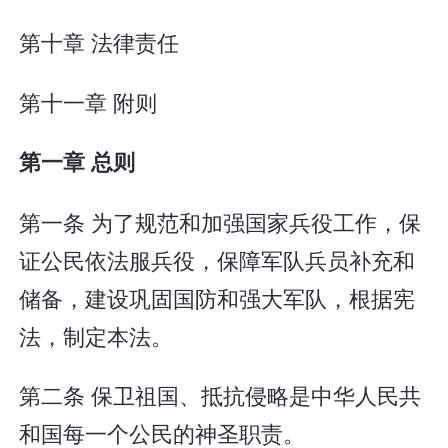
第十章 法律责任
第十一章 附则
第一章 总则
第一条 为了规范和加强国家兵役工作，保
证公民依法服兵役，保障军队兵员补充和
储备，建设巩固国防和强大军队，根据宪
法，制定本法。
第二条 保卫祖国、抵抗侵略是中华人民共
和国每一个公民的神圣职责。