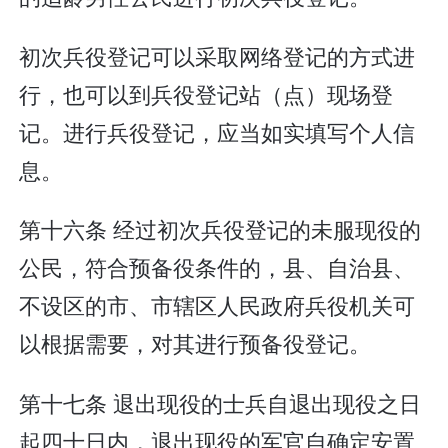
初次兵役登记可以采取网络登记的方式进
行，也可以到兵役登记站（点）现场登
记。进行兵役登记，应当如实填写个人信
息。
第十六条 经过初次兵役登记的未服现役的
公民，符合预备役条件的，县、自治县、
不设区的市、市辖区人民政府兵役机关可
以根据需要，对其进行预备役登记。
第十七条 退出现役的士兵自退出现役之日
起四十日内，退出现役的军官自确定安置