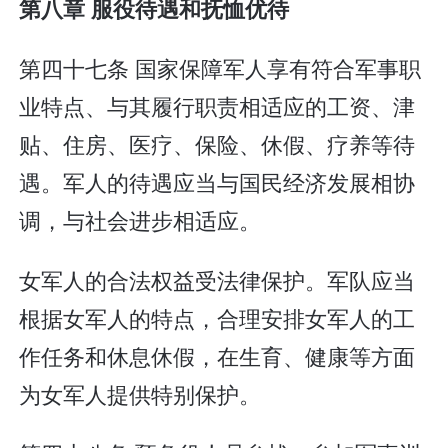
第八章 服役待遇和抚恤优待
第四十七条 国家保障军人享有符合军事职
业特点、与其履行职责相适应的工资、津
贴、住房、医疗、保险、休假、疗养等待
遇。军人的待遇应当与国民经济发展相协
调，与社会进步相适应。
女军人的合法权益受法律保护。军队应当
根据女军人的特点，合理安排女军人的工
作任务和休息休假，在生育、健康等方面
为女军人提供特别保护。