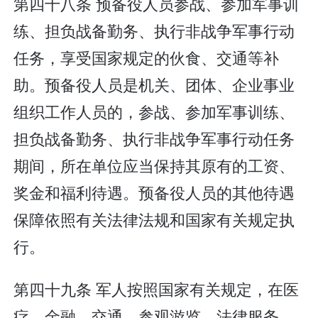
第四十八条 预备役人员参战、参加军事训
练、担负战备勤务、执行非战争军事行动
任务，享受国家规定的伙食、交通等补
助。预备役人员是机关、团体、企业事业
组织工作人员的，参战、参加军事训练、
担负战备勤务、执行非战争军事行动任务
期间，所在单位应当保持其原有的工资、
奖金和福利待遇。预备役人员的其他待遇
保障依照有关法律法规和国家有关规定执
行。
第四十九条 军人按照国家有关规定，在医
疗、金融、交通、参观游览、法律服务、