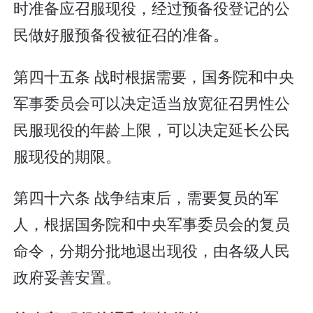
时准备应召服现役，经过预备役登记的公
民做好服预备役被征召的准备。
第四十五条 战时根据需要，国务院和中央
军事委员会可以决定适当放宽征召男性公
民服现役的年龄上限，可以决定延长公民
服现役的期限。
第四十六条 战争结束后，需要复员的军
人，根据国务院和中央军事委员会的复员
命令，分期分批地退出现役，由各级人民
政府妥善安置。