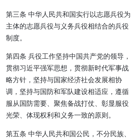
第三条 中华人民共和国实行以志愿兵役为
主体的志愿兵役与义务兵役相结合的兵役
制度。
第四条 兵役工作坚持中国共产党的领导，
贯彻习近平强军思想，贯彻新时代军事战
略方针，坚持与国家经济社会发展相协
调，坚持与国防和军队建设相适应，遵循
服从国防需要、聚焦备战打仗、彰显服役
光荣、体现权利和义务一致的原则。
第五条 中华人民共和国公民，不分民族、