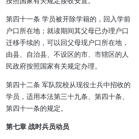
按照国家有关规定接收安置。
第四十一条 学员被开除学籍的，回入学前
户口所在地；就读期间其父母已办理户口
迁移手续的，可以回父母现户口所在地，
由县、自治县、不设区的市、市辖区的人
民政府按照国家有关规定办理。
第四十二条 军队院校从现役士兵中招收的
学员，适用本法第三十九条、第四十条、
第四十一条的规定。
第七章 战时兵员动员