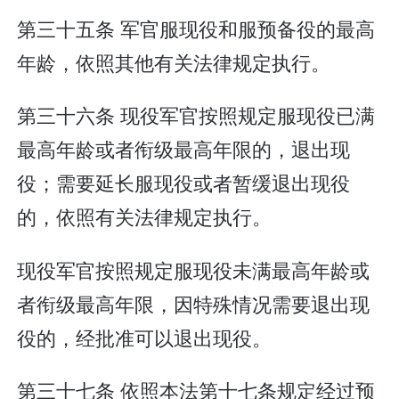
第三十五条 军官服现役和服预备役的最高
年龄，依照其他有关法律规定执行。
第三十六条 现役军官按照规定服现役已满
最高年龄或者衔级最高年限的，退出现
役；需要延长服现役或者暂缓退出现役
的，依照有关法律规定执行。
现役军官按照规定服现役未满最高年龄或
者衔级最高年限，因特殊情况需要退出现
役的，经批准可以退出现役。
第三十七条 依照本法第十七条规定经过预