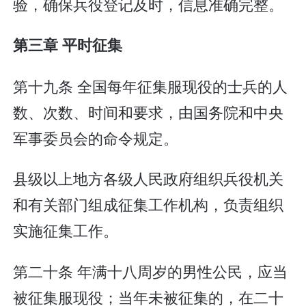
验，确保兵役登记及时，信息准确完整。
第三章 平时征集
第十九条 全国每年征集服现役的士兵的人
数、次数、时间和要求，由国务院和中央
军事委员会的命令规定。
县级以上地方各级人民政府组织兵役机关
和有关部门组成征集工作机构，负责组织
实施征集工作。
第二十条 年满十八周岁的男性公民，应当
被征集服现役；当年未被征集的，在二十