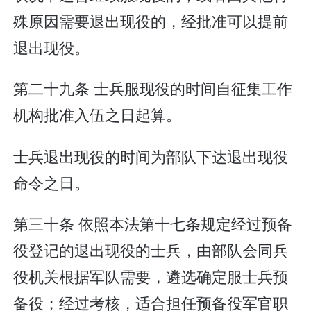
殊原因需要退出现役的，经批准可以提前
退出现役。
第二十九条 士兵服现役的时间自征集工作
机构批准入伍之日起算。
士兵退出现役的时间为部队下达退出现役
命令之日。
第三十条 依照本法第十七条规定经过预备
役登记的退出现役的士兵，由部队会同兵
役机关根据军队需要，遴选确定服士兵预
备役；经过考核，适合担任预备役军官职