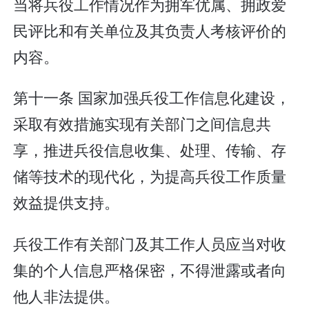
当将兵役工作情况作为拥军优属、拥政爱
民评比和有关单位及其负责人考核评价的
内容。
第十一条 国家加强兵役工作信息化建设，
采取有效措施实现有关部门之间信息共
享，推进兵役信息收集、处理、传输、存
储等技术的现代化，为提高兵役工作质量
效益提供支持。
兵役工作有关部门及其工作人员应当对收
集的个人信息严格保密，不得泄露或者向
他人非法提供。