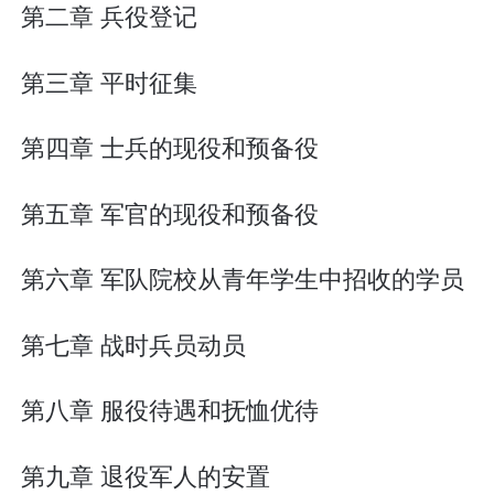
第二章 兵役登记
第三章 平时征集
第四章 士兵的现役和预备役
第五章 军官的现役和预备役
第六章 军队院校从青年学生中招收的学员
第七章 战时兵员动员
第八章 服役待遇和抚恤优待
第九章 退役军人的安置