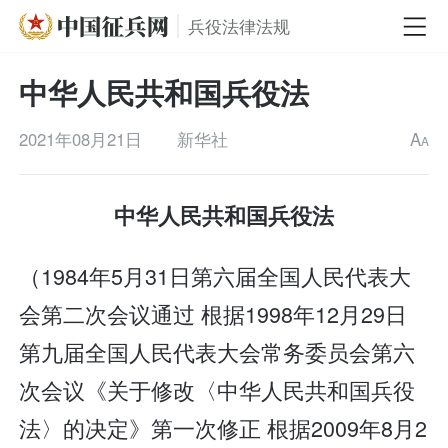
兵役法律法规
中华人民共和国兵役法
2021年08月21日
新华社
A
A
中华人民共和国兵役法
（1984年5月31日第六届全国人民代表大
会第二次会议通过 根据1998年12月29日
第九届全国人民代表大会常务委员会第六
次会议《关于修改〈中华人民共和国兵役
法〉的决定》第一次修正 根据2009年8月2