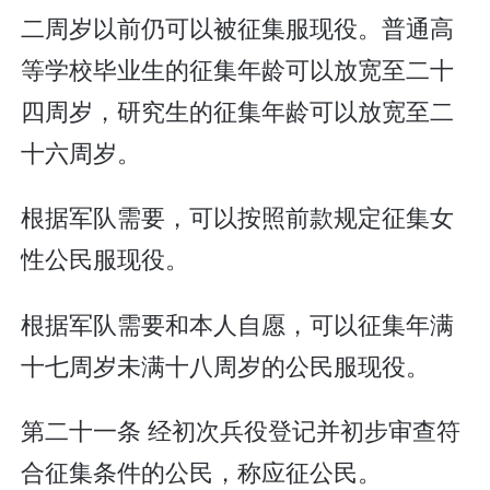
二周岁以前仍可以被征集服现役。普通高
等学校毕业生的征集年龄可以放宽至二十
四周岁，研究生的征集年龄可以放宽至二
十六周岁。
根据军队需要，可以按照前款规定征集女
性公民服现役。
根据军队需要和本人自愿，可以征集年满
十七周岁未满十八周岁的公民服现役。
第二十一条 经初次兵役登记并初步审查符
合征集条件的公民，称应征公民。