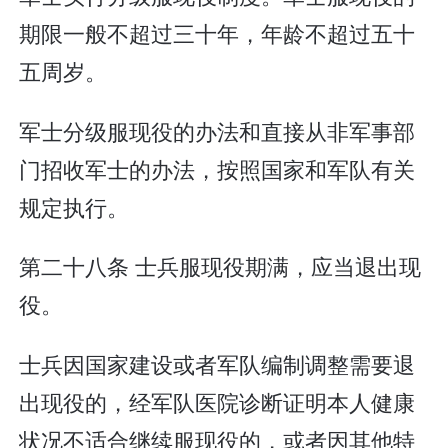
期限一般不超过三十年，年龄不超过五十
五周岁。
军士分级服现役的办法和直接从非军事部
门招收军士的办法，按照国家和军队有关
规定执行。
第二十八条 士兵服现役期满，应当退出现
役。
士兵因国家建设或者军队编制调整需要退
出现役的，经军队医院诊断证明本人健康
状况不适合继续服现役的，或者因其他特