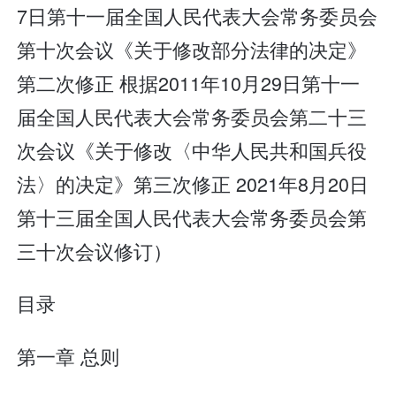
7日第十一届全国人民代表大会常务委员会
第十次会议《关于修改部分法律的决定》
第二次修正 根据2011年10月29日第十一
届全国人民代表大会常务委员会第二十三
次会议《关于修改〈中华人民共和国兵役
法〉的决定》第三次修正 2021年8月20日
第十三届全国人民代表大会常务委员会第
三十次会议修订）
目录
第一章 总则