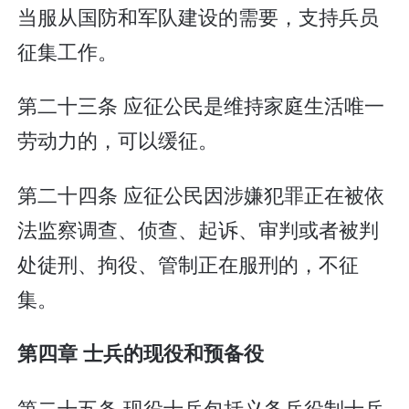
当服从国防和军队建设的需要，支持兵员
征集工作。
第二十三条 应征公民是维持家庭生活唯一
劳动力的，可以缓征。
第二十四条 应征公民因涉嫌犯罪正在被依
法监察调查、侦查、起诉、审判或者被判
处徒刑、拘役、管制正在服刑的，不征
集。
第四章 士兵的现役和预备役
第二十五条 现役士兵包括义务兵役制士兵