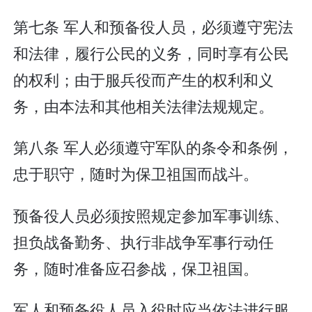
第七条 军人和预备役人员，必须遵守宪法
和法律，履行公民的义务，同时享有公民
的权利；由于服兵役而产生的权利和义
务，由本法和其他相关法律法规规定。
第八条 军人必须遵守军队的条令和条例，
忠于职守，随时为保卫祖国而战斗。
预备役人员必须按照规定参加军事训练、
担负战备勤务、执行非战争军事行动任
务，随时准备应召参战，保卫祖国。
军人和预备役人员入役时应当依法进行服