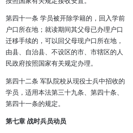
按照国家有关规定接收安置。
第四十一条 学员被开除学籍的，回入学前
户口所在地；就读期间其父母已办理户口
迁移手续的，可以回父母现户口所在地，
由县、自治县、不设区的市、市辖区的人
民政府按照国家有关规定办理。
第四十二条 军队院校从现役士兵中招收的
学员，适用本法第三十九条、第四十条、
第四十一条的规定。
第七章 战时兵员动员