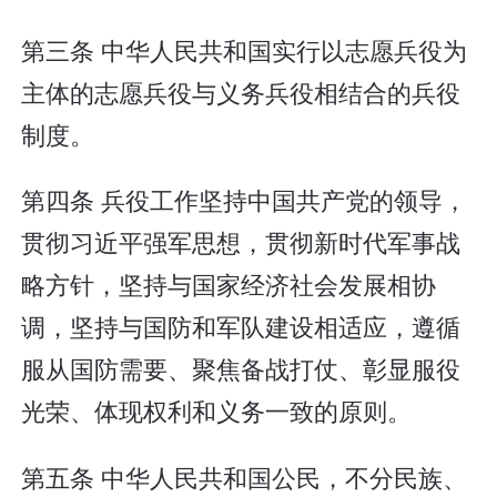
第三条 中华人民共和国实行以志愿兵役为
主体的志愿兵役与义务兵役相结合的兵役
制度。
第四条 兵役工作坚持中国共产党的领导，
贯彻习近平强军思想，贯彻新时代军事战
略方针，坚持与国家经济社会发展相协
调，坚持与国防和军队建设相适应，遵循
服从国防需要、聚焦备战打仗、彰显服役
光荣、体现权利和义务一致的原则。
第五条 中华人民共和国公民，不分民族、