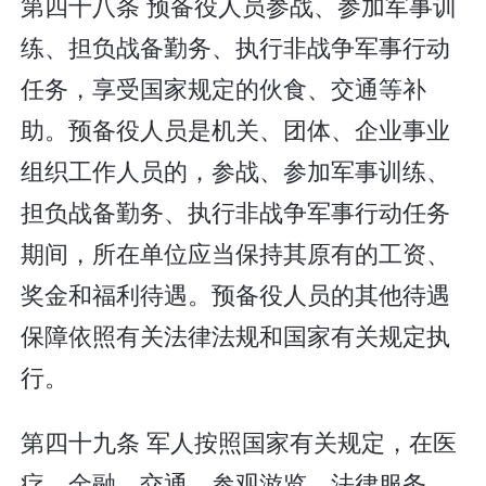
第四十八条 预备役人员参战、参加军事训
练、担负战备勤务、执行非战争军事行动
任务，享受国家规定的伙食、交通等补
助。预备役人员是机关、团体、企业事业
组织工作人员的，参战、参加军事训练、
担负战备勤务、执行非战争军事行动任务
期间，所在单位应当保持其原有的工资、
奖金和福利待遇。预备役人员的其他待遇
保障依照有关法律法规和国家有关规定执
行。
第四十九条 军人按照国家有关规定，在医
疗、金融、交通、参观游览、法律服务、