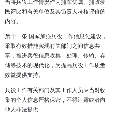
当将兵役工作情况作为拥军优属、拥政爱
民评比和有关单位及其负责人考核评价的
内容。
第十一条 国家加强兵役工作信息化建设，
采取有效措施实现有关部门之间信息共
享，推进兵役信息收集、处理、传输、存
储等技术的现代化，为提高兵役工作质量
效益提供支持。
兵役工作有关部门及其工作人员应当对收
集的个人信息严格保密，不得泄露或者向
他人非法提供。