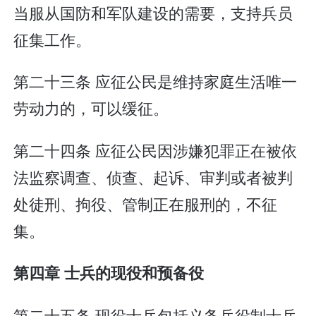
当服从国防和军队建设的需要，支持兵员
征集工作。
第二十三条 应征公民是维持家庭生活唯一
劳动力的，可以缓征。
第二十四条 应征公民因涉嫌犯罪正在被依
法监察调查、侦查、起诉、审判或者被判
处徒刑、拘役、管制正在服刑的，不征
集。
第四章 士兵的现役和预备役
第二十五条 现役士兵包括义务兵役制士兵