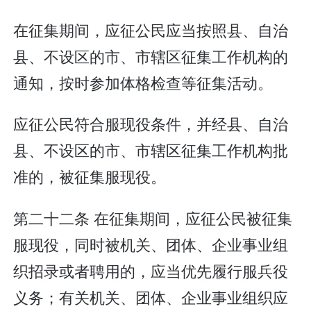
在征集期间，应征公民应当按照县、自治
县、不设区的市、市辖区征集工作机构的
通知，按时参加体格检查等征集活动。
应征公民符合服现役条件，并经县、自治
县、不设区的市、市辖区征集工作机构批
准的，被征集服现役。
第二十二条 在征集期间，应征公民被征集
服现役，同时被机关、团体、企业事业组
织招录或者聘用的，应当优先履行服兵役
义务；有关机关、团体、企业事业组织应