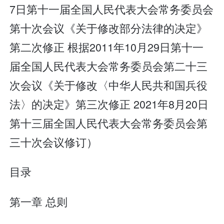
7日第十一届全国人民代表大会常务委员会
第十次会议《关于修改部分法律的决定》
第二次修正 根据2011年10月29日第十一
届全国人民代表大会常务委员会第二十三
次会议《关于修改〈中华人民共和国兵役
法〉的决定》第三次修正 2021年8月20日
第十三届全国人民代表大会常务委员会第
三十次会议修订）
目录
第一章 总则