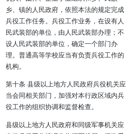
乡、镇的人民政府，依照本法的规定完成
兵役工作任务。兵役工作业务，在设有人
民武装部的单位，由人民武装部办理；不
设人民武装部的单位，确定一个部门办
理。普通高等学校应当有负责兵役工作的
机构。
第十条 县级以上地方人民政府兵役机关应
当会同相关部门，加强对本行政区域内兵
役工作的组织协调和监督检查。
县级以上地方人民政府和同级军事机关应