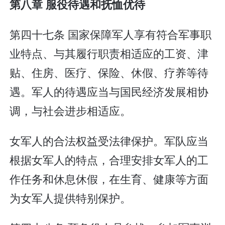
第八章 服役待遇和抚恤优待
第四十七条 国家保障军人享有符合军事职
业特点、与其履行职责相适应的工资、津
贴、住房、医疗、保险、休假、疗养等待
遇。军人的待遇应当与国民经济发展相协
调，与社会进步相适应。
女军人的合法权益受法律保护。军队应当
根据女军人的特点，合理安排女军人的工
作任务和休息休假，在生育、健康等方面
为女军人提供特别保护。