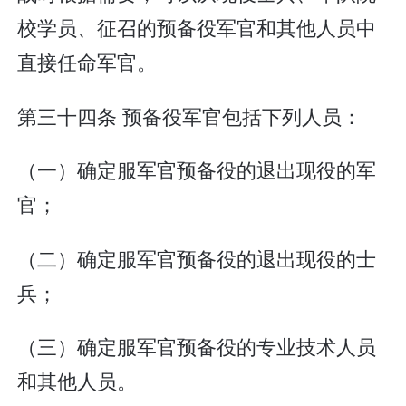
校学员、征召的预备役军官和其他人员中
直接任命军官。
第三十四条 预备役军官包括下列人员：
（一）确定服军官预备役的退出现役的军
官；
（二）确定服军官预备役的退出现役的士
兵；
（三）确定服军官预备役的专业技术人员
和其他人员。