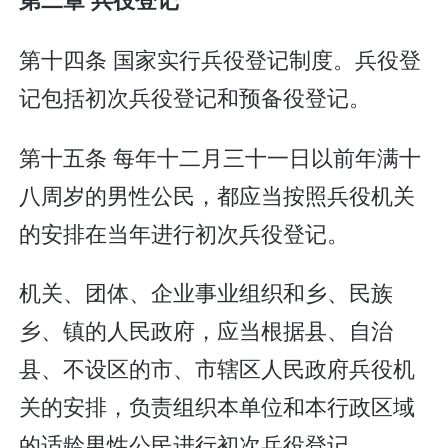
第十四条 国家实行兵役登记制度。兵役登
记包括初次兵役登记和预备役登记。
第十五条 每年十二月三十一日以前年满十
八周岁的男性公民，都应当按照兵役机关
的安排在当年进行初次兵役登记。
机关、团体、企业事业组织和乡、民族
乡、镇的人民政府，应当根据县、自治
县、不设区的市、市辖区人民政府兵役机
关的安排，负责组织本单位和本行政区域
的适龄男性公民进行初次兵役登记。