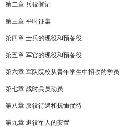
第二章 兵役登记
第三章 平时征集
第四章 士兵的现役和预备役
第五章 军官的现役和预备役
第六章 军队院校从青年学生中招收的学员
第七章 战时兵员动员
第八章 服役待遇和抚恤优待
第九章 退役军人的安置