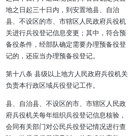
地之日起三十日内，到安置地县、自治
县、不设区的市、市辖区人民政府兵役机
关进行兵役登记信息变更；其中，符合预
备役条件，经部队确定需要办理预备役登
记的，还应当办理预备役登记。
第十八条 县级以上地方人民政府兵役机关
负责本行政区域兵役登记工作。
县、自治县、不设区的市、市辖区人民政
府兵役机关每年组织兵役登记信息核验，
会同有关部门对公民兵役登记情况进行查