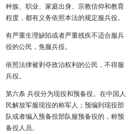
种族、职业、家庭出身、宗教信仰和教育
程度，都有义务依照本法的规定服兵役。
有严重生理缺陷或者严重残疾不适合服兵
役的公民，免服兵役。
依照法律被剥夺政治权利的公民，不得服
兵役。
第六条 兵役分为现役和预备役。在中国人
民解放军服现役的称军人；预编到现役部
队或者编入预备役部队服预备役的，称预
备役人员。