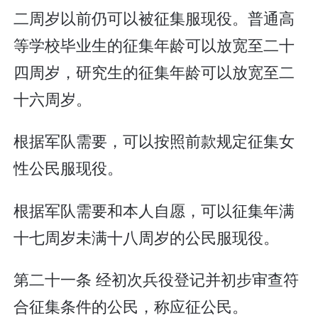
二周岁以前仍可以被征集服现役。普通高
等学校毕业生的征集年龄可以放宽至二十
四周岁，研究生的征集年龄可以放宽至二
十六周岁。
根据军队需要，可以按照前款规定征集女
性公民服现役。
根据军队需要和本人自愿，可以征集年满
十七周岁未满十八周岁的公民服现役。
第二十一条 经初次兵役登记并初步审查符
合征集条件的公民，称应征公民。