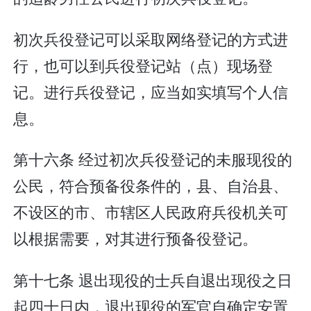
初次兵役登记可以采取网络登记的方式进
行，也可以到兵役登记站（点）现场登
记。进行兵役登记，应当如实填写个人信
息。
第十六条 经过初次兵役登记的未服现役的
公民，符合预备役条件的，县、自治县、
不设区的市、市辖区人民政府兵役机关可
以根据需要，对其进行预备役登记。
第十七条 退出现役的士兵自退出现役之日
起四十日内，退出现役的军官自确定安置