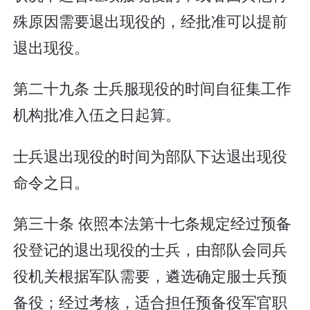
殊原因需要退出现役的，经批准可以提前
退出现役。
第二十九条 士兵服现役的时间自征集工作
机构批准入伍之日起算。
士兵退出现役的时间为部队下达退出现役
命令之日。
第三十条 依照本法第十七条规定经过预备
役登记的退出现役的士兵，由部队会同兵
役机关根据军队需要，遴选确定服士兵预
备役；经过考核，适合担任预备役军官职