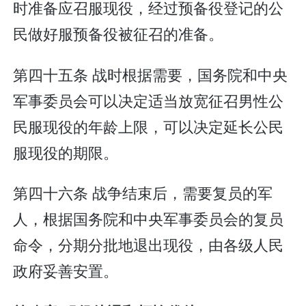
时准备应召服现役，经过预备役登记的公
民做好服预备役被征召的准备。
第四十五条 战时根据需要，国务院和中央
军事委员会可以决定适当放宽征召男性公
民服现役的年龄上限，可以决定延长公民
服现役的期限。
第四十六条 战争结束后，需要复员的军
人，根据国务院和中央军事委员会的复员
命令，分期分批地退出现役，由各级人民
政府妥善安置。