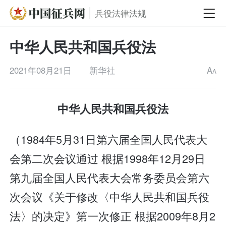
兵役法律法规
中华人民共和国兵役法
2021年08月21日
新华社
A
A
中华人民共和国兵役法
（1984年5月31日第六届全国人民代表大
会第二次会议通过 根据1998年12月29日
第九届全国人民代表大会常务委员会第六
次会议《关于修改〈中华人民共和国兵役
法〉的决定》第一次修正 根据2009年8月2