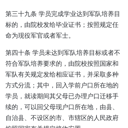
第三十九条 学员完成学业达到军队培养目
标的，由院校发给毕业证书；按照规定任
命为现役军官或者军士。
第四十条 学员未达到军队培养目标或者不
符合军队培养要求的，由院校按照国家和
军队有关规定发给相应证书，并采取多种
方式分流；其中，回入学前户口所在地的
学员，就读期间其父母已办理户口迁移手
续的，可以回父母现户口所在地，由县、
自治县、不设区的市、市辖区的人民政府