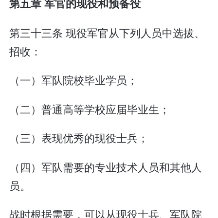
第五章 军官的现役和预备役
第三十三条 现役军官从下列人员中选拔、
招收：
（一）军队院校毕业学员；
（二）普通高等学校应届毕业生；
（三）表现优秀的现役士兵；
（四）军队需要的专业技术人员和其他人
员。
战时根据需要，可以从现役士兵、军队院