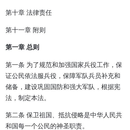
第十章 法律责任
第十一章 附则
第一章 总则
第一条 为了规范和加强国家兵役工作，保
证公民依法服兵役，保障军队兵员补充和
储备，建设巩固国防和强大军队，根据宪
法，制定本法。
第二条 保卫祖国、抵抗侵略是中华人民共
和国每一个公民的神圣职责。