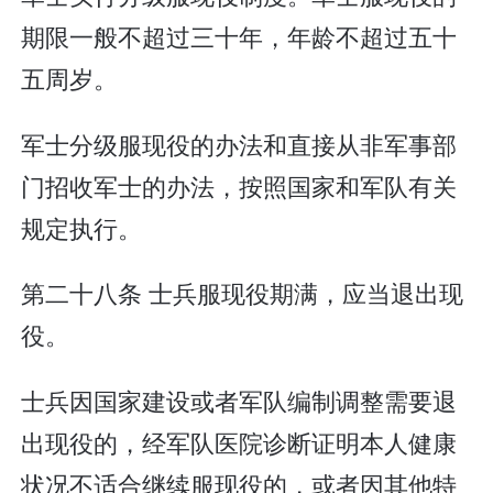
期限一般不超过三十年，年龄不超过五十
五周岁。
军士分级服现役的办法和直接从非军事部
门招收军士的办法，按照国家和军队有关
规定执行。
第二十八条 士兵服现役期满，应当退出现
役。
士兵因国家建设或者军队编制调整需要退
出现役的，经军队医院诊断证明本人健康
状况不适合继续服现役的，或者因其他特