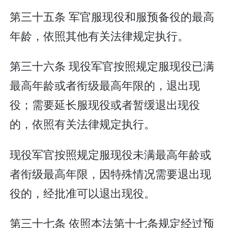
第三十五条 军官服现役和服预备役的最高
年龄，依照其他有关法律规定执行。
第三十六条 现役军官按照规定服现役已满
最高年龄或者衔级最高年限的，退出现
役；需要延长服现役或者暂缓退出现役
的，依照有关法律规定执行。
现役军官按照规定服现役未满最高年龄或
者衔级最高年限，因特殊情况需要退出现
役的，经批准可以退出现役。
第三十七条 依照本法第十七条规定经过预