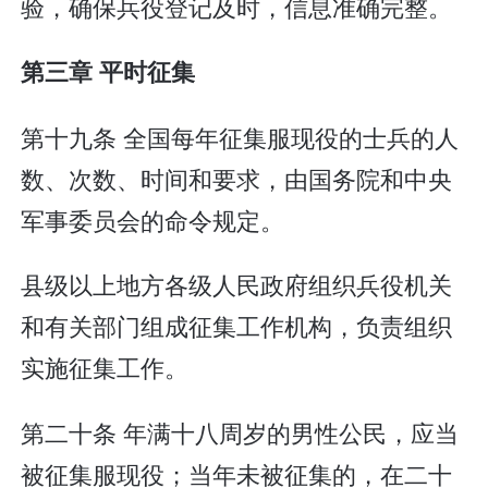
验，确保兵役登记及时，信息准确完整。
第三章 平时征集
第十九条 全国每年征集服现役的士兵的人
数、次数、时间和要求，由国务院和中央
军事委员会的命令规定。
县级以上地方各级人民政府组织兵役机关
和有关部门组成征集工作机构，负责组织
实施征集工作。
第二十条 年满十八周岁的男性公民，应当
被征集服现役；当年未被征集的，在二十