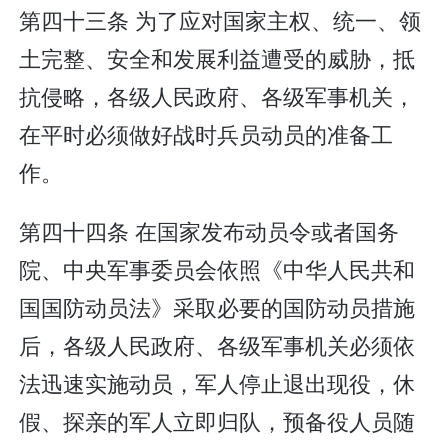
第四十三条 为了应对国家主权、统一、领
土完整、安全和发展利益遭受的威胁，抵
抗侵略，各级人民政府、各级军事机关，
在平时必须做好战时兵员动员的准备工
作。
第四十四条 在国家发布动员令或者国务
院、中央军事委员会依照《中华人民共和
国国防动员法》采取必要的国防动员措施
后，各级人民政府、各级军事机关必须依
法迅速实施动员，军人停止退出现役，休
假、探亲的军人立即归队，预备役人员随