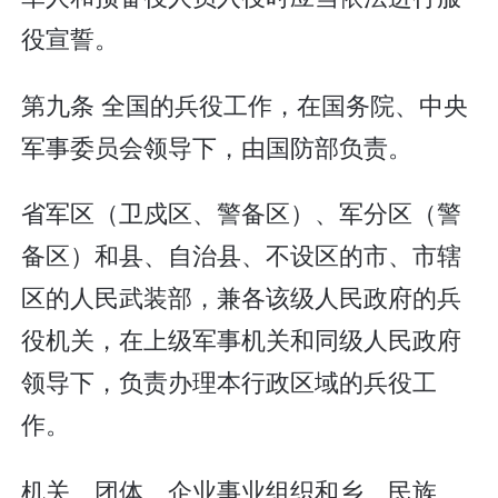
役宣誓。
第九条 全国的兵役工作，在国务院、中央
军事委员会领导下，由国防部负责。
省军区（卫戍区、警备区）、军分区（警
备区）和县、自治县、不设区的市、市辖
区的人民武装部，兼各该级人民政府的兵
役机关，在上级军事机关和同级人民政府
领导下，负责办理本行政区域的兵役工
作。
机关、团体、企业事业组织和乡、民族