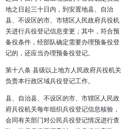
地之日起三十日内，到安置地县、自治
县、不设区的市、市辖区人民政府兵役机
关进行兵役登记信息变更；其中，符合预
备役条件，经部队确定需要办理预备役登
记的，还应当办理预备役登记。
第十八条 县级以上地方人民政府兵役机关
负责本行政区域兵役登记工作。
县、自治县、不设区的市、市辖区人民政
府兵役机关每年组织兵役登记信息核验，
会同有关部门对公民兵役登记情况进行查