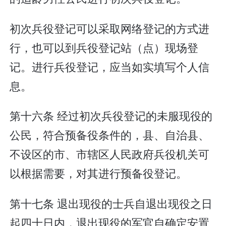
初次兵役登记可以采取网络登记的方式进
行，也可以到兵役登记站（点）现场登
记。进行兵役登记，应当如实填写个人信
息。
第十六条 经过初次兵役登记的未服现役的
公民，符合预备役条件的，县、自治县、
不设区的市、市辖区人民政府兵役机关可
以根据需要，对其进行预备役登记。
第十七条 退出现役的士兵自退出现役之日
起四十日内，退出现役的军官自确定安置