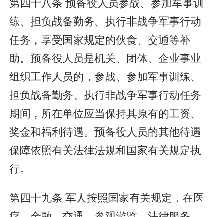
第四十八条 预备役人员参战、参加军事训
练、担负战备勤务、执行非战争军事行动
任务，享受国家规定的伙食、交通等补
助。预备役人员是机关、团体、企业事业
组织工作人员的，参战、参加军事训练、
担负战备勤务、执行非战争军事行动任务
期间，所在单位应当保持其原有的工资、
奖金和福利待遇。预备役人员的其他待遇
保障依照有关法律法规和国家有关规定执
行。
第四十九条 军人按照国家有关规定，在医
疗、金融、交通、参观游览、法律服务、