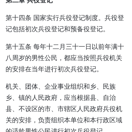
第十四条 国家实行兵役登记制度。兵役登
记包括初次兵役登记和预备役登记。
第十五条 每年十二月三十一日以前年满十
八周岁的男性公民，都应当按照兵役机关
的安排在当年进行初次兵役登记。
机关、团体、企业事业组织和乡、民族
乡、镇的人民政府，应当根据县、自治
县、不设区的市、市辖区人民政府兵役机
关的安排，负责组织本单位和本行政区域
的适龄男性公民进行初次兵役登记。