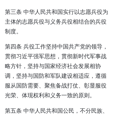
第三条 中华人民共和国实行以志愿兵役为
主体的志愿兵役与义务兵役相结合的兵役
制度。
第四条 兵役工作坚持中国共产党的领导，
贯彻习近平强军思想，贯彻新时代军事战
略方针，坚持与国家经济社会发展相协
调，坚持与国防和军队建设相适应，遵循
服从国防需要、聚焦备战打仗、彰显服役
光荣、体现权利和义务一致的原则。
第五条 中华人民共和国公民，不分民族、