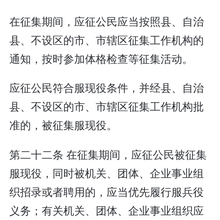
在征集期间，应征公民应当按照县、自治
县、不设区的市、市辖区征集工作机构的
通知，按时参加体格检查等征集活动。
应征公民符合服现役条件，并经县、自治
县、不设区的市、市辖区征集工作机构批
准的，被征集服现役。
第二十二条 在征集期间，应征公民被征集
服现役，同时被机关、团体、企业事业组
织招录或者聘用的，应当优先履行服兵役
义务；有关机关、团体、企业事业组织应