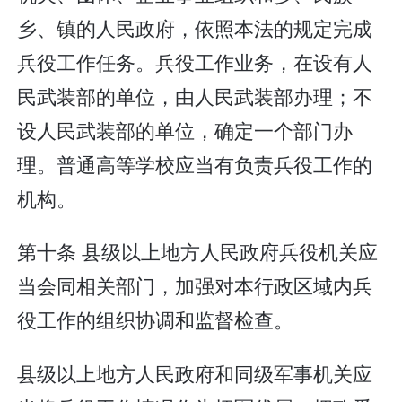
乡、镇的人民政府，依照本法的规定完成
兵役工作任务。兵役工作业务，在设有人
民武装部的单位，由人民武装部办理；不
设人民武装部的单位，确定一个部门办
理。普通高等学校应当有负责兵役工作的
机构。
第十条 县级以上地方人民政府兵役机关应
当会同相关部门，加强对本行政区域内兵
役工作的组织协调和监督检查。
县级以上地方人民政府和同级军事机关应