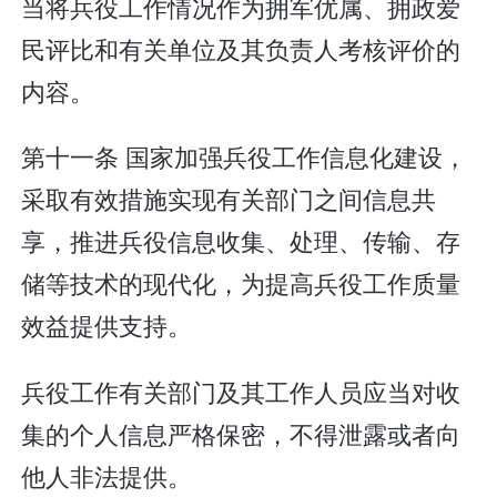
当将兵役工作情况作为拥军优属、拥政爱
民评比和有关单位及其负责人考核评价的
内容。
第十一条 国家加强兵役工作信息化建设，
采取有效措施实现有关部门之间信息共
享，推进兵役信息收集、处理、传输、存
储等技术的现代化，为提高兵役工作质量
效益提供支持。
兵役工作有关部门及其工作人员应当对收
集的个人信息严格保密，不得泄露或者向
他人非法提供。