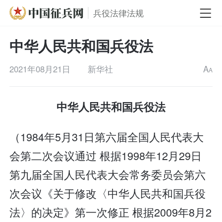
兵役法律法规
中华人民共和国兵役法
2021年08月21日
新华社
A
A
中华人民共和国兵役法
（1984年5月31日第六届全国人民代表大
会第二次会议通过 根据1998年12月29日
第九届全国人民代表大会常务委员会第六
次会议《关于修改〈中华人民共和国兵役
法〉的决定》第一次修正 根据2009年8月2