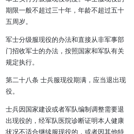
期限一般不超过三十年，年龄不超过五十
五周岁。
军士分级服现役的办法和直接从非军事部
门招收军士的办法，按照国家和军队有关
规定执行。
第二十八条 士兵服现役期满，应当退出现
役。
士兵因国家建设或者军队编制调整需要退
出现役的，经军队医院诊断证明本人健康
状况不适合继续服现役的，或者因其他特