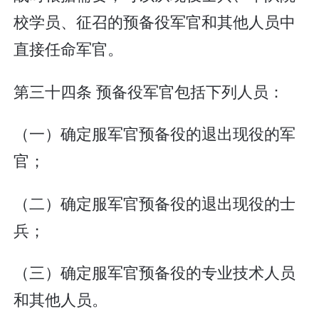
校学员、征召的预备役军官和其他人员中
直接任命军官。
第三十四条 预备役军官包括下列人员：
（一）确定服军官预备役的退出现役的军
官；
（二）确定服军官预备役的退出现役的士
兵；
（三）确定服军官预备役的专业技术人员
和其他人员。