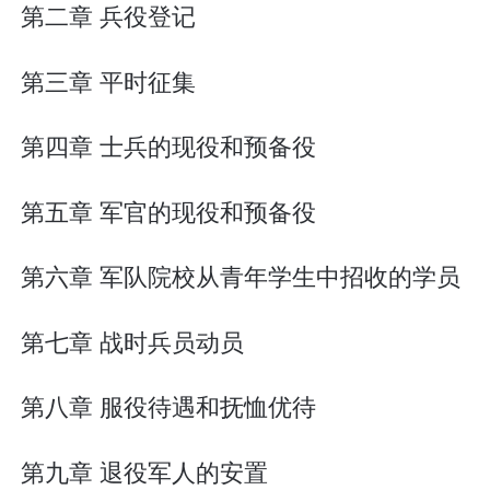
第二章 兵役登记
第三章 平时征集
第四章 士兵的现役和预备役
第五章 军官的现役和预备役
第六章 军队院校从青年学生中招收的学员
第七章 战时兵员动员
第八章 服役待遇和抚恤优待
第九章 退役军人的安置