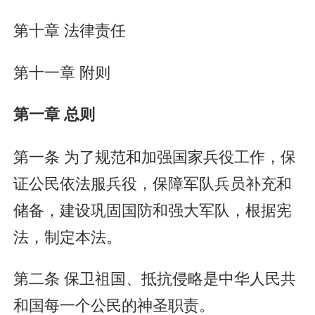
第十章 法律责任
第十一章 附则
第一章 总则
第一条 为了规范和加强国家兵役工作，保
证公民依法服兵役，保障军队兵员补充和
储备，建设巩固国防和强大军队，根据宪
法，制定本法。
第二条 保卫祖国、抵抗侵略是中华人民共
和国每一个公民的神圣职责。