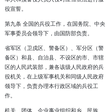
役宣誓。
第九条 全国的兵役工作，在国务院、中央
军事委员会领导下，由国防部负责。
省军区（卫戍区、警备区）、军分区（警
备区）和县、自治县、不设区的市、市辖
区的人民武装部，兼各该级人民政府的兵
役机关，在上级军事机关和同级人民政府
领导下，负责办理本行政区域的兵役工
作。
机关、团体、企业事业组织和乡、民族