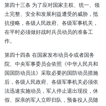
第四十三条 为了应对国家主权、统一、领
土完整、安全和发展利益遭受的威胁，抵
抗侵略，各级人民政府、各级军事机关，
在平时必须做好战时兵员动员的准备工
作。
第四十四条 在国家发布动员令或者国务
院、中央军事委员会依照《中华人民共和
国国防动员法》采取必要的国防动员措施
后，各级人民政府、各级军事机关必须依
法迅速实施动员，军人停止退出现役，休
假、探亲的军人立即归队，预备役人员随