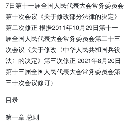
7日第十一届全国人民代表大会常务委员会
第十次会议《关于修改部分法律的决定》
第二次修正 根据2011年10月29日第十一
届全国人民代表大会常务委员会第二十三
次会议《关于修改〈中华人民共和国兵役
法〉的决定》第三次修正 2021年8月20日
第十三届全国人民代表大会常务委员会第
三十次会议修订）
目录
第一章 总则