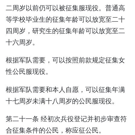
二周岁以前仍可以被征集服现役。普通高
等学校毕业生的征集年龄可以放宽至二十
四周岁，研究生的征集年龄可以放宽至二
十六周岁。
根据军队需要，可以按照前款规定征集女
性公民服现役。
根据军队需要和本人自愿，可以征集年满
十七周岁未满十八周岁的公民服现役。
第二十一条 经初次兵役登记并初步审查符
合征集条件的公民，称应征公民。