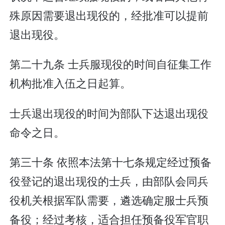
殊原因需要退出现役的，经批准可以提前
退出现役。
第二十九条 士兵服现役的时间自征集工作
机构批准入伍之日起算。
士兵退出现役的时间为部队下达退出现役
命令之日。
第三十条 依照本法第十七条规定经过预备
役登记的退出现役的士兵，由部队会同兵
役机关根据军队需要，遴选确定服士兵预
备役；经过考核，适合担任预备役军官职