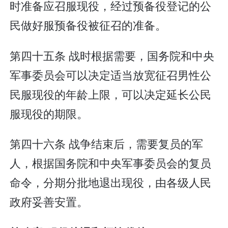
时准备应召服现役，经过预备役登记的公
民做好服预备役被征召的准备。
第四十五条 战时根据需要，国务院和中央
军事委员会可以决定适当放宽征召男性公
民服现役的年龄上限，可以决定延长公民
服现役的期限。
第四十六条 战争结束后，需要复员的军
人，根据国务院和中央军事委员会的复员
命令，分期分批地退出现役，由各级人民
政府妥善安置。