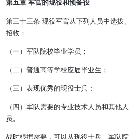
第五章 军官的现役和预备役
第三十三条 现役军官从下列人员中选拔、
招收：
（一）军队院校毕业学员；
（二）普通高等学校应届毕业生；
（三）表现优秀的现役士兵；
（四）军队需要的专业技术人员和其他人
员。
战时根据需要，可以从现役士兵、军队院