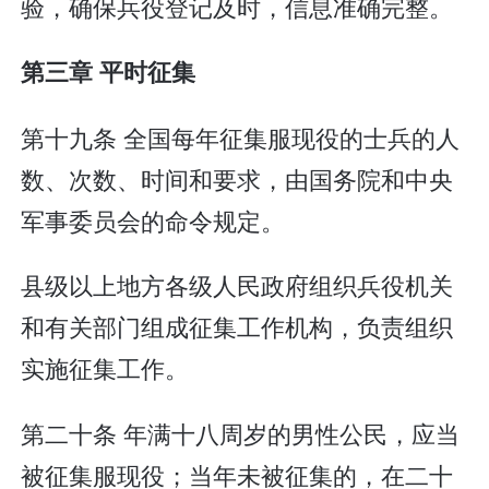
验，确保兵役登记及时，信息准确完整。
第三章 平时征集
第十九条 全国每年征集服现役的士兵的人
数、次数、时间和要求，由国务院和中央
军事委员会的命令规定。
县级以上地方各级人民政府组织兵役机关
和有关部门组成征集工作机构，负责组织
实施征集工作。
第二十条 年满十八周岁的男性公民，应当
被征集服现役；当年未被征集的，在二十