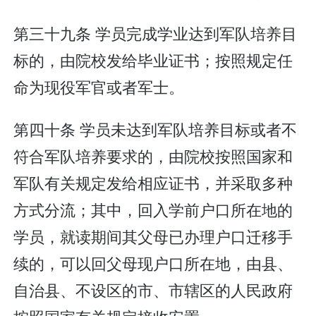
第三十九条 学员完成学业达到军队培养目
标的，由院校发给毕业证书；按照规定任
命为现役军官或者军士。
第四十条 学员未达到军队培养目标或者不
符合军队培养要求的，由院校按照国家和
军队有关规定发给相应证书，并采取多种
方式分流；其中，回入学前户口所在地的
学员，就读期间其父母已办理户口迁移手
续的，可以回父母现户口所在地，由县、
自治县、不设区的市、市辖区的人民政府