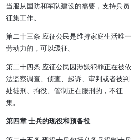
当服从国防和军队建设的需要，支持兵员
征集工作。
第二十三条 应征公民是维持家庭生活唯一
劳动力的，可以缓征。
第二十四条 应征公民因涉嫌犯罪正在被依
法监察调查、侦查、起诉、审判或者被判
处徒刑、拘役、管制正在服刑的，不征
集。
第四章 士兵的现役和预备役
第二十五条 现役士兵包括义务兵役制士兵