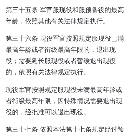
第三十五条 军官服现役和服预备役的最高
年龄，依照其他有关法律规定执行。
第三十六条 现役军官按照规定服现役已满
最高年龄或者衔级最高年限的，退出现
役；需要延长服现役或者暂缓退出现役
的，依照有关法律规定执行。
现役军官按照规定服现役未满最高年龄或
者衔级最高年限，因特殊情况需要退出现
役的，经批准可以退出现役。
第三十七条 依照本法第十七条规定经过预