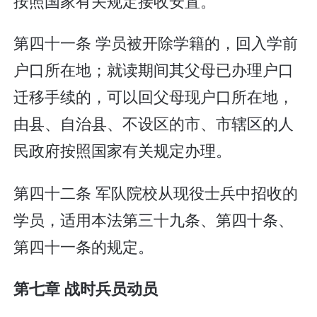
按照国家有关规定接收安置。
第四十一条 学员被开除学籍的，回入学前
户口所在地；就读期间其父母已办理户口
迁移手续的，可以回父母现户口所在地，
由县、自治县、不设区的市、市辖区的人
民政府按照国家有关规定办理。
第四十二条 军队院校从现役士兵中招收的
学员，适用本法第三十九条、第四十条、
第四十一条的规定。
第七章 战时兵员动员