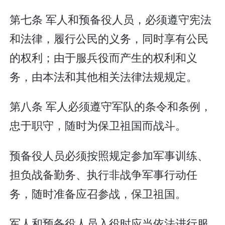
第七条 军人和预备役人员，必须遵守宪法
和法律，履行公民的义务，同时享有公民
的权利；由于服兵役而产生的权利和义
务，由本法和其他相关法律法规规定。
第八条 军人必须遵守军队的条令和条例，
忠于职守，随时为保卫祖国而战斗。
预备役人员必须按照规定参加军事训练、
担负战备勤务、执行非战争军事行动任
务，随时准备应召参战，保卫祖国。
军人和预备役人员入役时应当依法进行服