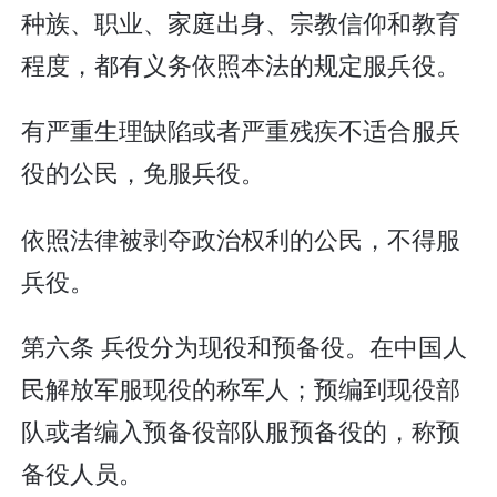
种族、职业、家庭出身、宗教信仰和教育
程度，都有义务依照本法的规定服兵役。
有严重生理缺陷或者严重残疾不适合服兵
役的公民，免服兵役。
依照法律被剥夺政治权利的公民，不得服
兵役。
第六条 兵役分为现役和预备役。在中国人
民解放军服现役的称军人；预编到现役部
队或者编入预备役部队服预备役的，称预
备役人员。