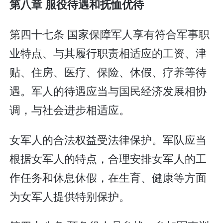
第八章 服役待遇和抚恤优待
第四十七条 国家保障军人享有符合军事职
业特点、与其履行职责相适应的工资、津
贴、住房、医疗、保险、休假、疗养等待
遇。军人的待遇应当与国民经济发展相协
调，与社会进步相适应。
女军人的合法权益受法律保护。军队应当
根据女军人的特点，合理安排女军人的工
作任务和休息休假，在生育、健康等方面
为女军人提供特别保护。