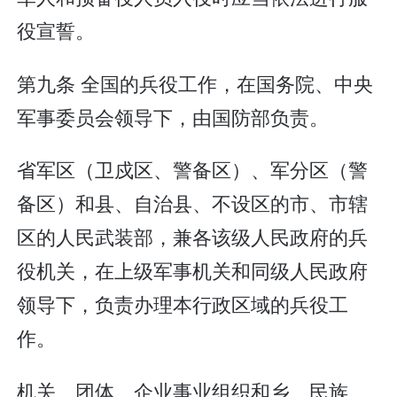
役宣誓。
第九条 全国的兵役工作，在国务院、中央
军事委员会领导下，由国防部负责。
省军区（卫戍区、警备区）、军分区（警
备区）和县、自治县、不设区的市、市辖
区的人民武装部，兼各该级人民政府的兵
役机关，在上级军事机关和同级人民政府
领导下，负责办理本行政区域的兵役工
作。
机关、团体、企业事业组织和乡、民族