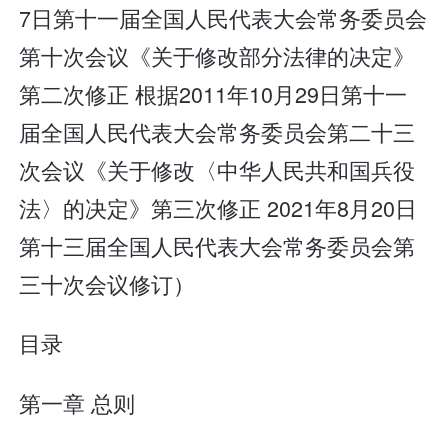
7日第十一届全国人民代表大会常务委员会
第十次会议《关于修改部分法律的决定》
第二次修正 根据2011年10月29日第十一
届全国人民代表大会常务委员会第二十三
次会议《关于修改〈中华人民共和国兵役
法〉的决定》第三次修正 2021年8月20日
第十三届全国人民代表大会常务委员会第
三十次会议修订）
目录
第一章 总则