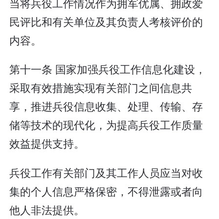
当将兵役工作情况作为拥军优属、拥政爱
民评比和有关单位及其负责人考核评价的
内容。
第十一条 国家加强兵役工作信息化建设，
采取有效措施实现有关部门之间信息共
享，推进兵役信息收集、处理、传输、存
储等技术的现代化，为提高兵役工作质量
效益提供支持。
兵役工作有关部门及其工作人员应当对收
集的个人信息严格保密，不得泄露或者向
他人非法提供。