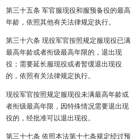
第三十五条 军官服现役和服预备役的最高
年龄，依照其他有关法律规定执行。
第三十六条 现役军官按照规定服现役已满
最高年龄或者衔级最高年限的，退出现
役；需要延长服现役或者暂缓退出现役
的，依照有关法律规定执行。
现役军官按照规定服现役未满最高年龄或
者衔级最高年限，因特殊情况需要退出现
役的，经批准可以退出现役。
第三十七条 依照本法第十七条规定经过预