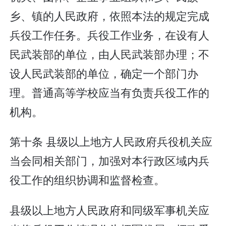
乡、镇的人民政府，依照本法的规定完成
兵役工作任务。兵役工作业务，在设有人
民武装部的单位，由人民武装部办理；不
设人民武装部的单位，确定一个部门办
理。普通高等学校应当有负责兵役工作的
机构。
第十条 县级以上地方人民政府兵役机关应
当会同相关部门，加强对本行政区域内兵
役工作的组织协调和监督检查。
县级以上地方人民政府和同级军事机关应