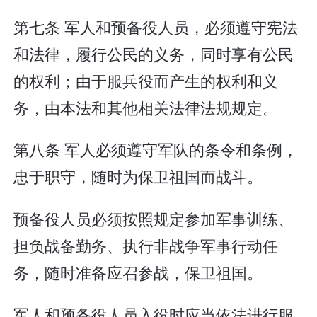
第七条 军人和预备役人员，必须遵守宪法
和法律，履行公民的义务，同时享有公民
的权利；由于服兵役而产生的权利和义
务，由本法和其他相关法律法规规定。
第八条 军人必须遵守军队的条令和条例，
忠于职守，随时为保卫祖国而战斗。
预备役人员必须按照规定参加军事训练、
担负战备勤务、执行非战争军事行动任
务，随时准备应召参战，保卫祖国。
军人和预备役人员入役时应当依法进行服