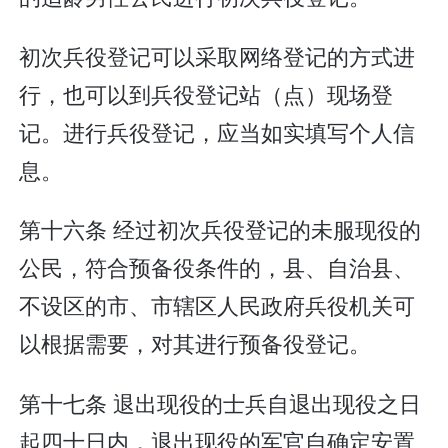
初次兵役登记可以采取网络登记的方式进
行，也可以到兵役登记站（点）现场登
记。进行兵役登记，应当如实填写个人信
息。
第十六条 经过初次兵役登记的未服现役的
公民，符合预备役条件的，县、自治县、
不设区的市、市辖区人民政府兵役机关可
以根据需要，对其进行预备役登记。
第十七条 退出现役的士兵自退出现役之日
起四十日内，退出现役的军官自确定安置