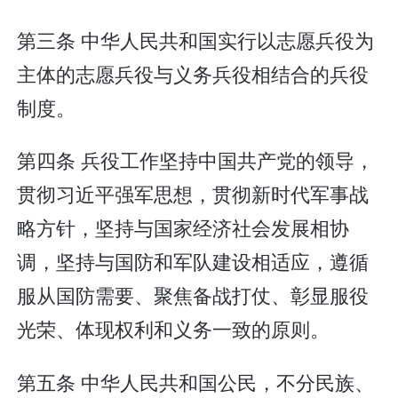
第三条 中华人民共和国实行以志愿兵役为
主体的志愿兵役与义务兵役相结合的兵役
制度。
第四条 兵役工作坚持中国共产党的领导，
贯彻习近平强军思想，贯彻新时代军事战
略方针，坚持与国家经济社会发展相协
调，坚持与国防和军队建设相适应，遵循
服从国防需要、聚焦备战打仗、彰显服役
光荣、体现权利和义务一致的原则。
第五条 中华人民共和国公民，不分民族、