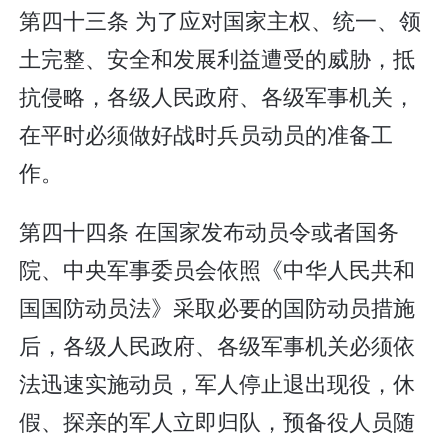
第四十三条 为了应对国家主权、统一、领
土完整、安全和发展利益遭受的威胁，抵
抗侵略，各级人民政府、各级军事机关，
在平时必须做好战时兵员动员的准备工
作。
第四十四条 在国家发布动员令或者国务
院、中央军事委员会依照《中华人民共和
国国防动员法》采取必要的国防动员措施
后，各级人民政府、各级军事机关必须依
法迅速实施动员，军人停止退出现役，休
假、探亲的军人立即归队，预备役人员随