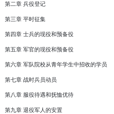
第二章 兵役登记
第三章 平时征集
第四章 士兵的现役和预备役
第五章 军官的现役和预备役
第六章 军队院校从青年学生中招收的学员
第七章 战时兵员动员
第八章 服役待遇和抚恤优待
第九章 退役军人的安置