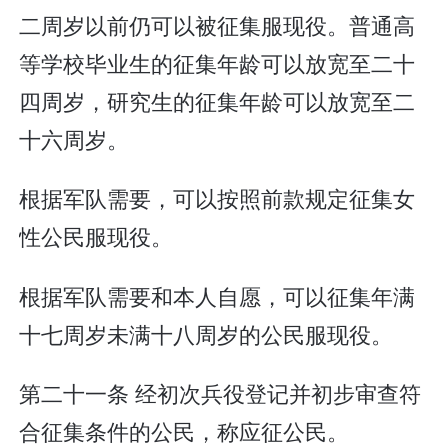
二周岁以前仍可以被征集服现役。普通高
等学校毕业生的征集年龄可以放宽至二十
四周岁，研究生的征集年龄可以放宽至二
十六周岁。
根据军队需要，可以按照前款规定征集女
性公民服现役。
根据军队需要和本人自愿，可以征集年满
十七周岁未满十八周岁的公民服现役。
第二十一条 经初次兵役登记并初步审查符
合征集条件的公民，称应征公民。