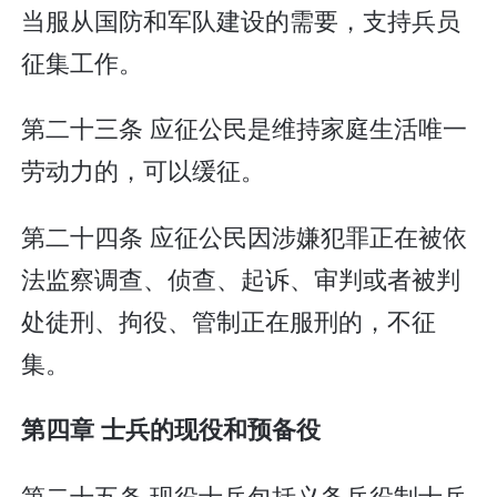
当服从国防和军队建设的需要，支持兵员
征集工作。
第二十三条 应征公民是维持家庭生活唯一
劳动力的，可以缓征。
第二十四条 应征公民因涉嫌犯罪正在被依
法监察调查、侦查、起诉、审判或者被判
处徒刑、拘役、管制正在服刑的，不征
集。
第四章 士兵的现役和预备役
第二十五条 现役士兵包括义务兵役制士兵