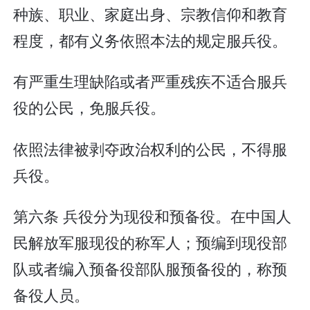
种族、职业、家庭出身、宗教信仰和教育
程度，都有义务依照本法的规定服兵役。
有严重生理缺陷或者严重残疾不适合服兵
役的公民，免服兵役。
依照法律被剥夺政治权利的公民，不得服
兵役。
第六条 兵役分为现役和预备役。在中国人
民解放军服现役的称军人；预编到现役部
队或者编入预备役部队服预备役的，称预
备役人员。