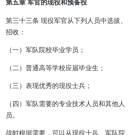
第五章 军官的现役和预备役
第三十三条 现役军官从下列人员中选拔、
招收：
（一）军队院校毕业学员；
（二）普通高等学校应届毕业生；
（三）表现优秀的现役士兵；
（四）军队需要的专业技术人员和其他人
员。
战时根据需要，可以从现役士兵、军队院