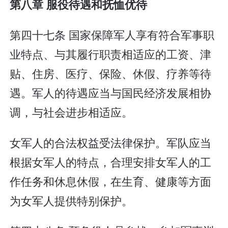
第八章 服役待遇和抚恤优待
第四十七条 国家保障军人享有符合军事职
业特点、与其履行职责相适应的工资、津
贴、住房、医疗、保险、休假、疗养等待
遇。军人的待遇应当与国民经济发展相协
调，与社会进步相适应。
女军人的合法权益受法律保护。军队应当
根据女军人的特点，合理安排女军人的工
作任务和休息休假，在生育、健康等方面
为女军人提供特别保护。