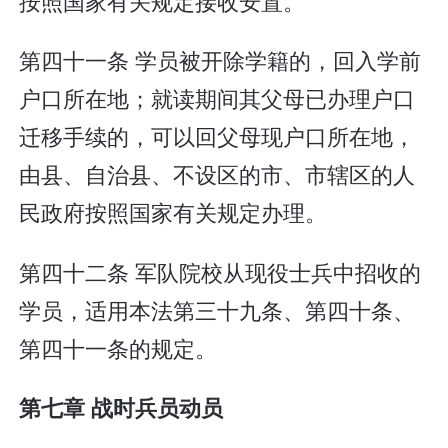
按照国家有关规定接收安置。
第四十一条 学员被开除学籍的，回入学前
户口所在地；就读期间其父母已办理户口
迁移手续的，可以回父母现户口所在地，
由县、自治县、不设区的市、市辖区的人
民政府按照国家有关规定办理。
第四十二条 军队院校从现役士兵中招收的
学员，适用本法第三十九条、第四十条、
第四十一条的规定。
第七章 战时兵员动员