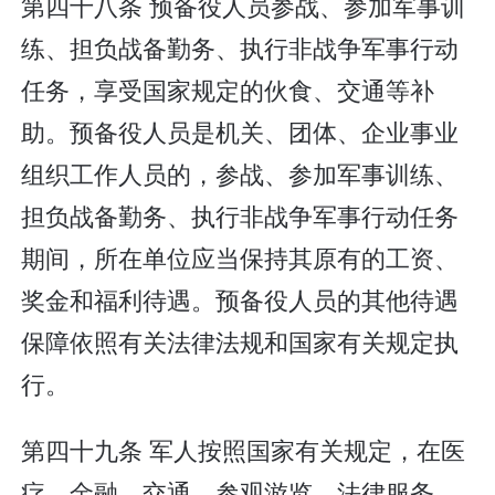
第四十八条 预备役人员参战、参加军事训
练、担负战备勤务、执行非战争军事行动
任务，享受国家规定的伙食、交通等补
助。预备役人员是机关、团体、企业事业
组织工作人员的，参战、参加军事训练、
担负战备勤务、执行非战争军事行动任务
期间，所在单位应当保持其原有的工资、
奖金和福利待遇。预备役人员的其他待遇
保障依照有关法律法规和国家有关规定执
行。
第四十九条 军人按照国家有关规定，在医
疗、金融、交通、参观游览、法律服务、