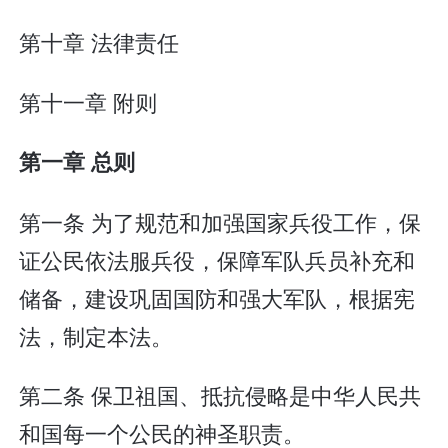
第十章 法律责任
第十一章 附则
第一章 总则
第一条 为了规范和加强国家兵役工作，保
证公民依法服兵役，保障军队兵员补充和
储备，建设巩固国防和强大军队，根据宪
法，制定本法。
第二条 保卫祖国、抵抗侵略是中华人民共
和国每一个公民的神圣职责。