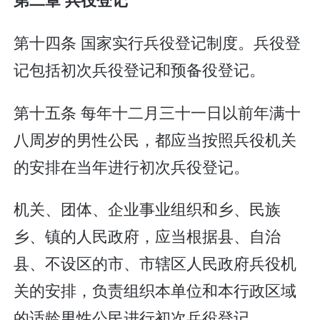
第十四条 国家实行兵役登记制度。兵役登
记包括初次兵役登记和预备役登记。
第十五条 每年十二月三十一日以前年满十
八周岁的男性公民，都应当按照兵役机关
的安排在当年进行初次兵役登记。
机关、团体、企业事业组织和乡、民族
乡、镇的人民政府，应当根据县、自治
县、不设区的市、市辖区人民政府兵役机
关的安排，负责组织本单位和本行政区域
的适龄男性公民进行初次兵役登记。