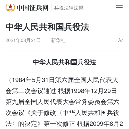
兵役法律法规
中华人民共和国兵役法
2021年08月21日
新华社
A
A
中华人民共和国兵役法
（1984年5月31日第六届全国人民代表大
会第二次会议通过 根据1998年12月29日
第九届全国人民代表大会常务委员会第六
次会议《关于修改〈中华人民共和国兵役
法〉的决定》第一次修正 根据2009年8月2