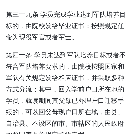
第三十九条 学员完成学业达到军队培养目
标的，由院校发给毕业证书；按照规定任
命为现役军官或者军士。
第四十条 学员未达到军队培养目标或者不
符合军队培养要求的，由院校按照国家和
军队有关规定发给相应证书，并采取多种
方式分流；其中，回入学前户口所在地的
学员，就读期间其父母已办理户口迁移手
续的，可以回父母现户口所在地，由县、
自治县、不设区的市、市辖区的人民政府