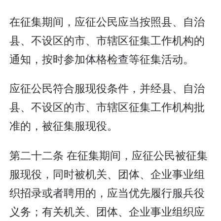
在征集期间，应征公民应当按照县、自治
县、不设区的市、市辖区征集工作机构的
通知，按时参加体格检查等征集活动。
应征公民符合服现役条件，并经县、自治
县、不设区的市、市辖区征集工作机构批
准的，被征集服现役。
第二十二条 在征集期间，应征公民被征集
服现役，同时被机关、团体、企业事业组
织招录或者聘用的，应当优先履行服兵役
义务；有关机关、团体、企业事业组织应