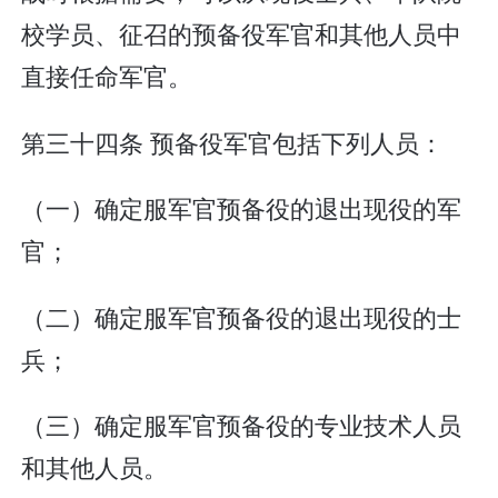
校学员、征召的预备役军官和其他人员中
直接任命军官。
第三十四条 预备役军官包括下列人员：
（一）确定服军官预备役的退出现役的军
官；
（二）确定服军官预备役的退出现役的士
兵；
（三）确定服军官预备役的专业技术人员
和其他人员。