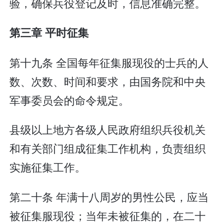
验，确保兵役登记及时，信息准确完整。
第三章 平时征集
第十九条 全国每年征集服现役的士兵的人
数、次数、时间和要求，由国务院和中央
军事委员会的命令规定。
县级以上地方各级人民政府组织兵役机关
和有关部门组成征集工作机构，负责组织
实施征集工作。
第二十条 年满十八周岁的男性公民，应当
被征集服现役；当年未被征集的，在二十