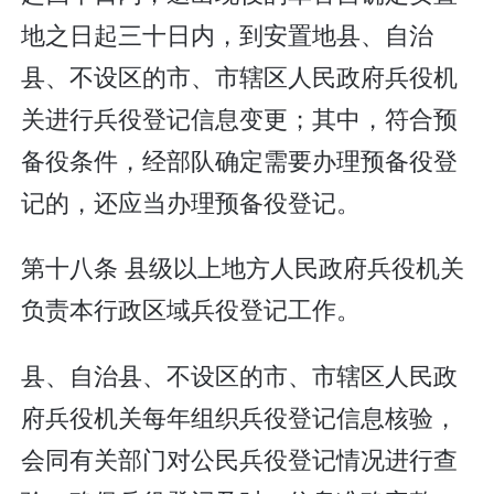
地之日起三十日内，到安置地县、自治
县、不设区的市、市辖区人民政府兵役机
关进行兵役登记信息变更；其中，符合预
备役条件，经部队确定需要办理预备役登
记的，还应当办理预备役登记。
第十八条 县级以上地方人民政府兵役机关
负责本行政区域兵役登记工作。
县、自治县、不设区的市、市辖区人民政
府兵役机关每年组织兵役登记信息核验，
会同有关部门对公民兵役登记情况进行查