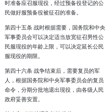
时准备应召服现役，经过预备役登记的公
民做好服预备役被征召的准备。
第四十五条 战时根据需要，国务院和中央
军事委员会可以决定适当放宽征召男性公
民服现役的年龄上限，可以决定延长公民
服现役的期限。
第四十六条 战争结束后，需要复员的军
人，根据国务院和中央军事委员会的复员
命令，分期分批地退出现役，由各级人民
政府妥善安置。