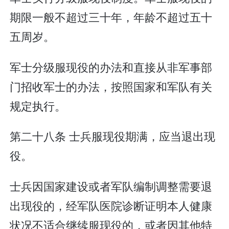
期限一般不超过三十年，年龄不超过五十
五周岁。
军士分级服现役的办法和直接从非军事部
门招收军士的办法，按照国家和军队有关
规定执行。
第二十八条 士兵服现役期满，应当退出现
役。
士兵因国家建设或者军队编制调整需要退
出现役的，经军队医院诊断证明本人健康
状况不适合继续服现役的，或者因其他特