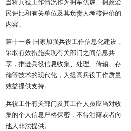
当将兵役工作情况作为拥军优属、拥政爱
民评比和有关单位及其负责人考核评价的
内容。
第十一条 国家加强兵役工作信息化建设，
采取有效措施实现有关部门之间信息共
享，推进兵役信息收集、处理、传输、存
储等技术的现代化，为提高兵役工作质量
效益提供支持。
兵役工作有关部门及其工作人员应当对收
集的个人信息严格保密，不得泄露或者向
他人非法提供。