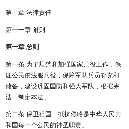
第十章 法律责任
第十一章 附则
第一章 总则
第一条 为了规范和加强国家兵役工作，保
证公民依法服兵役，保障军队兵员补充和
储备，建设巩固国防和强大军队，根据宪
法，制定本法。
第二条 保卫祖国、抵抗侵略是中华人民共
和国每一个公民的神圣职责。