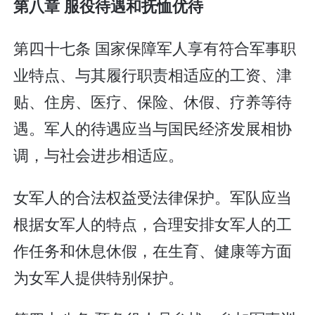
第八章 服役待遇和抚恤优待
第四十七条 国家保障军人享有符合军事职
业特点、与其履行职责相适应的工资、津
贴、住房、医疗、保险、休假、疗养等待
遇。军人的待遇应当与国民经济发展相协
调，与社会进步相适应。
女军人的合法权益受法律保护。军队应当
根据女军人的特点，合理安排女军人的工
作任务和休息休假，在生育、健康等方面
为女军人提供特别保护。