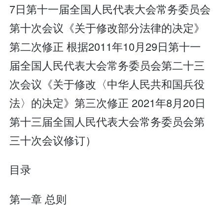
7日第十一届全国人民代表大会常务委员会
第十次会议《关于修改部分法律的决定》
第二次修正 根据2011年10月29日第十一
届全国人民代表大会常务委员会第二十三
次会议《关于修改〈中华人民共和国兵役
法〉的决定》第三次修正 2021年8月20日
第十三届全国人民代表大会常务委员会第
三十次会议修订）
目录
第一章 总则