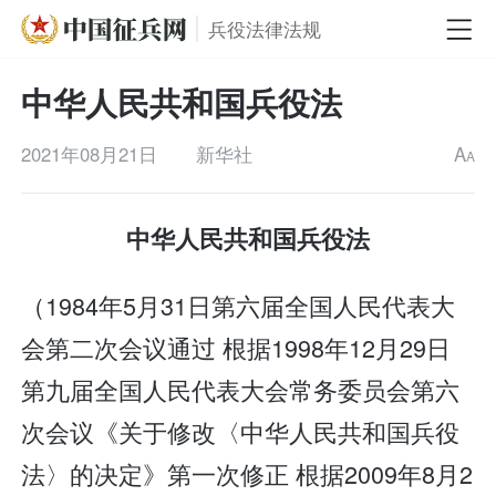
兵役法律法规
中华人民共和国兵役法
2021年08月21日
新华社
A
A
中华人民共和国兵役法
（1984年5月31日第六届全国人民代表大
会第二次会议通过 根据1998年12月29日
第九届全国人民代表大会常务委员会第六
次会议《关于修改〈中华人民共和国兵役
法〉的决定》第一次修正 根据2009年8月2