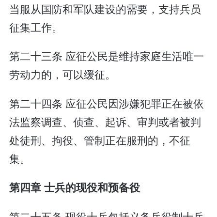
当服从国防和军队建设的需要，支持兵员
征集工作。
第二十三条 应征公民是维持家庭生活唯一
劳动力的，可以缓征。
第二十四条 应征公民因涉嫌犯罪正在被依
法监察调查、侦查、起诉、审判或者被判
处徒刑、拘役、管制正在服刑的，不征
集。
第四章 士兵的现役和预备役
第二十五条 现役士兵包括义务兵役制士兵