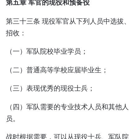
第五章 军官的现役和预备役
第三十三条 现役军官从下列人员中选拔、
招收：
（一）军队院校毕业学员；
（二）普通高等学校应届毕业生；
（三）表现优秀的现役士兵；
（四）军队需要的专业技术人员和其他人
员。
战时根据需要，可以从现役士兵、军队院