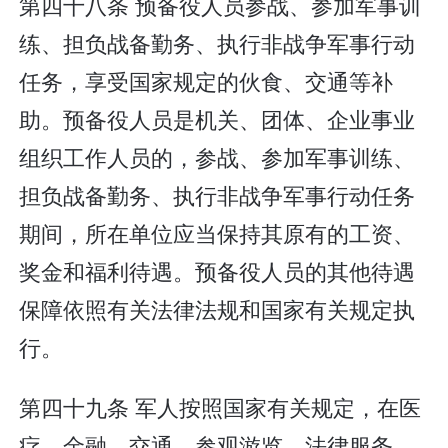
第四十八条 预备役人员参战、参加军事训
练、担负战备勤务、执行非战争军事行动
任务，享受国家规定的伙食、交通等补
助。预备役人员是机关、团体、企业事业
组织工作人员的，参战、参加军事训练、
担负战备勤务、执行非战争军事行动任务
期间，所在单位应当保持其原有的工资、
奖金和福利待遇。预备役人员的其他待遇
保障依照有关法律法规和国家有关规定执
行。
第四十九条 军人按照国家有关规定，在医
疗、金融、交通、参观游览、法律服务、