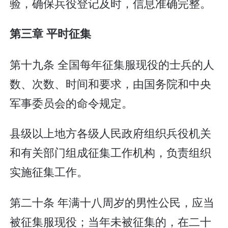
验，确保兵役登记及时，信息准确完整。
第三章 平时征集
第十九条 全国每年征集服现役的士兵的人
数、次数、时间和要求，由国务院和中央
军事委员会的命令规定。
县级以上地方各级人民政府组织兵役机关
和有关部门组成征集工作机构，负责组织
实施征集工作。
第二十条 年满十八周岁的男性公民，应当
被征集服现役；当年未被征集的，在二十