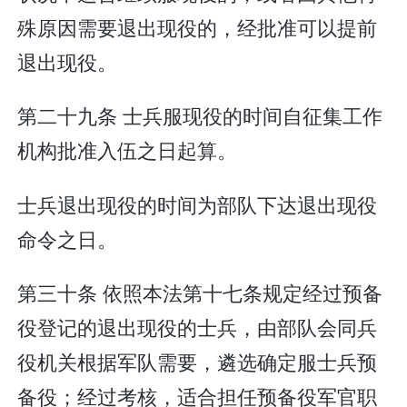
殊原因需要退出现役的，经批准可以提前
退出现役。
第二十九条 士兵服现役的时间自征集工作
机构批准入伍之日起算。
士兵退出现役的时间为部队下达退出现役
命令之日。
第三十条 依照本法第十七条规定经过预备
役登记的退出现役的士兵，由部队会同兵
役机关根据军队需要，遴选确定服士兵预
备役；经过考核，适合担任预备役军官职