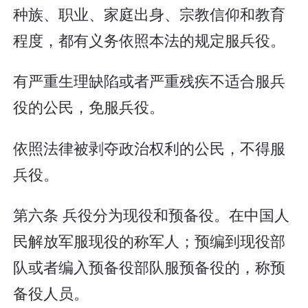
种族、职业、家庭出身、宗教信仰和教育
程度，都有义务依照本法的规定服兵役。
有严重生理缺陷或者严重残疾不适合服兵
役的公民，免服兵役。
依照法律被剥夺政治权利的公民，不得服
兵役。
第六条 兵役分为现役和预备役。在中国人
民解放军服现役的称军人；预编到现役部
队或者编入预备役部队服预备役的，称预
备役人员。