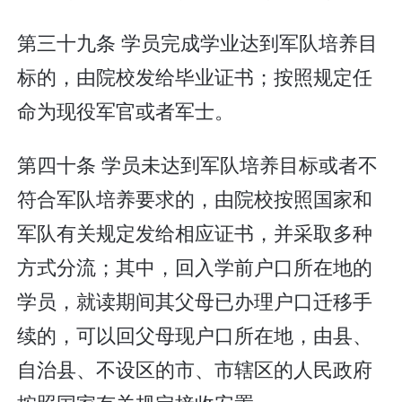
第三十九条 学员完成学业达到军队培养目
标的，由院校发给毕业证书；按照规定任
命为现役军官或者军士。
第四十条 学员未达到军队培养目标或者不
符合军队培养要求的，由院校按照国家和
军队有关规定发给相应证书，并采取多种
方式分流；其中，回入学前户口所在地的
学员，就读期间其父母已办理户口迁移手
续的，可以回父母现户口所在地，由县、
自治县、不设区的市、市辖区的人民政府