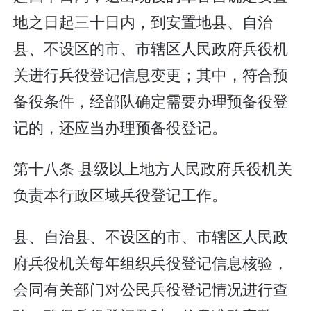
地之日起三十日内，到安置地县、自治
县、不设区的市、市辖区人民政府兵役机
关进行兵役登记信息变更；其中，符合预
备役条件，经部队确定需要办理预备役登
记的，还应当办理预备役登记。
第十八条 县级以上地方人民政府兵役机关
负责本行政区域兵役登记工作。
县、自治县、不设区的市、市辖区人民政
府兵役机关每年组织兵役登记信息核验，
会同有关部门对公民兵役登记情况进行查