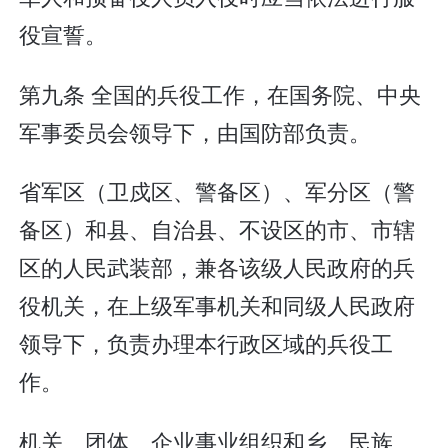
役宣誓。
第九条 全国的兵役工作，在国务院、中央
军事委员会领导下，由国防部负责。
省军区（卫戍区、警备区）、军分区（警
备区）和县、自治县、不设区的市、市辖
区的人民武装部，兼各该级人民政府的兵
役机关，在上级军事机关和同级人民政府
领导下，负责办理本行政区域的兵役工
作。
机关、团体、企业事业组织和乡、民族