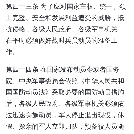
第四十三条 为了应对国家主权、统一、领
土完整、安全和发展利益遭受的威胁，抵
抗侵略，各级人民政府、各级军事机关，
在平时必须做好战时兵员动员的准备工
作。
第四十四条 在国家发布动员令或者国务
院、中央军事委员会依照《中华人民共和
国国防动员法》采取必要的国防动员措施
后，各级人民政府、各级军事机关必须依
法迅速实施动员，军人停止退出现役，休
假、探亲的军人立即归队，预备役人员随