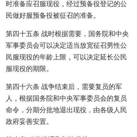
时准备应召服现役，经过预备役登记的公
民做好服预备役被征召的准备。
第四十五条 战时根据需要，国务院和中央
军事委员会可以决定适当放宽征召男性公
民服现役的年龄上限，可以决定延长公民
服现役的期限。
第四十六条 战争结束后，需要复员的军
人，根据国务院和中央军事委员会的复员
命令，分期分批地退出现役，由各级人民
政府妥善安置。