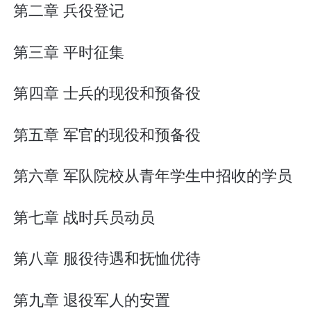
第二章 兵役登记
第三章 平时征集
第四章 士兵的现役和预备役
第五章 军官的现役和预备役
第六章 军队院校从青年学生中招收的学员
第七章 战时兵员动员
第八章 服役待遇和抚恤优待
第九章 退役军人的安置