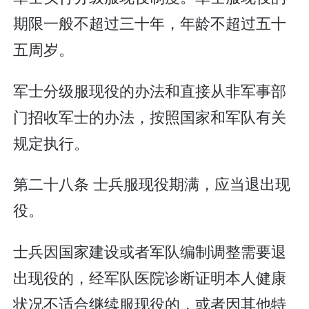
期限一般不超过三十年，年龄不超过五十
五周岁。
军士分级服现役的办法和直接从非军事部
门招收军士的办法，按照国家和军队有关
规定执行。
第二十八条 士兵服现役期满，应当退出现
役。
士兵因国家建设或者军队编制调整需要退
出现役的，经军队医院诊断证明本人健康
状况不适合继续服现役的，或者因其他特