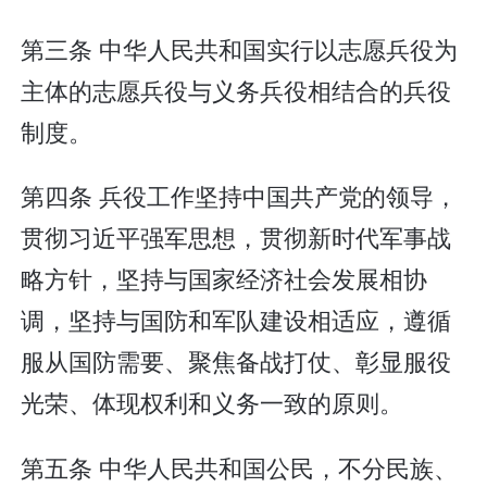
第三条 中华人民共和国实行以志愿兵役为
主体的志愿兵役与义务兵役相结合的兵役
制度。
第四条 兵役工作坚持中国共产党的领导，
贯彻习近平强军思想，贯彻新时代军事战
略方针，坚持与国家经济社会发展相协
调，坚持与国防和军队建设相适应，遵循
服从国防需要、聚焦备战打仗、彰显服役
光荣、体现权利和义务一致的原则。
第五条 中华人民共和国公民，不分民族、