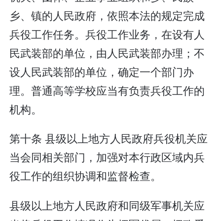
乡、镇的人民政府，依照本法的规定完成
兵役工作任务。兵役工作业务，在设有人
民武装部的单位，由人民武装部办理；不
设人民武装部的单位，确定一个部门办
理。普通高等学校应当有负责兵役工作的
机构。
第十条 县级以上地方人民政府兵役机关应
当会同相关部门，加强对本行政区域内兵
役工作的组织协调和监督检查。
县级以上地方人民政府和同级军事机关应