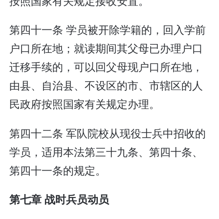
按照国家有关规定接收安置。
第四十一条 学员被开除学籍的，回入学前
户口所在地；就读期间其父母已办理户口
迁移手续的，可以回父母现户口所在地，
由县、自治县、不设区的市、市辖区的人
民政府按照国家有关规定办理。
第四十二条 军队院校从现役士兵中招收的
学员，适用本法第三十九条、第四十条、
第四十一条的规定。
第七章 战时兵员动员