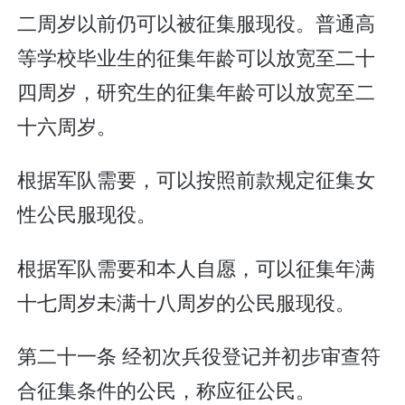
二周岁以前仍可以被征集服现役。普通高
等学校毕业生的征集年龄可以放宽至二十
四周岁，研究生的征集年龄可以放宽至二
十六周岁。
根据军队需要，可以按照前款规定征集女
性公民服现役。
根据军队需要和本人自愿，可以征集年满
十七周岁未满十八周岁的公民服现役。
第二十一条 经初次兵役登记并初步审查符
合征集条件的公民，称应征公民。