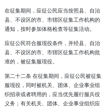
在征集期间，应征公民应当按照县、自治
县、不设区的市、市辖区征集工作机构的
通知，按时参加体格检查等征集活动。
应征公民符合服现役条件，并经县、自治
县、不设区的市、市辖区征集工作机构批
准的，被征集服现役。
第二十二条 在征集期间，应征公民被征集
服现役，同时被机关、团体、企业事业组
织招录或者聘用的，应当优先履行服兵役
义务；有关机关、团体、企业事业组织应