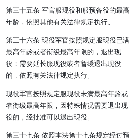
第三十五条 军官服现役和服预备役的最高
年龄，依照其他有关法律规定执行。
第三十六条 现役军官按照规定服现役已满
最高年龄或者衔级最高年限的，退出现
役；需要延长服现役或者暂缓退出现役
的，依照有关法律规定执行。
现役军官按照规定服现役未满最高年龄或
者衔级最高年限，因特殊情况需要退出现
役的，经批准可以退出现役。
第三十七条 依照本法第十七条规定经过预