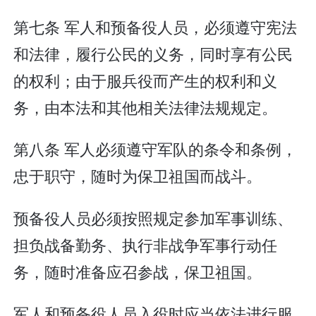
第七条 军人和预备役人员，必须遵守宪法
和法律，履行公民的义务，同时享有公民
的权利；由于服兵役而产生的权利和义
务，由本法和其他相关法律法规规定。
第八条 军人必须遵守军队的条令和条例，
忠于职守，随时为保卫祖国而战斗。
预备役人员必须按照规定参加军事训练、
担负战备勤务、执行非战争军事行动任
务，随时准备应召参战，保卫祖国。
军人和预备役人员入役时应当依法进行服