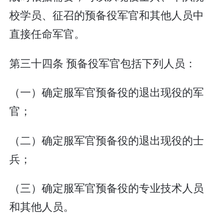
校学员、征召的预备役军官和其他人员中
直接任命军官。
第三十四条 预备役军官包括下列人员：
（一）确定服军官预备役的退出现役的军
官；
（二）确定服军官预备役的退出现役的士
兵；
（三）确定服军官预备役的专业技术人员
和其他人员。