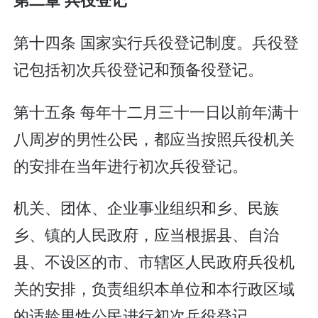
第十四条 国家实行兵役登记制度。兵役登
记包括初次兵役登记和预备役登记。
第十五条 每年十二月三十一日以前年满十
八周岁的男性公民，都应当按照兵役机关
的安排在当年进行初次兵役登记。
机关、团体、企业事业组织和乡、民族
乡、镇的人民政府，应当根据县、自治
县、不设区的市、市辖区人民政府兵役机
关的安排，负责组织本单位和本行政区域
的适龄男性公民进行初次兵役登记。