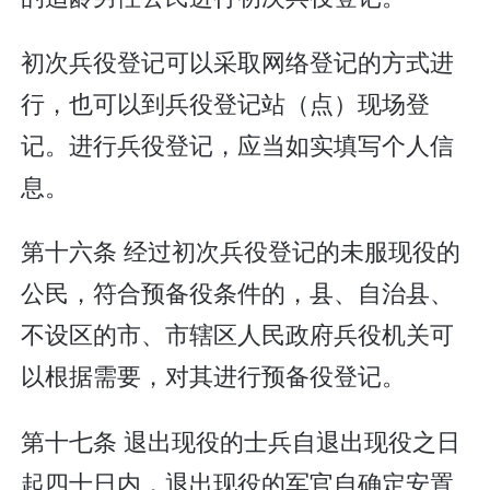
初次兵役登记可以采取网络登记的方式进
行，也可以到兵役登记站（点）现场登
记。进行兵役登记，应当如实填写个人信
息。
第十六条 经过初次兵役登记的未服现役的
公民，符合预备役条件的，县、自治县、
不设区的市、市辖区人民政府兵役机关可
以根据需要，对其进行预备役登记。
第十七条 退出现役的士兵自退出现役之日
起四十日内，退出现役的军官自确定安置