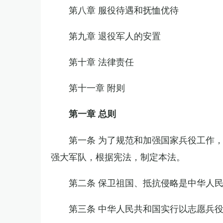
第八章 服役待遇和抚恤优待
第九章 退役军人的安置
第十章 法律责任
第十一章 附则
第一章 总则
第一条 为了规范和加强国家兵役工作
强大军队，根据宪法，制定本法。
第二条 保卫祖国、抵抗侵略是中华人
第三条 中华人民共和国实行以志愿兵