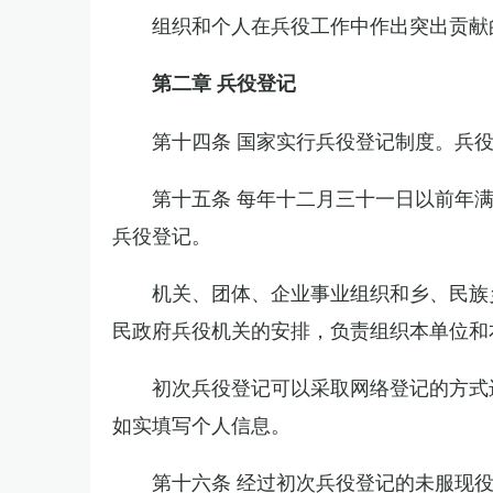
组织和个人在兵役工作中作出突出贡献
第二章 兵役登记
第十四条 国家实行兵役登记制度。兵
第十五条 每年十二月三十一日以前年
兵役登记。
机关、团体、企业事业组织和乡、民族
民政府兵役机关的安排，负责组织本单位和
初次兵役登记可以采取网络登记的方式
如实填写个人信息。
第十六条 经过初次兵役登记的未服现