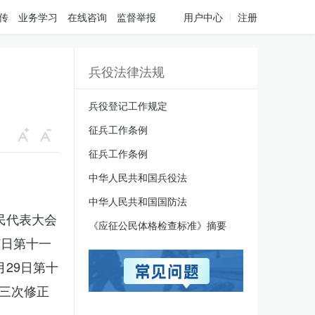
传
业务学习
在线咨询
监督举报
用户中心
注册
兵役法律法规
兵役登记工作规定
征兵工作条例
征兵工作条例
中华人民共和国兵役法
中华人民共和国国防法
人民代表大会
《应征公民体格检查标准》摘要
7日第十一
月29日第十
三次修正