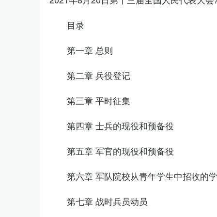
目录
第一章 总则
第二章 兵役登记
第三章 平时征集
第四章 士兵的现役和预备役
第五章 军官的现役和预备役
第六章 军队院校从青年学生中招收的
第七章 战时兵员动员