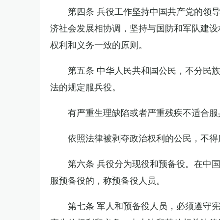
第四条 兵役工作坚持中国共产党的领
济社会发展相协调，坚持与国防和军队建设
权利和义务一致的原则。
第五条 中华人民共和国公民，不分民
法的规定服兵役。
有严重生理缺陷或者严重残疾不适合服
依照法律被剥夺政治权利的公民，不得
第六条 兵役分为现役和预备役。在中
服预备役的，称预备役人员。
第七条 军人和预备役人员，必须遵守