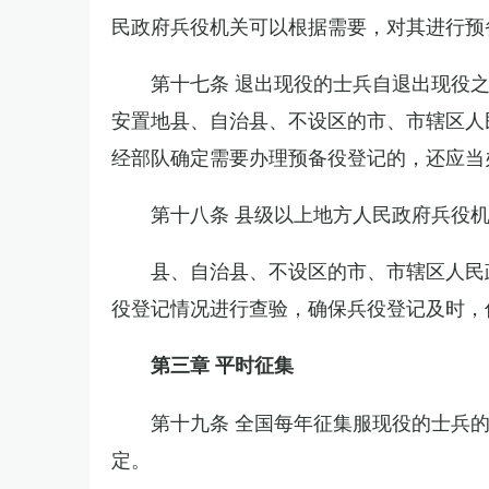
民政府兵役机关可以根据需要，对其进行预
第十七条 退出现役的士兵自退出现役
安置地县、自治县、不设区的市、市辖区人
经部队确定需要办理预备役登记的，还应当
第十八条 县级以上地方人民政府兵役
县、自治县、不设区的市、市辖区人民
役登记情况进行查验，确保兵役登记及时，
第三章 平时征集
第十九条 全国每年征集服现役的士兵
定。