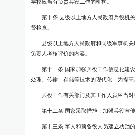
学校应当有负责兵役工作的机构。
第十条 县级以上地方人民政府兵役机
督检查。
县级以上地方人民政府和同级军事机关
负责人考核评价的内容。
第十一条 国家加强兵役工作信息化建
处理、传输、存储等技术的现代化，为提高
兵役工作有关部门及其工作人员应当对
第十二条 国家采取措施，加强兵役宣
第十三条 军人和预备役人员建立功勋