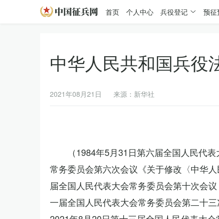
首页
个人中心
兵役登记
预征
中华人民共和国兵役
2021年08月21日
来源：新华社
（1984年5月31日第六届全国人民代
常务委员会第六次会议《关于修改〈中华人民
届全国人民代表大会常务委员会第十次会议《
一届全国人民代表大会常务委员会第二十三
2021年8月20日第十三届全国人民代表大