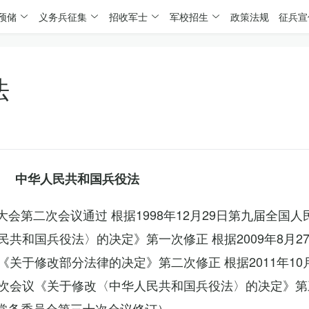
预储
义务兵征集
招收军士
军校招生
政策法规
征兵宣
法
中华人民共和国兵役法
表大会第二次会议通过 根据1998年12月29日第九届全国
共和国兵役法〉的决定》第一次修正 根据2009年8月2
关于修改部分法律的决定》第二次修正 根据2011年10
次会议《关于修改〈中华人民共和国兵役法〉的决定》第
会常务委员会第三十次会议修订）