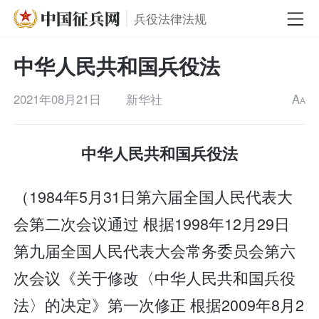
兵役法律法规
中华人民共和国兵役法
2021年08月21日
新华社
A
A
中华人民共和国兵役法
（1984年5月31日第六届全国人民代表大
会第二次会议通过 根据1998年12月29日
第九届全国人民代表大会常务委员会第六
次会议《关于修改〈中华人民共和国兵役
法〉的决定》第一次修正 根据2009年8月2