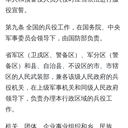
役宣誓。
第九条 全国的兵役工作，在国务院、中央
军事委员会领导下，由国防部负责。
省军区（卫戍区、警备区）、军分区（警
备区）和县、自治县、不设区的市、市辖
区的人民武装部，兼各该级人民政府的兵
役机关，在上级军事机关和同级人民政府
领导下，负责办理本行政区域的兵役工
作。
机关、团体、企业事业组织和乡、民族