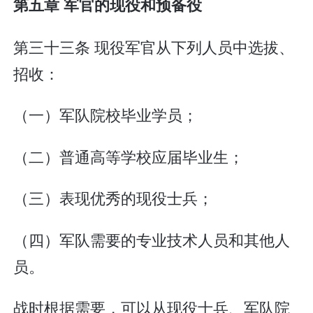
第五章 军官的现役和预备役
第三十三条 现役军官从下列人员中选拔、
招收：
（一）军队院校毕业学员；
（二）普通高等学校应届毕业生；
（三）表现优秀的现役士兵；
（四）军队需要的专业技术人员和其他人
员。
战时根据需要，可以从现役士兵、军队院