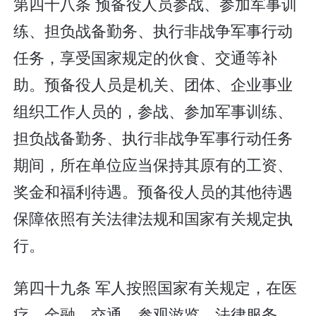
第四十八条 预备役人员参战、参加军事训
练、担负战备勤务、执行非战争军事行动
任务，享受国家规定的伙食、交通等补
助。预备役人员是机关、团体、企业事业
组织工作人员的，参战、参加军事训练、
担负战备勤务、执行非战争军事行动任务
期间，所在单位应当保持其原有的工资、
奖金和福利待遇。预备役人员的其他待遇
保障依照有关法律法规和国家有关规定执
行。
第四十九条 军人按照国家有关规定，在医
疗、金融、交通、参观游览、法律服务、