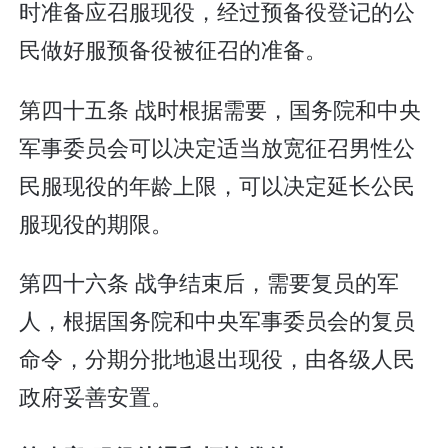
时准备应召服现役，经过预备役登记的公
民做好服预备役被征召的准备。
第四十五条 战时根据需要，国务院和中央
军事委员会可以决定适当放宽征召男性公
民服现役的年龄上限，可以决定延长公民
服现役的期限。
第四十六条 战争结束后，需要复员的军
人，根据国务院和中央军事委员会的复员
命令，分期分批地退出现役，由各级人民
政府妥善安置。