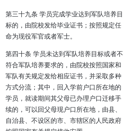
第三十九条 学员完成学业达到军队培养目
标的，由院校发给毕业证书；按照规定任
命为现役军官或者军士。
第四十条 学员未达到军队培养目标或者不
符合军队培养要求的，由院校按照国家和
军队有关规定发给相应证书，并采取多种
方式分流；其中，回入学前户口所在地的
学员，就读期间其父母已办理户口迁移手
续的，可以回父母现户口所在地，由县、
自治县、不设区的市、市辖区的人民政府