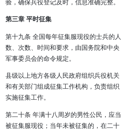
验，确保兵役登记及时，信息准确完整。
第三章 平时征集
第十九条 全国每年征集服现役的士兵的人
数、次数、时间和要求，由国务院和中央
军事委员会的命令规定。
县级以上地方各级人民政府组织兵役机关
和有关部门组成征集工作机构，负责组织
实施征集工作。
第二十条 年满十八周岁的男性公民，应当
被征集服现役；当年未被征集的，在二十