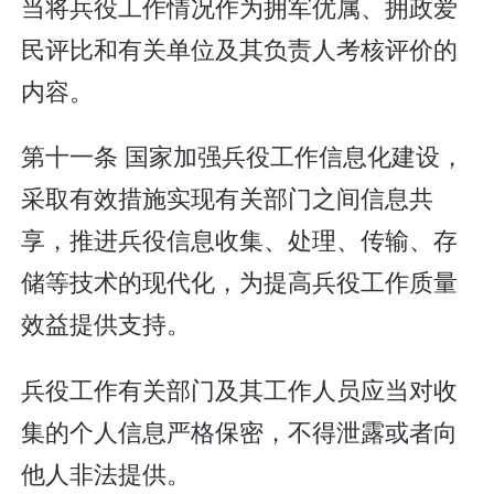
当将兵役工作情况作为拥军优属、拥政爱
民评比和有关单位及其负责人考核评价的
内容。
第十一条 国家加强兵役工作信息化建设，
采取有效措施实现有关部门之间信息共
享，推进兵役信息收集、处理、传输、存
储等技术的现代化，为提高兵役工作质量
效益提供支持。
兵役工作有关部门及其工作人员应当对收
集的个人信息严格保密，不得泄露或者向
他人非法提供。