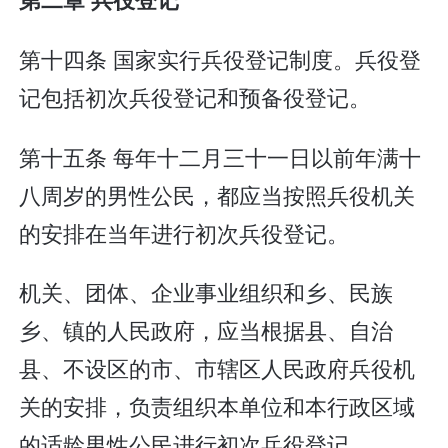
第十四条 国家实行兵役登记制度。兵役登
记包括初次兵役登记和预备役登记。
第十五条 每年十二月三十一日以前年满十
八周岁的男性公民，都应当按照兵役机关
的安排在当年进行初次兵役登记。
机关、团体、企业事业组织和乡、民族
乡、镇的人民政府，应当根据县、自治
县、不设区的市、市辖区人民政府兵役机
关的安排，负责组织本单位和本行政区域
的适龄男性公民进行初次兵役登记。