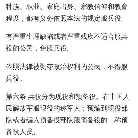
种族、职业、家庭出身、宗教信仰和教育
程度，都有义务依照本法的规定服兵役。
有严重生理缺陷或者严重残疾不适合服兵
役的公民，免服兵役。
依照法律被剥夺政治权利的公民，不得服
兵役。
第六条 兵役分为现役和预备役。在中国人
民解放军服现役的称军人；预编到现役部
队或者编入预备役部队服预备役的，称预
备役人员。