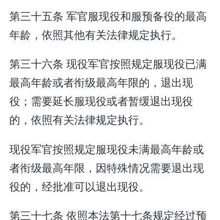
第三十五条 军官服现役和服预备役的最高
年龄，依照其他有关法律规定执行。
第三十六条 现役军官按照规定服现役已满
最高年龄或者衔级最高年限的，退出现
役；需要延长服现役或者暂缓退出现役
的，依照有关法律规定执行。
现役军官按照规定服现役未满最高年龄或
者衔级最高年限，因特殊情况需要退出现
役的，经批准可以退出现役。
第三十七条 依照本法第十七条规定经过预