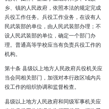
乡、镇的人民政府，依照本法的规定完成
兵役工作任务。兵役工作业务，在设有人
民武装部的单位，由人民武装部办理；不
设人民武装部的单位，确定一个部门办
理。普通高等学校应当有负责兵役工作的
机构。
第十条 县级以上地方人民政府兵役机关应
当会同相关部门，加强对本行政区域内兵
役工作的组织协调和监督检查。
县级以上地方人民政府和同级军事机关应