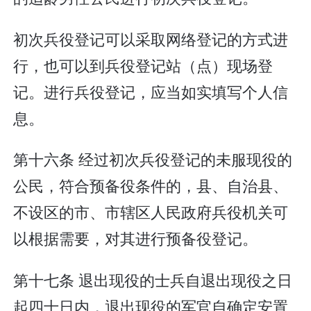
初次兵役登记可以采取网络登记的方式进
行，也可以到兵役登记站（点）现场登
记。进行兵役登记，应当如实填写个人信
息。
第十六条 经过初次兵役登记的未服现役的
公民，符合预备役条件的，县、自治县、
不设区的市、市辖区人民政府兵役机关可
以根据需要，对其进行预备役登记。
第十七条 退出现役的士兵自退出现役之日
起四十日内，退出现役的军官自确定安置