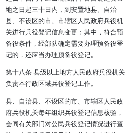
地之日起三十日内，到安置地县、自治
县、不设区的市、市辖区人民政府兵役机
关进行兵役登记信息变更；其中，符合预
备役条件，经部队确定需要办理预备役登
记的，还应当办理预备役登记。
第十八条 县级以上地方人民政府兵役机关
负责本行政区域兵役登记工作。
县、自治县、不设区的市、市辖区人民政
府兵役机关每年组织兵役登记信息核验，
会同有关部门对公民兵役登记情况进行查