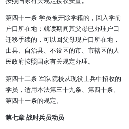
按照国家有关规定接收安置。
第四十一条 学员被开除学籍的，回入学前
户口所在地；就读期间其父母已办理户口
迁移手续的，可以回父母现户口所在地，
由县、自治县、不设区的市、市辖区的人
民政府按照国家有关规定办理。
第四十二条 军队院校从现役士兵中招收的
学员，适用本法第三十九条、第四十条、
第四十一条的规定。
第七章 战时兵员动员