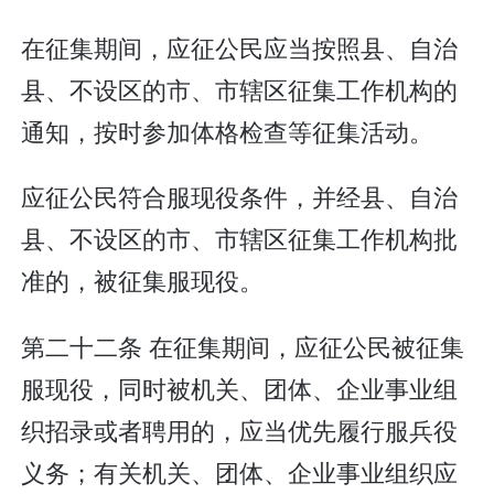
在征集期间，应征公民应当按照县、自治
县、不设区的市、市辖区征集工作机构的
通知，按时参加体格检查等征集活动。
应征公民符合服现役条件，并经县、自治
县、不设区的市、市辖区征集工作机构批
准的，被征集服现役。
第二十二条 在征集期间，应征公民被征集
服现役，同时被机关、团体、企业事业组
织招录或者聘用的，应当优先履行服兵役
义务；有关机关、团体、企业事业组织应