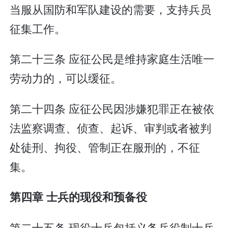
当服从国防和军队建设的需要，支持兵员
征集工作。
第二十三条 应征公民是维持家庭生活唯一
劳动力的，可以缓征。
第二十四条 应征公民因涉嫌犯罪正在被依
法监察调查、侦查、起诉、审判或者被判
处徒刑、拘役、管制正在服刑的，不征
集。
第四章 士兵的现役和预备役
第二十五条 现役士兵包括义务兵役制士兵