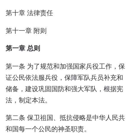
第十章 法律责任
第十一章 附则
第一章 总则
第一条 为了规范和加强国家兵役工作，保
证公民依法服兵役，保障军队兵员补充和
储备，建设巩固国防和强大军队，根据宪
法，制定本法。
第二条 保卫祖国、抵抗侵略是中华人民共
和国每一个公民的神圣职责。