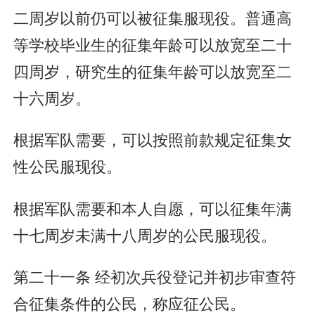
二周岁以前仍可以被征集服现役。普通高
等学校毕业生的征集年龄可以放宽至二十
四周岁，研究生的征集年龄可以放宽至二
十六周岁。
根据军队需要，可以按照前款规定征集女
性公民服现役。
根据军队需要和本人自愿，可以征集年满
十七周岁未满十八周岁的公民服现役。
第二十一条 经初次兵役登记并初步审查符
合征集条件的公民，称应征公民。