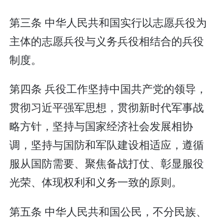
第三条 中华人民共和国实行以志愿兵役为
主体的志愿兵役与义务兵役相结合的兵役
制度。
第四条 兵役工作坚持中国共产党的领导，
贯彻习近平强军思想，贯彻新时代军事战
略方针，坚持与国家经济社会发展相协
调，坚持与国防和军队建设相适应，遵循
服从国防需要、聚焦备战打仗、彰显服役
光荣、体现权利和义务一致的原则。
第五条 中华人民共和国公民，不分民族、