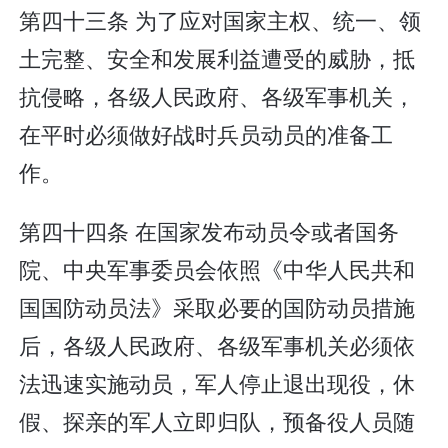
第四十三条 为了应对国家主权、统一、领
土完整、安全和发展利益遭受的威胁，抵
抗侵略，各级人民政府、各级军事机关，
在平时必须做好战时兵员动员的准备工
作。
第四十四条 在国家发布动员令或者国务
院、中央军事委员会依照《中华人民共和
国国防动员法》采取必要的国防动员措施
后，各级人民政府、各级军事机关必须依
法迅速实施动员，军人停止退出现役，休
假、探亲的军人立即归队，预备役人员随