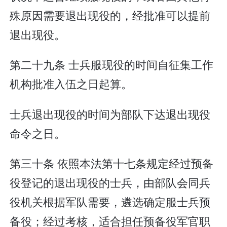
殊原因需要退出现役的，经批准可以提前
退出现役。
第二十九条 士兵服现役的时间自征集工作
机构批准入伍之日起算。
士兵退出现役的时间为部队下达退出现役
命令之日。
第三十条 依照本法第十七条规定经过预备
役登记的退出现役的士兵，由部队会同兵
役机关根据军队需要，遴选确定服士兵预
备役；经过考核，适合担任预备役军官职