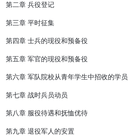
第二章 兵役登记
第三章 平时征集
第四章 士兵的现役和预备役
第五章 军官的现役和预备役
第六章 军队院校从青年学生中招收的学员
第七章 战时兵员动员
第八章 服役待遇和抚恤优待
第九章 退役军人的安置