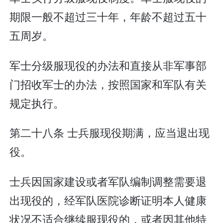
期限一般不超过三十年，年龄不超过五十
五周岁。
军士分级服现役的办法和直接从非军事部
门招收军士的办法，按照国家和军队有关
规定执行。
第二十八条 士兵服现役期满，应当退出现
役。
士兵因国家建设或者军队编制调整需要退
出现役的，经军队医院诊断证明本人健康
状况不适合继续服现役的，或者因其他特