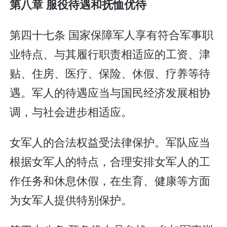
第八章 服役待遇和抚恤优待
第四十七条 国家保障军人享有符合军事职
业特点、与其履行职责相适应的工资、津
贴、住房、医疗、保险、休假、疗养等待
遇。军人的待遇应当与国民经济发展相协
调，与社会进步相适应。
女军人的合法权益受法律保护。军队应当
根据女军人的特点，合理安排女军人的工
作任务和休息休假，在生育、健康等方面
为女军人提供特别保护。