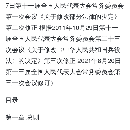
7日第十一届全国人民代表大会常务委员会
第十次会议《关于修改部分法律的决定》
第二次修正 根据2011年10月29日第十一
届全国人民代表大会常务委员会第二十三
次会议《关于修改〈中华人民共和国兵役
法〉的决定》第三次修正 2021年8月20日
第十三届全国人民代表大会常务委员会第
三十次会议修订）
目录
第一章 总则