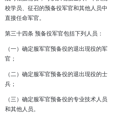
校学员、征召的预备役军官和其他人员中
直接任命军官。
第三十四条 预备役军官包括下列人员：
（一）确定服军官预备役的退出现役的军
官；
（二）确定服军官预备役的退出现役的士
兵；
（三）确定服军官预备役的专业技术人员
和其他人员。