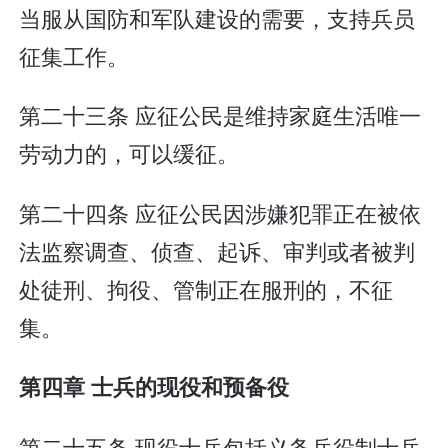
当服从国防和军队建设的需要，支持兵员
征集工作。
第二十三条 应征公民是维持家庭生活唯一
劳动力的，可以缓征。
第二十四条 应征公民因涉嫌犯罪正在被依
法监察调查、侦查、起诉、审判或者被判
处徒刑、拘役、管制正在服刑的，不征
集。
第四章 士兵的现役和预备役
第二十五条 现役士兵包括义务兵役制士兵