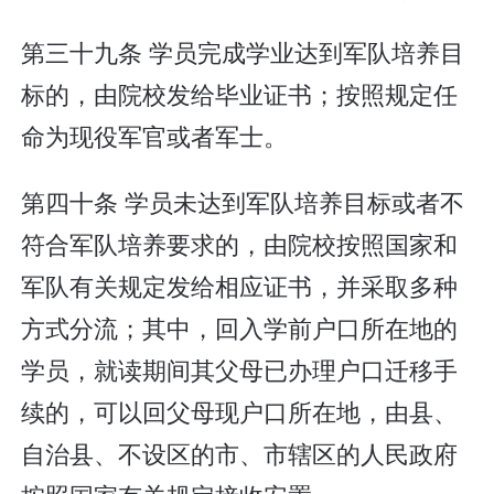
第三十九条 学员完成学业达到军队培养目
标的，由院校发给毕业证书；按照规定任
命为现役军官或者军士。
第四十条 学员未达到军队培养目标或者不
符合军队培养要求的，由院校按照国家和
军队有关规定发给相应证书，并采取多种
方式分流；其中，回入学前户口所在地的
学员，就读期间其父母已办理户口迁移手
续的，可以回父母现户口所在地，由县、
自治县、不设区的市、市辖区的人民政府