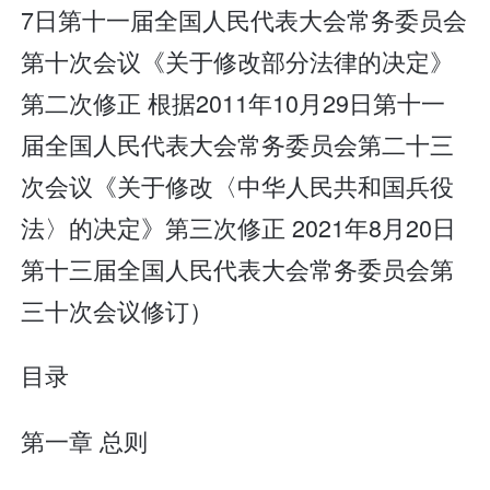
7日第十一届全国人民代表大会常务委员会
第十次会议《关于修改部分法律的决定》
第二次修正 根据2011年10月29日第十一
届全国人民代表大会常务委员会第二十三
次会议《关于修改〈中华人民共和国兵役
法〉的决定》第三次修正 2021年8月20日
第十三届全国人民代表大会常务委员会第
三十次会议修订）
目录
第一章 总则