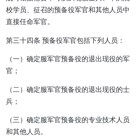
校学员、征召的预备役军官和其他人员中
直接任命军官。
第三十四条 预备役军官包括下列人员：
（一）确定服军官预备役的退出现役的军
官；
（二）确定服军官预备役的退出现役的士
兵；
（三）确定服军官预备役的专业技术人员
和其他人员。