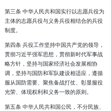
第三条 中华人民共和国实行以志愿兵役为
主体的志愿兵役与义务兵役相结合的兵役
制度。
第四条 兵役工作坚持中国共产党的领导，
贯彻习近平强军思想，贯彻新时代军事战
略方针，坚持与国家经济社会发展相协
调，坚持与国防和军队建设相适应，遵循
服从国防需要、聚焦备战打仗、彰显服役
光荣、体现权利和义务一致的原则。
第五条 中华人民共和国公民，不分民族、