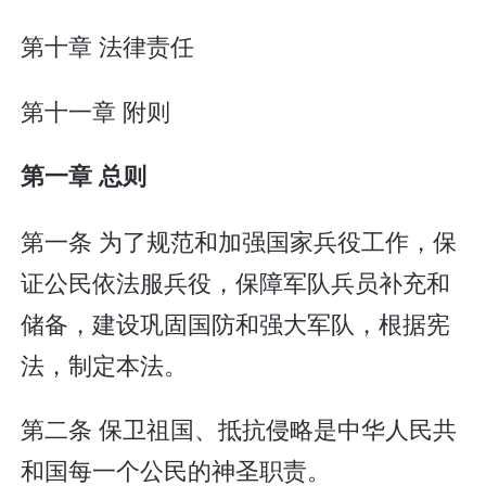
第十章 法律责任
第十一章 附则
第一章 总则
第一条 为了规范和加强国家兵役工作，保
证公民依法服兵役，保障军队兵员补充和
储备，建设巩固国防和强大军队，根据宪
法，制定本法。
第二条 保卫祖国、抵抗侵略是中华人民共
和国每一个公民的神圣职责。