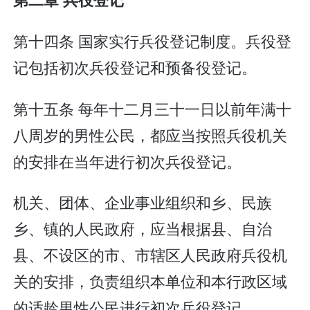
第十四条 国家实行兵役登记制度。兵役登
记包括初次兵役登记和预备役登记。
第十五条 每年十二月三十一日以前年满十
八周岁的男性公民，都应当按照兵役机关
的安排在当年进行初次兵役登记。
机关、团体、企业事业组织和乡、民族
乡、镇的人民政府，应当根据县、自治
县、不设区的市、市辖区人民政府兵役机
关的安排，负责组织本单位和本行政区域
的适龄男性公民进行初次兵役登记。