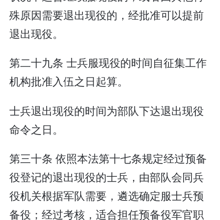
殊原因需要退出现役的，经批准可以提前
退出现役。
第二十九条 士兵服现役的时间自征集工作
机构批准入伍之日起算。
士兵退出现役的时间为部队下达退出现役
命令之日。
第三十条 依照本法第十七条规定经过预备
役登记的退出现役的士兵，由部队会同兵
役机关根据军队需要，遴选确定服士兵预
备役；经过考核，适合担任预备役军官职