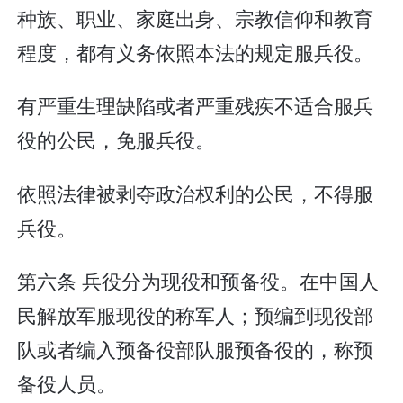
种族、职业、家庭出身、宗教信仰和教育
程度，都有义务依照本法的规定服兵役。
有严重生理缺陷或者严重残疾不适合服兵
役的公民，免服兵役。
依照法律被剥夺政治权利的公民，不得服
兵役。
第六条 兵役分为现役和预备役。在中国人
民解放军服现役的称军人；预编到现役部
队或者编入预备役部队服预备役的，称预
备役人员。