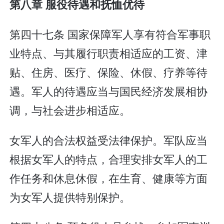
第八章 服役待遇和抚恤优待
第四十七条 国家保障军人享有符合军事职
业特点、与其履行职责相适应的工资、津
贴、住房、医疗、保险、休假、疗养等待
遇。军人的待遇应当与国民经济发展相协
调，与社会进步相适应。
女军人的合法权益受法律保护。军队应当
根据女军人的特点，合理安排女军人的工
作任务和休息休假，在生育、健康等方面
为女军人提供特别保护。