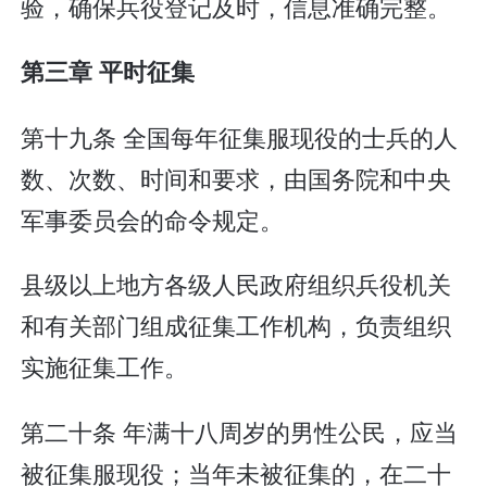
验，确保兵役登记及时，信息准确完整。
第三章 平时征集
第十九条 全国每年征集服现役的士兵的人
数、次数、时间和要求，由国务院和中央
军事委员会的命令规定。
县级以上地方各级人民政府组织兵役机关
和有关部门组成征集工作机构，负责组织
实施征集工作。
第二十条 年满十八周岁的男性公民，应当
被征集服现役；当年未被征集的，在二十