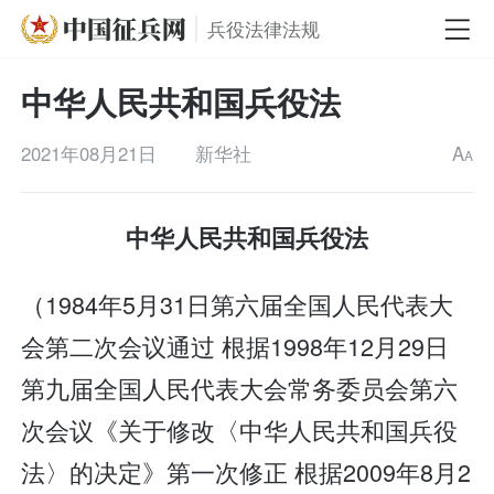
兵役法律法规
中华人民共和国兵役法
2021年08月21日
新华社
A
A
中华人民共和国兵役法
（1984年5月31日第六届全国人民代表大
会第二次会议通过 根据1998年12月29日
第九届全国人民代表大会常务委员会第六
次会议《关于修改〈中华人民共和国兵役
法〉的决定》第一次修正 根据2009年8月2