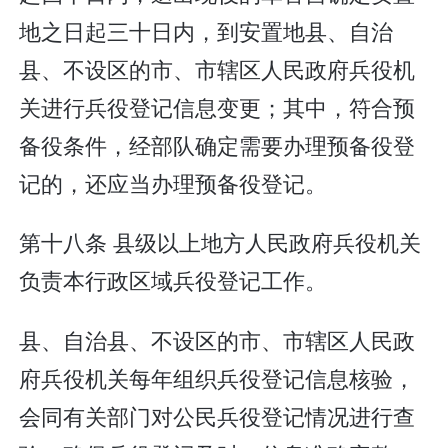
地之日起三十日内，到安置地县、自治
县、不设区的市、市辖区人民政府兵役机
关进行兵役登记信息变更；其中，符合预
备役条件，经部队确定需要办理预备役登
记的，还应当办理预备役登记。
第十八条 县级以上地方人民政府兵役机关
负责本行政区域兵役登记工作。
县、自治县、不设区的市、市辖区人民政
府兵役机关每年组织兵役登记信息核验，
会同有关部门对公民兵役登记情况进行查