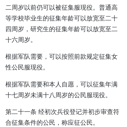
二周岁以前仍可以被征集服现役。普通高
等学校毕业生的征集年龄可以放宽至二十
四周岁，研究生的征集年龄可以放宽至二
十六周岁。
根据军队需要，可以按照前款规定征集女
性公民服现役。
根据军队需要和本人自愿，可以征集年满
十七周岁未满十八周岁的公民服现役。
第二十一条 经初次兵役登记并初步审查符
合征集条件的公民，称应征公民。