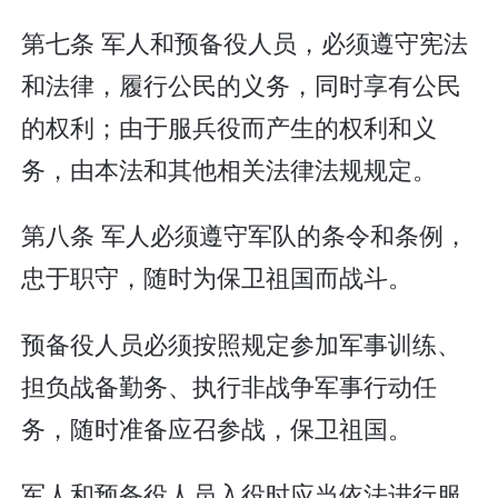
第七条 军人和预备役人员，必须遵守宪法
和法律，履行公民的义务，同时享有公民
的权利；由于服兵役而产生的权利和义
务，由本法和其他相关法律法规规定。
第八条 军人必须遵守军队的条令和条例，
忠于职守，随时为保卫祖国而战斗。
预备役人员必须按照规定参加军事训练、
担负战备勤务、执行非战争军事行动任
务，随时准备应召参战，保卫祖国。
军人和预备役人员入役时应当依法进行服