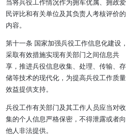
当将兵役工作情况作为拥军优属、拥政爱
民评比和有关单位及其负责人考核评价的
内容。
第十一条 国家加强兵役工作信息化建设，
采取有效措施实现有关部门之间信息共
享，推进兵役信息收集、处理、传输、存
储等技术的现代化，为提高兵役工作质量
效益提供支持。
兵役工作有关部门及其工作人员应当对收
集的个人信息严格保密，不得泄露或者向
他人非法提供。