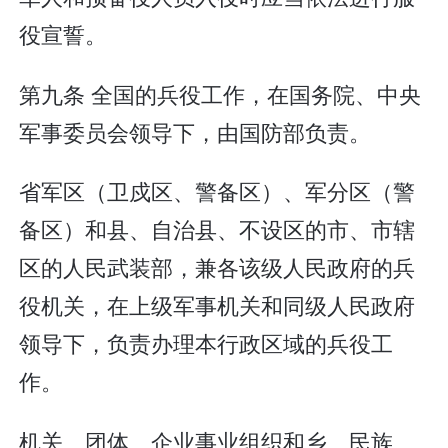
役宣誓。
第九条 全国的兵役工作，在国务院、中央
军事委员会领导下，由国防部负责。
省军区（卫戍区、警备区）、军分区（警
备区）和县、自治县、不设区的市、市辖
区的人民武装部，兼各该级人民政府的兵
役机关，在上级军事机关和同级人民政府
领导下，负责办理本行政区域的兵役工
作。
机关、团体、企业事业组织和乡、民族