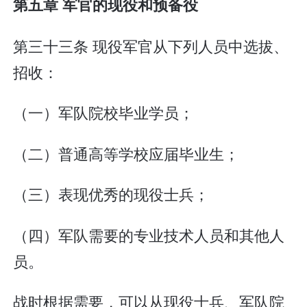
第五章 军官的现役和预备役
第三十三条 现役军官从下列人员中选拔、
招收：
（一）军队院校毕业学员；
（二）普通高等学校应届毕业生；
（三）表现优秀的现役士兵；
（四）军队需要的专业技术人员和其他人
员。
战时根据需要，可以从现役士兵、军队院