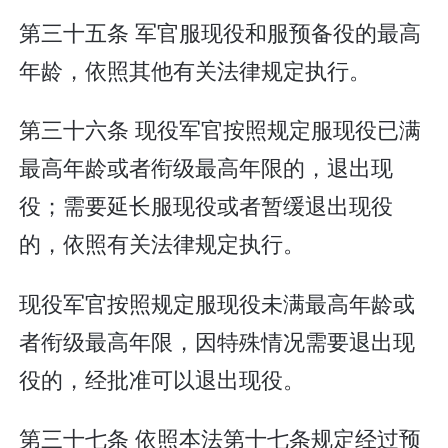
第三十五条 军官服现役和服预备役的最高
年龄，依照其他有关法律规定执行。
第三十六条 现役军官按照规定服现役已满
最高年龄或者衔级最高年限的，退出现
役；需要延长服现役或者暂缓退出现役
的，依照有关法律规定执行。
现役军官按照规定服现役未满最高年龄或
者衔级最高年限，因特殊情况需要退出现
役的，经批准可以退出现役。
第三十七条 依照本法第十七条规定经过预