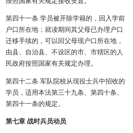
按照国家有关规定接收安置。
第四十一条 学员被开除学籍的，回入学前
户口所在地；就读期间其父母已办理户口
迁移手续的，可以回父母现户口所在地，
由县、自治县、不设区的市、市辖区的人
民政府按照国家有关规定办理。
第四十二条 军队院校从现役士兵中招收的
学员，适用本法第三十九条、第四十条、
第四十一条的规定。
第七章 战时兵员动员