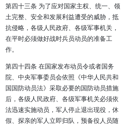
第四十三条 为了应对国家主权、统一、领
土完整、安全和发展利益遭受的威胁，抵
抗侵略，各级人民政府、各级军事机关，
在平时必须做好战时兵员动员的准备工
作。
第四十四条 在国家发布动员令或者国务
院、中央军事委员会依照《中华人民共和
国国防动员法》采取必要的国防动员措施
后，各级人民政府、各级军事机关必须依
法迅速实施动员，军人停止退出现役，休
假、探亲的军人立即归队，预备役人员随