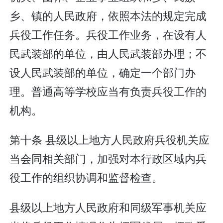
乡、镇的人民政府，依照本法的规定完成
兵役工作任务。兵役工作业务，在设有人
民武装部的单位，由人民武装部办理；不
设人民武装部的单位，确定一个部门办
理。普通高等学校应当有负责兵役工作的
机构。
第十条 县级以上地方人民政府兵役机关应
当会同相关部门，加强对本行政区域内兵
役工作的组织协调和监督检查。
县级以上地方人民政府和同级军事机关应