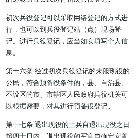
初次兵役登记可以采取网络登记的方式进
行，也可以到兵役登记站（点）现场登
记。进行兵役登记，应当如实填写个人信
息。
第十六条 经过初次兵役登记的未服现役的
公民，符合预备役条件的，县、自治县、
不设区的市、市辖区人民政府兵役机关可
以根据需要，对其进行预备役登记。
第十七条 退出现役的士兵自退出现役之日
起四十日内，退出现役的军官自确定安置