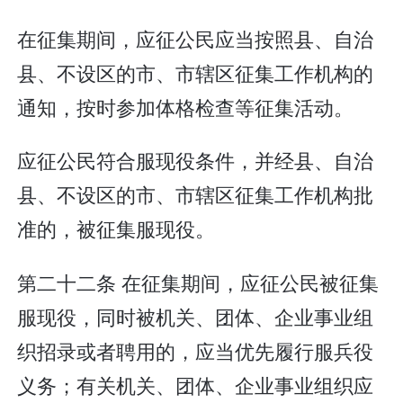
在征集期间，应征公民应当按照县、自治
县、不设区的市、市辖区征集工作机构的
通知，按时参加体格检查等征集活动。
应征公民符合服现役条件，并经县、自治
县、不设区的市、市辖区征集工作机构批
准的，被征集服现役。
第二十二条 在征集期间，应征公民被征集
服现役，同时被机关、团体、企业事业组
织招录或者聘用的，应当优先履行服兵役
义务；有关机关、团体、企业事业组织应