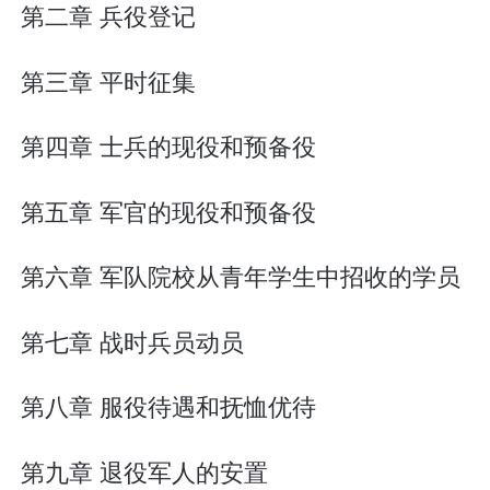
第二章 兵役登记
第三章 平时征集
第四章 士兵的现役和预备役
第五章 军官的现役和预备役
第六章 军队院校从青年学生中招收的学员
第七章 战时兵员动员
第八章 服役待遇和抚恤优待
第九章 退役军人的安置