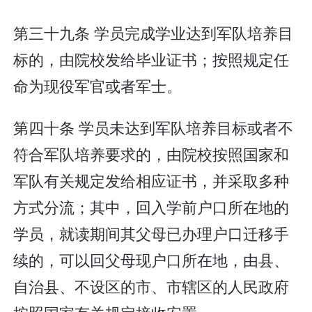
第三十九条 学员完成学业达到军队培养目
标的，由院校发给毕业证书；按照规定任
命为现役军官或者军士。
第四十条 学员未达到军队培养目标或者不
符合军队培养要求的，由院校按照国家和
军队有关规定发给相应证书，并采取多种
方式分流；其中，回入学前户口所在地的
学员，就读期间其父母已办理户口迁移手
续的，可以回父母现户口所在地，由县、
自治县、不设区的市、市辖区的人民政府