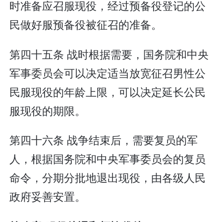
时准备应召服现役，经过预备役登记的公
民做好服预备役被征召的准备。
第四十五条 战时根据需要，国务院和中央
军事委员会可以决定适当放宽征召男性公
民服现役的年龄上限，可以决定延长公民
服现役的期限。
第四十六条 战争结束后，需要复员的军
人，根据国务院和中央军事委员会的复员
命令，分期分批地退出现役，由各级人民
政府妥善安置。