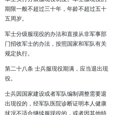
期限一般不超过三十年，年龄不超过五十
五周岁。
军士分级服现役的办法和直接从非军事部
门招收军士的办法，按照国家和军队有关
规定执行。
第二十八条 士兵服现役期满，应当退出现
役。
士兵因国家建设或者军队编制调整需要退
出现役的，经军队医院诊断证明本人健康
状况不适合继续服现役的，或者因其他特