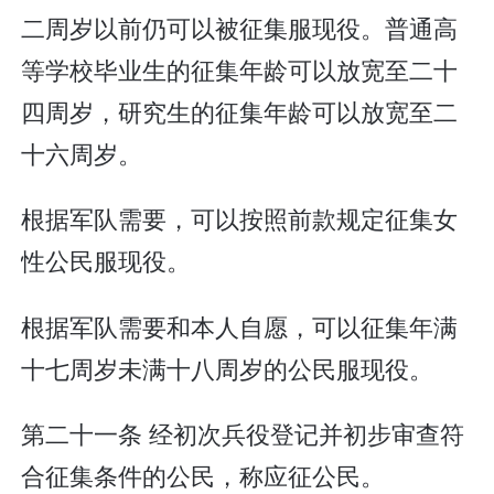
二周岁以前仍可以被征集服现役。普通高
等学校毕业生的征集年龄可以放宽至二十
四周岁，研究生的征集年龄可以放宽至二
十六周岁。
根据军队需要，可以按照前款规定征集女
性公民服现役。
根据军队需要和本人自愿，可以征集年满
十七周岁未满十八周岁的公民服现役。
第二十一条 经初次兵役登记并初步审查符
合征集条件的公民，称应征公民。