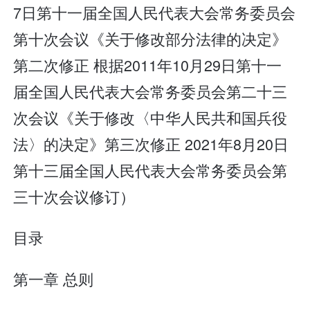
7日第十一届全国人民代表大会常务委员会
第十次会议《关于修改部分法律的决定》
第二次修正 根据2011年10月29日第十一
届全国人民代表大会常务委员会第二十三
次会议《关于修改〈中华人民共和国兵役
法〉的决定》第三次修正 2021年8月20日
第十三届全国人民代表大会常务委员会第
三十次会议修订）
目录
第一章 总则