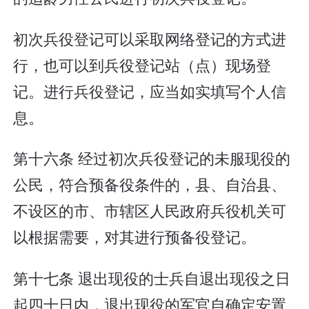
初次兵役登记可以采取网络登记的方式进
行，也可以到兵役登记站（点）现场登
记。进行兵役登记，应当如实填写个人信
息。
第十六条 经过初次兵役登记的未服现役的
公民，符合预备役条件的，县、自治县、
不设区的市、市辖区人民政府兵役机关可
以根据需要，对其进行预备役登记。
第十七条 退出现役的士兵自退出现役之日
起四十日内，退出现役的军官自确定安置