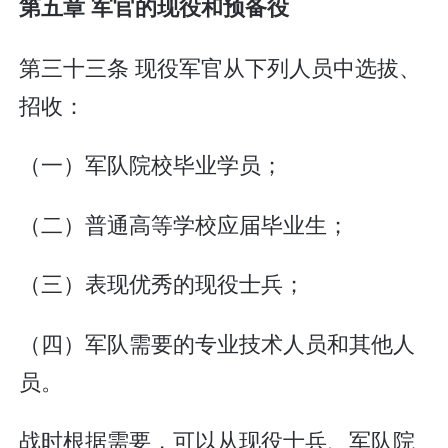
第五章 军官的现役和预备役
第三十三条 现役军官从下列人员中选拔、
招收：
（一）军队院校毕业学员；
（二）普通高等学校应届毕业生；
（三）表现优秀的现役士兵；
（四）军队需要的专业技术人员和其他人
员。
战时根据需要，可以从现役士兵、军队院