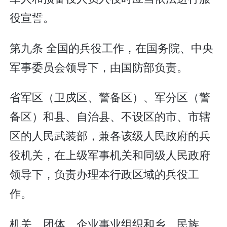
役宣誓。
第九条 全国的兵役工作，在国务院、中央
军事委员会领导下，由国防部负责。
省军区（卫戍区、警备区）、军分区（警
备区）和县、自治县、不设区的市、市辖
区的人民武装部，兼各该级人民政府的兵
役机关，在上级军事机关和同级人民政府
领导下，负责办理本行政区域的兵役工
作。
机关、团体、企业事业组织和乡、民族