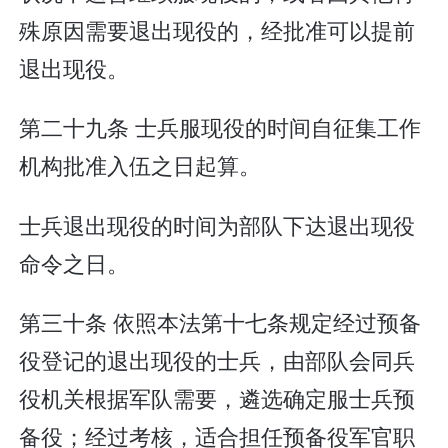
殊原因需要退出现役的，经批准可以提前
退出现役。
第二十九条 士兵服现役的时间自征集工作
机构批准入伍之日起算。
士兵退出现役的时间为部队下达退出现役
命令之日。
第三十条 依照本法第十七条规定经过预备
役登记的退出现役的士兵，由部队会同兵
役机关根据军队需要，遴选确定服士兵预
备役；经过考核，适合担任预备役军官职