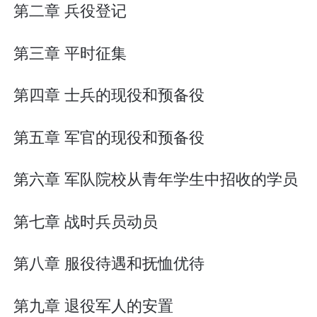
第二章 兵役登记
第三章 平时征集
第四章 士兵的现役和预备役
第五章 军官的现役和预备役
第六章 军队院校从青年学生中招收的学员
第七章 战时兵员动员
第八章 服役待遇和抚恤优待
第九章 退役军人的安置