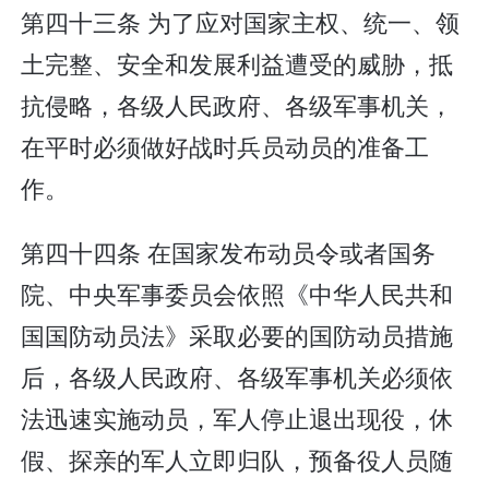
第四十三条 为了应对国家主权、统一、领
土完整、安全和发展利益遭受的威胁，抵
抗侵略，各级人民政府、各级军事机关，
在平时必须做好战时兵员动员的准备工
作。
第四十四条 在国家发布动员令或者国务
院、中央军事委员会依照《中华人民共和
国国防动员法》采取必要的国防动员措施
后，各级人民政府、各级军事机关必须依
法迅速实施动员，军人停止退出现役，休
假、探亲的军人立即归队，预备役人员随