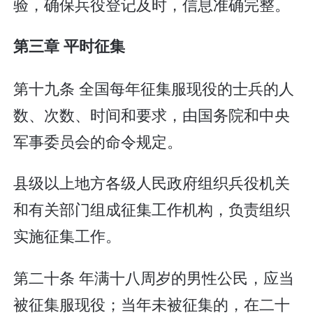
验，确保兵役登记及时，信息准确完整。
第三章 平时征集
第十九条 全国每年征集服现役的士兵的人
数、次数、时间和要求，由国务院和中央
军事委员会的命令规定。
县级以上地方各级人民政府组织兵役机关
和有关部门组成征集工作机构，负责组织
实施征集工作。
第二十条 年满十八周岁的男性公民，应当
被征集服现役；当年未被征集的，在二十