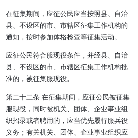
在征集期间，应征公民应当按照县、自治
县、不设区的市、市辖区征集工作机构的
通知，按时参加体格检查等征集活动。
应征公民符合服现役条件，并经县、自治
县、不设区的市、市辖区征集工作机构批
准的，被征集服现役。
第二十二条 在征集期间，应征公民被征集
服现役，同时被机关、团体、企业事业组
织招录或者聘用的，应当优先履行服兵役
义务；有关机关、团体、企业事业组织应