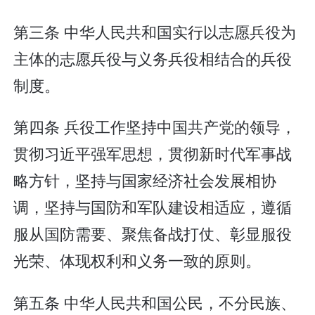
第三条 中华人民共和国实行以志愿兵役为
主体的志愿兵役与义务兵役相结合的兵役
制度。
第四条 兵役工作坚持中国共产党的领导，
贯彻习近平强军思想，贯彻新时代军事战
略方针，坚持与国家经济社会发展相协
调，坚持与国防和军队建设相适应，遵循
服从国防需要、聚焦备战打仗、彰显服役
光荣、体现权利和义务一致的原则。
第五条 中华人民共和国公民，不分民族、