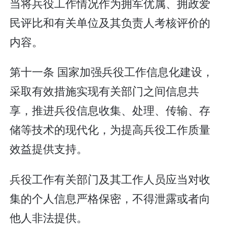
当将兵役工作情况作为拥军优属、拥政爱
民评比和有关单位及其负责人考核评价的
内容。
第十一条 国家加强兵役工作信息化建设，
采取有效措施实现有关部门之间信息共
享，推进兵役信息收集、处理、传输、存
储等技术的现代化，为提高兵役工作质量
效益提供支持。
兵役工作有关部门及其工作人员应当对收
集的个人信息严格保密，不得泄露或者向
他人非法提供。