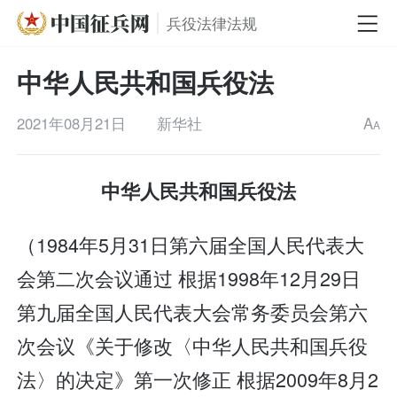
兵役法律法规
中华人民共和国兵役法
2021年08月21日
新华社
A
A
中华人民共和国兵役法
（1984年5月31日第六届全国人民代表大
会第二次会议通过 根据1998年12月29日
第九届全国人民代表大会常务委员会第六
次会议《关于修改〈中华人民共和国兵役
法〉的决定》第一次修正 根据2009年8月2