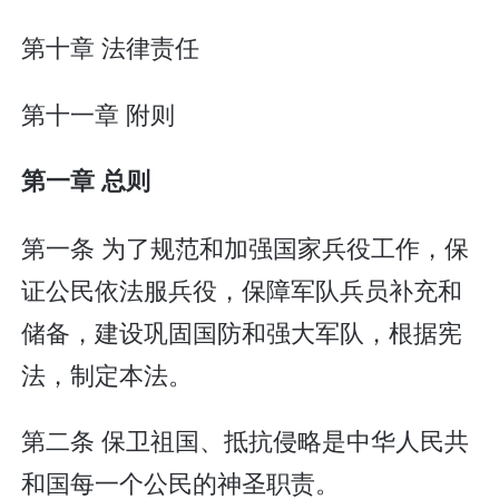
第十章 法律责任
第十一章 附则
第一章 总则
第一条 为了规范和加强国家兵役工作，保
证公民依法服兵役，保障军队兵员补充和
储备，建设巩固国防和强大军队，根据宪
法，制定本法。
第二条 保卫祖国、抵抗侵略是中华人民共
和国每一个公民的神圣职责。