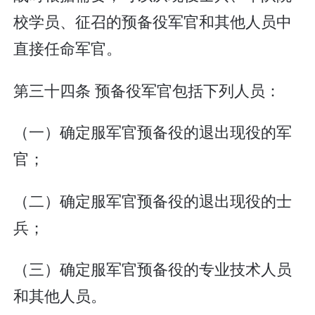
校学员、征召的预备役军官和其他人员中
直接任命军官。
第三十四条 预备役军官包括下列人员：
（一）确定服军官预备役的退出现役的军
官；
（二）确定服军官预备役的退出现役的士
兵；
（三）确定服军官预备役的专业技术人员
和其他人员。