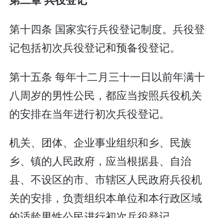
第十四条 国家实行兵役登记制度。兵役登
记包括初次兵役登记和预备役登记。
第十五条 每年十二月三十一日以前年满十
八周岁的男性公民，都应当按照兵役机关
的安排在当年进行初次兵役登记。
机关、团体、企业事业组织和乡、民族
乡、镇的人民政府，应当根据县、自治
县、不设区的市、市辖区人民政府兵役机
关的安排，负责组织本单位和本行政区域
的适龄男性公民进行初次兵役登记。