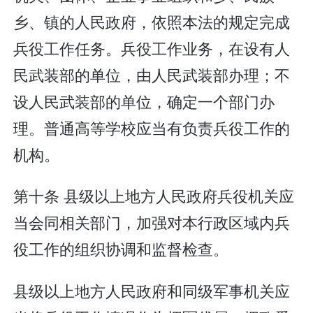
乡、镇的人民政府，依照本法的规定完成
兵役工作任务。兵役工作业务，在设有人
民武装部的单位，由人民武装部办理；不
设人民武装部的单位，确定一个部门办
理。普通高等学校应当有负责兵役工作的
机构。
第十条 县级以上地方人民政府兵役机关应
当会同相关部门，加强对本行政区域内兵
役工作的组织协调和监督检查。
县级以上地方人民政府和同级军事机关应