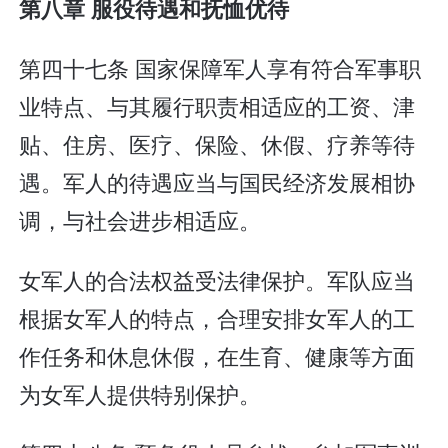
第八章 服役待遇和抚恤优待
第四十七条 国家保障军人享有符合军事职
业特点、与其履行职责相适应的工资、津
贴、住房、医疗、保险、休假、疗养等待
遇。军人的待遇应当与国民经济发展相协
调，与社会进步相适应。
女军人的合法权益受法律保护。军队应当
根据女军人的特点，合理安排女军人的工
作任务和休息休假，在生育、健康等方面
为女军人提供特别保护。