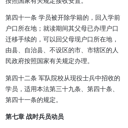
按照国家有关规定接收安置。
第四十一条 学员被开除学籍的，回入学前
户口所在地；就读期间其父母已办理户口
迁移手续的，可以回父母现户口所在地，
由县、自治县、不设区的市、市辖区的人
民政府按照国家有关规定办理。
第四十二条 军队院校从现役士兵中招收的
学员，适用本法第三十九条、第四十条、
第四十一条的规定。
第七章 战时兵员动员