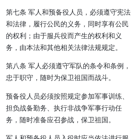
第七条 军人和预备役人员，必须遵守宪法
和法律，履行公民的义务，同时享有公民
的权利；由于服兵役而产生的权利和义
务，由本法和其他相关法律法规规定。
第八条 军人必须遵守军队的条令和条例，
忠于职守，随时为保卫祖国而战斗。
预备役人员必须按照规定参加军事训练、
担负战备勤务、执行非战争军事行动任
务，随时准备应召参战，保卫祖国。
军人和预备役人员入役时应当依法进行服