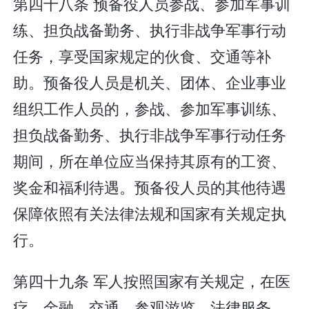
第四十八条 预备役人员参战、参加军事训
练、担负战备勤务、执行非战争军事行动
任务，享受国家规定的伙食、交通等补
助。预备役人员是机关、团体、企业事业
组织工作人员的，参战、参加军事训练、
担负战备勤务、执行非战争军事行动任务
期间，所在单位应当保持其原有的工资、
奖金和福利待遇。预备役人员的其他待遇
保障依照有关法律法规和国家有关规定执
行。
第四十九条 军人按照国家有关规定，在医
疗、金融、交通、参观游览、法律服务、