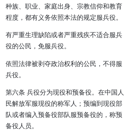
种族、职业、家庭出身、宗教信仰和教育
程度，都有义务依照本法的规定服兵役。
有严重生理缺陷或者严重残疾不适合服兵
役的公民，免服兵役。
依照法律被剥夺政治权利的公民，不得服
兵役。
第六条 兵役分为现役和预备役。在中国人
民解放军服现役的称军人；预编到现役部
队或者编入预备役部队服预备役的，称预
备役人员。