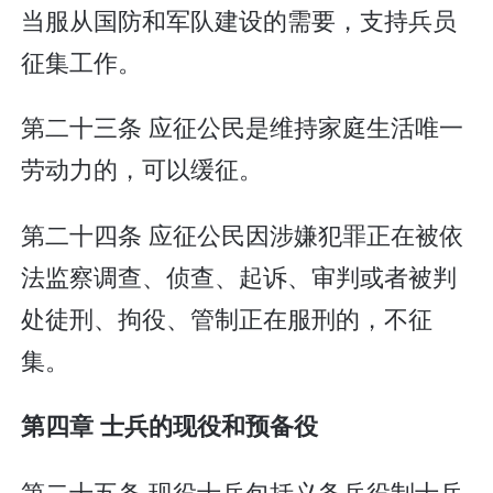
当服从国防和军队建设的需要，支持兵员
征集工作。
第二十三条 应征公民是维持家庭生活唯一
劳动力的，可以缓征。
第二十四条 应征公民因涉嫌犯罪正在被依
法监察调查、侦查、起诉、审判或者被判
处徒刑、拘役、管制正在服刑的，不征
集。
第四章 士兵的现役和预备役
第二十五条 现役士兵包括义务兵役制士兵