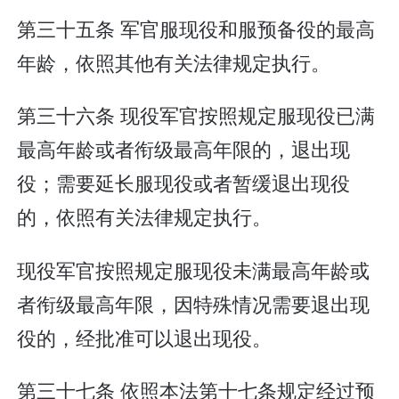
第三十五条 军官服现役和服预备役的最高
年龄，依照其他有关法律规定执行。
第三十六条 现役军官按照规定服现役已满
最高年龄或者衔级最高年限的，退出现
役；需要延长服现役或者暂缓退出现役
的，依照有关法律规定执行。
现役军官按照规定服现役未满最高年龄或
者衔级最高年限，因特殊情况需要退出现
役的，经批准可以退出现役。
第三十七条 依照本法第十七条规定经过预