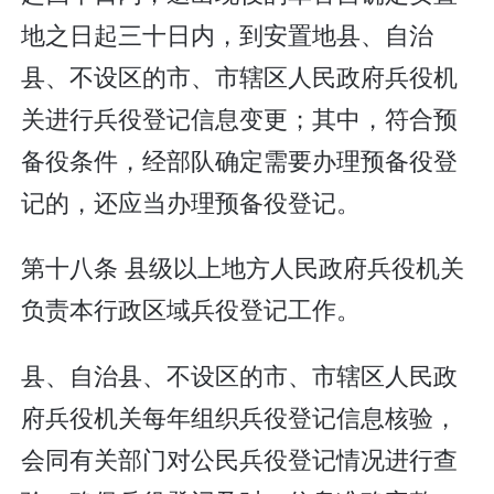
地之日起三十日内，到安置地县、自治
县、不设区的市、市辖区人民政府兵役机
关进行兵役登记信息变更；其中，符合预
备役条件，经部队确定需要办理预备役登
记的，还应当办理预备役登记。
第十八条 县级以上地方人民政府兵役机关
负责本行政区域兵役登记工作。
县、自治县、不设区的市、市辖区人民政
府兵役机关每年组织兵役登记信息核验，
会同有关部门对公民兵役登记情况进行查