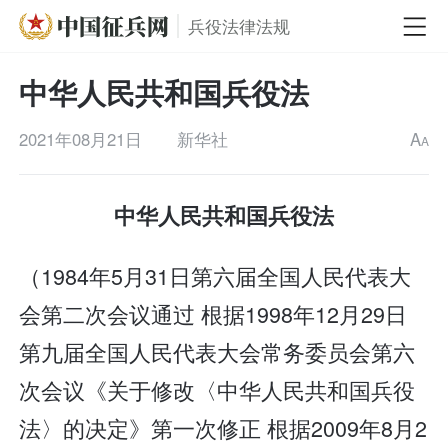
兵役法律法规
中华人民共和国兵役法
2021年08月21日
新华社
A
A
中华人民共和国兵役法
（1984年5月31日第六届全国人民代表大
会第二次会议通过 根据1998年12月29日
第九届全国人民代表大会常务委员会第六
次会议《关于修改〈中华人民共和国兵役
法〉的决定》第一次修正 根据2009年8月2