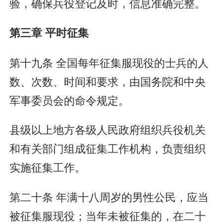
验，确保兵役登记及时，信息准确完整。
第三章 平时征集
第十九条 全国每年征集服现役的士兵的人
数、次数、时间和要求，由国务院和中央
军事委员会的命令规定。
县级以上地方各级人民政府组织兵役机关
和有关部门组成征集工作机构，负责组织
实施征集工作。
第二十条 年满十八周岁的男性公民，应当
被征集服现役；当年未被征集的，在二十