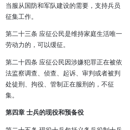
当服从国防和军队建设的需要，支持兵员
征集工作。
第二十三条 应征公民是维持家庭生活唯一
劳动力的，可以缓征。
第二十四条 应征公民因涉嫌犯罪正在被依
法监察调查、侦查、起诉、审判或者被判
处徒刑、拘役、管制正在服刑的，不征
集。
第四章 士兵的现役和预备役
第二十五条 现役士兵包括义务兵役制士兵