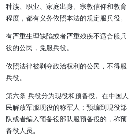
种族、职业、家庭出身、宗教信仰和教育
程度，都有义务依照本法的规定服兵役。
有严重生理缺陷或者严重残疾不适合服兵
役的公民，免服兵役。
依照法律被剥夺政治权利的公民，不得服
兵役。
第六条 兵役分为现役和预备役。在中国人
民解放军服现役的称军人；预编到现役部
队或者编入预备役部队服预备役的，称预
备役人员。