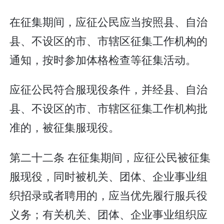
在征集期间，应征公民应当按照县、自治
县、不设区的市、市辖区征集工作机构的
通知，按时参加体格检查等征集活动。
应征公民符合服现役条件，并经县、自治
县、不设区的市、市辖区征集工作机构批
准的，被征集服现役。
第二十二条 在征集期间，应征公民被征集
服现役，同时被机关、团体、企业事业组
织招录或者聘用的，应当优先履行服兵役
义务；有关机关、团体、企业事业组织应