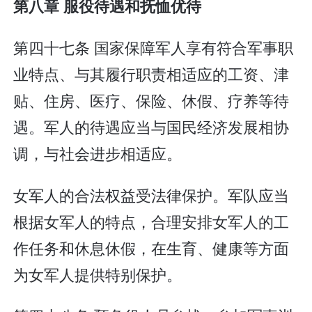
第八章 服役待遇和抚恤优待
第四十七条 国家保障军人享有符合军事职
业特点、与其履行职责相适应的工资、津
贴、住房、医疗、保险、休假、疗养等待
遇。军人的待遇应当与国民经济发展相协
调，与社会进步相适应。
女军人的合法权益受法律保护。军队应当
根据女军人的特点，合理安排女军人的工
作任务和休息休假，在生育、健康等方面
为女军人提供特别保护。