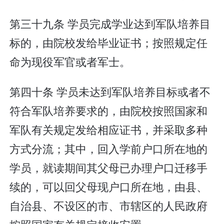
第三十九条 学员完成学业达到军队培养目
标的，由院校发给毕业证书；按照规定任
命为现役军官或者军士。
第四十条 学员未达到军队培养目标或者不
符合军队培养要求的，由院校按照国家和
军队有关规定发给相应证书，并采取多种
方式分流；其中，回入学前户口所在地的
学员，就读期间其父母已办理户口迁移手
续的，可以回父母现户口所在地，由县、
自治县、不设区的市、市辖区的人民政府