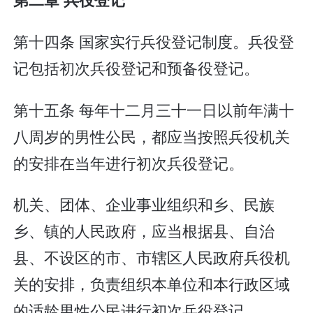
第十四条 国家实行兵役登记制度。兵役登
记包括初次兵役登记和预备役登记。
第十五条 每年十二月三十一日以前年满十
八周岁的男性公民，都应当按照兵役机关
的安排在当年进行初次兵役登记。
机关、团体、企业事业组织和乡、民族
乡、镇的人民政府，应当根据县、自治
县、不设区的市、市辖区人民政府兵役机
关的安排，负责组织本单位和本行政区域
的适龄男性公民进行初次兵役登记。