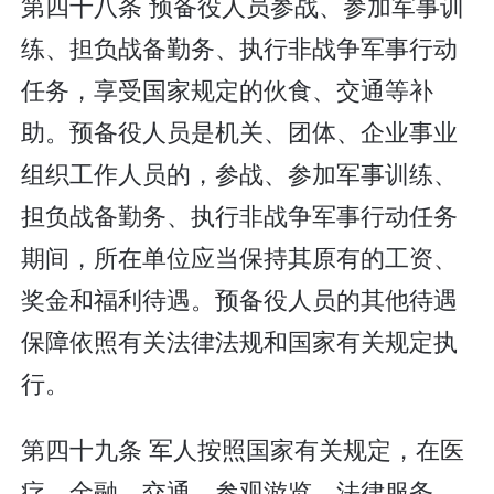
第四十八条 预备役人员参战、参加军事训
练、担负战备勤务、执行非战争军事行动
任务，享受国家规定的伙食、交通等补
助。预备役人员是机关、团体、企业事业
组织工作人员的，参战、参加军事训练、
担负战备勤务、执行非战争军事行动任务
期间，所在单位应当保持其原有的工资、
奖金和福利待遇。预备役人员的其他待遇
保障依照有关法律法规和国家有关规定执
行。
第四十九条 军人按照国家有关规定，在医
疗、金融、交通、参观游览、法律服务、