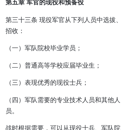
第五章 军官的现役和预备役
第三十三条 现役军官从下列人员中选拔、
招收：
（一）军队院校毕业学员；
（二）普通高等学校应届毕业生；
（三）表现优秀的现役士兵；
（四）军队需要的专业技术人员和其他人
员。
战时根据需要，可以从现役士兵、军队院