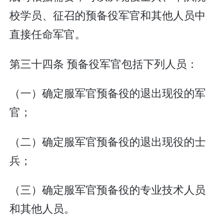
校学员、征召的预备役军官和其他人员中
直接任命军官。
第三十四条 预备役军官包括下列人员：
（一）确定服军官预备役的退出现役的军
官；
（二）确定服军官预备役的退出现役的士
兵；
（三）确定服军官预备役的专业技术人员
和其他人员。