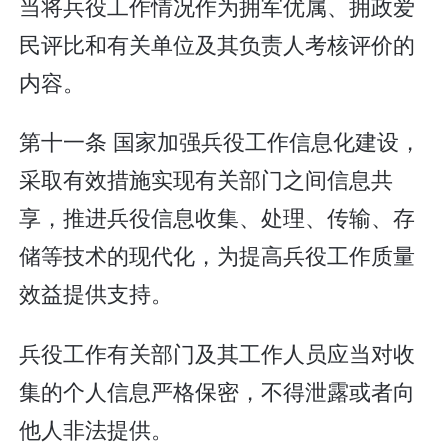
当将兵役工作情况作为拥军优属、拥政爱
民评比和有关单位及其负责人考核评价的
内容。
第十一条 国家加强兵役工作信息化建设，
采取有效措施实现有关部门之间信息共
享，推进兵役信息收集、处理、传输、存
储等技术的现代化，为提高兵役工作质量
效益提供支持。
兵役工作有关部门及其工作人员应当对收
集的个人信息严格保密，不得泄露或者向
他人非法提供。