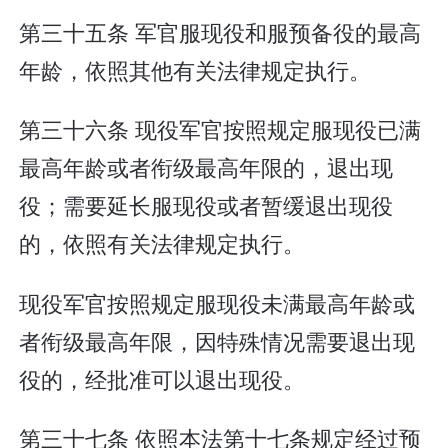
第三十五条 军官服现役和服预备役的最高
年龄，依照其他有关法律规定执行。
第三十六条 现役军官按照规定服现役已满
最高年龄或者衔级最高年限的，退出现
役；需要延长服现役或者暂缓退出现役
的，依照有关法律规定执行。
现役军官按照规定服现役未满最高年龄或
者衔级最高年限，因特殊情况需要退出现
役的，经批准可以退出现役。
第三十七条 依照本法第十七条规定经过预