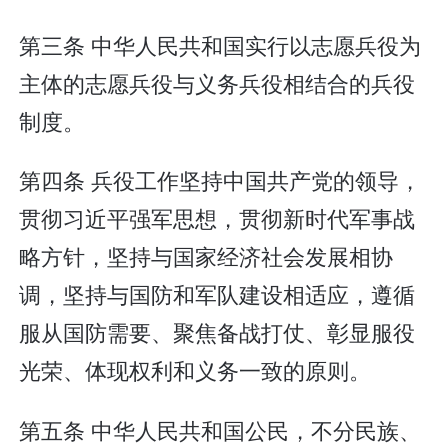
第三条 中华人民共和国实行以志愿兵役为
主体的志愿兵役与义务兵役相结合的兵役
制度。
第四条 兵役工作坚持中国共产党的领导，
贯彻习近平强军思想，贯彻新时代军事战
略方针，坚持与国家经济社会发展相协
调，坚持与国防和军队建设相适应，遵循
服从国防需要、聚焦备战打仗、彰显服役
光荣、体现权利和义务一致的原则。
第五条 中华人民共和国公民，不分民族、