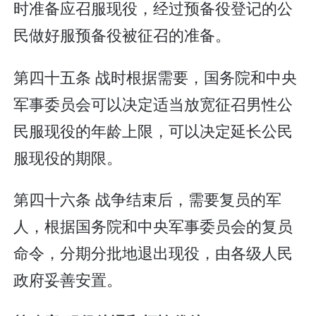
时准备应召服现役，经过预备役登记的公
民做好服预备役被征召的准备。
第四十五条 战时根据需要，国务院和中央
军事委员会可以决定适当放宽征召男性公
民服现役的年龄上限，可以决定延长公民
服现役的期限。
第四十六条 战争结束后，需要复员的军
人，根据国务院和中央军事委员会的复员
命令，分期分批地退出现役，由各级人民
政府妥善安置。