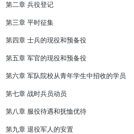
第二章 兵役登记
第三章 平时征集
第四章 士兵的现役和预备役
第五章 军官的现役和预备役
第六章 军队院校从青年学生中招收的学员
第七章 战时兵员动员
第八章 服役待遇和抚恤优待
第九章 退役军人的安置