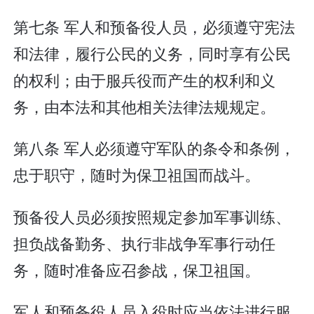
第七条 军人和预备役人员，必须遵守宪法
和法律，履行公民的义务，同时享有公民
的权利；由于服兵役而产生的权利和义
务，由本法和其他相关法律法规规定。
第八条 军人必须遵守军队的条令和条例，
忠于职守，随时为保卫祖国而战斗。
预备役人员必须按照规定参加军事训练、
担负战备勤务、执行非战争军事行动任
务，随时准备应召参战，保卫祖国。
军人和预备役人员入役时应当依法进行服