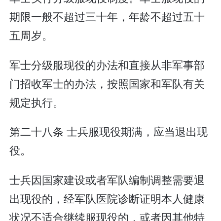
期限一般不超过三十年，年龄不超过五十
五周岁。
军士分级服现役的办法和直接从非军事部
门招收军士的办法，按照国家和军队有关
规定执行。
第二十八条 士兵服现役期满，应当退出现
役。
士兵因国家建设或者军队编制调整需要退
出现役的，经军队医院诊断证明本人健康
状况不适合继续服现役的，或者因其他特