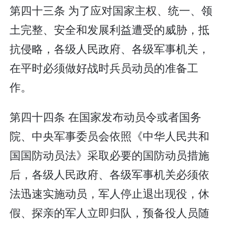
第四十三条 为了应对国家主权、统一、领
土完整、安全和发展利益遭受的威胁，抵
抗侵略，各级人民政府、各级军事机关，
在平时必须做好战时兵员动员的准备工
作。
第四十四条 在国家发布动员令或者国务
院、中央军事委员会依照《中华人民共和
国国防动员法》采取必要的国防动员措施
后，各级人民政府、各级军事机关必须依
法迅速实施动员，军人停止退出现役，休
假、探亲的军人立即归队，预备役人员随