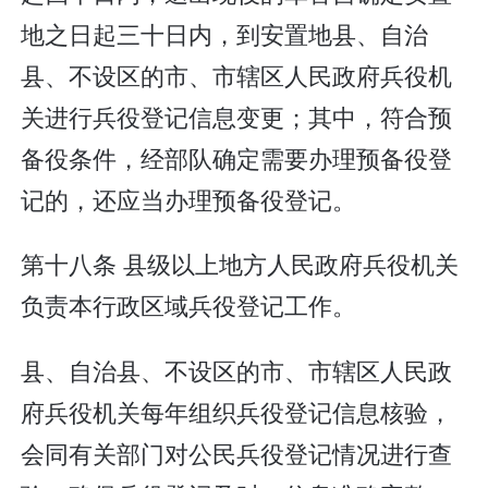
地之日起三十日内，到安置地县、自治
县、不设区的市、市辖区人民政府兵役机
关进行兵役登记信息变更；其中，符合预
备役条件，经部队确定需要办理预备役登
记的，还应当办理预备役登记。
第十八条 县级以上地方人民政府兵役机关
负责本行政区域兵役登记工作。
县、自治县、不设区的市、市辖区人民政
府兵役机关每年组织兵役登记信息核验，
会同有关部门对公民兵役登记情况进行查