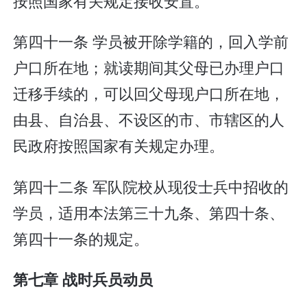
按照国家有关规定接收安置。
第四十一条 学员被开除学籍的，回入学前
户口所在地；就读期间其父母已办理户口
迁移手续的，可以回父母现户口所在地，
由县、自治县、不设区的市、市辖区的人
民政府按照国家有关规定办理。
第四十二条 军队院校从现役士兵中招收的
学员，适用本法第三十九条、第四十条、
第四十一条的规定。
第七章 战时兵员动员