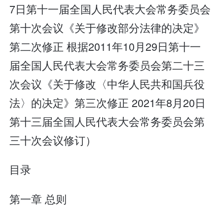
7日第十一届全国人民代表大会常务委员会
第十次会议《关于修改部分法律的决定》
第二次修正 根据2011年10月29日第十一
届全国人民代表大会常务委员会第二十三
次会议《关于修改〈中华人民共和国兵役
法〉的决定》第三次修正 2021年8月20日
第十三届全国人民代表大会常务委员会第
三十次会议修订）
目录
第一章 总则