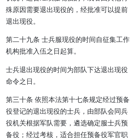
殊原因需要退出现役的，经批准可以提前
退出现役。
第二十九条 士兵服现役的时间自征集工作
机构批准入伍之日起算。
士兵退出现役的时间为部队下达退出现役
命令之日。
第三十条 依照本法第十七条规定经过预备
役登记的退出现役的士兵，由部队会同兵
役机关根据军队需要，遴选确定服士兵预
备役；经过考核，适合担任预备役军官职