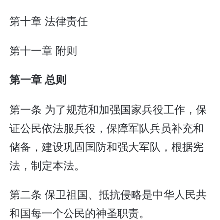
第十章 法律责任
第十一章 附则
第一章 总则
第一条 为了规范和加强国家兵役工作，保
证公民依法服兵役，保障军队兵员补充和
储备，建设巩固国防和强大军队，根据宪
法，制定本法。
第二条 保卫祖国、抵抗侵略是中华人民共
和国每一个公民的神圣职责。