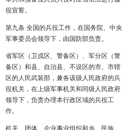
役宣誓。
第九条 全国的兵役工作，在国务院、中央
军事委员会领导下，由国防部负责。
省军区（卫戍区、警备区）、军分区（警
备区）和县、自治县、不设区的市、市辖
区的人民武装部，兼各该级人民政府的兵
役机关，在上级军事机关和同级人民政府
领导下，负责办理本行政区域的兵役工
作。
机关、团体、企业事业组织和乡、民族