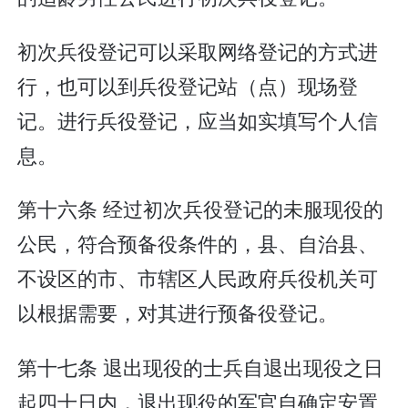
初次兵役登记可以采取网络登记的方式进
行，也可以到兵役登记站（点）现场登
记。进行兵役登记，应当如实填写个人信
息。
第十六条 经过初次兵役登记的未服现役的
公民，符合预备役条件的，县、自治县、
不设区的市、市辖区人民政府兵役机关可
以根据需要，对其进行预备役登记。
第十七条 退出现役的士兵自退出现役之日
起四十日内，退出现役的军官自确定安置