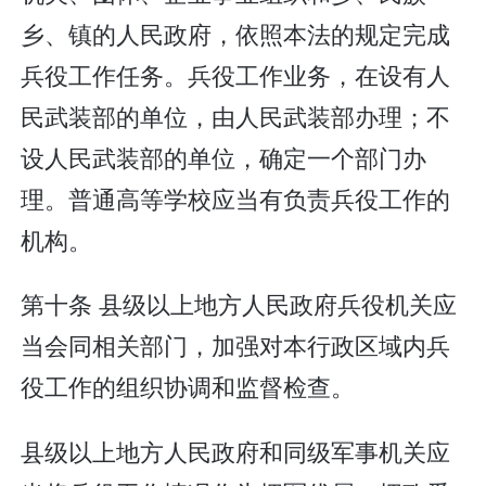
乡、镇的人民政府，依照本法的规定完成
兵役工作任务。兵役工作业务，在设有人
民武装部的单位，由人民武装部办理；不
设人民武装部的单位，确定一个部门办
理。普通高等学校应当有负责兵役工作的
机构。
第十条 县级以上地方人民政府兵役机关应
当会同相关部门，加强对本行政区域内兵
役工作的组织协调和监督检查。
县级以上地方人民政府和同级军事机关应