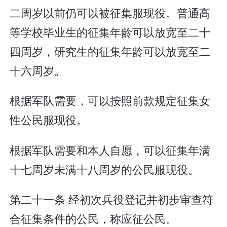
二周岁以前仍可以被征集服现役。普通高
等学校毕业生的征集年龄可以放宽至二十
四周岁，研究生的征集年龄可以放宽至二
十六周岁。
根据军队需要，可以按照前款规定征集女
性公民服现役。
根据军队需要和本人自愿，可以征集年满
十七周岁未满十八周岁的公民服现役。
第二十一条 经初次兵役登记并初步审查符
合征集条件的公民，称应征公民。