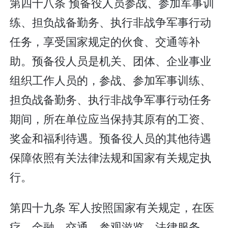
第四十八条 预备役人员参战、参加军事训
练、担负战备勤务、执行非战争军事行动
任务，享受国家规定的伙食、交通等补
助。预备役人员是机关、团体、企业事业
组织工作人员的，参战、参加军事训练、
担负战备勤务、执行非战争军事行动任务
期间，所在单位应当保持其原有的工资、
奖金和福利待遇。预备役人员的其他待遇
保障依照有关法律法规和国家有关规定执
行。
第四十九条 军人按照国家有关规定，在医
疗、金融、交通、参观游览、法律服务、