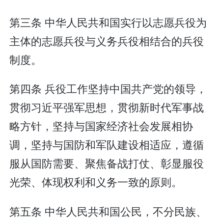
第三条 中华人民共和国实行以志愿兵役为
主体的志愿兵役与义务兵役相结合的兵役
制度。
第四条 兵役工作坚持中国共产党的领导，
贯彻习近平强军思想，贯彻新时代军事战
略方针，坚持与国家经济社会发展相协
调，坚持与国防和军队建设相适应，遵循
服从国防需要、聚焦备战打仗、彰显服役
光荣、体现权利和义务一致的原则。
第五条 中华人民共和国公民，不分民族、