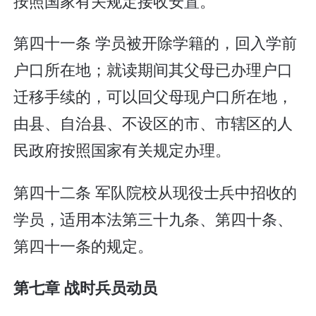
按照国家有关规定接收安置。
第四十一条 学员被开除学籍的，回入学前
户口所在地；就读期间其父母已办理户口
迁移手续的，可以回父母现户口所在地，
由县、自治县、不设区的市、市辖区的人
民政府按照国家有关规定办理。
第四十二条 军队院校从现役士兵中招收的
学员，适用本法第三十九条、第四十条、
第四十一条的规定。
第七章 战时兵员动员