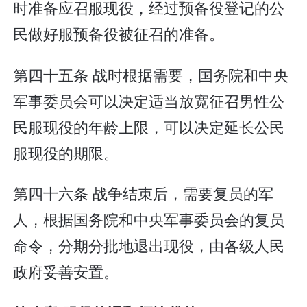
时准备应召服现役，经过预备役登记的公
民做好服预备役被征召的准备。
第四十五条 战时根据需要，国务院和中央
军事委员会可以决定适当放宽征召男性公
民服现役的年龄上限，可以决定延长公民
服现役的期限。
第四十六条 战争结束后，需要复员的军
人，根据国务院和中央军事委员会的复员
命令，分期分批地退出现役，由各级人民
政府妥善安置。