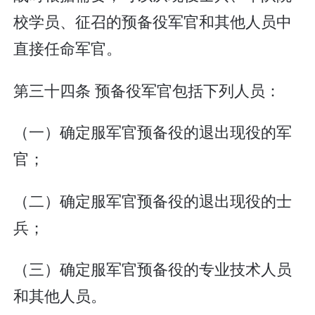
校学员、征召的预备役军官和其他人员中
直接任命军官。
第三十四条 预备役军官包括下列人员：
（一）确定服军官预备役的退出现役的军
官；
（二）确定服军官预备役的退出现役的士
兵；
（三）确定服军官预备役的专业技术人员
和其他人员。