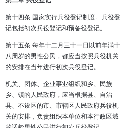
第十四条 国家实行兵役登记制度。兵役登
记包括初次兵役登记和预备役登记。
第十五条 每年十二月三十一日以前年满十
八周岁的男性公民，都应当按照兵役机关
的安排在当年进行初次兵役登记。
机关、团体、企业事业组织和乡、民族
乡、镇的人民政府，应当根据县、自治
县、不设区的市、市辖区人民政府兵役机
关的安排，负责组织本单位和本行政区域
的适龄男性公民进行初次兵役登记。