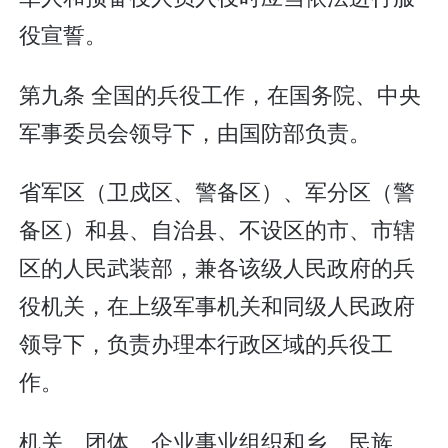
役宣誓。
第九条 全国的兵役工作，在国务院、中央
军事委员会领导下，由国防部负责。
省军区（卫戍区、警备区）、军分区（警
备区）和县、自治县、不设区的市、市辖
区的人民武装部，兼各该级人民政府的兵
役机关，在上级军事机关和同级人民政府
领导下，负责办理本行政区域的兵役工
作。
机关、团体、企业事业组织和乡、民族