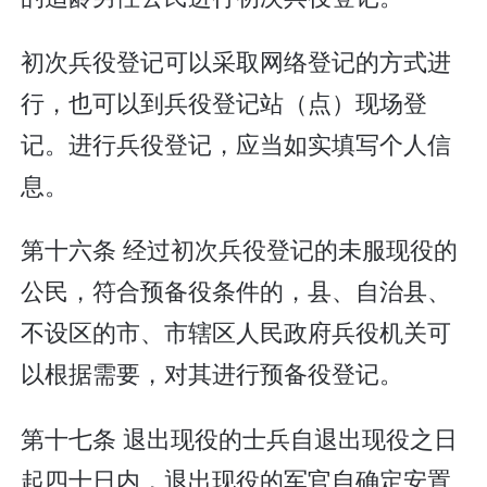
初次兵役登记可以采取网络登记的方式进
行，也可以到兵役登记站（点）现场登
记。进行兵役登记，应当如实填写个人信
息。
第十六条 经过初次兵役登记的未服现役的
公民，符合预备役条件的，县、自治县、
不设区的市、市辖区人民政府兵役机关可
以根据需要，对其进行预备役登记。
第十七条 退出现役的士兵自退出现役之日
起四十日内，退出现役的军官自确定安置