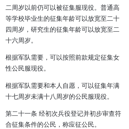
二周岁以前仍可以被征集服现役。普通高
等学校毕业生的征集年龄可以放宽至二十
四周岁，研究生的征集年龄可以放宽至二
十六周岁。
根据军队需要，可以按照前款规定征集女
性公民服现役。
根据军队需要和本人自愿，可以征集年满
十七周岁未满十八周岁的公民服现役。
第二十一条 经初次兵役登记并初步审查符
合征集条件的公民，称应征公民。