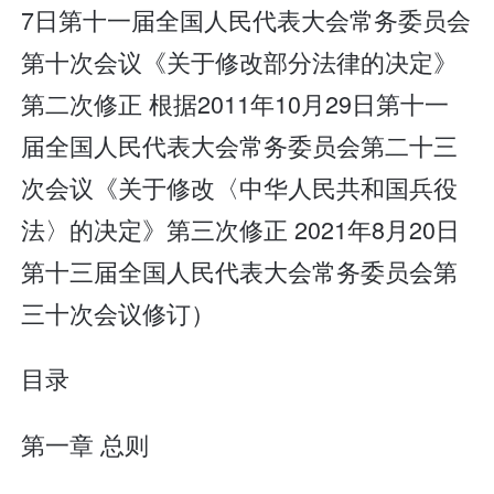
7日第十一届全国人民代表大会常务委员会
第十次会议《关于修改部分法律的决定》
第二次修正 根据2011年10月29日第十一
届全国人民代表大会常务委员会第二十三
次会议《关于修改〈中华人民共和国兵役
法〉的决定》第三次修正 2021年8月20日
第十三届全国人民代表大会常务委员会第
三十次会议修订）
目录
第一章 总则