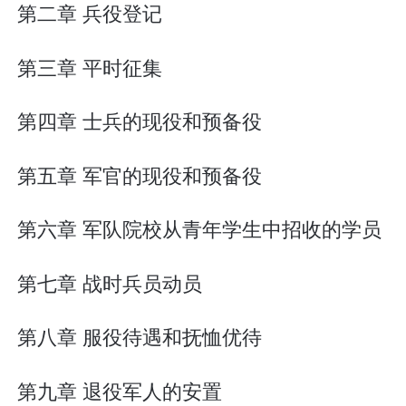
第二章 兵役登记
第三章 平时征集
第四章 士兵的现役和预备役
第五章 军官的现役和预备役
第六章 军队院校从青年学生中招收的学员
第七章 战时兵员动员
第八章 服役待遇和抚恤优待
第九章 退役军人的安置