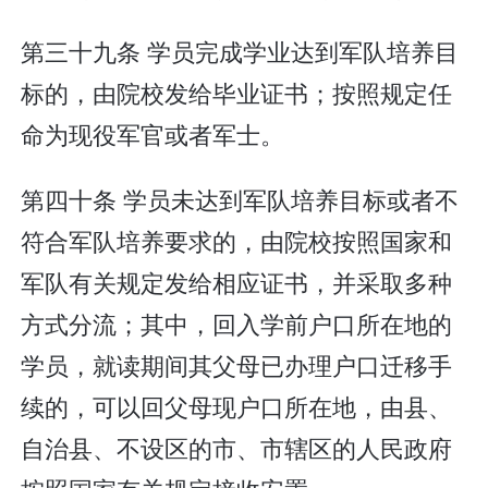
第三十九条 学员完成学业达到军队培养目
标的，由院校发给毕业证书；按照规定任
命为现役军官或者军士。
第四十条 学员未达到军队培养目标或者不
符合军队培养要求的，由院校按照国家和
军队有关规定发给相应证书，并采取多种
方式分流；其中，回入学前户口所在地的
学员，就读期间其父母已办理户口迁移手
续的，可以回父母现户口所在地，由县、
自治县、不设区的市、市辖区的人民政府