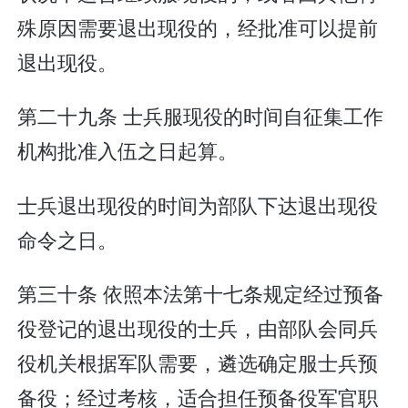
殊原因需要退出现役的，经批准可以提前
退出现役。
第二十九条 士兵服现役的时间自征集工作
机构批准入伍之日起算。
士兵退出现役的时间为部队下达退出现役
命令之日。
第三十条 依照本法第十七条规定经过预备
役登记的退出现役的士兵，由部队会同兵
役机关根据军队需要，遴选确定服士兵预
备役；经过考核，适合担任预备役军官职