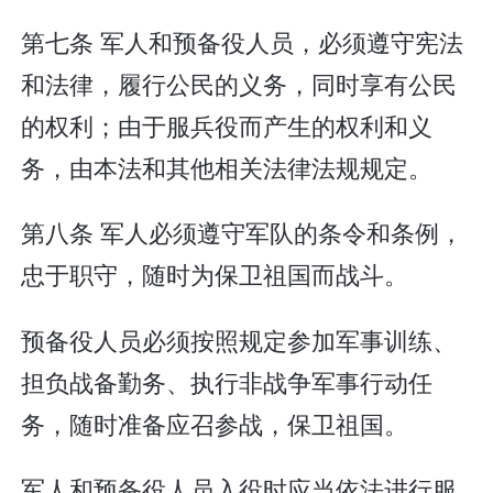
第七条 军人和预备役人员，必须遵守宪法
和法律，履行公民的义务，同时享有公民
的权利；由于服兵役而产生的权利和义
务，由本法和其他相关法律法规规定。
第八条 军人必须遵守军队的条令和条例，
忠于职守，随时为保卫祖国而战斗。
预备役人员必须按照规定参加军事训练、
担负战备勤务、执行非战争军事行动任
务，随时准备应召参战，保卫祖国。
军人和预备役人员入役时应当依法进行服