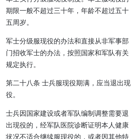
期限一般不超过三十年，年龄不超过五十
五周岁。
军士分级服现役的办法和直接从非军事部
门招收军士的办法，按照国家和军队有关
规定执行。
第二十八条 士兵服现役期满，应当退出现
役。
士兵因国家建设或者军队编制调整需要退
出现役的，经军队医院诊断证明本人健康
状况不适合继续服现役的，或者因其他特