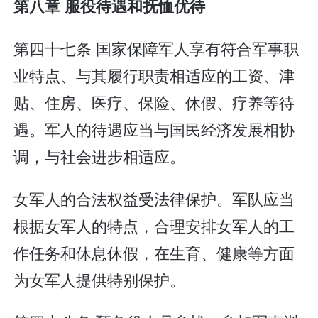
第八章 服役待遇和抚恤优待
第四十七条 国家保障军人享有符合军事职
业特点、与其履行职责相适应的工资、津
贴、住房、医疗、保险、休假、疗养等待
遇。军人的待遇应当与国民经济发展相协
调，与社会进步相适应。
女军人的合法权益受法律保护。军队应当
根据女军人的特点，合理安排女军人的工
作任务和休息休假，在生育、健康等方面
为女军人提供特别保护。