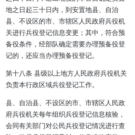
地之日起三十日内，到安置地县、自治
县、不设区的市、市辖区人民政府兵役机
关进行兵役登记信息变更；其中，符合预
备役条件，经部队确定需要办理预备役登
记的，还应当办理预备役登记。
第十八条 县级以上地方人民政府兵役机关
负责本行政区域兵役登记工作。
县、自治县、不设区的市、市辖区人民政
府兵役机关每年组织兵役登记信息核验，
会同有关部门对公民兵役登记情况进行查