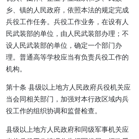
乡、镇的人民政府，依照本法的规定完成
兵役工作任务。兵役工作业务，在设有人
民武装部的单位，由人民武装部办理；不
设人民武装部的单位，确定一个部门办
理。普通高等学校应当有负责兵役工作的
机构。
第十条 县级以上地方人民政府兵役机关应
当会同相关部门，加强对本行政区域内兵
役工作的组织协调和监督检查。
县级以上地方人民政府和同级军事机关应