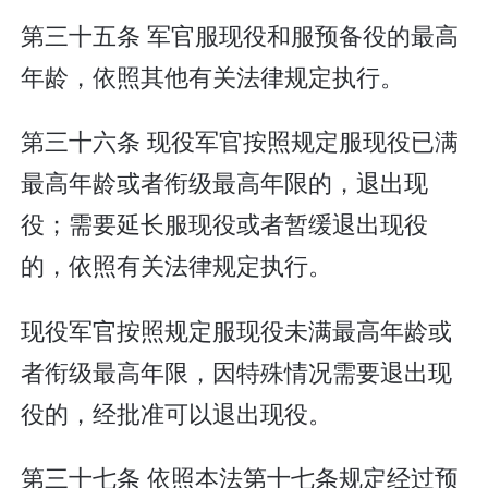
第三十五条 军官服现役和服预备役的最高
年龄，依照其他有关法律规定执行。
第三十六条 现役军官按照规定服现役已满
最高年龄或者衔级最高年限的，退出现
役；需要延长服现役或者暂缓退出现役
的，依照有关法律规定执行。
现役军官按照规定服现役未满最高年龄或
者衔级最高年限，因特殊情况需要退出现
役的，经批准可以退出现役。
第三十七条 依照本法第十七条规定经过预