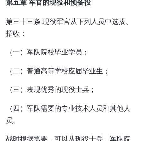
第五章 军官的现役和预备役
第三十三条 现役军官从下列人员中选拔、
招收：
（一）军队院校毕业学员；
（二）普通高等学校应届毕业生；
（三）表现优秀的现役士兵；
（四）军队需要的专业技术人员和其他人
员。
战时根据需要，可以从现役士兵、军队院