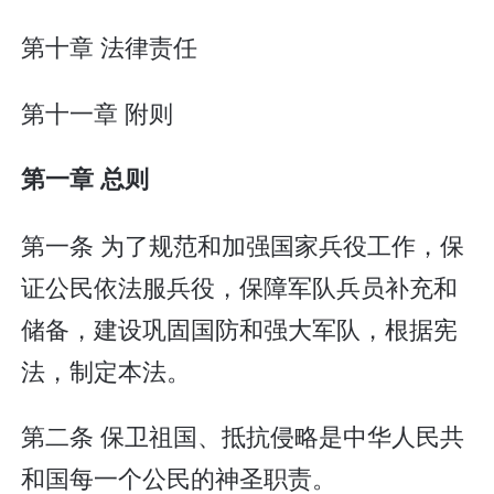
第十章 法律责任
第十一章 附则
第一章 总则
第一条 为了规范和加强国家兵役工作，保
证公民依法服兵役，保障军队兵员补充和
储备，建设巩固国防和强大军队，根据宪
法，制定本法。
第二条 保卫祖国、抵抗侵略是中华人民共
和国每一个公民的神圣职责。