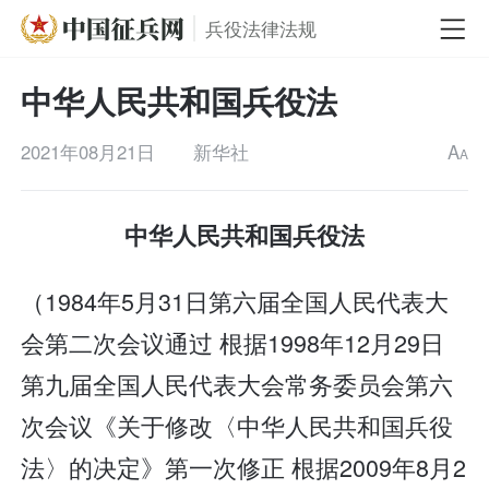
兵役法律法规
中华人民共和国兵役法
2021年08月21日
新华社
A
A
中华人民共和国兵役法
（1984年5月31日第六届全国人民代表大
会第二次会议通过 根据1998年12月29日
第九届全国人民代表大会常务委员会第六
次会议《关于修改〈中华人民共和国兵役
法〉的决定》第一次修正 根据2009年8月2