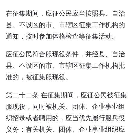
在征集期间，应征公民应当按照县、自治
县、不设区的市、市辖区征集工作机构的
通知，按时参加体格检查等征集活动。
应征公民符合服现役条件，并经县、自治
县、不设区的市、市辖区征集工作机构批
准的，被征集服现役。
第二十二条 在征集期间，应征公民被征集
服现役，同时被机关、团体、企业事业组
织招录或者聘用的，应当优先履行服兵役
义务；有关机关、团体、企业事业组织应