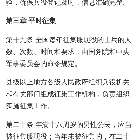
验，确保兵役登记及时，信息准确完整。
第三章 平时征集
第十九条 全国每年征集服现役的士兵的人
数、次数、时间和要求，由国务院和中央
军事委员会的命令规定。
县级以上地方各级人民政府组织兵役机关
和有关部门组成征集工作机构，负责组织
实施征集工作。
第二十条 年满十八周岁的男性公民，应当
被征集服现役；当年未被征集的，在二十