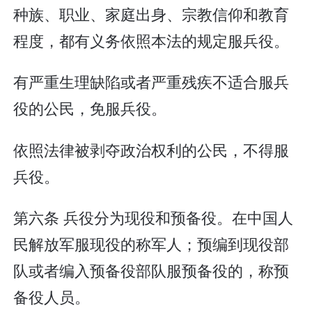
种族、职业、家庭出身、宗教信仰和教育
程度，都有义务依照本法的规定服兵役。
有严重生理缺陷或者严重残疾不适合服兵
役的公民，免服兵役。
依照法律被剥夺政治权利的公民，不得服
兵役。
第六条 兵役分为现役和预备役。在中国人
民解放军服现役的称军人；预编到现役部
队或者编入预备役部队服预备役的，称预
备役人员。