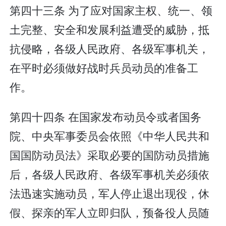
第四十三条 为了应对国家主权、统一、领
土完整、安全和发展利益遭受的威胁，抵
抗侵略，各级人民政府、各级军事机关，
在平时必须做好战时兵员动员的准备工
作。
第四十四条 在国家发布动员令或者国务
院、中央军事委员会依照《中华人民共和
国国防动员法》采取必要的国防动员措施
后，各级人民政府、各级军事机关必须依
法迅速实施动员，军人停止退出现役，休
假、探亲的军人立即归队，预备役人员随