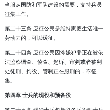
当服从国防和军队建设的需要，支持兵员
征集工作。
第二十三条 应征公民是维持家庭生活唯一
劳动力的，可以缓征。
第二十四条 应征公民因涉嫌犯罪正在被依
法监察调查、侦查、起诉、审判或者被判
处徒刑、拘役、管制正在服刑的，不征
集。
第四章 士兵的现役和预备役
第二十五条 现役士兵包括义务兵役制士兵