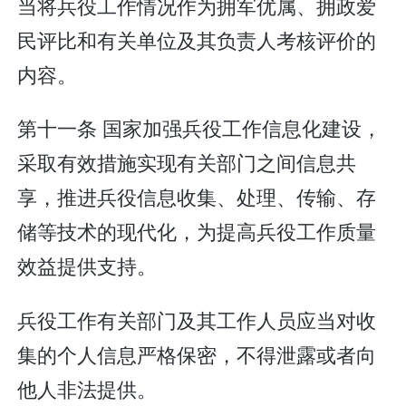
当将兵役工作情况作为拥军优属、拥政爱
民评比和有关单位及其负责人考核评价的
内容。
第十一条 国家加强兵役工作信息化建设，
采取有效措施实现有关部门之间信息共
享，推进兵役信息收集、处理、传输、存
储等技术的现代化，为提高兵役工作质量
效益提供支持。
兵役工作有关部门及其工作人员应当对收
集的个人信息严格保密，不得泄露或者向
他人非法提供。