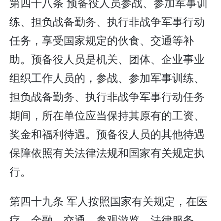
第四十八条 预备役人员参战、参加军事训
练、担负战备勤务、执行非战争军事行动
任务，享受国家规定的伙食、交通等补
助。预备役人员是机关、团体、企业事业
组织工作人员的，参战、参加军事训练、
担负战备勤务、执行非战争军事行动任务
期间，所在单位应当保持其原有的工资、
奖金和福利待遇。预备役人员的其他待遇
保障依照有关法律法规和国家有关规定执
行。
第四十九条 军人按照国家有关规定，在医
疗、金融、交通、参观游览、法律服务、