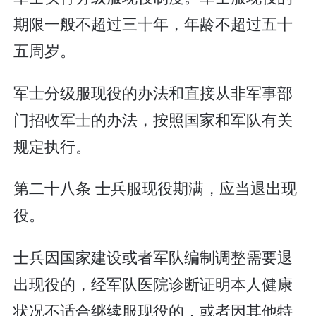
期限一般不超过三十年，年龄不超过五十
五周岁。
军士分级服现役的办法和直接从非军事部
门招收军士的办法，按照国家和军队有关
规定执行。
第二十八条 士兵服现役期满，应当退出现
役。
士兵因国家建设或者军队编制调整需要退
出现役的，经军队医院诊断证明本人健康
状况不适合继续服现役的，或者因其他特