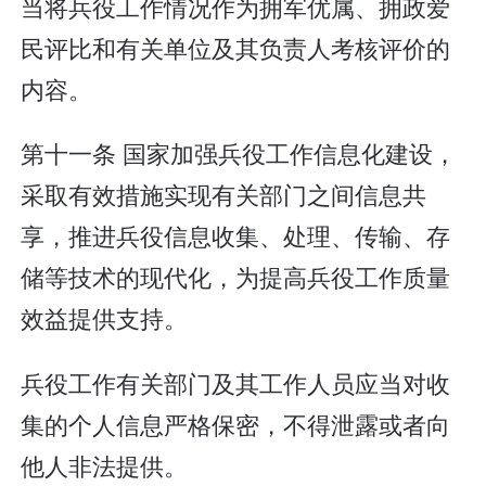
当将兵役工作情况作为拥军优属、拥政爱
民评比和有关单位及其负责人考核评价的
内容。
第十一条 国家加强兵役工作信息化建设，
采取有效措施实现有关部门之间信息共
享，推进兵役信息收集、处理、传输、存
储等技术的现代化，为提高兵役工作质量
效益提供支持。
兵役工作有关部门及其工作人员应当对收
集的个人信息严格保密，不得泄露或者向
他人非法提供。