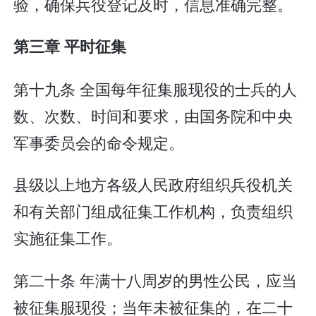
验，确保兵役登记及时，信息准确完整。
第三章 平时征集
第十九条 全国每年征集服现役的士兵的人
数、次数、时间和要求，由国务院和中央
军事委员会的命令规定。
县级以上地方各级人民政府组织兵役机关
和有关部门组成征集工作机构，负责组织
实施征集工作。
第二十条 年满十八周岁的男性公民，应当
被征集服现役；当年未被征集的，在二十