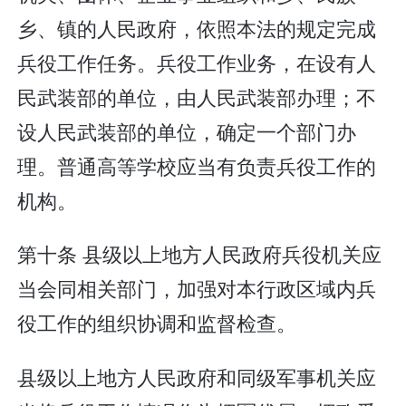
乡、镇的人民政府，依照本法的规定完成
兵役工作任务。兵役工作业务，在设有人
民武装部的单位，由人民武装部办理；不
设人民武装部的单位，确定一个部门办
理。普通高等学校应当有负责兵役工作的
机构。
第十条 县级以上地方人民政府兵役机关应
当会同相关部门，加强对本行政区域内兵
役工作的组织协调和监督检查。
县级以上地方人民政府和同级军事机关应