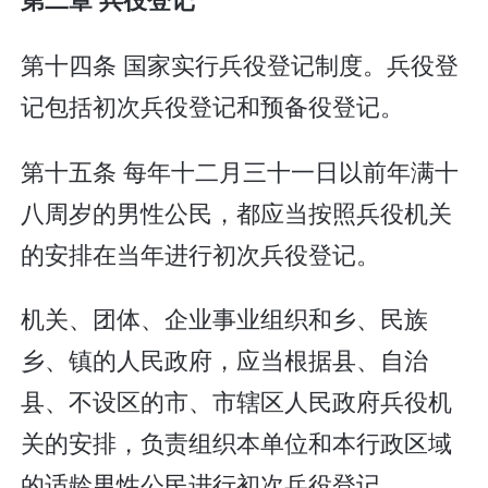
第十四条 国家实行兵役登记制度。兵役登
记包括初次兵役登记和预备役登记。
第十五条 每年十二月三十一日以前年满十
八周岁的男性公民，都应当按照兵役机关
的安排在当年进行初次兵役登记。
机关、团体、企业事业组织和乡、民族
乡、镇的人民政府，应当根据县、自治
县、不设区的市、市辖区人民政府兵役机
关的安排，负责组织本单位和本行政区域
的适龄男性公民进行初次兵役登记。