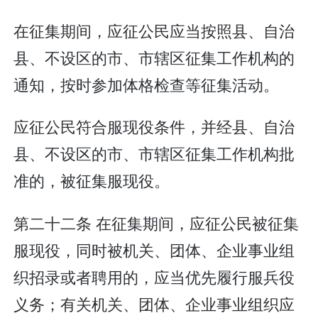
在征集期间，应征公民应当按照县、自治
县、不设区的市、市辖区征集工作机构的
通知，按时参加体格检查等征集活动。
应征公民符合服现役条件，并经县、自治
县、不设区的市、市辖区征集工作机构批
准的，被征集服现役。
第二十二条 在征集期间，应征公民被征集
服现役，同时被机关、团体、企业事业组
织招录或者聘用的，应当优先履行服兵役
义务；有关机关、团体、企业事业组织应