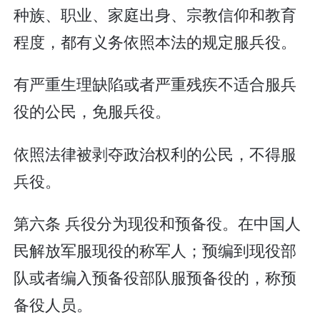
种族、职业、家庭出身、宗教信仰和教育
程度，都有义务依照本法的规定服兵役。
有严重生理缺陷或者严重残疾不适合服兵
役的公民，免服兵役。
依照法律被剥夺政治权利的公民，不得服
兵役。
第六条 兵役分为现役和预备役。在中国人
民解放军服现役的称军人；预编到现役部
队或者编入预备役部队服预备役的，称预
备役人员。