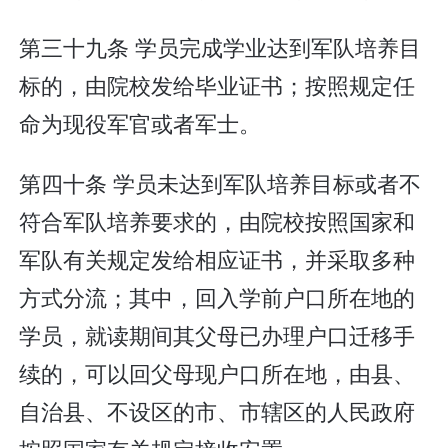
第三十九条 学员完成学业达到军队培养目
标的，由院校发给毕业证书；按照规定任
命为现役军官或者军士。
第四十条 学员未达到军队培养目标或者不
符合军队培养要求的，由院校按照国家和
军队有关规定发给相应证书，并采取多种
方式分流；其中，回入学前户口所在地的
学员，就读期间其父母已办理户口迁移手
续的，可以回父母现户口所在地，由县、
自治县、不设区的市、市辖区的人民政府