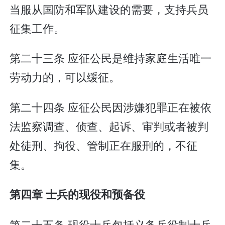
当服从国防和军队建设的需要，支持兵员
征集工作。
第二十三条 应征公民是维持家庭生活唯一
劳动力的，可以缓征。
第二十四条 应征公民因涉嫌犯罪正在被依
法监察调查、侦查、起诉、审判或者被判
处徒刑、拘役、管制正在服刑的，不征
集。
第四章 士兵的现役和预备役
第二十五条 现役士兵包括义务兵役制士兵