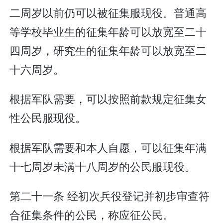
二周岁以前仍可以被征集服现役。普通高
等学校毕业生的征集年龄可以放宽至二十
四周岁，研究生的征集年龄可以放宽至二
十六周岁。
根据军队需要，可以按照前款规定征集女
性公民服现役。
根据军队需要和本人自愿，可以征集年满
十七周岁未满十八周岁的公民服现役。
第二十一条 经初次兵役登记并初步审查符
合征集条件的公民，称应征公民。