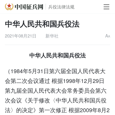
兵役法律法规
中华人民共和国兵役法
2021年08月21日
新华社
A
A
中华人民共和国兵役法
（1984年5月31日第六届全国人民代表大
会第二次会议通过 根据1998年12月29日
第九届全国人民代表大会常务委员会第六
次会议《关于修改〈中华人民共和国兵役
法〉的决定》第一次修正 根据2009年8月2