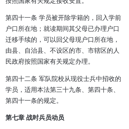
按照国家有关规定接收安置。
第四十一条 学员被开除学籍的，回入学前
户口所在地；就读期间其父母已办理户口
迁移手续的，可以回父母现户口所在地，
由县、自治县、不设区的市、市辖区的人
民政府按照国家有关规定办理。
第四十二条 军队院校从现役士兵中招收的
学员，适用本法第三十九条、第四十条、
第四十一条的规定。
第七章 战时兵员动员