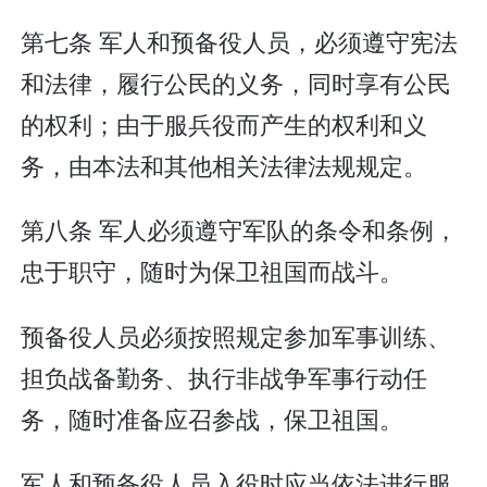
第七条 军人和预备役人员，必须遵守宪法
和法律，履行公民的义务，同时享有公民
的权利；由于服兵役而产生的权利和义
务，由本法和其他相关法律法规规定。
第八条 军人必须遵守军队的条令和条例，
忠于职守，随时为保卫祖国而战斗。
预备役人员必须按照规定参加军事训练、
担负战备勤务、执行非战争军事行动任
务，随时准备应召参战，保卫祖国。
军人和预备役人员入役时应当依法进行服