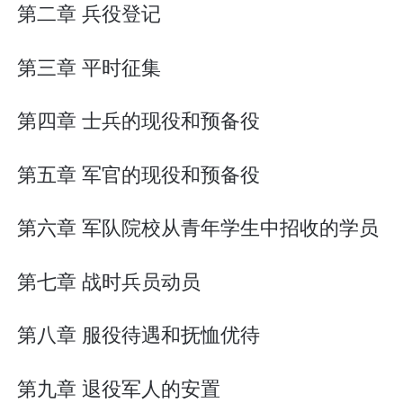
第二章 兵役登记
第三章 平时征集
第四章 士兵的现役和预备役
第五章 军官的现役和预备役
第六章 军队院校从青年学生中招收的学员
第七章 战时兵员动员
第八章 服役待遇和抚恤优待
第九章 退役军人的安置