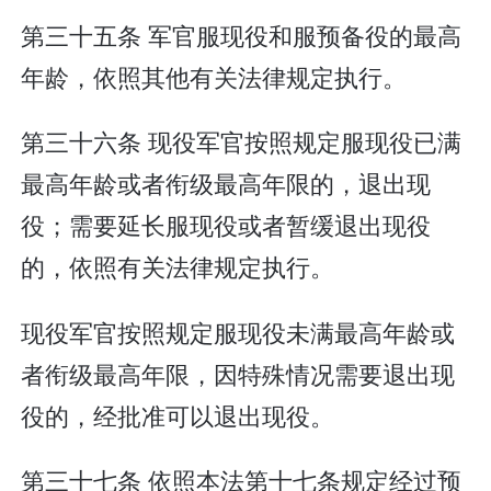
第三十五条 军官服现役和服预备役的最高
年龄，依照其他有关法律规定执行。
第三十六条 现役军官按照规定服现役已满
最高年龄或者衔级最高年限的，退出现
役；需要延长服现役或者暂缓退出现役
的，依照有关法律规定执行。
现役军官按照规定服现役未满最高年龄或
者衔级最高年限，因特殊情况需要退出现
役的，经批准可以退出现役。
第三十七条 依照本法第十七条规定经过预