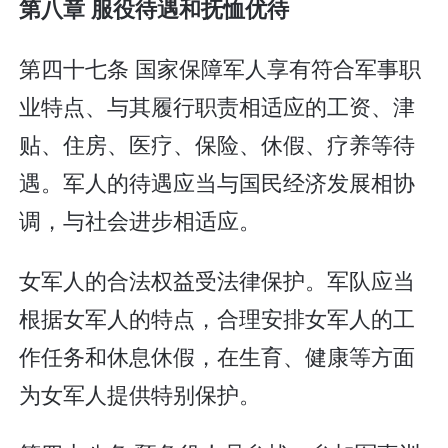
第八章 服役待遇和抚恤优待
第四十七条 国家保障军人享有符合军事职
业特点、与其履行职责相适应的工资、津
贴、住房、医疗、保险、休假、疗养等待
遇。军人的待遇应当与国民经济发展相协
调，与社会进步相适应。
女军人的合法权益受法律保护。军队应当
根据女军人的特点，合理安排女军人的工
作任务和休息休假，在生育、健康等方面
为女军人提供特别保护。