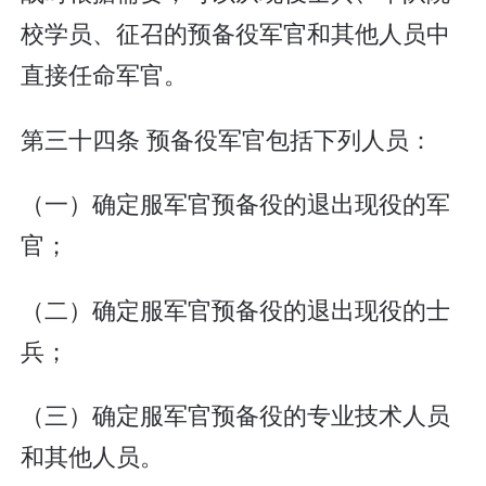
校学员、征召的预备役军官和其他人员中
直接任命军官。
第三十四条 预备役军官包括下列人员：
（一）确定服军官预备役的退出现役的军
官；
（二）确定服军官预备役的退出现役的士
兵；
（三）确定服军官预备役的专业技术人员
和其他人员。