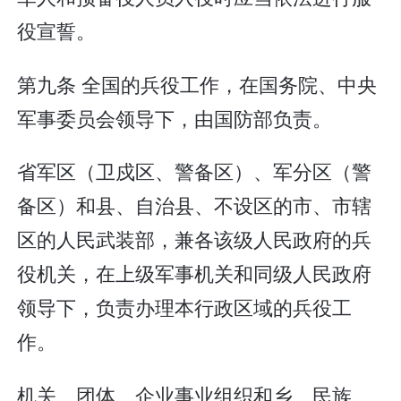
役宣誓。
第九条 全国的兵役工作，在国务院、中央
军事委员会领导下，由国防部负责。
省军区（卫戍区、警备区）、军分区（警
备区）和县、自治县、不设区的市、市辖
区的人民武装部，兼各该级人民政府的兵
役机关，在上级军事机关和同级人民政府
领导下，负责办理本行政区域的兵役工
作。
机关、团体、企业事业组织和乡、民族