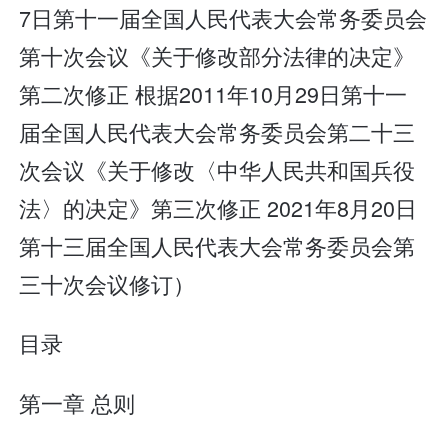
7日第十一届全国人民代表大会常务委员会
第十次会议《关于修改部分法律的决定》
第二次修正 根据2011年10月29日第十一
届全国人民代表大会常务委员会第二十三
次会议《关于修改〈中华人民共和国兵役
法〉的决定》第三次修正 2021年8月20日
第十三届全国人民代表大会常务委员会第
三十次会议修订）
目录
第一章 总则