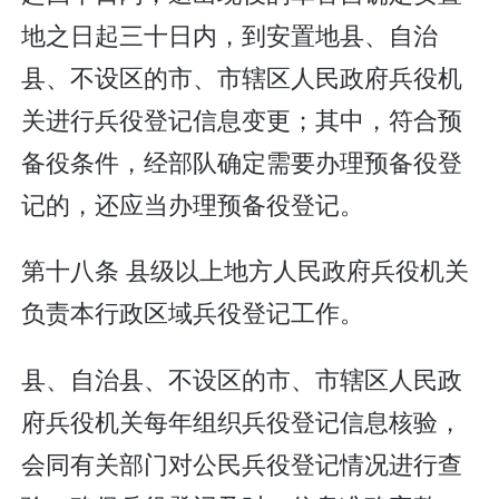
地之日起三十日内，到安置地县、自治
县、不设区的市、市辖区人民政府兵役机
关进行兵役登记信息变更；其中，符合预
备役条件，经部队确定需要办理预备役登
记的，还应当办理预备役登记。
第十八条 县级以上地方人民政府兵役机关
负责本行政区域兵役登记工作。
县、自治县、不设区的市、市辖区人民政
府兵役机关每年组织兵役登记信息核验，
会同有关部门对公民兵役登记情况进行查