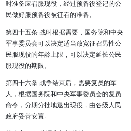
时准备应召服现役，经过预备役登记的公
民做好服预备役被征召的准备。
第四十五条 战时根据需要，国务院和中央
军事委员会可以决定适当放宽征召男性公
民服现役的年龄上限，可以决定延长公民
服现役的期限。
第四十六条 战争结束后，需要复员的军
人，根据国务院和中央军事委员会的复员
命令，分期分批地退出现役，由各级人民
政府妥善安置。