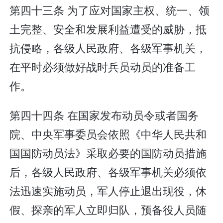
第四十三条 为了应对国家主权、统一、领
土完整、安全和发展利益遭受的威胁，抵
抗侵略，各级人民政府、各级军事机关，
在平时必须做好战时兵员动员的准备工
作。
第四十四条 在国家发布动员令或者国务
院、中央军事委员会依照《中华人民共和
国国防动员法》采取必要的国防动员措施
后，各级人民政府、各级军事机关必须依
法迅速实施动员，军人停止退出现役，休
假、探亲的军人立即归队，预备役人员随