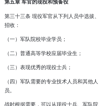
第五章 军官的现役和预备役
第三十三条 现役军官从下列人员中选拔、
招收：
（一）军队院校毕业学员；
（二）普通高等学校应届毕业生；
（三）表现优秀的现役士兵；
（四）军队需要的专业技术人员和其他人
员。
战时根据需要，可以从现役士兵、军队院