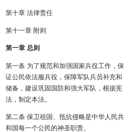
第十章 法律责任
第十一章 附则
第一章 总则
第一条 为了规范和加强国家兵役工作，保
证公民依法服兵役，保障军队兵员补充和
储备，建设巩固国防和强大军队，根据宪
法，制定本法。
第二条 保卫祖国、抵抗侵略是中华人民共
和国每一个公民的神圣职责。