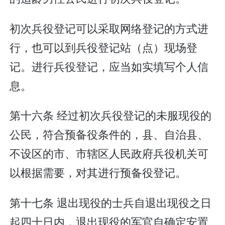
初次兵役登记可以采取网络登记的方式进
行，也可以到兵役登记站（点）现场登
记。进行兵役登记，应当如实填写个人信
息。
第十六条 经过初次兵役登记的未服现役的
公民，符合预备役条件的，县、自治县、
不设区的市、市辖区人民政府兵役机关可
以根据需要，对其进行预备役登记。
第十七条 退出现役的士兵自退出现役之日
起四十日内，退出现役的军官自确定安置