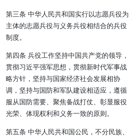
第三条 中华人民共和国实行以志愿兵役为
主体的志愿兵役与义务兵役相结合的兵役
制度。
第四条 兵役工作坚持中国共产党的领导，
贯彻习近平强军思想，贯彻新时代军事战
略方针，坚持与国家经济社会发展相协
调，坚持与国防和军队建设相适应，遵循
服从国防需要、聚焦备战打仗、彰显服役
光荣、体现权利和义务一致的原则。
第五条 中华人民共和国公民，不分民族、