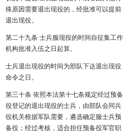
殊原因需要退出现役的，经批准可以提前
退出现役。
第二十九条 士兵服现役的时间自征集工作
机构批准入伍之日起算。
士兵退出现役的时间为部队下达退出现役
命令之日。
第三十条 依照本法第十七条规定经过预备
役登记的退出现役的士兵，由部队会同兵
役机关根据军队需要，遴选确定服士兵预
备役；经过考核，适合担任预备役军官职