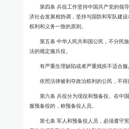
第四条 兵役工作坚持中国共产党的领
济社会发展相协调，坚持与国防和军队建设
权利和义务一致的原则。
第五条 中华人民共和国公民，不分民
法的规定服兵役。
有严重生理缺陷或者严重残疾不适合服
依照法律被剥夺政治权利的公民，不得
第六条 兵役分为现役和预备役。在中
服预备役的，称预备役人员。
第七条 军人和预备役人员，必须遵守