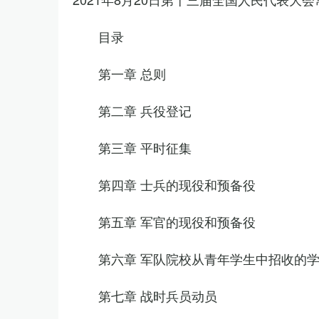
目录
第一章 总则
第二章 兵役登记
第三章 平时征集
第四章 士兵的现役和预备役
第五章 军官的现役和预备役
第六章 军队院校从青年学生中招收的
第七章 战时兵员动员