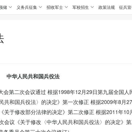
预储
义务兵征集
招收军士
军校招生
政策法规
征兵宣
法
中华人民共和国兵役法
表大会第二次会议通过 根据1998年12月29日第九届全国
共和国兵役法〉的决定》第一次修正 根据2009年8月2
关于修改部分法律的决定》第二次修正 根据2011年10
次会议《关于修改〈中华人民共和国兵役法〉的决定》第
会常务委员会第三十次会议修订）