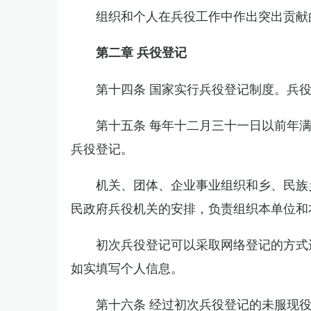
组织和个人在兵役工作中作出突出贡献
第二章 兵役登记
第十四条 国家实行兵役登记制度。兵
第十五条 每年十二月三十一日以前年
兵役登记。
机关、团体、企业事业组织和乡、民族
民政府兵役机关的安排，负责组织本单位和
初次兵役登记可以采取网络登记的方式
如实填写个人信息。
第十六条 经过初次兵役登记的未服现