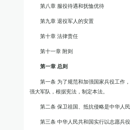
第八章 服役待遇和抚恤优待
第九章 退役军人的安置
第十章 法律责任
第十一章 附则
第一章 总则
第一条 为了规范和加强国家兵役工作
强大军队，根据宪法，制定本法。
第二条 保卫祖国、抵抗侵略是中华人
第三条 中华人民共和国实行以志愿兵