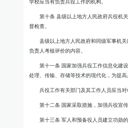
学校应当有负责兵役工作的机构。
第十条 县级以上地方人民政府兵役机
督检查。
县级以上地方人民政府和同级军事机关
负责人考核评价的内容。
第十一条 国家加强兵役工作信息化建
处理、传输、存储等技术的现代化，为提高
兵役工作有关部门及其工作人员应当对
第十二条 国家采取措施，加强兵役宣
第十三条 军人和预备役人员建立功勋