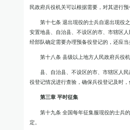
民政府兵役机关可以根据需要，对其进行预
第十七条 退出现役的士兵自退出现役
安置地县、自治县、不设区的市、市辖区人
经部队确定需要办理预备役登记的，还应当
第十八条 县级以上地方人民政府兵役
县、自治县、不设区的市、市辖区人民
役登记情况进行查验，确保兵役登记及时，
第三章 平时征集
第十九条 全国每年征集服现役的士兵
定。