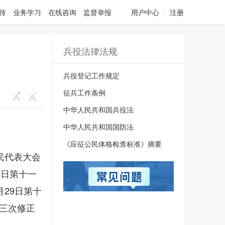
传
业务学习
在线咨询
监督举报
用户中心
注册
兵役法律法规
兵役登记工作规定
征兵工作条例
中华人民共和国兵役法
中华人民共和国国防法
《应征公民体格检查标准》摘要
人民代表大会
7日第十一
月29日第十
三次修正