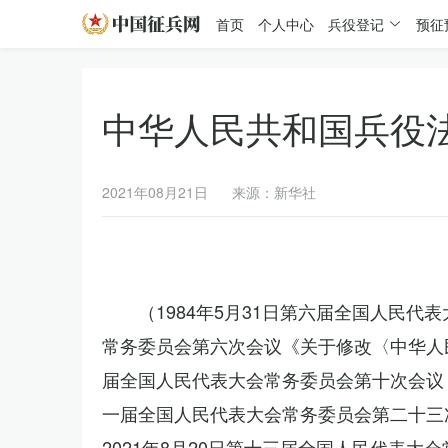
首页
个人中心
兵役登记
预征
中华人民共和国兵役
2021年08月21日
来源：新华社
（1984年5月31日第六届全国人民代
常务委员会第六次会议《关于修改〈中华人民
届全国人民代表大会常务委员会第十次会议《
一届全国人民代表大会常务委员会第二十三
2021年8月20日第十三届全国人民代表大