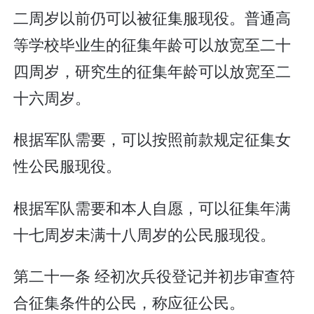
二周岁以前仍可以被征集服现役。普通高
等学校毕业生的征集年龄可以放宽至二十
四周岁，研究生的征集年龄可以放宽至二
十六周岁。
根据军队需要，可以按照前款规定征集女
性公民服现役。
根据军队需要和本人自愿，可以征集年满
十七周岁未满十八周岁的公民服现役。
第二十一条 经初次兵役登记并初步审查符
合征集条件的公民，称应征公民。