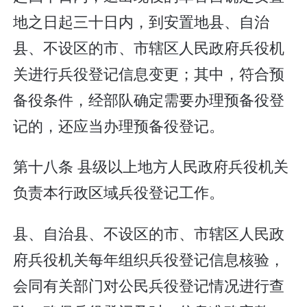
地之日起三十日内，到安置地县、自治
县、不设区的市、市辖区人民政府兵役机
关进行兵役登记信息变更；其中，符合预
备役条件，经部队确定需要办理预备役登
记的，还应当办理预备役登记。
第十八条 县级以上地方人民政府兵役机关
负责本行政区域兵役登记工作。
县、自治县、不设区的市、市辖区人民政
府兵役机关每年组织兵役登记信息核验，
会同有关部门对公民兵役登记情况进行查