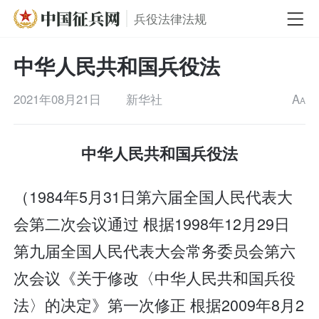
兵役法律法规
中华人民共和国兵役法
2021年08月21日
新华社
A
A
中华人民共和国兵役法
（1984年5月31日第六届全国人民代表大
会第二次会议通过 根据1998年12月29日
第九届全国人民代表大会常务委员会第六
次会议《关于修改〈中华人民共和国兵役
法〉的决定》第一次修正 根据2009年8月2