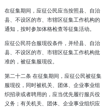
在征集期间，应征公民应当按照县、自治
县、不设区的市、市辖区征集工作机构的
通知，按时参加体格检查等征集活动。
应征公民符合服现役条件，并经县、自治
县、不设区的市、市辖区征集工作机构批
准的，被征集服现役。
第二十二条 在征集期间，应征公民被征集
服现役，同时被机关、团体、企业事业组
织招录或者聘用的，应当优先履行服兵役
义务；有关机关、团体、企业事业组织应