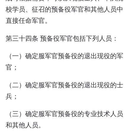
校学员、征召的预备役军官和其他人员中
直接任命军官。
第三十四条 预备役军官包括下列人员：
（一）确定服军官预备役的退出现役的军
官；
（二）确定服军官预备役的退出现役的士
兵；
（三）确定服军官预备役的专业技术人员
和其他人员。