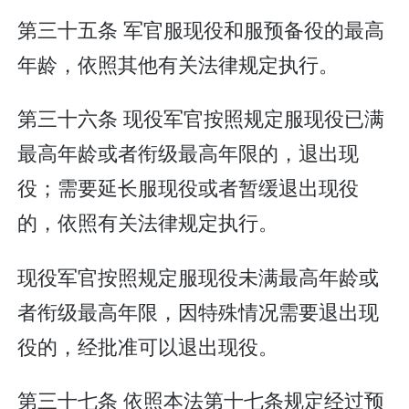
第三十五条 军官服现役和服预备役的最高
年龄，依照其他有关法律规定执行。
第三十六条 现役军官按照规定服现役已满
最高年龄或者衔级最高年限的，退出现
役；需要延长服现役或者暂缓退出现役
的，依照有关法律规定执行。
现役军官按照规定服现役未满最高年龄或
者衔级最高年限，因特殊情况需要退出现
役的，经批准可以退出现役。
第三十七条 依照本法第十七条规定经过预