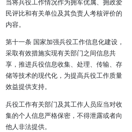
当将兵役工作情况作为拥军优属、拥政爱
民评比和有关单位及其负责人考核评价的
内容。
第十一条 国家加强兵役工作信息化建设，
采取有效措施实现有关部门之间信息共
享，推进兵役信息收集、处理、传输、存
储等技术的现代化，为提高兵役工作质量
效益提供支持。
兵役工作有关部门及其工作人员应当对收
集的个人信息严格保密，不得泄露或者向
他人非法提供。