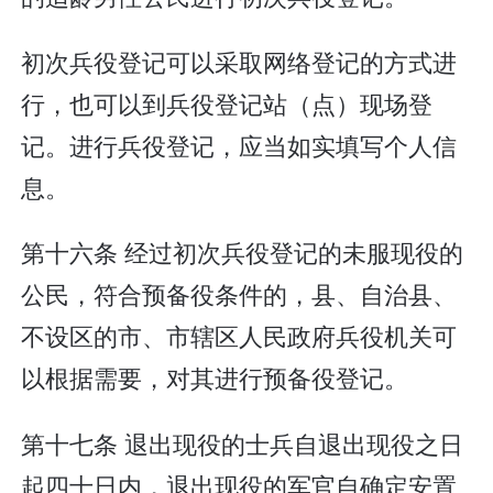
初次兵役登记可以采取网络登记的方式进
行，也可以到兵役登记站（点）现场登
记。进行兵役登记，应当如实填写个人信
息。
第十六条 经过初次兵役登记的未服现役的
公民，符合预备役条件的，县、自治县、
不设区的市、市辖区人民政府兵役机关可
以根据需要，对其进行预备役登记。
第十七条 退出现役的士兵自退出现役之日
起四十日内，退出现役的军官自确定安置