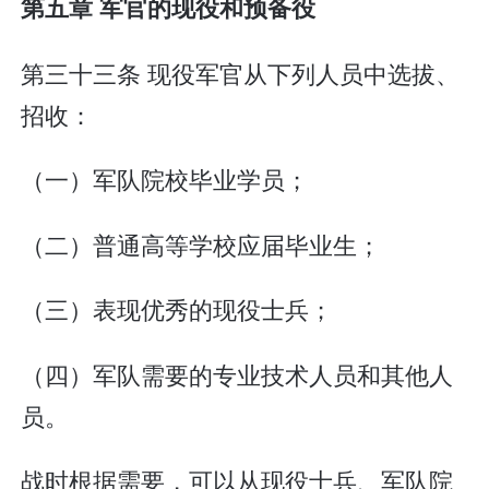
第五章 军官的现役和预备役
第三十三条 现役军官从下列人员中选拔、
招收：
（一）军队院校毕业学员；
（二）普通高等学校应届毕业生；
（三）表现优秀的现役士兵；
（四）军队需要的专业技术人员和其他人
员。
战时根据需要，可以从现役士兵、军队院