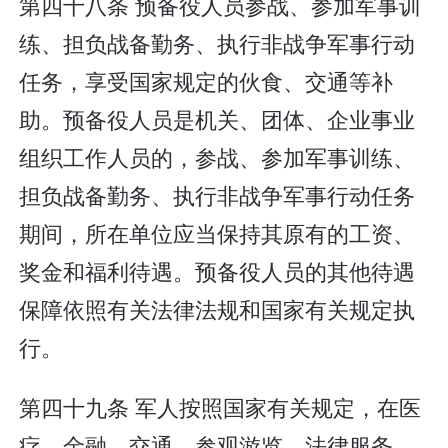
第四十八条 预备役人员参战、参加军事训
练、担负战备勤务、执行非战争军事行动
任务，享受国家规定的伙食、交通等补
助。预备役人员是机关、团体、企业事业
组织工作人员的，参战、参加军事训练、
担负战备勤务、执行非战争军事行动任务
期间，所在单位应当保持其原有的工资、
奖金和福利待遇。预备役人员的其他待遇
保障依照有关法律法规和国家有关规定执
行。
第四十九条 军人按照国家有关规定，在医
疗、金融、交通、参观游览、法律服务、