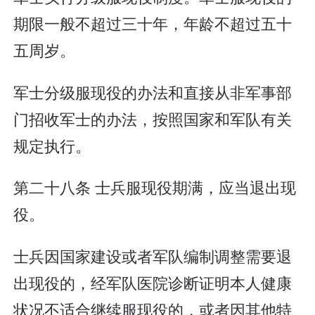
期限一般不超过三十年，年龄不超过五十
五周岁。
军士分级服现役的办法和直接从非军事部
门招收军士的办法，按照国家和军队有关
规定执行。
第二十八条 士兵服现役期满，应当退出现
役。
士兵因国家建设或者军队编制调整需要退
出现役的，经军队医院诊断证明本人健康
状况不适合继续服现役的，或者因其他特