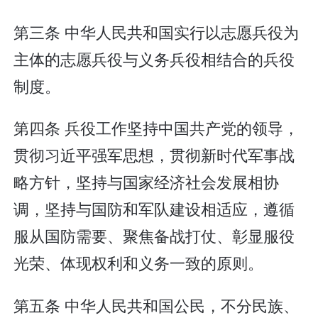
第三条 中华人民共和国实行以志愿兵役为
主体的志愿兵役与义务兵役相结合的兵役
制度。
第四条 兵役工作坚持中国共产党的领导，
贯彻习近平强军思想，贯彻新时代军事战
略方针，坚持与国家经济社会发展相协
调，坚持与国防和军队建设相适应，遵循
服从国防需要、聚焦备战打仗、彰显服役
光荣、体现权利和义务一致的原则。
第五条 中华人民共和国公民，不分民族、