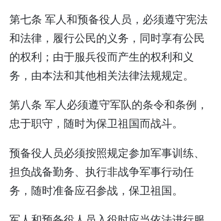
第七条 军人和预备役人员，必须遵守宪法
和法律，履行公民的义务，同时享有公民
的权利；由于服兵役而产生的权利和义
务，由本法和其他相关法律法规规定。
第八条 军人必须遵守军队的条令和条例，
忠于职守，随时为保卫祖国而战斗。
预备役人员必须按照规定参加军事训练、
担负战备勤务、执行非战争军事行动任
务，随时准备应召参战，保卫祖国。
军人和预备役人员入役时应当依法进行服