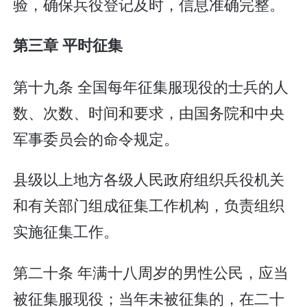
验，确保兵役登记及时，信息准确完整。
第三章 平时征集
第十九条 全国每年征集服现役的士兵的人
数、次数、时间和要求，由国务院和中央
军事委员会的命令规定。
县级以上地方各级人民政府组织兵役机关
和有关部门组成征集工作机构，负责组织
实施征集工作。
第二十条 年满十八周岁的男性公民，应当
被征集服现役；当年未被征集的，在二十