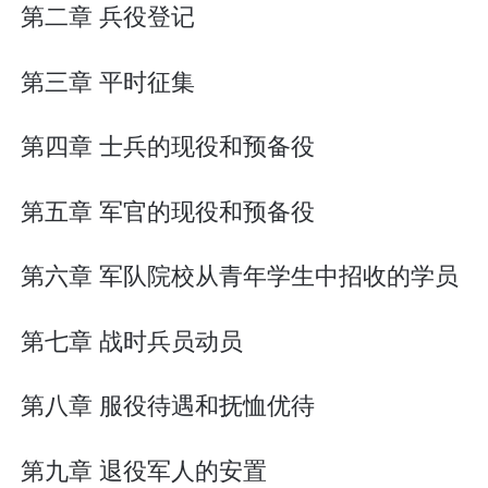
第二章 兵役登记
第三章 平时征集
第四章 士兵的现役和预备役
第五章 军官的现役和预备役
第六章 军队院校从青年学生中招收的学员
第七章 战时兵员动员
第八章 服役待遇和抚恤优待
第九章 退役军人的安置