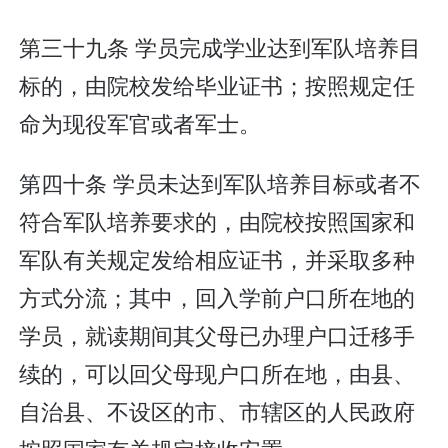
第三十九条 学员完成学业达到军队培养目
标的，由院校发给毕业证书；按照规定任
命为现役军官或者军士。
第四十条 学员未达到军队培养目标或者不
符合军队培养要求的，由院校按照国家和
军队有关规定发给相应证书，并采取多种
方式分流；其中，回入学前户口所在地的
学员，就读期间其父母已办理户口迁移手
续的，可以回父母现户口所在地，由县、
自治县、不设区的市、市辖区的人民政府