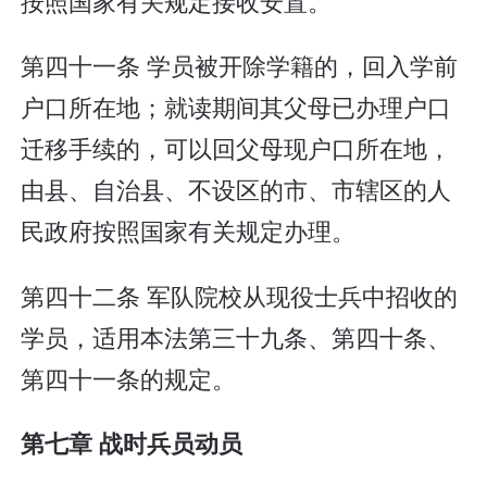
按照国家有关规定接收安置。
第四十一条 学员被开除学籍的，回入学前
户口所在地；就读期间其父母已办理户口
迁移手续的，可以回父母现户口所在地，
由县、自治县、不设区的市、市辖区的人
民政府按照国家有关规定办理。
第四十二条 军队院校从现役士兵中招收的
学员，适用本法第三十九条、第四十条、
第四十一条的规定。
第七章 战时兵员动员