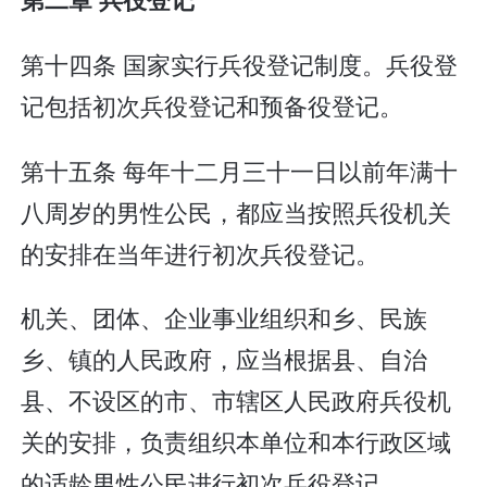
第十四条 国家实行兵役登记制度。兵役登
记包括初次兵役登记和预备役登记。
第十五条 每年十二月三十一日以前年满十
八周岁的男性公民，都应当按照兵役机关
的安排在当年进行初次兵役登记。
机关、团体、企业事业组织和乡、民族
乡、镇的人民政府，应当根据县、自治
县、不设区的市、市辖区人民政府兵役机
关的安排，负责组织本单位和本行政区域
的适龄男性公民进行初次兵役登记。