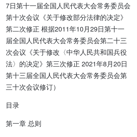
7日第十一届全国人民代表大会常务委员会
第十次会议《关于修改部分法律的决定》
第二次修正 根据2011年10月29日第十一
届全国人民代表大会常务委员会第二十三
次会议《关于修改〈中华人民共和国兵役
法〉的决定》第三次修正 2021年8月20日
第十三届全国人民代表大会常务委员会第
三十次会议修订）
目录
第一章 总则