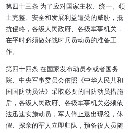
第四十三条 为了应对国家主权、统一、领
土完整、安全和发展利益遭受的威胁，抵
抗侵略，各级人民政府、各级军事机关，
在平时必须做好战时兵员动员的准备工
作。
第四十四条 在国家发布动员令或者国务
院、中央军事委员会依照《中华人民共和
国国防动员法》采取必要的国防动员措施
后，各级人民政府、各级军事机关必须依
法迅速实施动员，军人停止退出现役，休
假、探亲的军人立即归队，预备役人员随