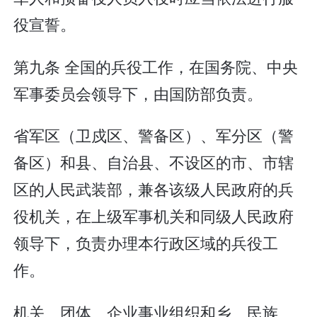
役宣誓。
第九条 全国的兵役工作，在国务院、中央
军事委员会领导下，由国防部负责。
省军区（卫戍区、警备区）、军分区（警
备区）和县、自治县、不设区的市、市辖
区的人民武装部，兼各该级人民政府的兵
役机关，在上级军事机关和同级人民政府
领导下，负责办理本行政区域的兵役工
作。
机关、团体、企业事业组织和乡、民族