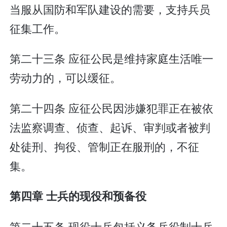
当服从国防和军队建设的需要，支持兵员
征集工作。
第二十三条 应征公民是维持家庭生活唯一
劳动力的，可以缓征。
第二十四条 应征公民因涉嫌犯罪正在被依
法监察调查、侦查、起诉、审判或者被判
处徒刑、拘役、管制正在服刑的，不征
集。
第四章 士兵的现役和预备役
第二十五条 现役士兵包括义务兵役制士兵