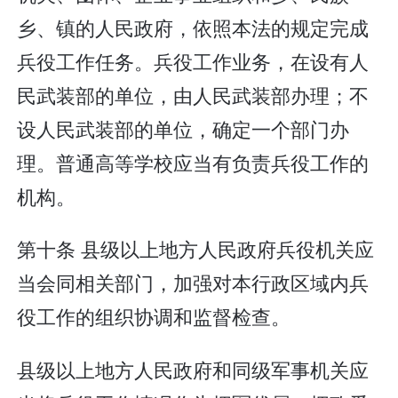
乡、镇的人民政府，依照本法的规定完成
兵役工作任务。兵役工作业务，在设有人
民武装部的单位，由人民武装部办理；不
设人民武装部的单位，确定一个部门办
理。普通高等学校应当有负责兵役工作的
机构。
第十条 县级以上地方人民政府兵役机关应
当会同相关部门，加强对本行政区域内兵
役工作的组织协调和监督检查。
县级以上地方人民政府和同级军事机关应