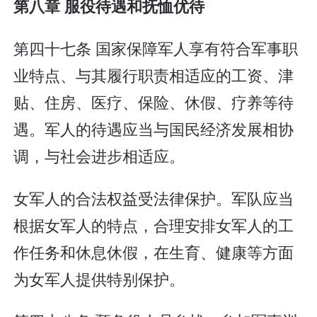
第八章 服役待遇和抚恤优待
第四十七条 国家保障军人享有符合军事职
业特点、与其履行职责相适应的工资、津
贴、住房、医疗、保险、休假、疗养等待
遇。军人的待遇应当与国民经济发展相协
调，与社会进步相适应。
女军人的合法权益受法律保护。军队应当
根据女军人的特点，合理安排女军人的工
作任务和休息休假，在生育、健康等方面
为女军人提供特别保护。