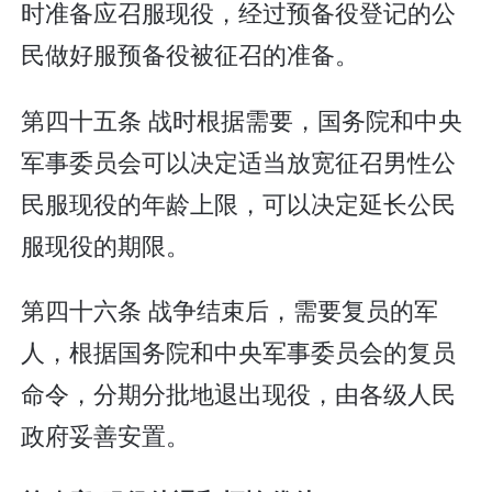
时准备应召服现役，经过预备役登记的公
民做好服预备役被征召的准备。
第四十五条 战时根据需要，国务院和中央
军事委员会可以决定适当放宽征召男性公
民服现役的年龄上限，可以决定延长公民
服现役的期限。
第四十六条 战争结束后，需要复员的军
人，根据国务院和中央军事委员会的复员
命令，分期分批地退出现役，由各级人民
政府妥善安置。