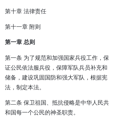
第十章 法律责任
第十一章 附则
第一章 总则
第一条 为了规范和加强国家兵役工作，保
证公民依法服兵役，保障军队兵员补充和
储备，建设巩固国防和强大军队，根据宪
法，制定本法。
第二条 保卫祖国、抵抗侵略是中华人民共
和国每一个公民的神圣职责。