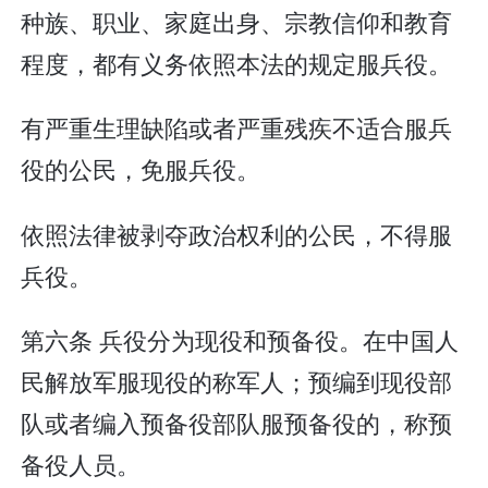
种族、职业、家庭出身、宗教信仰和教育
程度，都有义务依照本法的规定服兵役。
有严重生理缺陷或者严重残疾不适合服兵
役的公民，免服兵役。
依照法律被剥夺政治权利的公民，不得服
兵役。
第六条 兵役分为现役和预备役。在中国人
民解放军服现役的称军人；预编到现役部
队或者编入预备役部队服预备役的，称预
备役人员。