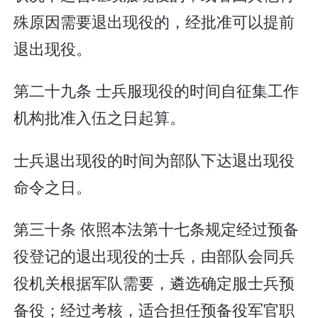
殊原因需要退出现役的，经批准可以提前
退出现役。
第二十九条 士兵服现役的时间自征集工作
机构批准入伍之日起算。
士兵退出现役的时间为部队下达退出现役
命令之日。
第三十条 依照本法第十七条规定经过预备
役登记的退出现役的士兵，由部队会同兵
役机关根据军队需要，遴选确定服士兵预
备役；经过考核，适合担任预备役军官职