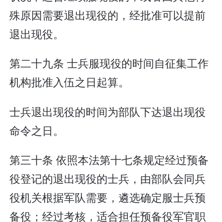
殊原因需要退出现役的，经批准可以提前
退出现役。
第二十九条 士兵服现役的时间自征集工作
机构批准入伍之日起算。
士兵退出现役的时间为部队下达退出现役
命令之日。
第三十条 依照本法第十七条规定经过预备
役登记的退出现役的士兵，由部队会同兵
役机关根据军队需要，遴选确定服士兵预
备役；经过考核，适合担任预备役军官职