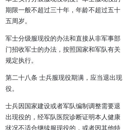
期限一般不超过三十年，年龄不超过五十
五周岁。
军士分级服现役的办法和直接从非军事部
门招收军士的办法，按照国家和军队有关
规定执行。
第二十八条 士兵服现役期满，应当退出现
役。
士兵因国家建设或者军队编制调整需要退
出现役的，经军队医院诊断证明本人健康
状况不适合继续服现役的，或者因其他特