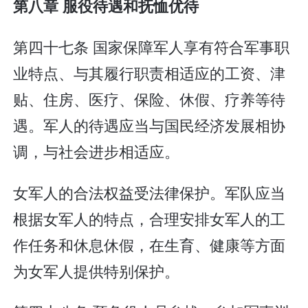
第八章 服役待遇和抚恤优待
第四十七条 国家保障军人享有符合军事职
业特点、与其履行职责相适应的工资、津
贴、住房、医疗、保险、休假、疗养等待
遇。军人的待遇应当与国民经济发展相协
调，与社会进步相适应。
女军人的合法权益受法律保护。军队应当
根据女军人的特点，合理安排女军人的工
作任务和休息休假，在生育、健康等方面
为女军人提供特别保护。