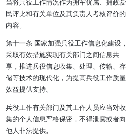
当将兵役工作情况作为拥军优属、拥政爱
民评比和有关单位及其负责人考核评价的
内容。
第十一条 国家加强兵役工作信息化建设，
采取有效措施实现有关部门之间信息共
享，推进兵役信息收集、处理、传输、存
储等技术的现代化，为提高兵役工作质量
效益提供支持。
兵役工作有关部门及其工作人员应当对收
集的个人信息严格保密，不得泄露或者向
他人非法提供。