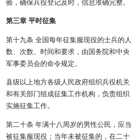
验，确保兵役登记及时，信息准确完整。
第三章 平时征集
第十九条 全国每年征集服现役的士兵的人
数、次数、时间和要求，由国务院和中央
军事委员会的命令规定。
县级以上地方各级人民政府组织兵役机关
和有关部门组成征集工作机构，负责组织
实施征集工作。
第二十条 年满十八周岁的男性公民，应当
被征集服现役；当年未被征集的，在二十