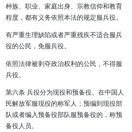
种族、职业、家庭出身、宗教信仰和教育
程度，都有义务依照本法的规定服兵役。
有严重生理缺陷或者严重残疾不适合服兵
役的公民，免服兵役。
依照法律被剥夺政治权利的公民，不得服
兵役。
第六条 兵役分为现役和预备役。在中国人
民解放军服现役的称军人；预编到现役部
队或者编入预备役部队服预备役的，称预
备役人员。