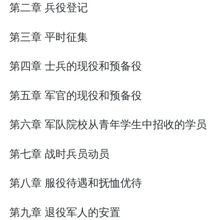
第二章 兵役登记
第三章 平时征集
第四章 士兵的现役和预备役
第五章 军官的现役和预备役
第六章 军队院校从青年学生中招收的学员
第七章 战时兵员动员
第八章 服役待遇和抚恤优待
第九章 退役军人的安置