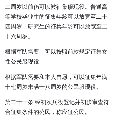
二周岁以前仍可以被征集服现役。普通高
等学校毕业生的征集年龄可以放宽至二十
四周岁，研究生的征集年龄可以放宽至二
十六周岁。
根据军队需要，可以按照前款规定征集女
性公民服现役。
根据军队需要和本人自愿，可以征集年满
十七周岁未满十八周岁的公民服现役。
第二十一条 经初次兵役登记并初步审查符
合征集条件的公民，称应征公民。