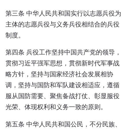
第三条 中华人民共和国实行以志愿兵役为
主体的志愿兵役与义务兵役相结合的兵役
制度。
第四条 兵役工作坚持中国共产党的领导，
贯彻习近平强军思想，贯彻新时代军事战
略方针，坚持与国家经济社会发展相协
调，坚持与国防和军队建设相适应，遵循
服从国防需要、聚焦备战打仗、彰显服役
光荣、体现权利和义务一致的原则。
第五条 中华人民共和国公民，不分民族、