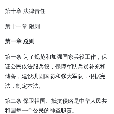
第十章 法律责任
第十一章 附则
第一章 总则
第一条 为了规范和加强国家兵役工作，保
证公民依法服兵役，保障军队兵员补充和
储备，建设巩固国防和强大军队，根据宪
法，制定本法。
第二条 保卫祖国、抵抗侵略是中华人民共
和国每一个公民的神圣职责。