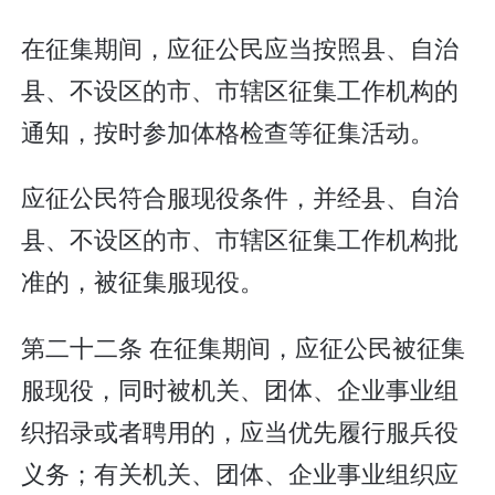
在征集期间，应征公民应当按照县、自治
县、不设区的市、市辖区征集工作机构的
通知，按时参加体格检查等征集活动。
应征公民符合服现役条件，并经县、自治
县、不设区的市、市辖区征集工作机构批
准的，被征集服现役。
第二十二条 在征集期间，应征公民被征集
服现役，同时被机关、团体、企业事业组
织招录或者聘用的，应当优先履行服兵役
义务；有关机关、团体、企业事业组织应