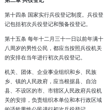
第十四条 国家实行兵役登记制度。兵役登
记包括初次兵役登记和预备役登记。
第十五条 每年十二月三十一日以前年满十
八周岁的男性公民，都应当按照兵役机关
的安排在当年进行初次兵役登记。
机关、团体、企业事业组织和乡、民族
乡、镇的人民政府，应当根据县、自治
县、不设区的市、市辖区人民政府兵役机
关的安排，负责组织本单位和本行政区域
的适龄男性公民进行初次兵役登记。