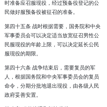
时准备应召服现役，经过预备役登记的公
民做好服预备役被征召的准备。
第四十五条 战时根据需要，国务院和中央
军事委员会可以决定适当放宽征召男性公
民服现役的年龄上限，可以决定延长公民
服现役的期限。
第四十六条 战争结束后，需要复员的军
人，根据国务院和中央军事委员会的复员
命令，分期分批地退出现役，由各级人民
政府妥善安置。