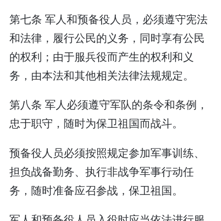
第七条 军人和预备役人员，必须遵守宪法
和法律，履行公民的义务，同时享有公民
的权利；由于服兵役而产生的权利和义
务，由本法和其他相关法律法规规定。
第八条 军人必须遵守军队的条令和条例，
忠于职守，随时为保卫祖国而战斗。
预备役人员必须按照规定参加军事训练、
担负战备勤务、执行非战争军事行动任
务，随时准备应召参战，保卫祖国。
军人和预备役人员入役时应当依法进行服