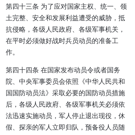
第四十三条 为了应对国家主权、统一、领
土完整、安全和发展利益遭受的威胁，抵
抗侵略，各级人民政府、各级军事机关，
在平时必须做好战时兵员动员的准备工
作。
第四十四条 在国家发布动员令或者国务
院、中央军事委员会依照《中华人民共和
国国防动员法》采取必要的国防动员措施
后，各级人民政府、各级军事机关必须依
法迅速实施动员，军人停止退出现役，休
假、探亲的军人立即归队，预备役人员随