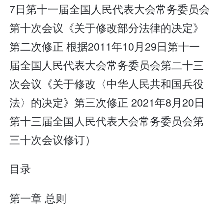
7日第十一届全国人民代表大会常务委员会
第十次会议《关于修改部分法律的决定》
第二次修正 根据2011年10月29日第十一
届全国人民代表大会常务委员会第二十三
次会议《关于修改〈中华人民共和国兵役
法〉的决定》第三次修正 2021年8月20日
第十三届全国人民代表大会常务委员会第
三十次会议修订）
目录
第一章 总则