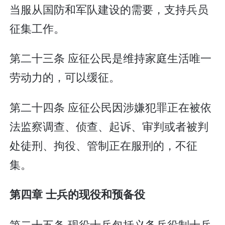
当服从国防和军队建设的需要，支持兵员
征集工作。
第二十三条 应征公民是维持家庭生活唯一
劳动力的，可以缓征。
第二十四条 应征公民因涉嫌犯罪正在被依
法监察调查、侦查、起诉、审判或者被判
处徒刑、拘役、管制正在服刑的，不征
集。
第四章 士兵的现役和预备役
第二十五条 现役士兵包括义务兵役制士兵