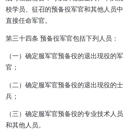
校学员、征召的预备役军官和其他人员中
直接任命军官。
第三十四条 预备役军官包括下列人员：
（一）确定服军官预备役的退出现役的军
官；
（二）确定服军官预备役的退出现役的士
兵；
（三）确定服军官预备役的专业技术人员
和其他人员。