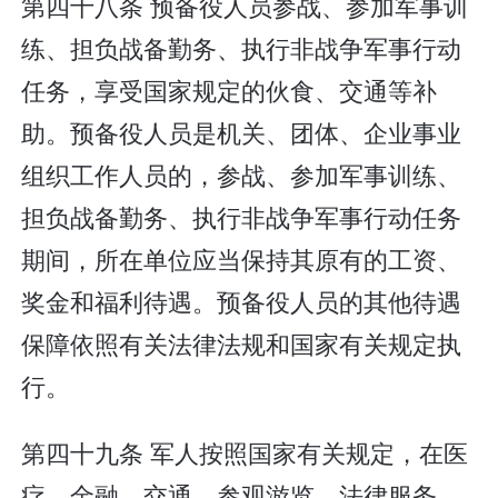
第四十八条 预备役人员参战、参加军事训
练、担负战备勤务、执行非战争军事行动
任务，享受国家规定的伙食、交通等补
助。预备役人员是机关、团体、企业事业
组织工作人员的，参战、参加军事训练、
担负战备勤务、执行非战争军事行动任务
期间，所在单位应当保持其原有的工资、
奖金和福利待遇。预备役人员的其他待遇
保障依照有关法律法规和国家有关规定执
行。
第四十九条 军人按照国家有关规定，在医
疗、金融、交通、参观游览、法律服务、