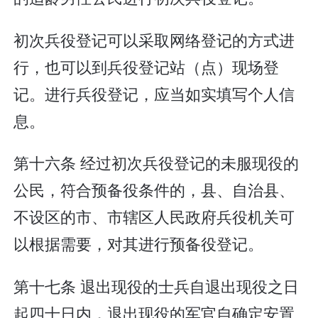
初次兵役登记可以采取网络登记的方式进
行，也可以到兵役登记站（点）现场登
记。进行兵役登记，应当如实填写个人信
息。
第十六条 经过初次兵役登记的未服现役的
公民，符合预备役条件的，县、自治县、
不设区的市、市辖区人民政府兵役机关可
以根据需要，对其进行预备役登记。
第十七条 退出现役的士兵自退出现役之日
起四十日内，退出现役的军官自确定安置