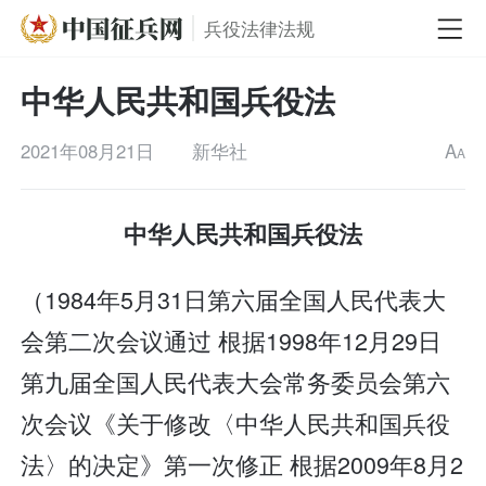
兵役法律法规
中华人民共和国兵役法
2021年08月21日
新华社
A
A
中华人民共和国兵役法
（1984年5月31日第六届全国人民代表大
会第二次会议通过 根据1998年12月29日
第九届全国人民代表大会常务委员会第六
次会议《关于修改〈中华人民共和国兵役
法〉的决定》第一次修正 根据2009年8月2