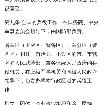
役宣誓。
第九条 全国的兵役工作，在国务院、中央
军事委员会领导下，由国防部负责。
省军区（卫戍区、警备区）、军分区（警
备区）和县、自治县、不设区的市、市辖
区的人民武装部，兼各该级人民政府的兵
役机关，在上级军事机关和同级人民政府
领导下，负责办理本行政区域的兵役工
作。
机关、团体、企业事业组织和乡、民族