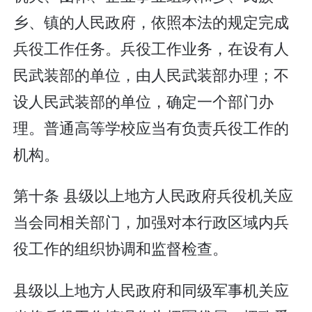
乡、镇的人民政府，依照本法的规定完成
兵役工作任务。兵役工作业务，在设有人
民武装部的单位，由人民武装部办理；不
设人民武装部的单位，确定一个部门办
理。普通高等学校应当有负责兵役工作的
机构。
第十条 县级以上地方人民政府兵役机关应
当会同相关部门，加强对本行政区域内兵
役工作的组织协调和监督检查。
县级以上地方人民政府和同级军事机关应