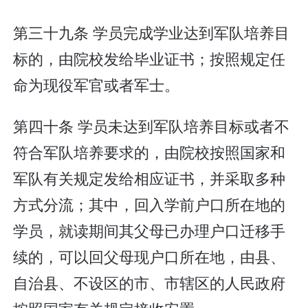
第三十九条 学员完成学业达到军队培养目
标的，由院校发给毕业证书；按照规定任
命为现役军官或者军士。
第四十条 学员未达到军队培养目标或者不
符合军队培养要求的，由院校按照国家和
军队有关规定发给相应证书，并采取多种
方式分流；其中，回入学前户口所在地的
学员，就读期间其父母已办理户口迁移手
续的，可以回父母现户口所在地，由县、
自治县、不设区的市、市辖区的人民政府