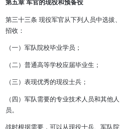
第五章 军官的现役和预备役
第三十三条 现役军官从下列人员中选拔、
招收：
（一）军队院校毕业学员；
（二）普通高等学校应届毕业生；
（三）表现优秀的现役士兵；
（四）军队需要的专业技术人员和其他人
员。
战时根据需要，可以从现役士兵、军队院