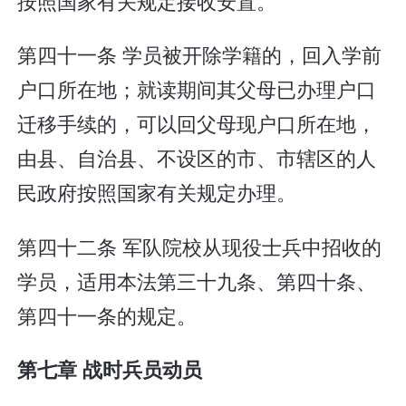
按照国家有关规定接收安置。
第四十一条 学员被开除学籍的，回入学前
户口所在地；就读期间其父母已办理户口
迁移手续的，可以回父母现户口所在地，
由县、自治县、不设区的市、市辖区的人
民政府按照国家有关规定办理。
第四十二条 军队院校从现役士兵中招收的
学员，适用本法第三十九条、第四十条、
第四十一条的规定。
第七章 战时兵员动员