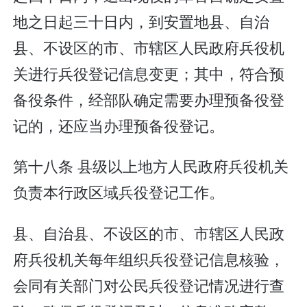
地之日起三十日内，到安置地县、自治
县、不设区的市、市辖区人民政府兵役机
关进行兵役登记信息变更；其中，符合预
备役条件，经部队确定需要办理预备役登
记的，还应当办理预备役登记。
第十八条 县级以上地方人民政府兵役机关
负责本行政区域兵役登记工作。
县、自治县、不设区的市、市辖区人民政
府兵役机关每年组织兵役登记信息核验，
会同有关部门对公民兵役登记情况进行查