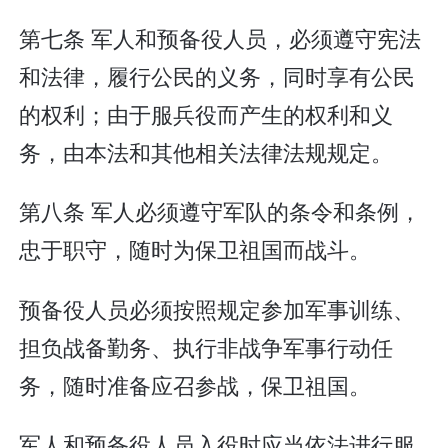
第七条 军人和预备役人员，必须遵守宪法
和法律，履行公民的义务，同时享有公民
的权利；由于服兵役而产生的权利和义
务，由本法和其他相关法律法规规定。
第八条 军人必须遵守军队的条令和条例，
忠于职守，随时为保卫祖国而战斗。
预备役人员必须按照规定参加军事训练、
担负战备勤务、执行非战争军事行动任
务，随时准备应召参战，保卫祖国。
军人和预备役人员入役时应当依法进行服