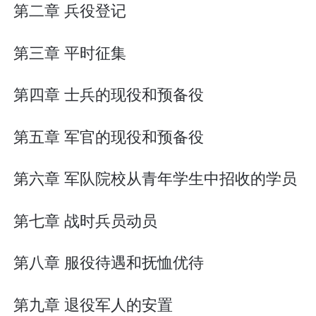
第二章 兵役登记
第三章 平时征集
第四章 士兵的现役和预备役
第五章 军官的现役和预备役
第六章 军队院校从青年学生中招收的学员
第七章 战时兵员动员
第八章 服役待遇和抚恤优待
第九章 退役军人的安置