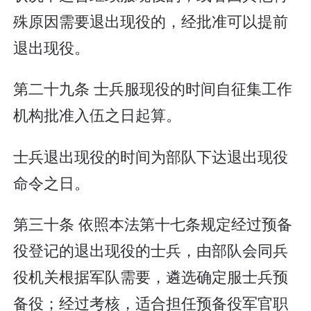
殊原因需要退出现役的，经批准可以提前
退出现役。
第二十九条 士兵服现役的时间自征集工作
机构批准入伍之日起算。
士兵退出现役的时间为部队下达退出现役
命令之日。
第三十条 依照本法第十七条规定经过预备
役登记的退出现役的士兵，由部队会同兵
役机关根据军队需要，遴选确定服士兵预
备役；经过考核，适合担任预备役军官职