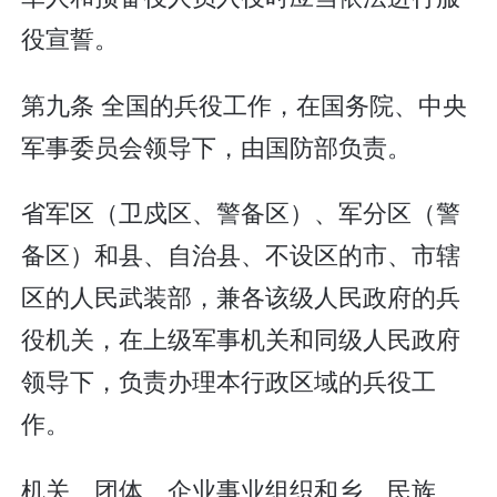
役宣誓。
第九条 全国的兵役工作，在国务院、中央
军事委员会领导下，由国防部负责。
省军区（卫戍区、警备区）、军分区（警
备区）和县、自治县、不设区的市、市辖
区的人民武装部，兼各该级人民政府的兵
役机关，在上级军事机关和同级人民政府
领导下，负责办理本行政区域的兵役工
作。
机关、团体、企业事业组织和乡、民族