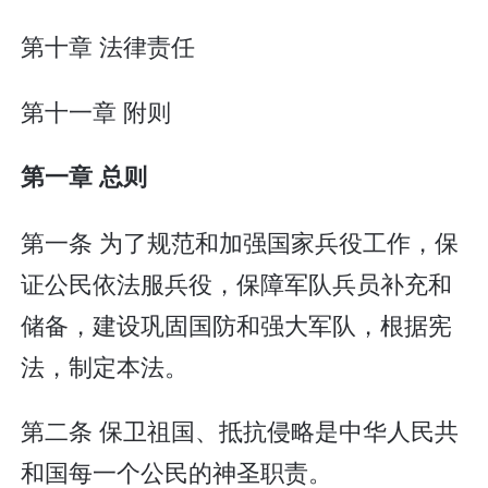
第十章 法律责任
第十一章 附则
第一章 总则
第一条 为了规范和加强国家兵役工作，保
证公民依法服兵役，保障军队兵员补充和
储备，建设巩固国防和强大军队，根据宪
法，制定本法。
第二条 保卫祖国、抵抗侵略是中华人民共
和国每一个公民的神圣职责。