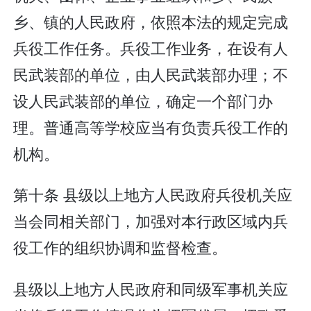
乡、镇的人民政府，依照本法的规定完成
兵役工作任务。兵役工作业务，在设有人
民武装部的单位，由人民武装部办理；不
设人民武装部的单位，确定一个部门办
理。普通高等学校应当有负责兵役工作的
机构。
第十条 县级以上地方人民政府兵役机关应
当会同相关部门，加强对本行政区域内兵
役工作的组织协调和监督检查。
县级以上地方人民政府和同级军事机关应