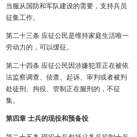
当服从国防和军队建设的需要，支持兵员
征集工作。
第二十三条 应征公民是维持家庭生活唯一
劳动力的，可以缓征。
第二十四条 应征公民因涉嫌犯罪正在被依
法监察调查、侦查、起诉、审判或者被判
处徒刑、拘役、管制正在服刑的，不征
集。
第四章 士兵的现役和预备役
第二十五条 现役士兵包括义务兵役制士兵