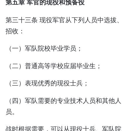
第五章 军官的现役和预备役
第三十三条 现役军官从下列人员中选拔、
招收：
（一）军队院校毕业学员；
（二）普通高等学校应届毕业生；
（三）表现优秀的现役士兵；
（四）军队需要的专业技术人员和其他人
员。
战时根据需要，可以从现役士兵、军队院