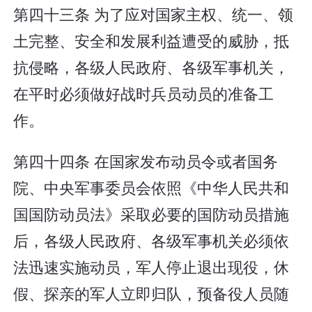
第四十三条 为了应对国家主权、统一、领
土完整、安全和发展利益遭受的威胁，抵
抗侵略，各级人民政府、各级军事机关，
在平时必须做好战时兵员动员的准备工
作。
第四十四条 在国家发布动员令或者国务
院、中央军事委员会依照《中华人民共和
国国防动员法》采取必要的国防动员措施
后，各级人民政府、各级军事机关必须依
法迅速实施动员，军人停止退出现役，休
假、探亲的军人立即归队，预备役人员随