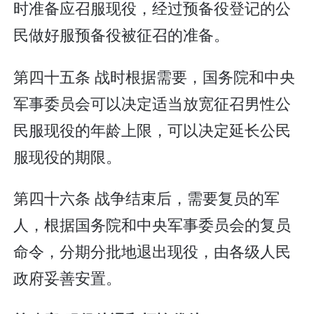
时准备应召服现役，经过预备役登记的公
民做好服预备役被征召的准备。
第四十五条 战时根据需要，国务院和中央
军事委员会可以决定适当放宽征召男性公
民服现役的年龄上限，可以决定延长公民
服现役的期限。
第四十六条 战争结束后，需要复员的军
人，根据国务院和中央军事委员会的复员
命令，分期分批地退出现役，由各级人民
政府妥善安置。