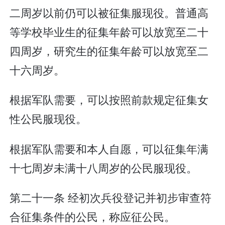
二周岁以前仍可以被征集服现役。普通高
等学校毕业生的征集年龄可以放宽至二十
四周岁，研究生的征集年龄可以放宽至二
十六周岁。
根据军队需要，可以按照前款规定征集女
性公民服现役。
根据军队需要和本人自愿，可以征集年满
十七周岁未满十八周岁的公民服现役。
第二十一条 经初次兵役登记并初步审查符
合征集条件的公民，称应征公民。