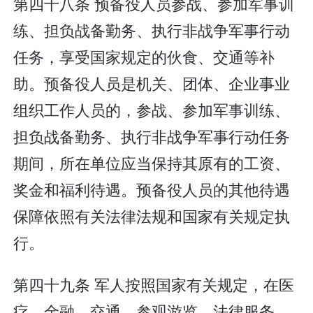
第四十八条 预备役人员参战、参加军事训
练、担负战备勤务、执行非战争军事行动
任务，享受国家规定的伙食、交通等补
助。预备役人员是机关、团体、企业事业
组织工作人员的，参战、参加军事训练、
担负战备勤务、执行非战争军事行动任务
期间，所在单位应当保持其原有的工资、
奖金和福利待遇。预备役人员的其他待遇
保障依照有关法律法规和国家有关规定执
行。
第四十九条 军人按照国家有关规定，在医
疗、金融、交通、参观游览、法律服务、