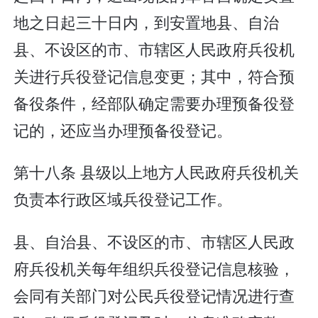
地之日起三十日内，到安置地县、自治
县、不设区的市、市辖区人民政府兵役机
关进行兵役登记信息变更；其中，符合预
备役条件，经部队确定需要办理预备役登
记的，还应当办理预备役登记。
第十八条 县级以上地方人民政府兵役机关
负责本行政区域兵役登记工作。
县、自治县、不设区的市、市辖区人民政
府兵役机关每年组织兵役登记信息核验，
会同有关部门对公民兵役登记情况进行查