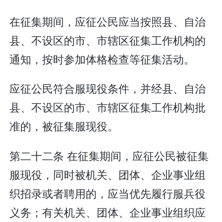
在征集期间，应征公民应当按照县、自治
县、不设区的市、市辖区征集工作机构的
通知，按时参加体格检查等征集活动。
应征公民符合服现役条件，并经县、自治
县、不设区的市、市辖区征集工作机构批
准的，被征集服现役。
第二十二条 在征集期间，应征公民被征集
服现役，同时被机关、团体、企业事业组
织招录或者聘用的，应当优先履行服兵役
义务；有关机关、团体、企业事业组织应