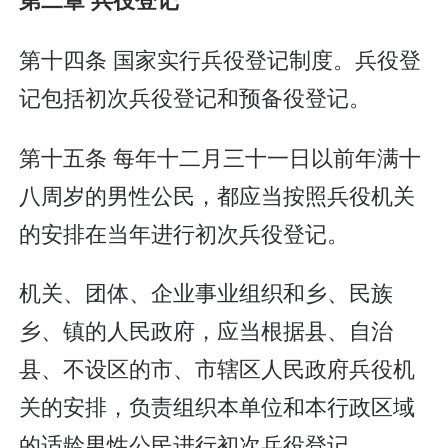
第十四条 国家实行兵役登记制度。兵役登
记包括初次兵役登记和预备役登记。
第十五条 每年十二月三十一日以前年满十
八周岁的男性公民，都应当按照兵役机关
的安排在当年进行初次兵役登记。
机关、团体、企业事业组织和乡、民族
乡、镇的人民政府，应当根据县、自治
县、不设区的市、市辖区人民政府兵役机
关的安排，负责组织本单位和本行政区域
的适龄男性公民进行初次兵役登记。