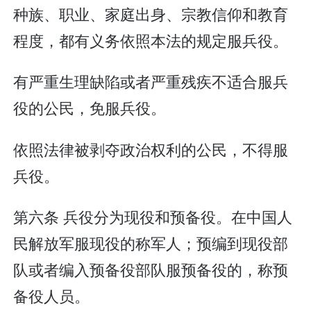
种族、职业、家庭出身、宗教信仰和教育
程度，都有义务依照本法的规定服兵役。
有严重生理缺陷或者严重残疾不适合服兵
役的公民，免服兵役。
依照法律被剥夺政治权利的公民，不得服
兵役。
第六条 兵役分为现役和预备役。在中国人
民解放军服现役的称军人；预编到现役部
队或者编入预备役部队服预备役的，称预
备役人员。