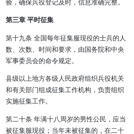
验，确保兵役登记及时，信息准确完整。
第三章 平时征集
第十九条 全国每年征集服现役的士兵的人
数、次数、时间和要求，由国务院和中央
军事委员会的命令规定。
县级以上地方各级人民政府组织兵役机关
和有关部门组成征集工作机构，负责组织
实施征集工作。
第二十条 年满十八周岁的男性公民，应当
被征集服现役；当年未被征集的，在二十