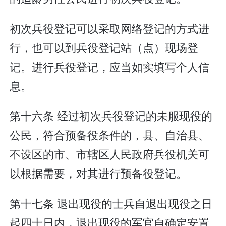
初次兵役登记可以采取网络登记的方式进
行，也可以到兵役登记站（点）现场登
记。进行兵役登记，应当如实填写个人信
息。
第十六条 经过初次兵役登记的未服现役的
公民，符合预备役条件的，县、自治县、
不设区的市、市辖区人民政府兵役机关可
以根据需要，对其进行预备役登记。
第十七条 退出现役的士兵自退出现役之日
起四十日内，退出现役的军官自确定安置