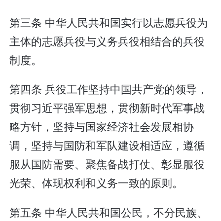
第三条 中华人民共和国实行以志愿兵役为
主体的志愿兵役与义务兵役相结合的兵役
制度。
第四条 兵役工作坚持中国共产党的领导，
贯彻习近平强军思想，贯彻新时代军事战
略方针，坚持与国家经济社会发展相协
调，坚持与国防和军队建设相适应，遵循
服从国防需要、聚焦备战打仗、彰显服役
光荣、体现权利和义务一致的原则。
第五条 中华人民共和国公民，不分民族、