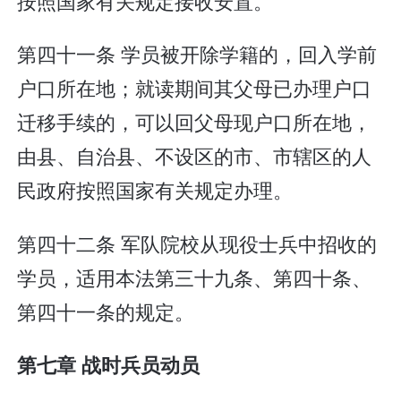
按照国家有关规定接收安置。
第四十一条 学员被开除学籍的，回入学前
户口所在地；就读期间其父母已办理户口
迁移手续的，可以回父母现户口所在地，
由县、自治县、不设区的市、市辖区的人
民政府按照国家有关规定办理。
第四十二条 军队院校从现役士兵中招收的
学员，适用本法第三十九条、第四十条、
第四十一条的规定。
第七章 战时兵员动员