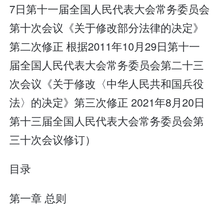
7日第十一届全国人民代表大会常务委员会
第十次会议《关于修改部分法律的决定》
第二次修正 根据2011年10月29日第十一
届全国人民代表大会常务委员会第二十三
次会议《关于修改〈中华人民共和国兵役
法〉的决定》第三次修正 2021年8月20日
第十三届全国人民代表大会常务委员会第
三十次会议修订）
目录
第一章 总则