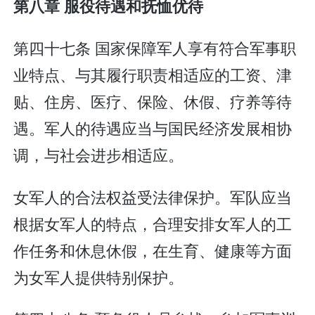
第八章 服役待遇和抚恤优待
第四十七条 国家保障军人享有符合军事职
业特点、与其履行职责相适应的工资、津
贴、住房、医疗、保险、休假、疗养等待
遇。军人的待遇应当与国民经济发展相协
调，与社会进步相适应。
女军人的合法权益受法律保护。军队应当
根据女军人的特点，合理安排女军人的工
作任务和休息休假，在生育、健康等方面
为女军人提供特别保护。