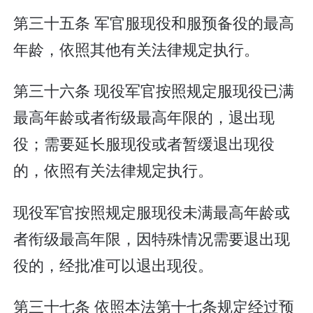
第三十五条 军官服现役和服预备役的最高
年龄，依照其他有关法律规定执行。
第三十六条 现役军官按照规定服现役已满
最高年龄或者衔级最高年限的，退出现
役；需要延长服现役或者暂缓退出现役
的，依照有关法律规定执行。
现役军官按照规定服现役未满最高年龄或
者衔级最高年限，因特殊情况需要退出现
役的，经批准可以退出现役。
第三十七条 依照本法第十七条规定经过预