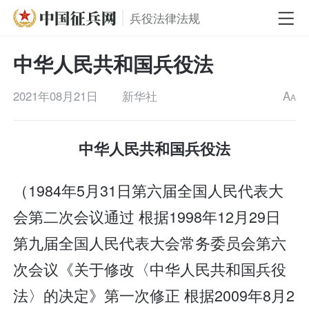
兵役法律法规
中华人民共和国兵役法
2021年08月21日
新华社
A
A
中华人民共和国兵役法
（1984年5月31日第六届全国人民代表大
会第二次会议通过 根据1998年12月29日
第九届全国人民代表大会常务委员会第六
次会议《关于修改〈中华人民共和国兵役
法〉的决定》第一次修正 根据2009年8月2