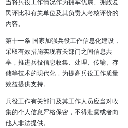
当将兵役工作情况作为拥军优属、拥政爱
民评比和有关单位及其负责人考核评价的
内容。
第十一条 国家加强兵役工作信息化建设，
采取有效措施实现有关部门之间信息共
享，推进兵役信息收集、处理、传输、存
储等技术的现代化，为提高兵役工作质量
效益提供支持。
兵役工作有关部门及其工作人员应当对收
集的个人信息严格保密，不得泄露或者向
他人非法提供。