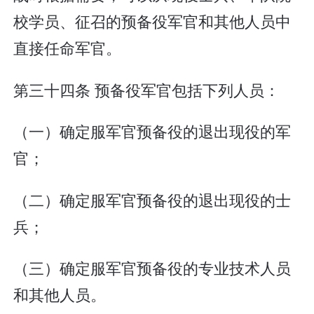
校学员、征召的预备役军官和其他人员中
直接任命军官。
第三十四条 预备役军官包括下列人员：
（一）确定服军官预备役的退出现役的军
官；
（二）确定服军官预备役的退出现役的士
兵；
（三）确定服军官预备役的专业技术人员
和其他人员。