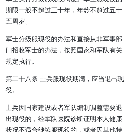
期限一般不超过三十年，年龄不超过五十
五周岁。
军士分级服现役的办法和直接从非军事部
门招收军士的办法，按照国家和军队有关
规定执行。
第二十八条 士兵服现役期满，应当退出现
役。
士兵因国家建设或者军队编制调整需要退
出现役的，经军队医院诊断证明本人健康
状况不适合继续服现役的，或者因其他特