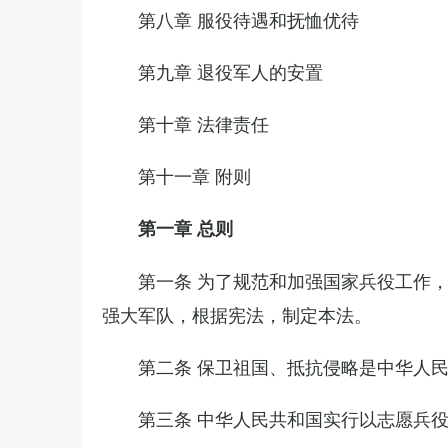
第八章 服役待遇和抚恤优待
第九章 退役军人的安置
第十章 法律责任
第十一章 附则
第一章 总则
第一条 为了规范和加强国家兵役工作
强大军队，根据宪法，制定本法。
第二条 保卫祖国、抵抗侵略是中华人
第三条 中华人民共和国实行以志愿兵