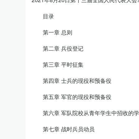
目录
第一章 总则
第二章 兵役登记
第三章 平时征集
第四章 士兵的现役和预备役
第五章 军官的现役和预备役
第六章 军队院校从青年学生中招收的
第七章 战时兵员动员