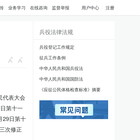
传
业务学习
在线咨询
监督举报
用户中心
注册
兵役法律法规
兵役登记工作规定
征兵工作条例
中华人民共和国兵役法
中华人民共和国国防法
《应征公民体格检查标准》摘要
人民代表大会
7日第十一
月29日第十
三次修正