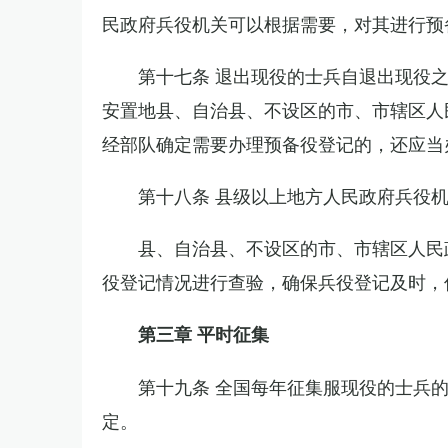
民政府兵役机关可以根据需要，对其进行预
第十七条 退出现役的士兵自退出现役
安置地县、自治县、不设区的市、市辖区人
经部队确定需要办理预备役登记的，还应当
第十八条 县级以上地方人民政府兵役
县、自治县、不设区的市、市辖区人民
役登记情况进行查验，确保兵役登记及时，
第三章 平时征集
第十九条 全国每年征集服现役的士兵
定。