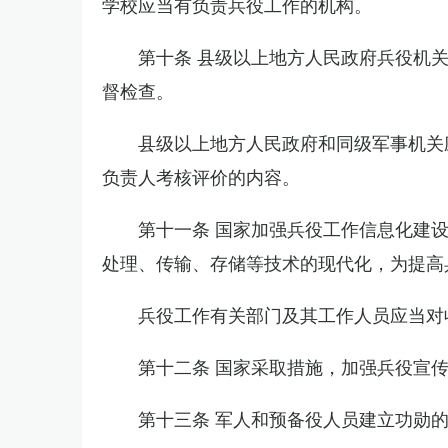
学校应当有负责兵役工作的机构。
第十条 县级以上地方人民政府兵役机
督检查。
县级以上地方人民政府和同级军事机关
负责人考核评价的内容。
第十一条 国家加强兵役工作信息化建
处理、传输、存储等技术的现代化，为提高
兵役工作有关部门及其工作人员应当对
第十二条 国家采取措施，加强兵役宣
第十三条 军人和预备役人员建立功勋