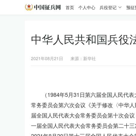
首页
个人中心
兵役登记
预征
中华人民共和国兵役
2021年08月21日
来源：新华社
（1984年5月31日第六届全国人民代
常务委员会第六次会议《关于修改〈中华人民
届全国人民代表大会常务委员会第十次会议《
一届全国人民代表大会常务委员会第二十三
2021年8月20日第十三届全国人民代表大