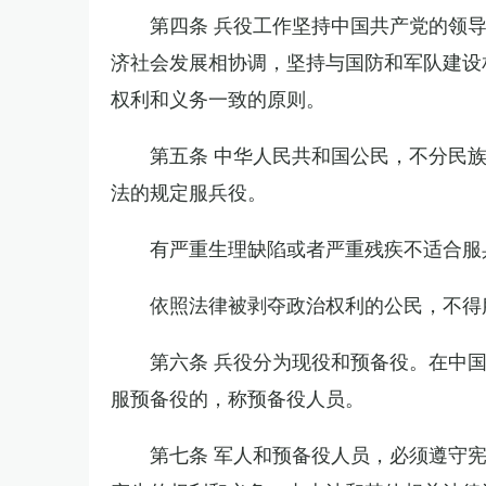
第四条 兵役工作坚持中国共产党的领
济社会发展相协调，坚持与国防和军队建设
权利和义务一致的原则。
第五条 中华人民共和国公民，不分民
法的规定服兵役。
有严重生理缺陷或者严重残疾不适合服
依照法律被剥夺政治权利的公民，不得
第六条 兵役分为现役和预备役。在中
服预备役的，称预备役人员。
第七条 军人和预备役人员，必须遵守