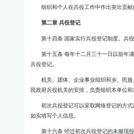
组织和个人在兵役工作中作出突出贡献
第二章 兵役登记
第十四条 国家实行兵役登记制度。兵
第十五条 每年十二月三十一日以前年
兵役登记。
机关、团体、企业事业组织和乡、民族
民政府兵役机关的安排，负责组织本单位和
初次兵役登记可以采取网络登记的方式
如实填写个人信息。
第十六条 经过初次兵役登记的未服现