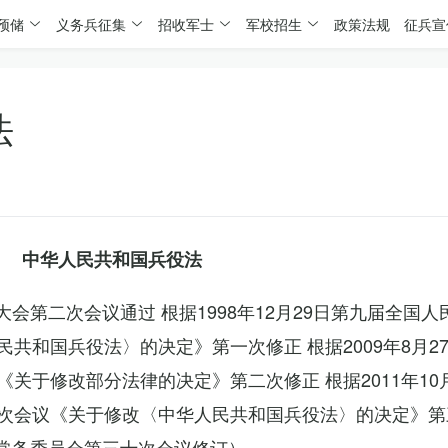
预储
义务兵征集
招收军士
军校招生
政策法规
征兵宣
法
中华人民共和国兵役法
表大会第二次会议通过 根据1998年12月29日第九届全国
共和国兵役法〉的决定》第一次修正 根据2009年8月2
关于修改部分法律的决定》第二次修正 根据2011年10
次会议《关于修改〈中华人民共和国兵役法〉的决定》第
会常务委员会第三十次会议修订）