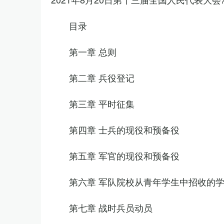
目录
第一章 总则
第二章 兵役登记
第三章 平时征集
第四章 士兵的现役和预备役
第五章 军官的现役和预备役
第六章 军队院校从青年学生中招收的
第七章 战时兵员动员