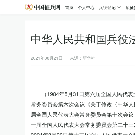
首页
个人中心
兵役登记
预征
中华人民共和国兵役
2021年08月21日
来源：新华社
（1984年5月31日第六届全国人民代
常务委员会第六次会议《关于修改〈中华人民
届全国人民代表大会常务委员会第十次会议《
一届全国人民代表大会常务委员会第二十三
2021年8月20日第十三届全国人民代表大