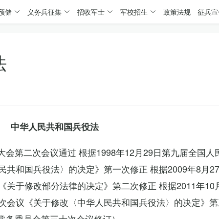
预储
义务兵征集
招收军士
军校招生
政策法规
征兵宣
法
中华人民共和国兵役法
表大会第二次会议通过 根据1998年12月29日第九届全国
共和国兵役法〉的决定》第一次修正 根据2009年8月2
关于修改部分法律的决定》第二次修正 根据2011年10
次会议《关于修改〈中华人民共和国兵役法〉的决定》第
会常务委员会第三十次会议修订）