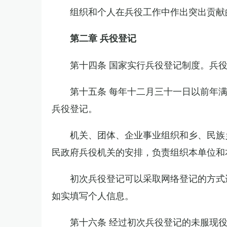
组织和个人在兵役工作中作出突出贡献
第二章 兵役登记
第十四条 国家实行兵役登记制度。兵
第十五条 每年十二月三十一日以前年
兵役登记。
机关、团体、企业事业组织和乡、民族
民政府兵役机关的安排，负责组织本单位和
初次兵役登记可以采取网络登记的方式
如实填写个人信息。
第十六条 经过初次兵役登记的未服现