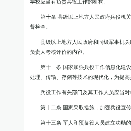
学校应当有负责兵役工作的机构。
第十条 县级以上地方人民政府兵役机
督检查。
县级以上地方人民政府和同级军事机关
负责人考核评价的内容。
第十一条 国家加强兵役工作信息化建
处理、传输、存储等技术的现代化，为提高
兵役工作有关部门及其工作人员应当对
第十二条 国家采取措施，加强兵役宣
第十三条 军人和预备役人员建立功勋