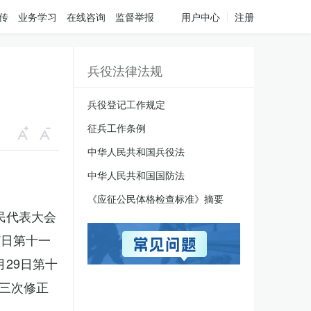
传
业务学习
在线咨询
监督举报
用户中心
注册
兵役法律法规
兵役登记工作规定
征兵工作条例
中华人民共和国兵役法
中华人民共和国国防法
《应征公民体格检查标准》摘要
人民代表大会
7日第十一
月29日第十
三次修正