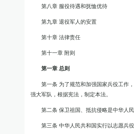
第八章 服役待遇和抚恤优待
第九章 退役军人的安置
第十章 法律责任
第十一章 附则
第一章 总则
第一条 为了规范和加强国家兵役工作
强大军队，根据宪法，制定本法。
第二条 保卫祖国、抵抗侵略是中华人
第三条 中华人民共和国实行以志愿兵