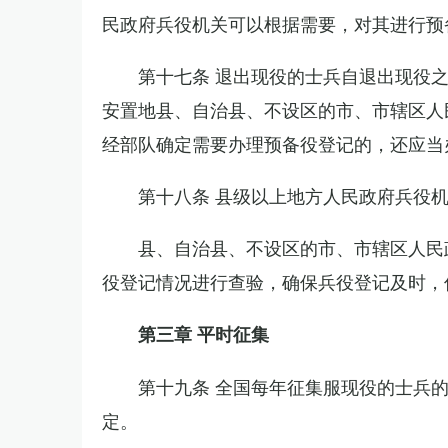
民政府兵役机关可以根据需要，对其进行预
第十七条 退出现役的士兵自退出现役
安置地县、自治县、不设区的市、市辖区人
经部队确定需要办理预备役登记的，还应当
第十八条 县级以上地方人民政府兵役
县、自治县、不设区的市、市辖区人民
役登记情况进行查验，确保兵役登记及时，
第三章 平时征集
第十九条 全国每年征集服现役的士兵
定。