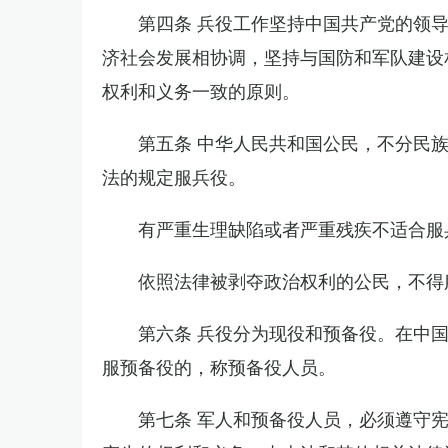
第四条 兵役工作坚持中国共产党的领
济社会发展相协调，坚持与国防和军队建设
权利和义务一致的原则。
第五条 中华人民共和国公民，不分民
法的规定服兵役。
有严重生理缺陷或者严重残疾不适合服
依照法律被剥夺政治权利的公民，不得
第六条 兵役分为现役和预备役。在中
服预备役的，称预备役人员。
第七条 军人和预备役人员，必须遵守