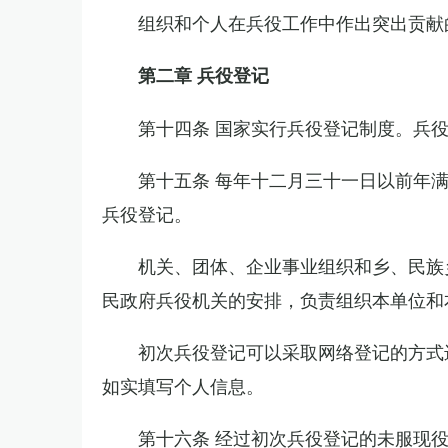
组织和个人在兵役工作中作出突出贡献
第二章 兵役登记
第十四条 国家实行兵役登记制度。兵
第十五条 每年十二月三十一日以前年
兵役登记。
机关、团体、企业事业组织和乡、民族
民政府兵役机关的安排，负责组织本单位和
初次兵役登记可以采取网络登记的方式
如实填写个人信息。
第十六条 经过初次兵役登记的未服现