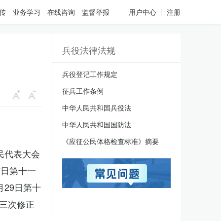
传
业务学习
在线咨询
监督举报
用户中心
注册
兵役法律法规
兵役登记工作规定
征兵工作条例
中华人民共和国兵役法
中华人民共和国国防法
《应征公民体格检查标准》摘要
人民代表大会
7日第十一
月29日第十
三次修正