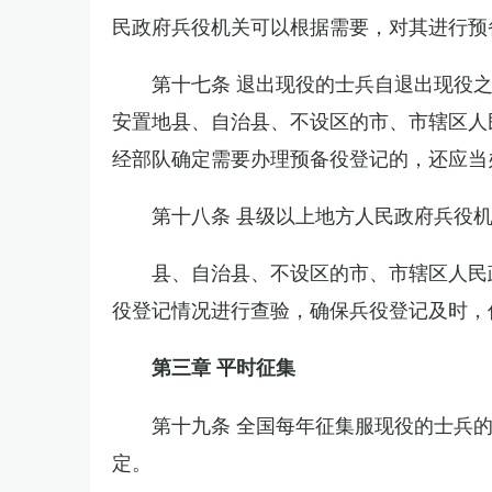
民政府兵役机关可以根据需要，对其进行预
第十七条 退出现役的士兵自退出现役
安置地县、自治县、不设区的市、市辖区人
经部队确定需要办理预备役登记的，还应当
第十八条 县级以上地方人民政府兵役
县、自治县、不设区的市、市辖区人民
役登记情况进行查验，确保兵役登记及时，
第三章 平时征集
第十九条 全国每年征集服现役的士兵
定。