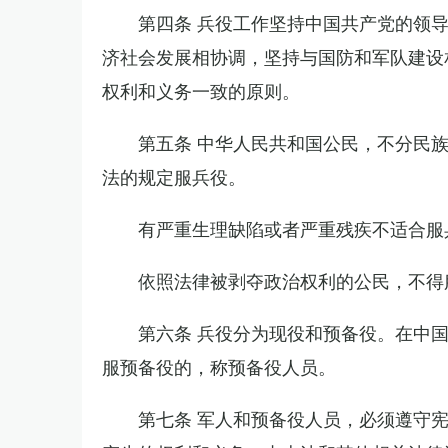
第四条 兵役工作坚持中国共产党的领
济社会发展相协调，坚持与国防和军队建设
权利和义务一致的原则。
第五条 中华人民共和国公民，不分民
法的规定服兵役。
有严重生理缺陷或者严重残疾不适合服
依照法律被剥夺政治权利的公民，不得
第六条 兵役分为现役和预备役。在中
服预备役的，称预备役人员。
第七条 军人和预备役人员，必须遵守