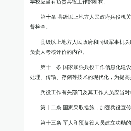
学校应当有负责兵役工作的机构。
第十条 县级以上地方人民政府兵役机
督检查。
县级以上地方人民政府和同级军事机关
负责人考核评价的内容。
第十一条 国家加强兵役工作信息化建
处理、传输、存储等技术的现代化，为提高
兵役工作有关部门及其工作人员应当对
第十二条 国家采取措施，加强兵役宣
第十三条 军人和预备役人员建立功勋