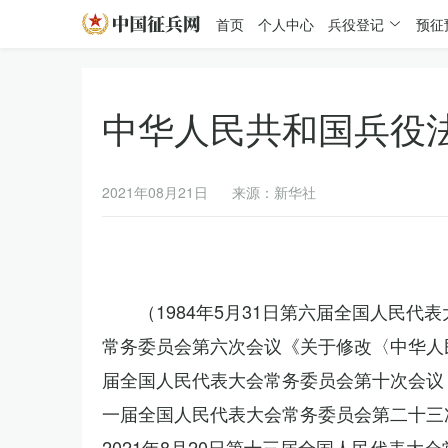
首页
个人中心
兵役登记
预征
中华人民共和国兵役
2021年08月21日
来源：新华社
（1984年5月31日第六届全国人民代
常务委员会第六次会议《关于修改〈中华人民
届全国人民代表大会常务委员会第十次会议《
一届全国人民代表大会常务委员会第二十三
2021年8月20日第十三届全国人民代表大