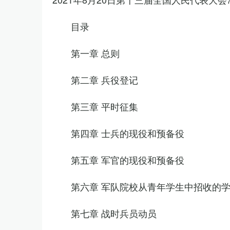
目录
第一章 总则
第二章 兵役登记
第三章 平时征集
第四章 士兵的现役和预备役
第五章 军官的现役和预备役
第六章 军队院校从青年学生中招收的
第七章 战时兵员动员