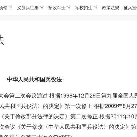
预储
义务兵征集
招收军士
军校招生
政策法规
征兵宣
法
中华人民共和国兵役法
表大会第二次会议通过 根据1998年12月29日第九届全国
共和国兵役法〉的决定》第一次修正 根据2009年8月2
关于修改部分法律的决定》第二次修正 根据2011年10
次会议《关于修改〈中华人民共和国兵役法〉的决定》第
会常务委员会第三十次会议修订）