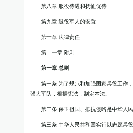
第八章 服役待遇和抚恤优待
第九章 退役军人的安置
第十章 法律责任
第十一章 附则
第一章 总则
第一条 为了规范和加强国家兵役工作
强大军队，根据宪法，制定本法。
第二条 保卫祖国、抵抗侵略是中华人
第三条 中华人民共和国实行以志愿兵