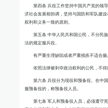
第四条 兵役工作坚持中国共产党的领
济社会发展相协调，坚持与国防和军队建设
权利和义务一致的原则。
第五条 中华人民共和国公民，不分民
法的规定服兵役。
有严重生理缺陷或者严重残疾不适合服
依照法律被剥夺政治权利的公民，不得
第六条 兵役分为现役和预备役。在中
服预备役的，称预备役人员。
第七条 军人和预备役人员，必须遵守