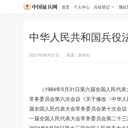
首页
个人中心
兵役登记
预征
中华人民共和国兵役
2021年08月21日
来源：新华社
（1984年5月31日第六届全国人民代
常务委员会第六次会议《关于修改〈中华人民
届全国人民代表大会常务委员会第十次会议《
一届全国人民代表大会常务委员会第二十三
2021年8月20日第十三届全国人民代表大