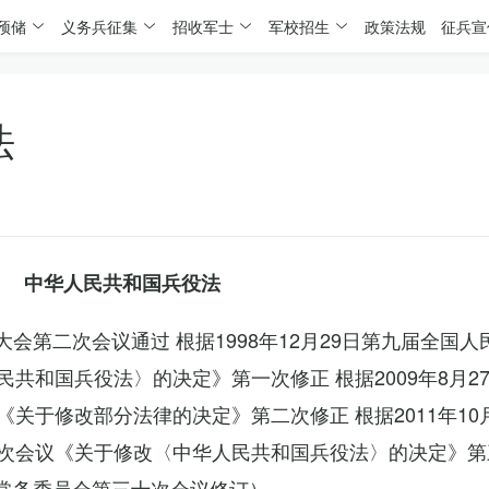
预储
义务兵征集
招收军士
军校招生
政策法规
征兵宣
法
中华人民共和国兵役法
表大会第二次会议通过 根据1998年12月29日第九届全国
共和国兵役法〉的决定》第一次修正 根据2009年8月2
关于修改部分法律的决定》第二次修正 根据2011年10
次会议《关于修改〈中华人民共和国兵役法〉的决定》第
会常务委员会第三十次会议修订）