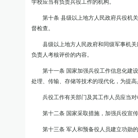
学校应当有负责兵役工作的机构。
第十条 县级以上地方人民政府兵役机
督检查。
县级以上地方人民政府和同级军事机关
负责人考核评价的内容。
第十一条 国家加强兵役工作信息化建
处理、传输、存储等技术的现代化，为提高
兵役工作有关部门及其工作人员应当对
第十二条 国家采取措施，加强兵役宣
第十三条 军人和预备役人员建立功勋