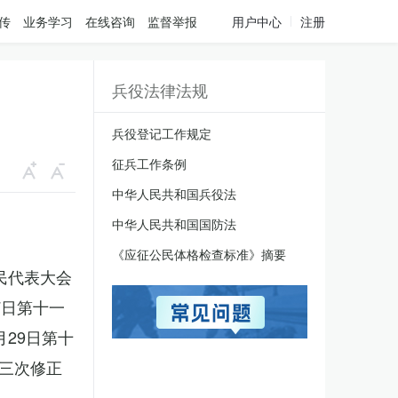
传
业务学习
在线咨询
监督举报
用户中心
注册
兵役法律法规
兵役登记工作规定
征兵工作条例
中华人民共和国兵役法
中华人民共和国国防法
《应征公民体格检查标准》摘要
人民代表大会
7日第十一
月29日第十
三次修正