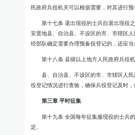
民政府兵役机关可以根据需要，对其进行预
第十七条 退出现役的士兵自退出现役
安置地县、自治县、不设区的市、市辖区人
经部队确定需要办理预备役登记的，还应当
第十八条 县级以上地方人民政府兵役
县、自治县、不设区的市、市辖区人民
役登记情况进行查验，确保兵役登记及时，
第三章 平时征集
第十九条 全国每年征集服现役的士兵
定。