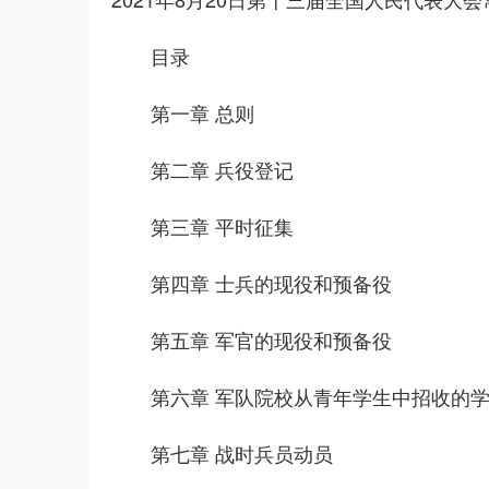
目录
第一章 总则
第二章 兵役登记
第三章 平时征集
第四章 士兵的现役和预备役
第五章 军官的现役和预备役
第六章 军队院校从青年学生中招收的
第七章 战时兵员动员