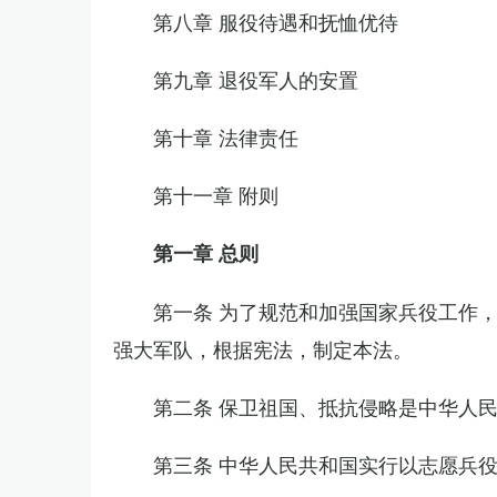
第八章 服役待遇和抚恤优待
第九章 退役军人的安置
第十章 法律责任
第十一章 附则
第一章 总则
第一条 为了规范和加强国家兵役工作
强大军队，根据宪法，制定本法。
第二条 保卫祖国、抵抗侵略是中华人
第三条 中华人民共和国实行以志愿兵