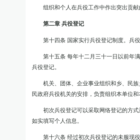
组织和个人在兵役工作中作出突出贡献
第二章 兵役登记
第十四条 国家实行兵役登记制度。兵
第十五条 每年十二月三十一日以前年
兵役登记。
机关、团体、企业事业组织和乡、民族
民政府兵役机关的安排，负责组织本单位和
初次兵役登记可以采取网络登记的方式
如实填写个人信息。
第十六条 经过初次兵役登记的未服现