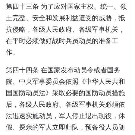
第四十三条 为了应对国家主权、统一、领
土完整、安全和发展利益遭受的威胁，抵
抗侵略，各级人民政府、各级军事机关，
在平时必须做好战时兵员动员的准备工
作。
第四十四条 在国家发布动员令或者国务
院、中央军事委员会依照《中华人民共和
国国防动员法》采取必要的国防动员措施
后，各级人民政府、各级军事机关必须依
法迅速实施动员，军人停止退出现役，休
假、探亲的军人立即归队，预备役人员随