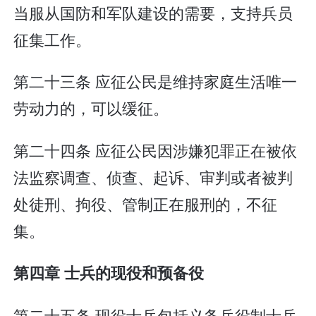
当服从国防和军队建设的需要，支持兵员
征集工作。
第二十三条 应征公民是维持家庭生活唯一
劳动力的，可以缓征。
第二十四条 应征公民因涉嫌犯罪正在被依
法监察调查、侦查、起诉、审判或者被判
处徒刑、拘役、管制正在服刑的，不征
集。
第四章 士兵的现役和预备役
第二十五条 现役士兵包括义务兵役制士兵