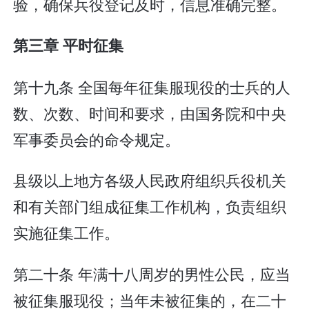
验，确保兵役登记及时，信息准确完整。
第三章 平时征集
第十九条 全国每年征集服现役的士兵的人
数、次数、时间和要求，由国务院和中央
军事委员会的命令规定。
县级以上地方各级人民政府组织兵役机关
和有关部门组成征集工作机构，负责组织
实施征集工作。
第二十条 年满十八周岁的男性公民，应当
被征集服现役；当年未被征集的，在二十