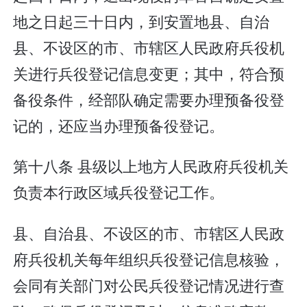
地之日起三十日内，到安置地县、自治
县、不设区的市、市辖区人民政府兵役机
关进行兵役登记信息变更；其中，符合预
备役条件，经部队确定需要办理预备役登
记的，还应当办理预备役登记。
第十八条 县级以上地方人民政府兵役机关
负责本行政区域兵役登记工作。
县、自治县、不设区的市、市辖区人民政
府兵役机关每年组织兵役登记信息核验，
会同有关部门对公民兵役登记情况进行查