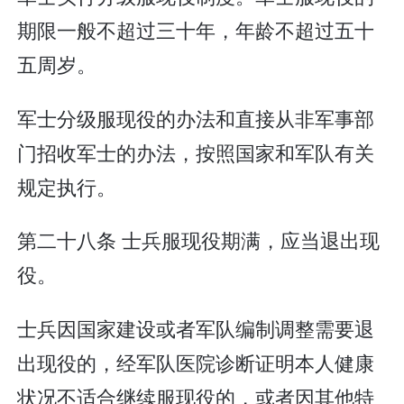
期限一般不超过三十年，年龄不超过五十
五周岁。
军士分级服现役的办法和直接从非军事部
门招收军士的办法，按照国家和军队有关
规定执行。
第二十八条 士兵服现役期满，应当退出现
役。
士兵因国家建设或者军队编制调整需要退
出现役的，经军队医院诊断证明本人健康
状况不适合继续服现役的，或者因其他特