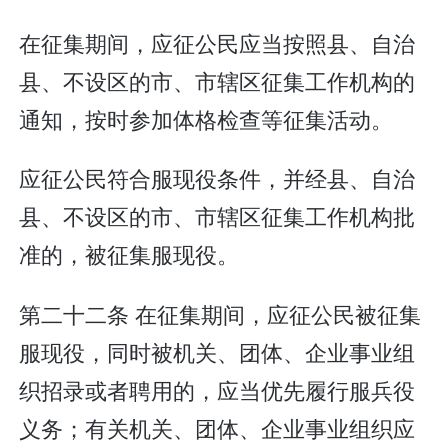
在征集期间，应征公民应当按照县、自治
县、不设区的市、市辖区征集工作机构的
通知，按时参加体格检查等征集活动。
应征公民符合服现役条件，并经县、自治
县、不设区的市、市辖区征集工作机构批
准的，被征集服现役。
第二十二条 在征集期间，应征公民被征集
服现役，同时被机关、团体、企业事业组
织招录或者聘用的，应当优先履行服兵役
义务；有关机关、团体、企业事业组织应