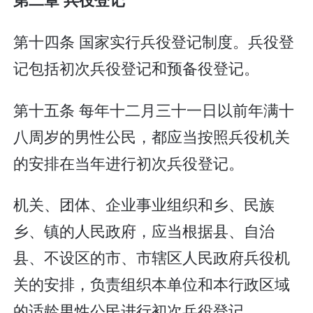
第十四条 国家实行兵役登记制度。兵役登
记包括初次兵役登记和预备役登记。
第十五条 每年十二月三十一日以前年满十
八周岁的男性公民，都应当按照兵役机关
的安排在当年进行初次兵役登记。
机关、团体、企业事业组织和乡、民族
乡、镇的人民政府，应当根据县、自治
县、不设区的市、市辖区人民政府兵役机
关的安排，负责组织本单位和本行政区域
的适龄男性公民进行初次兵役登记。