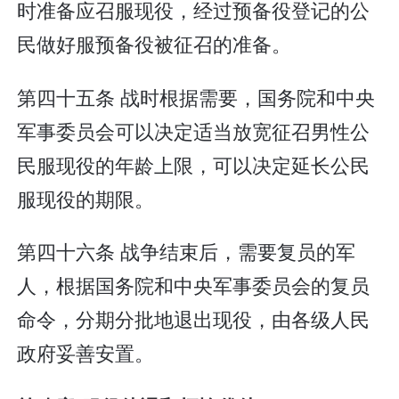
时准备应召服现役，经过预备役登记的公
民做好服预备役被征召的准备。
第四十五条 战时根据需要，国务院和中央
军事委员会可以决定适当放宽征召男性公
民服现役的年龄上限，可以决定延长公民
服现役的期限。
第四十六条 战争结束后，需要复员的军
人，根据国务院和中央军事委员会的复员
命令，分期分批地退出现役，由各级人民
政府妥善安置。