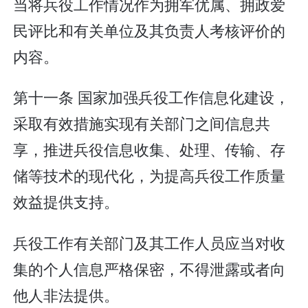
当将兵役工作情况作为拥军优属、拥政爱
民评比和有关单位及其负责人考核评价的
内容。
第十一条 国家加强兵役工作信息化建设，
采取有效措施实现有关部门之间信息共
享，推进兵役信息收集、处理、传输、存
储等技术的现代化，为提高兵役工作质量
效益提供支持。
兵役工作有关部门及其工作人员应当对收
集的个人信息严格保密，不得泄露或者向
他人非法提供。