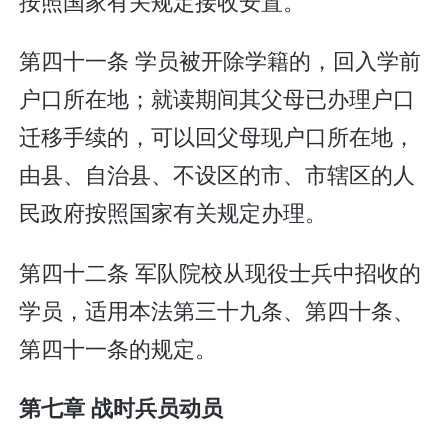
按照国家有关规定接收安置。
第四十一条 学员被开除学籍的，回入学前
户口所在地；就读期间其父母已办理户口
迁移手续的，可以回父母现户口所在地，
由县、自治县、不设区的市、市辖区的人
民政府按照国家有关规定办理。
第四十二条 军队院校从现役士兵中招收的
学员，适用本法第三十九条、第四十条、
第四十一条的规定。
第七章 战时兵员动员