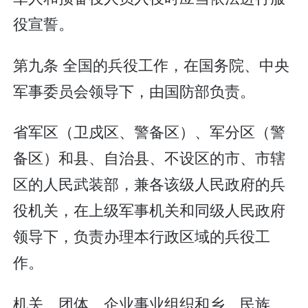
役宣誓。
第九条 全国的兵役工作，在国务院、中央
军事委员会领导下，由国防部负责。
省军区（卫戍区、警备区）、军分区（警
备区）和县、自治县、不设区的市、市辖
区的人民武装部，兼各该级人民政府的兵
役机关，在上级军事机关和同级人民政府
领导下，负责办理本行政区域的兵役工
作。
机关、团体、企业事业组织和乡、民族