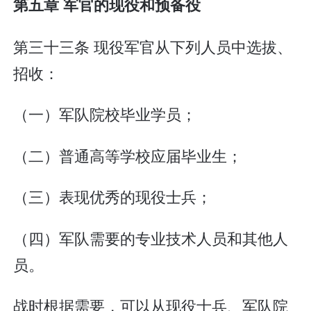
第五章 军官的现役和预备役
第三十三条 现役军官从下列人员中选拔、
招收：
（一）军队院校毕业学员；
（二）普通高等学校应届毕业生；
（三）表现优秀的现役士兵；
（四）军队需要的专业技术人员和其他人
员。
战时根据需要，可以从现役士兵、军队院