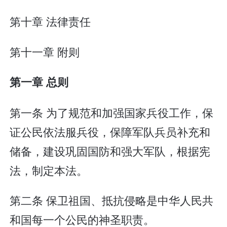
第十章 法律责任
第十一章 附则
第一章 总则
第一条 为了规范和加强国家兵役工作，保
证公民依法服兵役，保障军队兵员补充和
储备，建设巩固国防和强大军队，根据宪
法，制定本法。
第二条 保卫祖国、抵抗侵略是中华人民共
和国每一个公民的神圣职责。