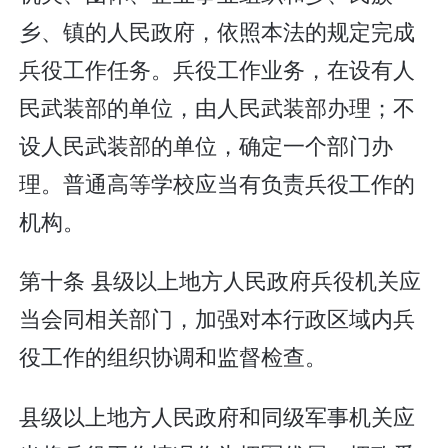
乡、镇的人民政府，依照本法的规定完成
兵役工作任务。兵役工作业务，在设有人
民武装部的单位，由人民武装部办理；不
设人民武装部的单位，确定一个部门办
理。普通高等学校应当有负责兵役工作的
机构。
第十条 县级以上地方人民政府兵役机关应
当会同相关部门，加强对本行政区域内兵
役工作的组织协调和监督检查。
县级以上地方人民政府和同级军事机关应