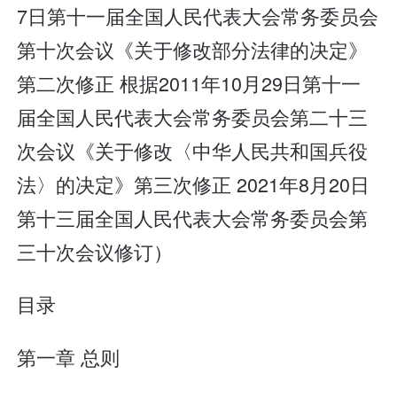
7日第十一届全国人民代表大会常务委员会
第十次会议《关于修改部分法律的决定》
第二次修正 根据2011年10月29日第十一
届全国人民代表大会常务委员会第二十三
次会议《关于修改〈中华人民共和国兵役
法〉的决定》第三次修正 2021年8月20日
第十三届全国人民代表大会常务委员会第
三十次会议修订）
目录
第一章 总则