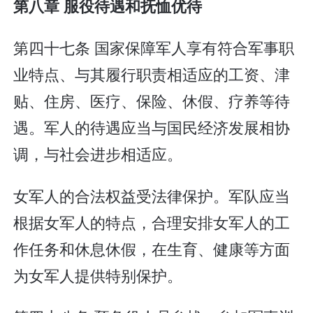
第八章 服役待遇和抚恤优待
第四十七条 国家保障军人享有符合军事职
业特点、与其履行职责相适应的工资、津
贴、住房、医疗、保险、休假、疗养等待
遇。军人的待遇应当与国民经济发展相协
调，与社会进步相适应。
女军人的合法权益受法律保护。军队应当
根据女军人的特点，合理安排女军人的工
作任务和休息休假，在生育、健康等方面
为女军人提供特别保护。