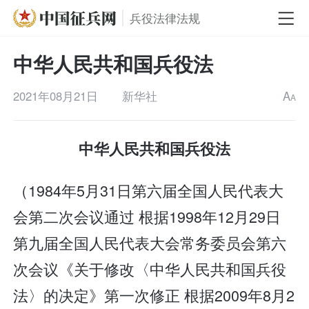
兵役法律法规
中华人民共和国兵役法
2021年08月21日
新华社
A
A
中华人民共和国兵役法
（1984年5月31日第六届全国人民代表大
会第二次会议通过 根据1998年12月29日
第九届全国人民代表大会常务委员会第六
次会议《关于修改〈中华人民共和国兵役
法〉的决定》第一次修正 根据2009年8月2