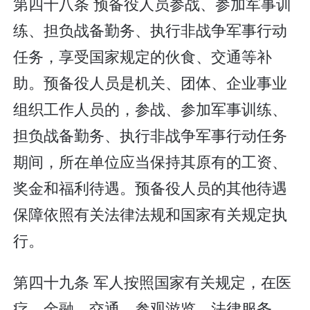
第四十八条 预备役人员参战、参加军事训
练、担负战备勤务、执行非战争军事行动
任务，享受国家规定的伙食、交通等补
助。预备役人员是机关、团体、企业事业
组织工作人员的，参战、参加军事训练、
担负战备勤务、执行非战争军事行动任务
期间，所在单位应当保持其原有的工资、
奖金和福利待遇。预备役人员的其他待遇
保障依照有关法律法规和国家有关规定执
行。
第四十九条 军人按照国家有关规定，在医
疗、金融、交通、参观游览、法律服务、