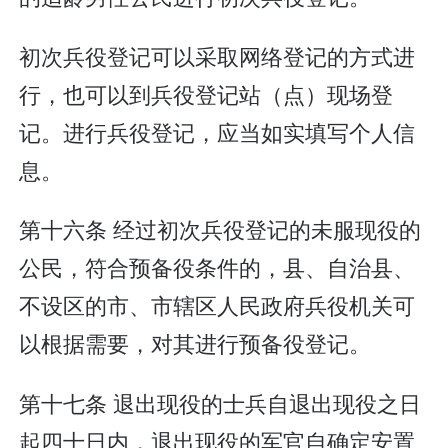
初次兵役登记可以采取网络登记的方式进
行，也可以到兵役登记站（点）现场登
记。进行兵役登记，应当如实填写个人信
息。
第十六条 经过初次兵役登记的未服现役的
公民，符合预备役条件的，县、自治县、
不设区的市、市辖区人民政府兵役机关可
以根据需要，对其进行预备役登记。
第十七条 退出现役的士兵自退出现役之日
起四十日内，退出现役的军官自确定安置