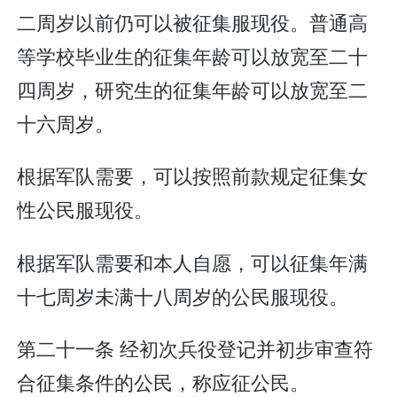
二周岁以前仍可以被征集服现役。普通高
等学校毕业生的征集年龄可以放宽至二十
四周岁，研究生的征集年龄可以放宽至二
十六周岁。
根据军队需要，可以按照前款规定征集女
性公民服现役。
根据军队需要和本人自愿，可以征集年满
十七周岁未满十八周岁的公民服现役。
第二十一条 经初次兵役登记并初步审查符
合征集条件的公民，称应征公民。