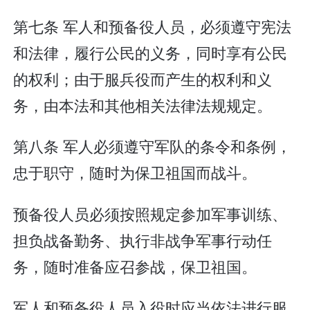
第七条 军人和预备役人员，必须遵守宪法
和法律，履行公民的义务，同时享有公民
的权利；由于服兵役而产生的权利和义
务，由本法和其他相关法律法规规定。
第八条 军人必须遵守军队的条令和条例，
忠于职守，随时为保卫祖国而战斗。
预备役人员必须按照规定参加军事训练、
担负战备勤务、执行非战争军事行动任
务，随时准备应召参战，保卫祖国。
军人和预备役人员入役时应当依法进行服