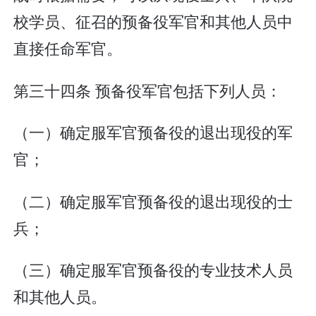
校学员、征召的预备役军官和其他人员中
直接任命军官。
第三十四条 预备役军官包括下列人员：
（一）确定服军官预备役的退出现役的军
官；
（二）确定服军官预备役的退出现役的士
兵；
（三）确定服军官预备役的专业技术人员
和其他人员。