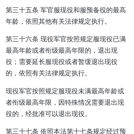
第三十五条 军官服现役和服预备役的最高
年龄，依照其他有关法律规定执行。
第三十六条 现役军官按照规定服现役已满
最高年龄或者衔级最高年限的，退出现
役；需要延长服现役或者暂缓退出现役
的，依照有关法律规定执行。
现役军官按照规定服现役未满最高年龄或
者衔级最高年限，因特殊情况需要退出现
役的，经批准可以退出现役。
第三十七条 依照本法第十七条规定经过预