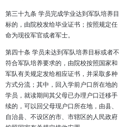
第三十九条 学员完成学业达到军队培养目
标的，由院校发给毕业证书；按照规定任
命为现役军官或者军士。
第四十条 学员未达到军队培养目标或者不
符合军队培养要求的，由院校按照国家和
军队有关规定发给相应证书，并采取多种
方式分流；其中，回入学前户口所在地的
学员，就读期间其父母已办理户口迁移手
续的，可以回父母现户口所在地，由县、
自治县、不设区的市、市辖区的人民政府