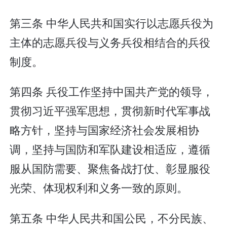
第三条 中华人民共和国实行以志愿兵役为
主体的志愿兵役与义务兵役相结合的兵役
制度。
第四条 兵役工作坚持中国共产党的领导，
贯彻习近平强军思想，贯彻新时代军事战
略方针，坚持与国家经济社会发展相协
调，坚持与国防和军队建设相适应，遵循
服从国防需要、聚焦备战打仗、彰显服役
光荣、体现权利和义务一致的原则。
第五条 中华人民共和国公民，不分民族、