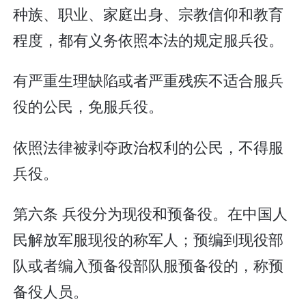
种族、职业、家庭出身、宗教信仰和教育
程度，都有义务依照本法的规定服兵役。
有严重生理缺陷或者严重残疾不适合服兵
役的公民，免服兵役。
依照法律被剥夺政治权利的公民，不得服
兵役。
第六条 兵役分为现役和预备役。在中国人
民解放军服现役的称军人；预编到现役部
队或者编入预备役部队服预备役的，称预
备役人员。