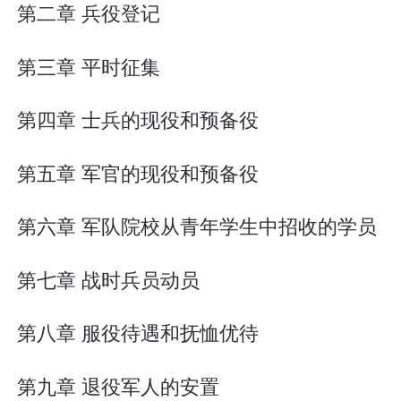
第二章 兵役登记
第三章 平时征集
第四章 士兵的现役和预备役
第五章 军官的现役和预备役
第六章 军队院校从青年学生中招收的学员
第七章 战时兵员动员
第八章 服役待遇和抚恤优待
第九章 退役军人的安置