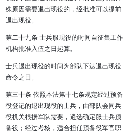
殊原因需要退出现役的，经批准可以提前
退出现役。
第二十九条 士兵服现役的时间自征集工作
机构批准入伍之日起算。
士兵退出现役的时间为部队下达退出现役
命令之日。
第三十条 依照本法第十七条规定经过预备
役登记的退出现役的士兵，由部队会同兵
役机关根据军队需要，遴选确定服士兵预
备役；经过考核，适合担任预备役军官职