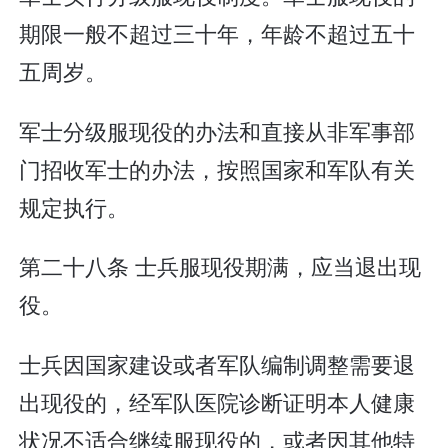
期限一般不超过三十年，年龄不超过五十
五周岁。
军士分级服现役的办法和直接从非军事部
门招收军士的办法，按照国家和军队有关
规定执行。
第二十八条 士兵服现役期满，应当退出现
役。
士兵因国家建设或者军队编制调整需要退
出现役的，经军队医院诊断证明本人健康
状况不适合继续服现役的，或者因其他特