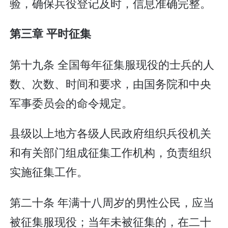
验，确保兵役登记及时，信息准确完整。
第三章 平时征集
第十九条 全国每年征集服现役的士兵的人
数、次数、时间和要求，由国务院和中央
军事委员会的命令规定。
县级以上地方各级人民政府组织兵役机关
和有关部门组成征集工作机构，负责组织
实施征集工作。
第二十条 年满十八周岁的男性公民，应当
被征集服现役；当年未被征集的，在二十