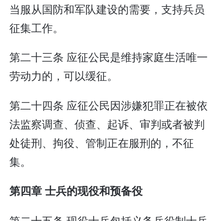
当服从国防和军队建设的需要，支持兵员
征集工作。
第二十三条 应征公民是维持家庭生活唯一
劳动力的，可以缓征。
第二十四条 应征公民因涉嫌犯罪正在被依
法监察调查、侦查、起诉、审判或者被判
处徒刑、拘役、管制正在服刑的，不征
集。
第四章 士兵的现役和预备役
第二十五条 现役士兵包括义务兵役制士兵