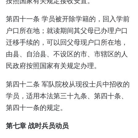
按照国家有关规定接收安置。
第四十一条 学员被开除学籍的，回入学前
户口所在地；就读期间其父母已办理户口
迁移手续的，可以回父母现户口所在地，
由县、自治县、不设区的市、市辖区的人
民政府按照国家有关规定办理。
第四十二条 军队院校从现役士兵中招收的
学员，适用本法第三十九条、第四十条、
第四十一条的规定。
第七章 战时兵员动员