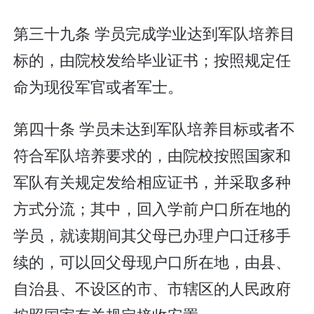
第三十九条 学员完成学业达到军队培养目
标的，由院校发给毕业证书；按照规定任
命为现役军官或者军士。
第四十条 学员未达到军队培养目标或者不
符合军队培养要求的，由院校按照国家和
军队有关规定发给相应证书，并采取多种
方式分流；其中，回入学前户口所在地的
学员，就读期间其父母已办理户口迁移手
续的，可以回父母现户口所在地，由县、
自治县、不设区的市、市辖区的人民政府