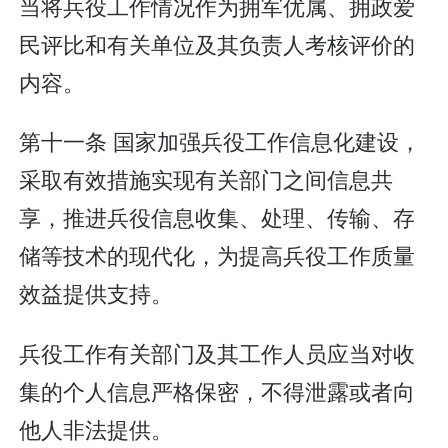
当将兵役工作情况作为拥军优属、拥政爱
民评比和有关单位及其负责人考核评价的
内容。
第十一条 国家加强兵役工作信息化建设，
采取有效措施实现有关部门之间信息共
享，推进兵役信息收集、处理、传输、存
储等技术的现代化，为提高兵役工作质量
效益提供支持。
兵役工作有关部门及其工作人员应当对收
集的个人信息严格保密，不得泄露或者向
他人非法提供。