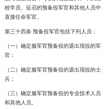
校学员、征召的预备役军官和其他人员中
直接任命军官。
第三十四条 预备役军官包括下列人员：
（一）确定服军官预备役的退出现役的军
官；
（二）确定服军官预备役的退出现役的士
兵；
（三）确定服军官预备役的专业技术人员
和其他人员。