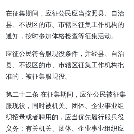
在征集期间，应征公民应当按照县、自治
县、不设区的市、市辖区征集工作机构的
通知，按时参加体格检查等征集活动。
应征公民符合服现役条件，并经县、自治
县、不设区的市、市辖区征集工作机构批
准的，被征集服现役。
第二十二条 在征集期间，应征公民被征集
服现役，同时被机关、团体、企业事业组
织招录或者聘用的，应当优先履行服兵役
义务；有关机关、团体、企业事业组织应