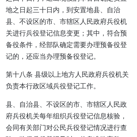
地之日起三十日内，到安置地县、自治
县、不设区的市、市辖区人民政府兵役机
关进行兵役登记信息变更；其中，符合预
备役条件，经部队确定需要办理预备役登
记的，还应当办理预备役登记。
第十八条 县级以上地方人民政府兵役机关
负责本行政区域兵役登记工作。
县、自治县、不设区的市、市辖区人民政
府兵役机关每年组织兵役登记信息核验，
会同有关部门对公民兵役登记情况进行查