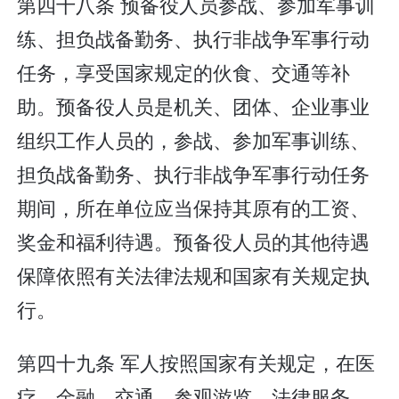
第四十八条 预备役人员参战、参加军事训
练、担负战备勤务、执行非战争军事行动
任务，享受国家规定的伙食、交通等补
助。预备役人员是机关、团体、企业事业
组织工作人员的，参战、参加军事训练、
担负战备勤务、执行非战争军事行动任务
期间，所在单位应当保持其原有的工资、
奖金和福利待遇。预备役人员的其他待遇
保障依照有关法律法规和国家有关规定执
行。
第四十九条 军人按照国家有关规定，在医
疗、金融、交通、参观游览、法律服务、