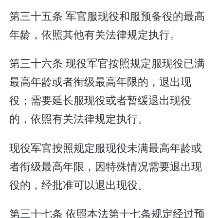
第三十五条 军官服现役和服预备役的最高
年龄，依照其他有关法律规定执行。
第三十六条 现役军官按照规定服现役已满
最高年龄或者衔级最高年限的，退出现
役；需要延长服现役或者暂缓退出现役
的，依照有关法律规定执行。
现役军官按照规定服现役未满最高年龄或
者衔级最高年限，因特殊情况需要退出现
役的，经批准可以退出现役。
第三十七条 依照本法第十七条规定经过预