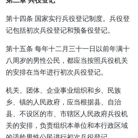
第十四条 国家实行兵役登记制度。兵役登
记包括初次兵役登记和预备役登记。
第十五条 每年十二月三十一日以前年满十
八周岁的男性公民，都应当按照兵役机关
的安排在当年进行初次兵役登记。
机关、团体、企业事业组织和乡、民族
乡、镇的人民政府，应当根据县、自治
县、不设区的市、市辖区人民政府兵役机
关的安排，负责组织本单位和本行政区域
的适龄男性公民进行初次兵役登记。