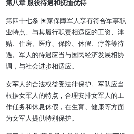
第八章 服役待遇和抚恤优待
第四十七条 国家保障军人享有符合军事职
业特点、与其履行职责相适应的工资、津
贴、住房、医疗、保险、休假、疗养等待
遇。军人的待遇应当与国民经济发展相协
调，与社会进步相适应。
女军人的合法权益受法律保护。军队应当
根据女军人的特点，合理安排女军人的工
作任务和休息休假，在生育、健康等方面
为女军人提供特别保护。