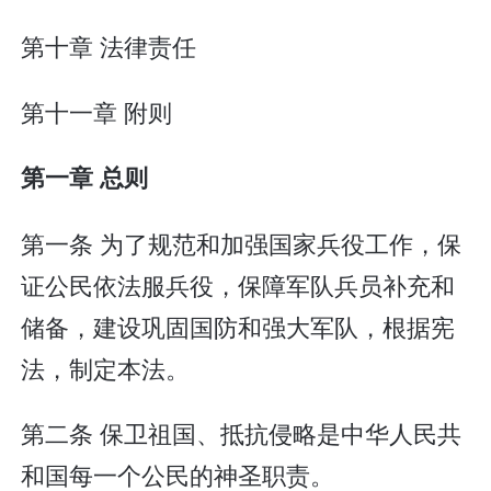
第十章 法律责任
第十一章 附则
第一章 总则
第一条 为了规范和加强国家兵役工作，保
证公民依法服兵役，保障军队兵员补充和
储备，建设巩固国防和强大军队，根据宪
法，制定本法。
第二条 保卫祖国、抵抗侵略是中华人民共
和国每一个公民的神圣职责。