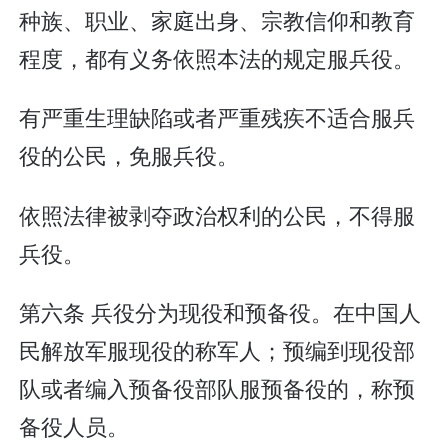
种族、职业、家庭出身、宗教信仰和教育
程度，都有义务依照本法的规定服兵役。
有严重生理缺陷或者严重残疾不适合服兵
役的公民，免服兵役。
依照法律被剥夺政治权利的公民，不得服
兵役。
第六条 兵役分为现役和预备役。在中国人
民解放军服现役的称军人；预编到现役部
队或者编入预备役部队服预备役的，称预
备役人员。