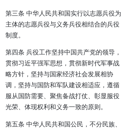
第三条 中华人民共和国实行以志愿兵役为
主体的志愿兵役与义务兵役相结合的兵役
制度。
第四条 兵役工作坚持中国共产党的领导，
贯彻习近平强军思想，贯彻新时代军事战
略方针，坚持与国家经济社会发展相协
调，坚持与国防和军队建设相适应，遵循
服从国防需要、聚焦备战打仗、彰显服役
光荣、体现权利和义务一致的原则。
第五条 中华人民共和国公民，不分民族、