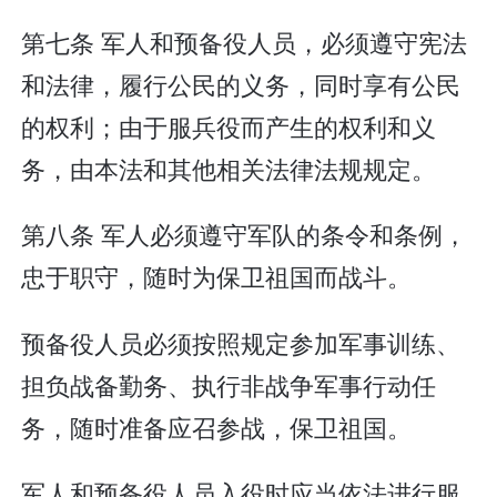
第七条 军人和预备役人员，必须遵守宪法
和法律，履行公民的义务，同时享有公民
的权利；由于服兵役而产生的权利和义
务，由本法和其他相关法律法规规定。
第八条 军人必须遵守军队的条令和条例，
忠于职守，随时为保卫祖国而战斗。
预备役人员必须按照规定参加军事训练、
担负战备勤务、执行非战争军事行动任
务，随时准备应召参战，保卫祖国。
军人和预备役人员入役时应当依法进行服