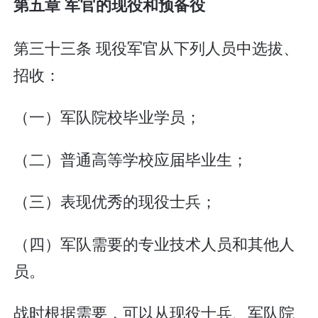
第五章 军官的现役和预备役
第三十三条 现役军官从下列人员中选拔、
招收：
（一）军队院校毕业学员；
（二）普通高等学校应届毕业生；
（三）表现优秀的现役士兵；
（四）军队需要的专业技术人员和其他人
员。
战时根据需要，可以从现役士兵、军队院