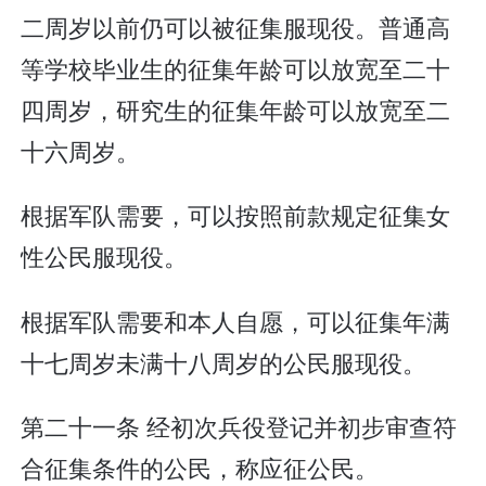
二周岁以前仍可以被征集服现役。普通高
等学校毕业生的征集年龄可以放宽至二十
四周岁，研究生的征集年龄可以放宽至二
十六周岁。
根据军队需要，可以按照前款规定征集女
性公民服现役。
根据军队需要和本人自愿，可以征集年满
十七周岁未满十八周岁的公民服现役。
第二十一条 经初次兵役登记并初步审查符
合征集条件的公民，称应征公民。