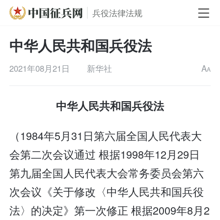
兵役法律法规
中华人民共和国兵役法
2021年08月21日
新华社
A
A
中华人民共和国兵役法
（1984年5月31日第六届全国人民代表大
会第二次会议通过 根据1998年12月29日
第九届全国人民代表大会常务委员会第六
次会议《关于修改〈中华人民共和国兵役
法〉的决定》第一次修正 根据2009年8月2