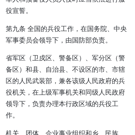
役宣誓。
第九条 全国的兵役工作，在国务院、中央
军事委员会领导下，由国防部负责。
省军区（卫戍区、警备区）、军分区（警
备区）和县、自治县、不设区的市、市辖
区的人民武装部，兼各该级人民政府的兵
役机关，在上级军事机关和同级人民政府
领导下，负责办理本行政区域的兵役工
作。
机关、团体、企业事业组织和乡、民族