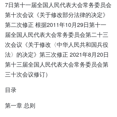
7日第十一届全国人民代表大会常务委员会
第十次会议《关于修改部分法律的决定》
第二次修正 根据2011年10月29日第十一
届全国人民代表大会常务委员会第二十三
次会议《关于修改〈中华人民共和国兵役
法〉的决定》第三次修正 2021年8月20日
第十三届全国人民代表大会常务委员会第
三十次会议修订）
目录
第一章 总则