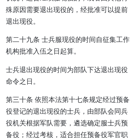
殊原因需要退出现役的，经批准可以提前
退出现役。
第二十九条 士兵服现役的时间自征集工作
机构批准入伍之日起算。
士兵退出现役的时间为部队下达退出现役
命令之日。
第三十条 依照本法第十七条规定经过预备
役登记的退出现役的士兵，由部队会同兵
役机关根据军队需要，遴选确定服士兵预
备役；经过考核，适合担任预备役军官职