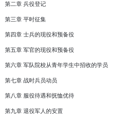
第二章 兵役登记
第三章 平时征集
第四章 士兵的现役和预备役
第五章 军官的现役和预备役
第六章 军队院校从青年学生中招收的学员
第七章 战时兵员动员
第八章 服役待遇和抚恤优待
第九章 退役军人的安置