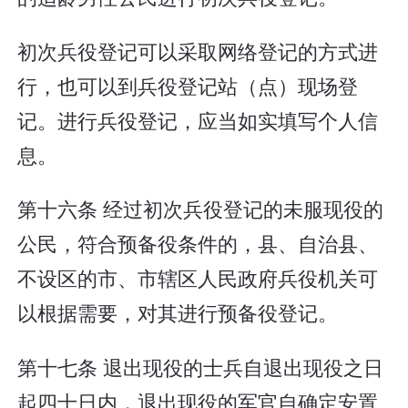
初次兵役登记可以采取网络登记的方式进
行，也可以到兵役登记站（点）现场登
记。进行兵役登记，应当如实填写个人信
息。
第十六条 经过初次兵役登记的未服现役的
公民，符合预备役条件的，县、自治县、
不设区的市、市辖区人民政府兵役机关可
以根据需要，对其进行预备役登记。
第十七条 退出现役的士兵自退出现役之日
起四十日内，退出现役的军官自确定安置