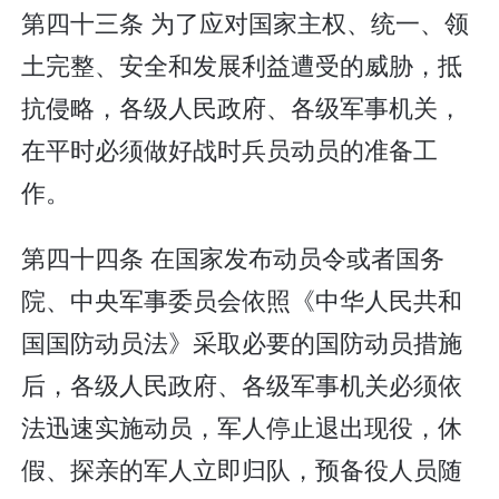
第四十三条 为了应对国家主权、统一、领
土完整、安全和发展利益遭受的威胁，抵
抗侵略，各级人民政府、各级军事机关，
在平时必须做好战时兵员动员的准备工
作。
第四十四条 在国家发布动员令或者国务
院、中央军事委员会依照《中华人民共和
国国防动员法》采取必要的国防动员措施
后，各级人民政府、各级军事机关必须依
法迅速实施动员，军人停止退出现役，休
假、探亲的军人立即归队，预备役人员随