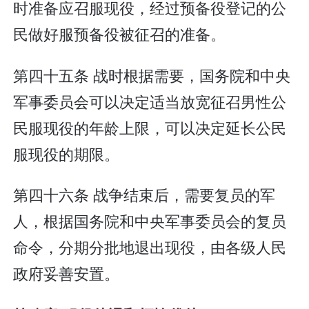
时准备应召服现役，经过预备役登记的公
民做好服预备役被征召的准备。
第四十五条 战时根据需要，国务院和中央
军事委员会可以决定适当放宽征召男性公
民服现役的年龄上限，可以决定延长公民
服现役的期限。
第四十六条 战争结束后，需要复员的军
人，根据国务院和中央军事委员会的复员
命令，分期分批地退出现役，由各级人民
政府妥善安置。