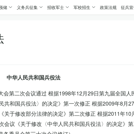
预储
义务兵征集
招收军士
军校招生
政策法规
征兵宣
法
中华人民共和国兵役法
表大会第二次会议通过 根据1998年12月29日第九届全国
共和国兵役法〉的决定》第一次修正 根据2009年8月2
关于修改部分法律的决定》第二次修正 根据2011年10
次会议《关于修改〈中华人民共和国兵役法〉的决定》第
会常务委员会第三十次会议修订）