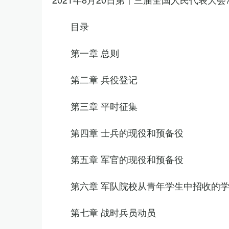
目录
第一章 总则
第二章 兵役登记
第三章 平时征集
第四章 士兵的现役和预备役
第五章 军官的现役和预备役
第六章 军队院校从青年学生中招收的
第七章 战时兵员动员