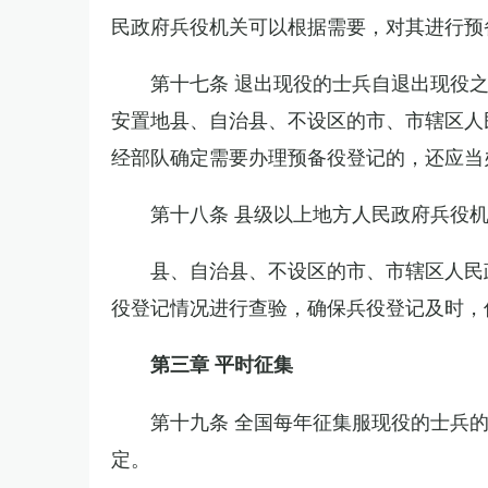
民政府兵役机关可以根据需要，对其进行预
第十七条 退出现役的士兵自退出现役
安置地县、自治县、不设区的市、市辖区人
经部队确定需要办理预备役登记的，还应当
第十八条 县级以上地方人民政府兵役
县、自治县、不设区的市、市辖区人民
役登记情况进行查验，确保兵役登记及时，
第三章 平时征集
第十九条 全国每年征集服现役的士兵
定。