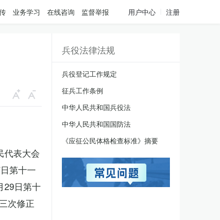
传
业务学习
在线咨询
监督举报
用户中心
注册
兵役法律法规
兵役登记工作规定
征兵工作条例
中华人民共和国兵役法
中华人民共和国国防法
《应征公民体格检查标准》摘要
人民代表大会
7日第十一
月29日第十
三次修正