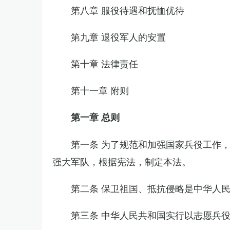
第八章 服役待遇和抚恤优待
第九章 退役军人的安置
第十章 法律责任
第十一章 附则
第一章 总则
第一条 为了规范和加强国家兵役工作
强大军队，根据宪法，制定本法。
第二条 保卫祖国、抵抗侵略是中华人
第三条 中华人民共和国实行以志愿兵