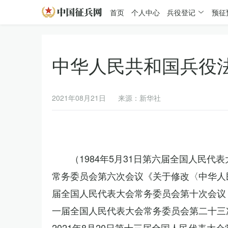
首页
个人中心
兵役登记
预征
中华人民共和国兵役
2021年08月21日
来源：新华社
（1984年5月31日第六届全国人民代
常务委员会第六次会议《关于修改〈中华人民
届全国人民代表大会常务委员会第十次会议《
一届全国人民代表大会常务委员会第二十三
2021年8月20日第十三届全国人民代表大