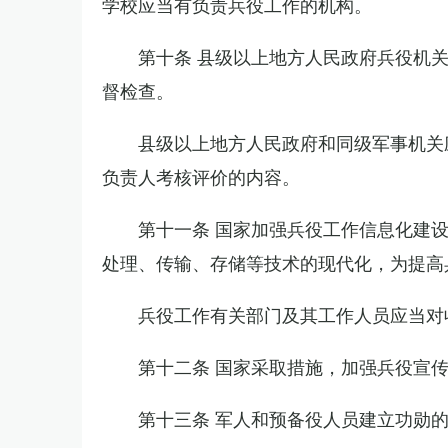
学校应当有负责兵役工作的机构。
第十条 县级以上地方人民政府兵役机
督检查。
县级以上地方人民政府和同级军事机关
负责人考核评价的内容。
第十一条 国家加强兵役工作信息化建
处理、传输、存储等技术的现代化，为提高
兵役工作有关部门及其工作人员应当对
第十二条 国家采取措施，加强兵役宣
第十三条 军人和预备役人员建立功勋