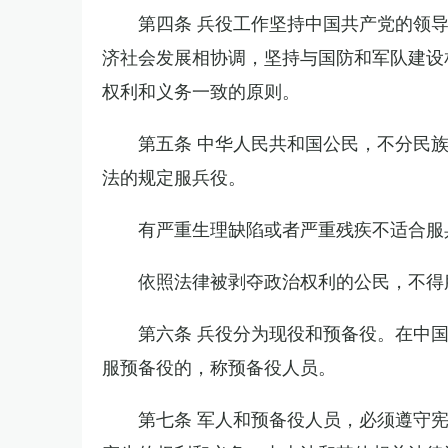
第四条 兵役工作坚持中国共产党的领
济社会发展相协调，坚持与国防和军队建设
权利和义务一致的原则。
第五条 中华人民共和国公民，不分民
法的规定服兵役。
有严重生理缺陷或者严重残疾不适合服
依照法律被剥夺政治权利的公民，不得
第六条 兵役分为现役和预备役。在中
服预备役的，称预备役人员。
第七条 军人和预备役人员，必须遵守