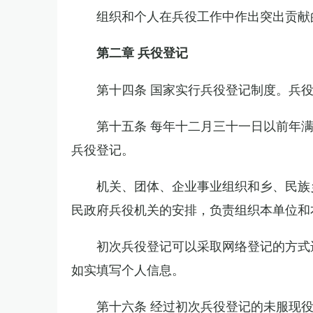
组织和个人在兵役工作中作出突出贡献
第二章 兵役登记
第十四条 国家实行兵役登记制度。兵
第十五条 每年十二月三十一日以前年
兵役登记。
机关、团体、企业事业组织和乡、民族
民政府兵役机关的安排，负责组织本单位和
初次兵役登记可以采取网络登记的方式
如实填写个人信息。
第十六条 经过初次兵役登记的未服现