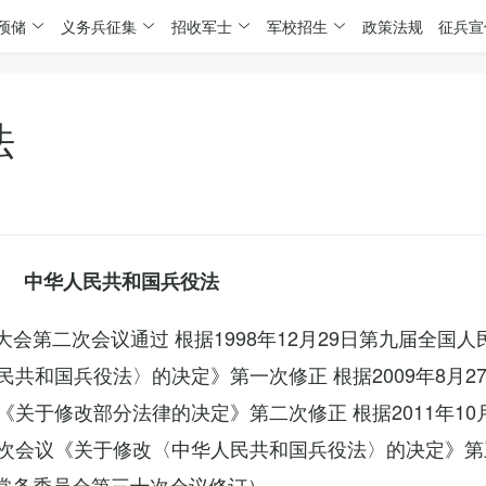
预储
义务兵征集
招收军士
军校招生
政策法规
征兵宣
法
中华人民共和国兵役法
表大会第二次会议通过 根据1998年12月29日第九届全国
共和国兵役法〉的决定》第一次修正 根据2009年8月2
关于修改部分法律的决定》第二次修正 根据2011年10
次会议《关于修改〈中华人民共和国兵役法〉的决定》第
会常务委员会第三十次会议修订）