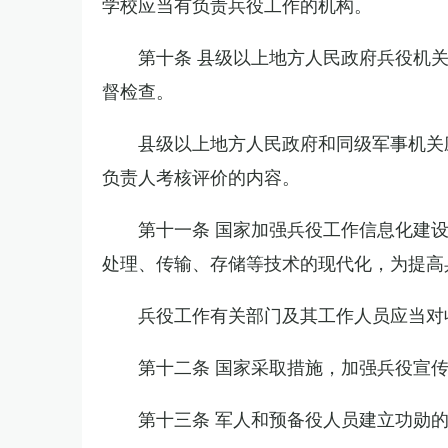
学校应当有负责兵役工作的机构。
第十条 县级以上地方人民政府兵役机
督检查。
县级以上地方人民政府和同级军事机关
负责人考核评价的内容。
第十一条 国家加强兵役工作信息化建
处理、传输、存储等技术的现代化，为提高
兵役工作有关部门及其工作人员应当对
第十二条 国家采取措施，加强兵役宣
第十三条 军人和预备役人员建立功勋