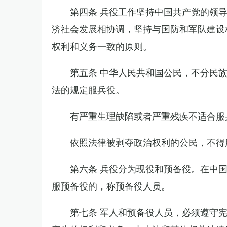
第四条 兵役工作坚持中国共产党的领
济社会发展相协调，坚持与国防和军队建设
权利和义务一致的原则。
第五条 中华人民共和国公民，不分民
法的规定服兵役。
有严重生理缺陷或者严重残疾不适合服
依照法律被剥夺政治权利的公民，不得
第六条 兵役分为现役和预备役。在中
服预备役的，称预备役人员。
第七条 军人和预备役人员，必须遵守