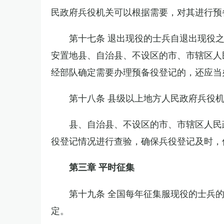
民政府兵役机关可以根据需要，对其进行预
第十七条 退出现役的士兵自退出现役
安置地县、自治县、不设区的市、市辖区人
经部队确定需要办理预备役登记的，还应当
第十八条 县级以上地方人民政府兵役
县、自治县、不设区的市、市辖区人民
役登记情况进行查验，确保兵役登记及时，
第三章 平时征集
第十九条 全国每年征集服现役的士兵
定。