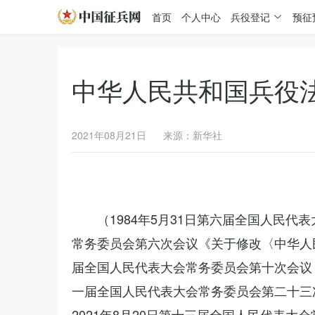
首页
个人中心
兵役登记
预征
中华人民共和国兵役
2021年08月21日
来源：新华社
（1984年5月31日第六届全国人民代
常务委员会第六次会议《关于修改〈中华人民
届全国人民代表大会常务委员会第十次会议《
一届全国人民代表大会常务委员会第二十三
2021年8月20日第十三届全国人民代表大