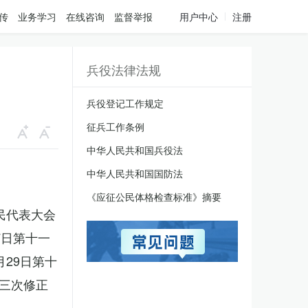
传
业务学习
在线咨询
监督举报
用户中心
注册
兵役法律法规
兵役登记工作规定
征兵工作条例
中华人民共和国兵役法
中华人民共和国国防法
《应征公民体格检查标准》摘要
人民代表大会
7日第十一
月29日第十
三次修正