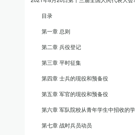
目录
第一章 总则
第二章 兵役登记
第三章 平时征集
第四章 士兵的现役和预备役
第五章 军官的现役和预备役
第六章 军队院校从青年学生中招收的
第七章 战时兵员动员