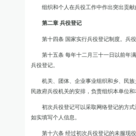
组织和个人在兵役工作中作出突出贡献
第二章 兵役登记
第十四条 国家实行兵役登记制度。兵
第十五条 每年十二月三十一日以前年
兵役登记。
机关、团体、企业事业组织和乡、民族
民政府兵役机关的安排，负责组织本单位和
初次兵役登记可以采取网络登记的方式
如实填写个人信息。
第十六条 经过初次兵役登记的未服现