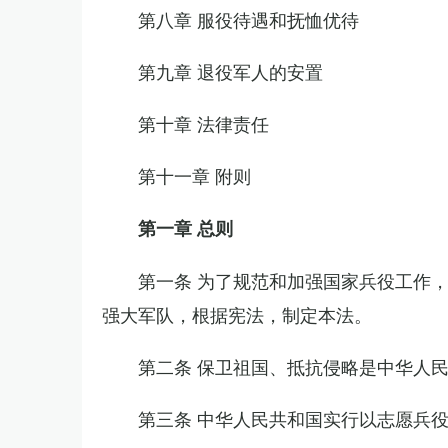
第八章 服役待遇和抚恤优待
第九章 退役军人的安置
第十章 法律责任
第十一章 附则
第一章 总则
第一条 为了规范和加强国家兵役工作
强大军队，根据宪法，制定本法。
第二条 保卫祖国、抵抗侵略是中华人
第三条 中华人民共和国实行以志愿兵