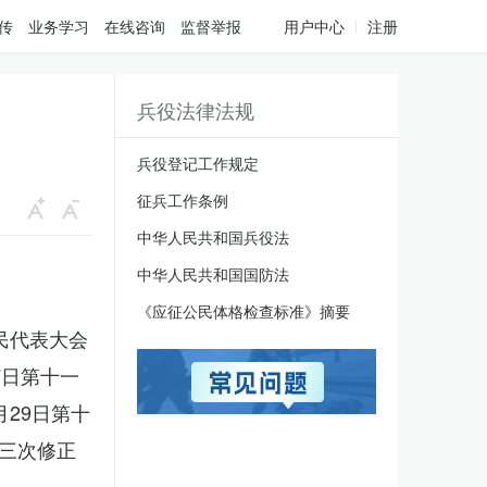
传
业务学习
在线咨询
监督举报
用户中心
注册
兵役法律法规
兵役登记工作规定
征兵工作条例
中华人民共和国兵役法
中华人民共和国国防法
《应征公民体格检查标准》摘要
人民代表大会
7日第十一
月29日第十
三次修正