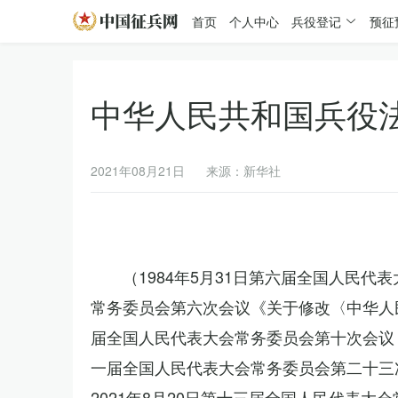
首页
个人中心
兵役登记
预征
中华人民共和国兵役
2021年08月21日
来源：新华社
（1984年5月31日第六届全国人民代
常务委员会第六次会议《关于修改〈中华人民
届全国人民代表大会常务委员会第十次会议《
一届全国人民代表大会常务委员会第二十三
2021年8月20日第十三届全国人民代表大