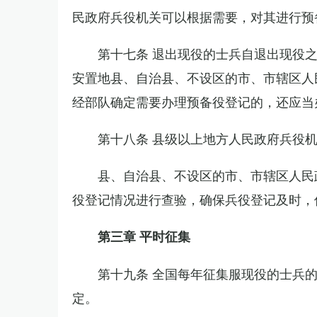
民政府兵役机关可以根据需要，对其进行预
第十七条 退出现役的士兵自退出现役
安置地县、自治县、不设区的市、市辖区人
经部队确定需要办理预备役登记的，还应当
第十八条 县级以上地方人民政府兵役
县、自治县、不设区的市、市辖区人民
役登记情况进行查验，确保兵役登记及时，
第三章 平时征集
第十九条 全国每年征集服现役的士兵
定。