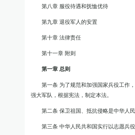
第八章 服役待遇和抚恤优待
第九章 退役军人的安置
第十章 法律责任
第十一章 附则
第一章 总则
第一条 为了规范和加强国家兵役工作
强大军队，根据宪法，制定本法。
第二条 保卫祖国、抵抗侵略是中华人
第三条 中华人民共和国实行以志愿兵