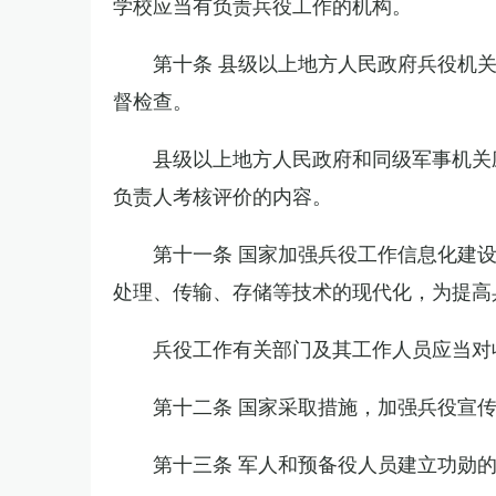
学校应当有负责兵役工作的机构。
第十条 县级以上地方人民政府兵役机
督检查。
县级以上地方人民政府和同级军事机关
负责人考核评价的内容。
第十一条 国家加强兵役工作信息化建
处理、传输、存储等技术的现代化，为提高
兵役工作有关部门及其工作人员应当对
第十二条 国家采取措施，加强兵役宣
第十三条 军人和预备役人员建立功勋