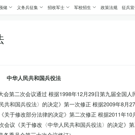
预储
义务兵征集
招收军士
军校招生
政策法规
征兵宣
法
中华人民共和国兵役法
表大会第二次会议通过 根据1998年12月29日第九届全国
共和国兵役法〉的决定》第一次修正 根据2009年8月2
关于修改部分法律的决定》第二次修正 根据2011年10
次会议《关于修改〈中华人民共和国兵役法〉的决定》第
会常务委员会第三十次会议修订）