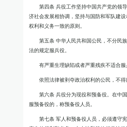
第四条 兵役工作坚持中国共产党的领
济社会发展相协调，坚持与国防和军队建设
权利和义务一致的原则。
第五条 中华人民共和国公民，不分民
法的规定服兵役。
有严重生理缺陷或者严重残疾不适合服
依照法律被剥夺政治权利的公民，不得
第六条 兵役分为现役和预备役。在中
服预备役的，称预备役人员。
第七条 军人和预备役人员，必须遵守