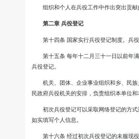
组织和个人在兵役工作中作出突出贡献
第二章 兵役登记
第十四条 国家实行兵役登记制度。兵
第十五条 每年十二月三十一日以前年
兵役登记。
机关、团体、企业事业组织和乡、民族
民政府兵役机关的安排，负责组织本单位和
初次兵役登记可以采取网络登记的方式
如实填写个人信息。
第十六条 经过初次兵役登记的未服现