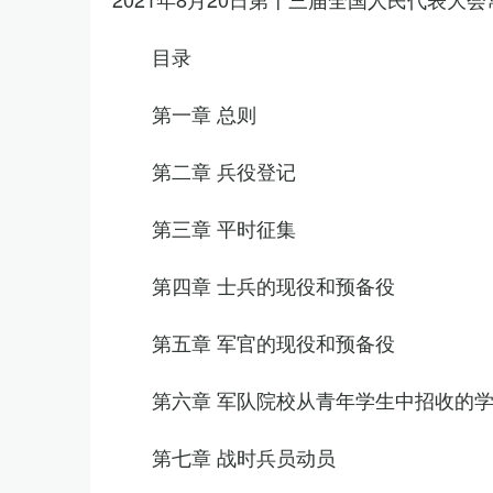
目录
第一章 总则
第二章 兵役登记
第三章 平时征集
第四章 士兵的现役和预备役
第五章 军官的现役和预备役
第六章 军队院校从青年学生中招收的
第七章 战时兵员动员