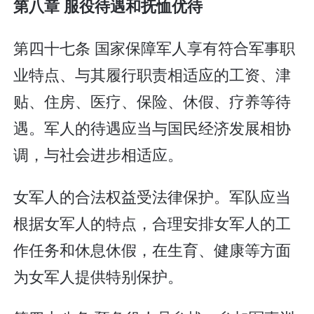
第八章 服役待遇和抚恤优待
第四十七条 国家保障军人享有符合军事职
业特点、与其履行职责相适应的工资、津
贴、住房、医疗、保险、休假、疗养等待
遇。军人的待遇应当与国民经济发展相协
调，与社会进步相适应。
女军人的合法权益受法律保护。军队应当
根据女军人的特点，合理安排女军人的工
作任务和休息休假，在生育、健康等方面
为女军人提供特别保护。