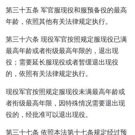
第三十五条 军官服现役和服预备役的最高
年龄，依照其他有关法律规定执行。
第三十六条 现役军官按照规定服现役已满
最高年龄或者衔级最高年限的，退出现
役；需要延长服现役或者暂缓退出现役
的，依照有关法律规定执行。
现役军官按照规定服现役未满最高年龄或
者衔级最高年限，因特殊情况需要退出现
役的，经批准可以退出现役。
第三十七条 依照本法第十七条规定经过预