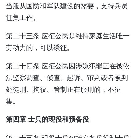
当服从国防和军队建设的需要，支持兵员
征集工作。
第二十三条 应征公民是维持家庭生活唯一
劳动力的，可以缓征。
第二十四条 应征公民因涉嫌犯罪正在被依
法监察调查、侦查、起诉、审判或者被判
处徒刑、拘役、管制正在服刑的，不征
集。
第四章 士兵的现役和预备役
第二十五条 现役士兵包括义务兵役制士兵