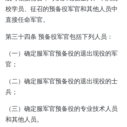
校学员、征召的预备役军官和其他人员中
直接任命军官。
第三十四条 预备役军官包括下列人员：
（一）确定服军官预备役的退出现役的军
官；
（二）确定服军官预备役的退出现役的士
兵；
（三）确定服军官预备役的专业技术人员
和其他人员。