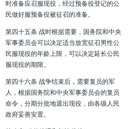
时准备应召服现役，经过预备役登记的公
民做好服预备役被征召的准备。
第四十五条 战时根据需要，国务院和中央
军事委员会可以决定适当放宽征召男性公
民服现役的年龄上限，可以决定延长公民
服现役的期限。
第四十六条 战争结束后，需要复员的军
人，根据国务院和中央军事委员会的复员
命令，分期分批地退出现役，由各级人民
政府妥善安置。