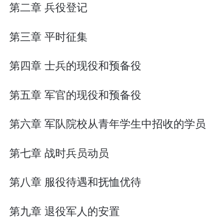
第二章 兵役登记
第三章 平时征集
第四章 士兵的现役和预备役
第五章 军官的现役和预备役
第六章 军队院校从青年学生中招收的学员
第七章 战时兵员动员
第八章 服役待遇和抚恤优待
第九章 退役军人的安置