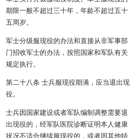
期限一般不超过三十年，年龄不超过五十
五周岁。
军士分级服现役的办法和直接从非军事部
门招收军士的办法，按照国家和军队有关
规定执行。
第二十八条 士兵服现役期满，应当退出现
役。
士兵因国家建设或者军队编制调整需要退
出现役的，经军队医院诊断证明本人健康
状况不适合继续服现役的，或者因其他特