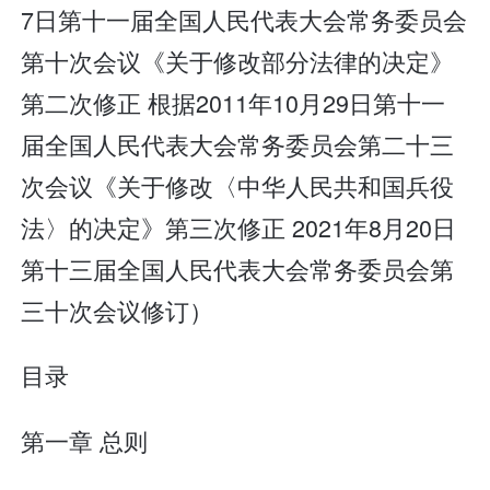
7日第十一届全国人民代表大会常务委员会
第十次会议《关于修改部分法律的决定》
第二次修正 根据2011年10月29日第十一
届全国人民代表大会常务委员会第二十三
次会议《关于修改〈中华人民共和国兵役
法〉的决定》第三次修正 2021年8月20日
第十三届全国人民代表大会常务委员会第
三十次会议修订）
目录
第一章 总则