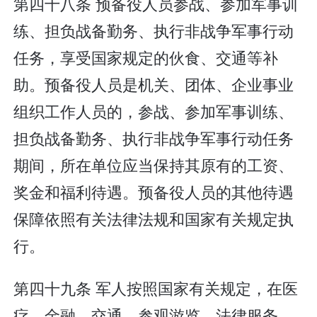
第四十八条 预备役人员参战、参加军事训
练、担负战备勤务、执行非战争军事行动
任务，享受国家规定的伙食、交通等补
助。预备役人员是机关、团体、企业事业
组织工作人员的，参战、参加军事训练、
担负战备勤务、执行非战争军事行动任务
期间，所在单位应当保持其原有的工资、
奖金和福利待遇。预备役人员的其他待遇
保障依照有关法律法规和国家有关规定执
行。
第四十九条 军人按照国家有关规定，在医
疗、金融、交通、参观游览、法律服务、