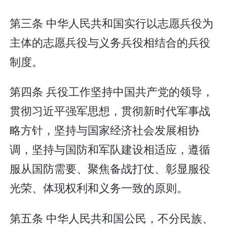
第三条 中华人民共和国实行以志愿兵役为
主体的志愿兵役与义务兵役相结合的兵役
制度。
第四条 兵役工作坚持中国共产党的领导，
贯彻习近平强军思想，贯彻新时代军事战
略方针，坚持与国家经济社会发展相协
调，坚持与国防和军队建设相适应，遵循
服从国防需要、聚焦备战打仗、彰显服役
光荣、体现权利和义务一致的原则。
第五条 中华人民共和国公民，不分民族、