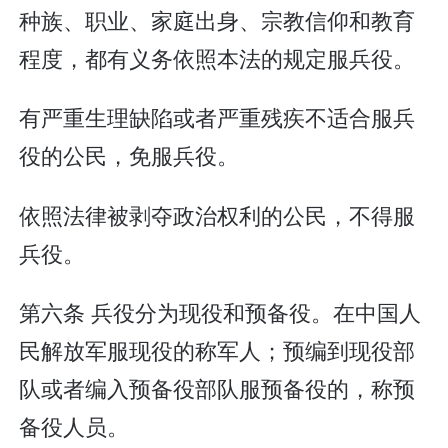
种族、职业、家庭出身、宗教信仰和教育
程度，都有义务依照本法的规定服兵役。
有严重生理缺陷或者严重残疾不适合服兵
役的公民，免服兵役。
依照法律被剥夺政治权利的公民，不得服
兵役。
第六条 兵役分为现役和预备役。在中国人
民解放军服现役的称军人；预编到现役部
队或者编入预备役部队服预备役的，称预
备役人员。