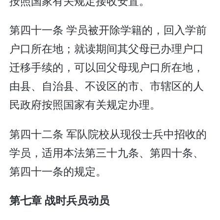
按照国家有关规定接收安置。
第四十一条 学员被开除学籍的，回入学前
户口所在地；就读期间其父母已办理户口
迁移手续的，可以回父母现户口所在地，
由县、自治县、不设区的市、市辖区的人
民政府按照国家有关规定办理。
第四十二条 军队院校从现役士兵中招收的
学员，适用本法第三十九条、第四十条、
第四十一条的规定。
第七章 战时兵员动员