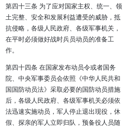
第四十三条 为了应对国家主权、统一、领
土完整、安全和发展利益遭受的威胁，抵
抗侵略，各级人民政府、各级军事机关，
在平时必须做好战时兵员动员的准备工
作。
第四十四条 在国家发布动员令或者国务
院、中央军事委员会依照《中华人民共和
国国防动员法》采取必要的国防动员措施
后，各级人民政府、各级军事机关必须依
法迅速实施动员，军人停止退出现役，休
假、探亲的军人立即归队，预备役人员随