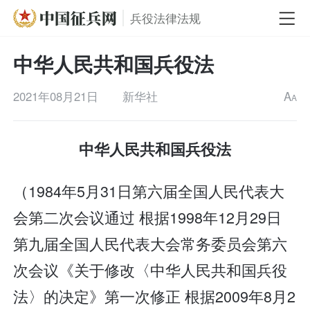
兵役法律法规
中华人民共和国兵役法
2021年08月21日
新华社
A
A
中华人民共和国兵役法
（1984年5月31日第六届全国人民代表大
会第二次会议通过 根据1998年12月29日
第九届全国人民代表大会常务委员会第六
次会议《关于修改〈中华人民共和国兵役
法〉的决定》第一次修正 根据2009年8月2