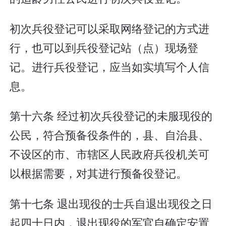
初次兵役登记可以采取网络登记的方式进
行，也可以到兵役登记站（点）现场登
记。进行兵役登记，应当如实填写个人信
息。
第十六条 经过初次兵役登记的未服现役的
公民，符合预备役条件的，县、自治县、
不设区的市、市辖区人民政府兵役机关可
以根据需要，对其进行预备役登记。
第十七条 退出现役的士兵自退出现役之日
起四十日内，退出现役的军官自确定安置