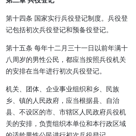
第十四条 国家实行兵役登记制度。兵役登
记包括初次兵役登记和预备役登记。
第十五条 每年十二月三十一日以前年满十
八周岁的男性公民，都应当按照兵役机关
的安排在当年进行初次兵役登记。
机关、团体、企业事业组织和乡、民族
乡、镇的人民政府，应当根据县、自治
县、不设区的市、市辖区人民政府兵役机
关的安排，负责组织本单位和本行政区域
的适龄男性公民进行初次兵役登记。