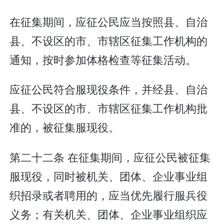
在征集期间，应征公民应当按照县、自治
县、不设区的市、市辖区征集工作机构的
通知，按时参加体格检查等征集活动。
应征公民符合服现役条件，并经县、自治
县、不设区的市、市辖区征集工作机构批
准的，被征集服现役。
第二十二条 在征集期间，应征公民被征集
服现役，同时被机关、团体、企业事业组
织招录或者聘用的，应当优先履行服兵役
义务；有关机关、团体、企业事业组织应