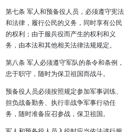
第七条 军人和预备役人员，必须遵守宪法
和法律，履行公民的义务，同时享有公民
的权利；由于服兵役而产生的权利和义
务，由本法和其他相关法律法规规定。
第八条 军人必须遵守军队的条令和条例，
忠于职守，随时为保卫祖国而战斗。
预备役人员必须按照规定参加军事训练、
担负战备勤务、执行非战争军事行动任
务，随时准备应召参战，保卫祖国。
军人和预备役人员入役时应当依法进行服