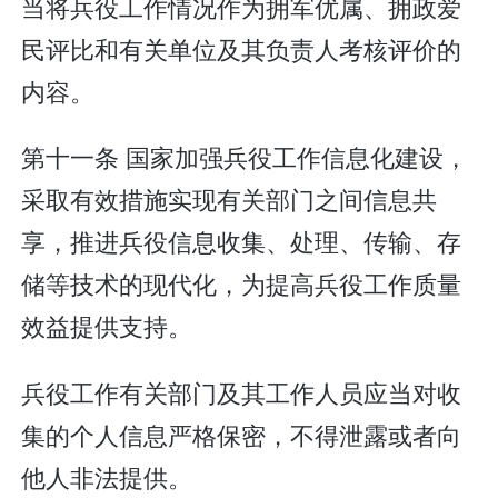
当将兵役工作情况作为拥军优属、拥政爱
民评比和有关单位及其负责人考核评价的
内容。
第十一条 国家加强兵役工作信息化建设，
采取有效措施实现有关部门之间信息共
享，推进兵役信息收集、处理、传输、存
储等技术的现代化，为提高兵役工作质量
效益提供支持。
兵役工作有关部门及其工作人员应当对收
集的个人信息严格保密，不得泄露或者向
他人非法提供。