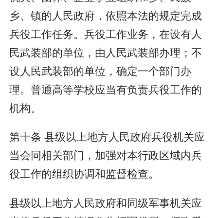
乡、镇的人民政府，依照本法的规定完成
兵役工作任务。兵役工作业务，在设有人
民武装部的单位，由人民武装部办理；不
设人民武装部的单位，确定一个部门办
理。普通高等学校应当有负责兵役工作的
机构。
第十条 县级以上地方人民政府兵役机关应
当会同相关部门，加强对本行政区域内兵
役工作的组织协调和监督检查。
县级以上地方人民政府和同级军事机关应