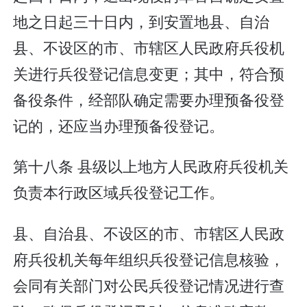
地之日起三十日内，到安置地县、自治
县、不设区的市、市辖区人民政府兵役机
关进行兵役登记信息变更；其中，符合预
备役条件，经部队确定需要办理预备役登
记的，还应当办理预备役登记。
第十八条 县级以上地方人民政府兵役机关
负责本行政区域兵役登记工作。
县、自治县、不设区的市、市辖区人民政
府兵役机关每年组织兵役登记信息核验，
会同有关部门对公民兵役登记情况进行查