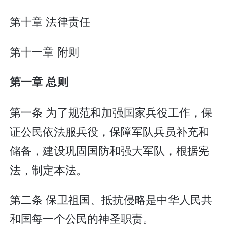
第十章 法律责任
第十一章 附则
第一章 总则
第一条 为了规范和加强国家兵役工作，保
证公民依法服兵役，保障军队兵员补充和
储备，建设巩固国防和强大军队，根据宪
法，制定本法。
第二条 保卫祖国、抵抗侵略是中华人民共
和国每一个公民的神圣职责。