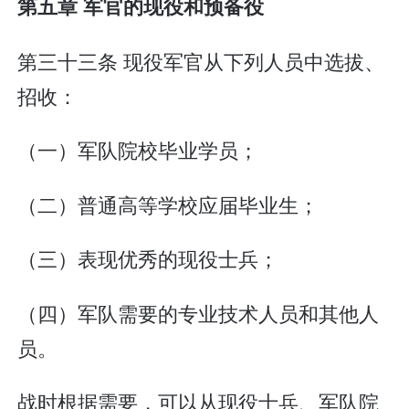
第五章 军官的现役和预备役
第三十三条 现役军官从下列人员中选拔、
招收：
（一）军队院校毕业学员；
（二）普通高等学校应届毕业生；
（三）表现优秀的现役士兵；
（四）军队需要的专业技术人员和其他人
员。
战时根据需要，可以从现役士兵、军队院