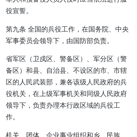
役宣誓。
第九条 全国的兵役工作，在国务院、中央
军事委员会领导下，由国防部负责。
省军区（卫戍区、警备区）、军分区（警
备区）和县、自治县、不设区的市、市辖
区的人民武装部，兼各该级人民政府的兵
役机关，在上级军事机关和同级人民政府
领导下，负责办理本行政区域的兵役工
作。
机关、团体、企业事业组织和乡、民族