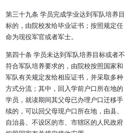
第三十九条 学员完成学业达到军队培养目
标的，由院校发给毕业证书；按照规定任
命为现役军官或者军士。
第四十条 学员未达到军队培养目标或者不
符合军队培养要求的，由院校按照国家和
军队有关规定发给相应证书，并采取多种
方式分流；其中，回入学前户口所在地的
学员，就读期间其父母已办理户口迁移手
续的，可以回父母现户口所在地，由县、
自治县、不设区的市、市辖区的人民政府