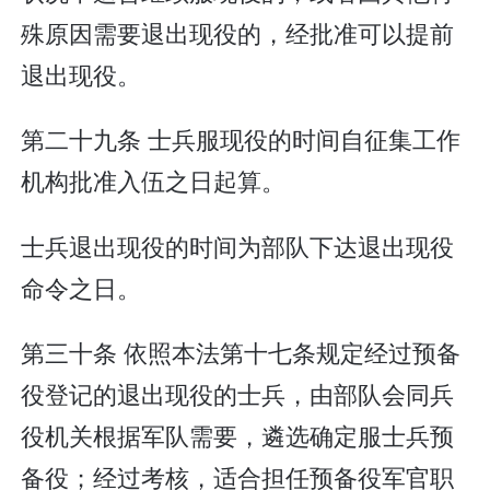
殊原因需要退出现役的，经批准可以提前
退出现役。
第二十九条 士兵服现役的时间自征集工作
机构批准入伍之日起算。
士兵退出现役的时间为部队下达退出现役
命令之日。
第三十条 依照本法第十七条规定经过预备
役登记的退出现役的士兵，由部队会同兵
役机关根据军队需要，遴选确定服士兵预
备役；经过考核，适合担任预备役军官职