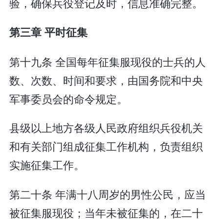
验，确保兵役登记及时，信息准确完整。
第三章 平时征集
第十九条 全国每年征集服现役的士兵的人
数、次数、时间和要求，由国务院和中央
军事委员会的命令规定。
县级以上地方各级人民政府组织兵役机关
和有关部门组成征集工作机构，负责组织
实施征集工作。
第二十条 年满十八周岁的男性公民，应当
被征集服现役；当年未被征集的，在二十