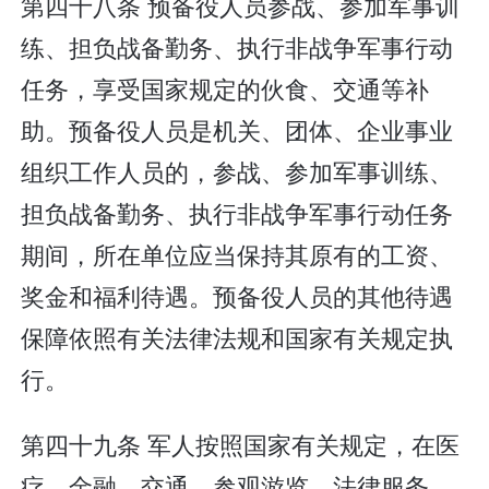
第四十八条 预备役人员参战、参加军事训
练、担负战备勤务、执行非战争军事行动
任务，享受国家规定的伙食、交通等补
助。预备役人员是机关、团体、企业事业
组织工作人员的，参战、参加军事训练、
担负战备勤务、执行非战争军事行动任务
期间，所在单位应当保持其原有的工资、
奖金和福利待遇。预备役人员的其他待遇
保障依照有关法律法规和国家有关规定执
行。
第四十九条 军人按照国家有关规定，在医
疗、金融、交通、参观游览、法律服务、