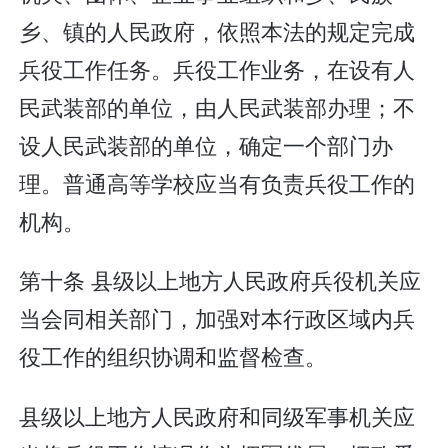
乡、镇的人民政府，依照本法的规定完成
兵役工作任务。兵役工作业务，在设有人
民武装部的单位，由人民武装部办理；不
设人民武装部的单位，确定一个部门办
理。普通高等学校应当有负责兵役工作的
机构。
第十条 县级以上地方人民政府兵役机关应
当会同相关部门，加强对本行政区域内兵
役工作的组织协调和监督检查。
县级以上地方人民政府和同级军事机关应