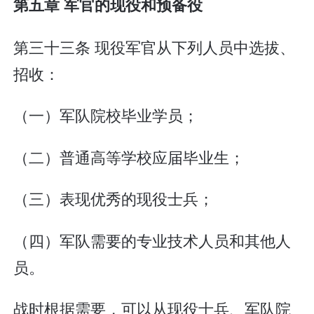
第五章 军官的现役和预备役
第三十三条 现役军官从下列人员中选拔、
招收：
（一）军队院校毕业学员；
（二）普通高等学校应届毕业生；
（三）表现优秀的现役士兵；
（四）军队需要的专业技术人员和其他人
员。
战时根据需要，可以从现役士兵、军队院