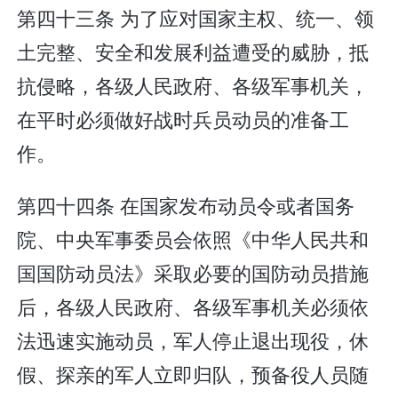
第四十三条 为了应对国家主权、统一、领
土完整、安全和发展利益遭受的威胁，抵
抗侵略，各级人民政府、各级军事机关，
在平时必须做好战时兵员动员的准备工
作。
第四十四条 在国家发布动员令或者国务
院、中央军事委员会依照《中华人民共和
国国防动员法》采取必要的国防动员措施
后，各级人民政府、各级军事机关必须依
法迅速实施动员，军人停止退出现役，休
假、探亲的军人立即归队，预备役人员随