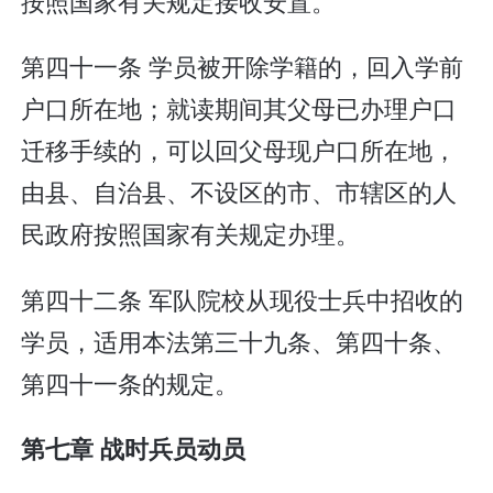
按照国家有关规定接收安置。
第四十一条 学员被开除学籍的，回入学前
户口所在地；就读期间其父母已办理户口
迁移手续的，可以回父母现户口所在地，
由县、自治县、不设区的市、市辖区的人
民政府按照国家有关规定办理。
第四十二条 军队院校从现役士兵中招收的
学员，适用本法第三十九条、第四十条、
第四十一条的规定。
第七章 战时兵员动员