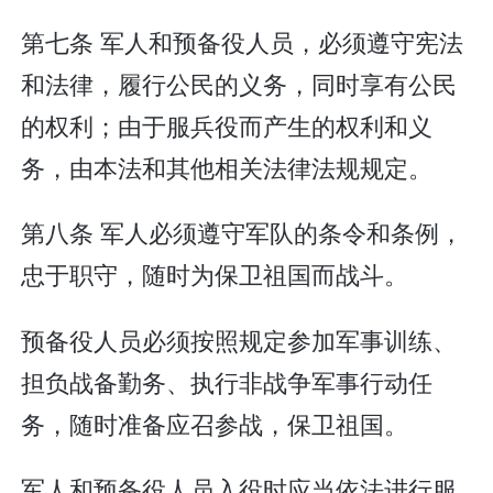
第七条 军人和预备役人员，必须遵守宪法
和法律，履行公民的义务，同时享有公民
的权利；由于服兵役而产生的权利和义
务，由本法和其他相关法律法规规定。
第八条 军人必须遵守军队的条令和条例，
忠于职守，随时为保卫祖国而战斗。
预备役人员必须按照规定参加军事训练、
担负战备勤务、执行非战争军事行动任
务，随时准备应召参战，保卫祖国。
军人和预备役人员入役时应当依法进行服