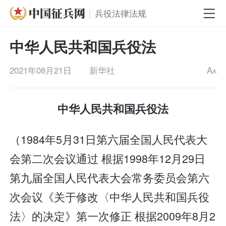
兵役法律法规
中华人民共和国兵役法
2021年08月21日
新华社
A
A
中华人民共和国兵役法
（1984年5月31日第六届全国人民代表大
会第二次会议通过 根据1998年12月29日
第九届全国人民代表大会常务委员会第六
次会议《关于修改〈中华人民共和国兵役
法〉的决定》第一次修正 根据2009年8月2