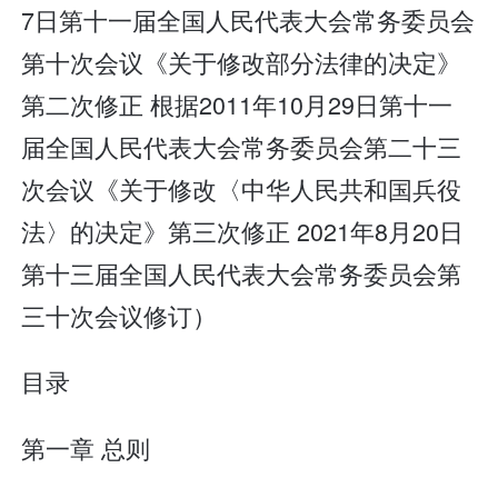
7日第十一届全国人民代表大会常务委员会
第十次会议《关于修改部分法律的决定》
第二次修正 根据2011年10月29日第十一
届全国人民代表大会常务委员会第二十三
次会议《关于修改〈中华人民共和国兵役
法〉的决定》第三次修正 2021年8月20日
第十三届全国人民代表大会常务委员会第
三十次会议修订）
目录
第一章 总则