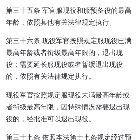
第三十五条 军官服现役和服预备役的最高
年龄，依照其他有关法律规定执行。
第三十六条 现役军官按照规定服现役已满
最高年龄或者衔级最高年限的，退出现
役；需要延长服现役或者暂缓退出现役
的，依照有关法律规定执行。
现役军官按照规定服现役未满最高年龄或
者衔级最高年限，因特殊情况需要退出现
役的，经批准可以退出现役。
第三十七条 依照本法第十七条规定经过预