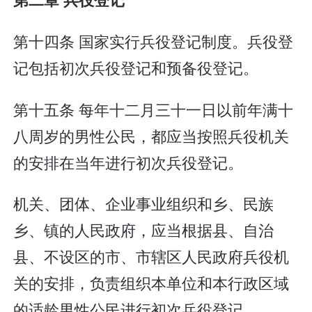
第十四条 国家实行兵役登记制度。兵役登
记包括初次兵役登记和预备役登记。
第十五条 每年十二月三十一日以前年满十
八周岁的男性公民，都应当按照兵役机关
的安排在当年进行初次兵役登记。
机关、团体、企业事业组织和乡、民族
乡、镇的人民政府，应当根据县、自治
县、不设区的市、市辖区人民政府兵役机
关的安排，负责组织本单位和本行政区域
的适龄男性公民进行初次兵役登记。