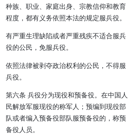
种族、职业、家庭出身、宗教信仰和教育
程度，都有义务依照本法的规定服兵役。
有严重生理缺陷或者严重残疾不适合服兵
役的公民，免服兵役。
依照法律被剥夺政治权利的公民，不得服
兵役。
第六条 兵役分为现役和预备役。在中国人
民解放军服现役的称军人；预编到现役部
队或者编入预备役部队服预备役的，称预
备役人员。