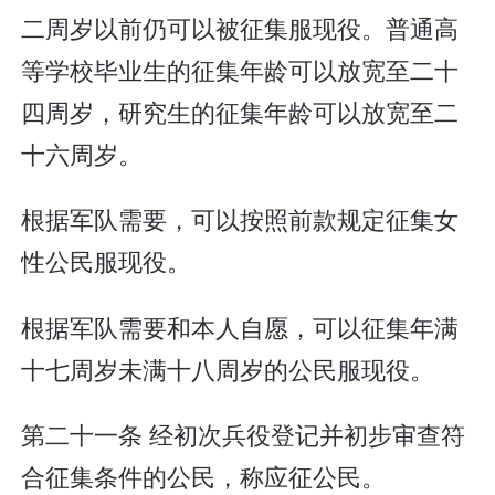
二周岁以前仍可以被征集服现役。普通高
等学校毕业生的征集年龄可以放宽至二十
四周岁，研究生的征集年龄可以放宽至二
十六周岁。
根据军队需要，可以按照前款规定征集女
性公民服现役。
根据军队需要和本人自愿，可以征集年满
十七周岁未满十八周岁的公民服现役。
第二十一条 经初次兵役登记并初步审查符
合征集条件的公民，称应征公民。