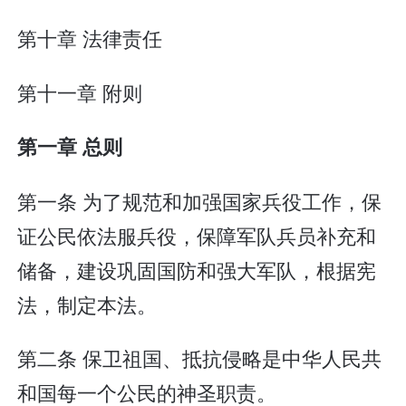
第十章 法律责任
第十一章 附则
第一章 总则
第一条 为了规范和加强国家兵役工作，保
证公民依法服兵役，保障军队兵员补充和
储备，建设巩固国防和强大军队，根据宪
法，制定本法。
第二条 保卫祖国、抵抗侵略是中华人民共
和国每一个公民的神圣职责。