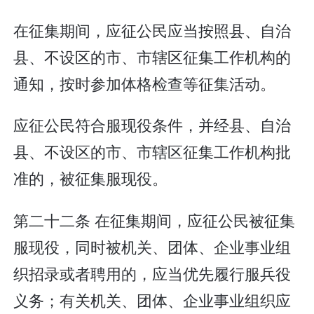
在征集期间，应征公民应当按照县、自治
县、不设区的市、市辖区征集工作机构的
通知，按时参加体格检查等征集活动。
应征公民符合服现役条件，并经县、自治
县、不设区的市、市辖区征集工作机构批
准的，被征集服现役。
第二十二条 在征集期间，应征公民被征集
服现役，同时被机关、团体、企业事业组
织招录或者聘用的，应当优先履行服兵役
义务；有关机关、团体、企业事业组织应