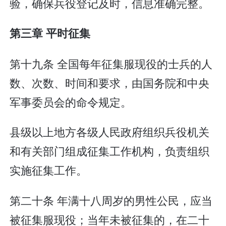
验，确保兵役登记及时，信息准确完整。
第三章 平时征集
第十九条 全国每年征集服现役的士兵的人
数、次数、时间和要求，由国务院和中央
军事委员会的命令规定。
县级以上地方各级人民政府组织兵役机关
和有关部门组成征集工作机构，负责组织
实施征集工作。
第二十条 年满十八周岁的男性公民，应当
被征集服现役；当年未被征集的，在二十