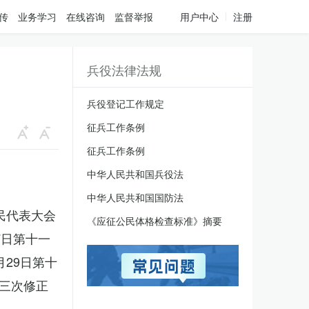
传
业务学习
在线咨询
监督举报
用户中心
注册
兵役法律法规
兵役登记工作规定
征兵工作条例
征兵工作条例
中华人民共和国兵役法
中华人民共和国国防法
人民代表大会
《应征公民体格检查标准》摘要
7日第十一
月29日第十
三次修正