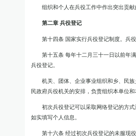
组织和个人在兵役工作中作出突出贡献
第二章 兵役登记
第十四条 国家实行兵役登记制度。兵
第十五条 每年十二月三十一日以前年
兵役登记。
机关、团体、企业事业组织和乡、民族
民政府兵役机关的安排，负责组织本单位和
初次兵役登记可以采取网络登记的方式
如实填写个人信息。
第十六条 经过初次兵役登记的未服现