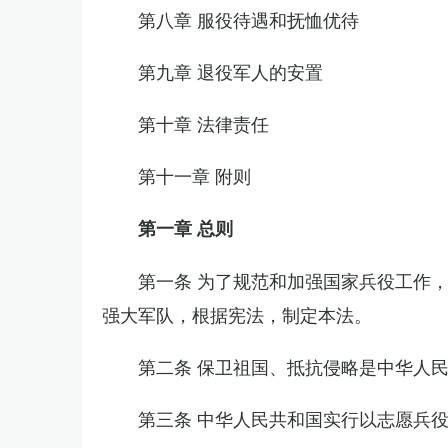
第八章 服役待遇和抚恤优待
第九章 退役军人的安置
第十章 法律责任
第十一章 附则
第一章 总则
第一条 为了规范和加强国家兵役工作
强大军队，根据宪法，制定本法。
第二条 保卫祖国、抵抗侵略是中华人
第三条 中华人民共和国实行以志愿兵