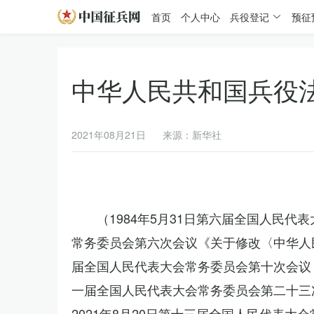
首页
个人中心
兵役登记
预征
中华人民共和国兵役
2021年08月21日
来源：新华社
（1984年5月31日第六届全国人民代
常务委员会第六次会议《关于修改〈中华人民
届全国人民代表大会常务委员会第十次会议《
一届全国人民代表大会常务委员会第二十三
2021年8月20日第十三届全国人民代表大