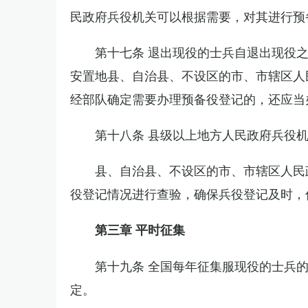
民政府兵役机关可以根据需要，对其进行预
第十七条 退出现役的士兵自退出现役
安置地县、自治县、不设区的市、市辖区人
经部队确定需要办理预备役登记的，还应当
第十八条 县级以上地方人民政府兵役
县、自治县、不设区的市、市辖区人民
役登记情况进行查验，确保兵役登记及时，
第三章 平时征集
第十九条 全国每年征集服现役的士兵
定。