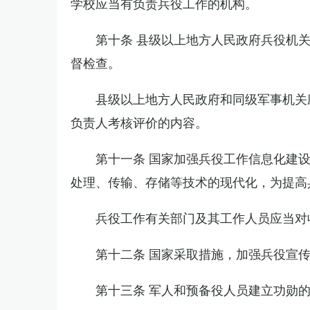
学校应当有负责兵役工作的机构。
第十条 县级以上地方人民政府兵役机
督检查。
县级以上地方人民政府和同级军事机关
负责人考核评价的内容。
第十一条 国家加强兵役工作信息化建
处理、传输、存储等技术的现代化，为提高
兵役工作有关部门及其工作人员应当对
第十二条 国家采取措施，加强兵役宣
第十三条 军人和预备役人员建立功勋