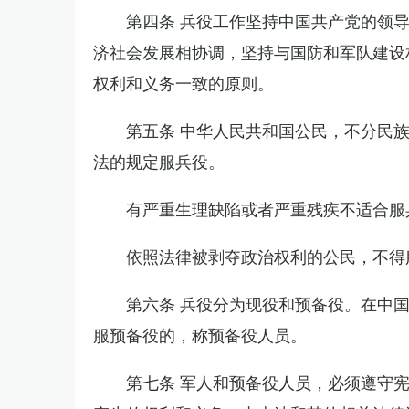
第四条 兵役工作坚持中国共产党的领
济社会发展相协调，坚持与国防和军队建设
权利和义务一致的原则。
第五条 中华人民共和国公民，不分民
法的规定服兵役。
有严重生理缺陷或者严重残疾不适合服
依照法律被剥夺政治权利的公民，不得
第六条 兵役分为现役和预备役。在中
服预备役的，称预备役人员。
第七条 军人和预备役人员，必须遵守