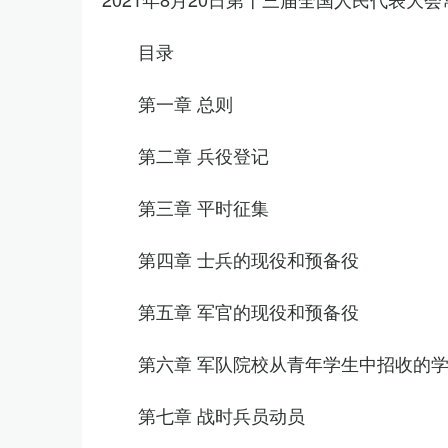
目录
第一章 总则
第二章 兵役登记
第三章 平时征集
第四章 士兵的现役和预备役
第五章 军官的现役和预备役
第六章 军队院校从青年学生中招收的
第七章 战时兵员动员