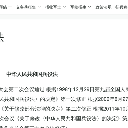
预储
义务兵征集
招收军士
军校招生
政策法规
征兵宣
法
中华人民共和国兵役法
表大会第二次会议通过 根据1998年12月29日第九届全国
共和国兵役法〉的决定》第一次修正 根据2009年8月2
关于修改部分法律的决定》第二次修正 根据2011年10
次会议《关于修改〈中华人民共和国兵役法〉的决定》第
会常务委员会第三十次会议修订）