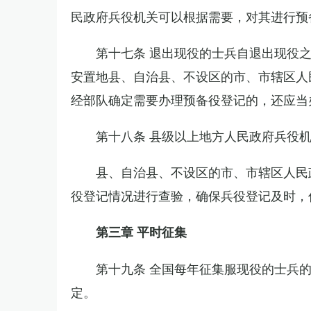
民政府兵役机关可以根据需要，对其进行预
第十七条 退出现役的士兵自退出现役
安置地县、自治县、不设区的市、市辖区人
经部队确定需要办理预备役登记的，还应当
第十八条 县级以上地方人民政府兵役
县、自治县、不设区的市、市辖区人民
役登记情况进行查验，确保兵役登记及时，
第三章 平时征集
第十九条 全国每年征集服现役的士兵
定。