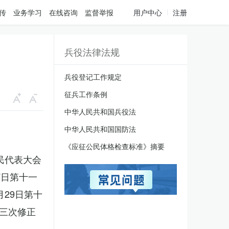
传
业务学习
在线咨询
监督举报
用户中心
注册
兵役法律法规
兵役登记工作规定
征兵工作条例
中华人民共和国兵役法
中华人民共和国国防法
《应征公民体格检查标准》摘要
人民代表大会
7日第十一
月29日第十
三次修正