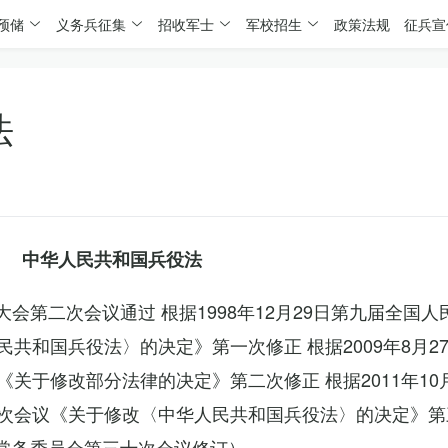
预储
义务兵征集
招收军士
军校招生
政策法规
征兵宣
法
中华人民共和国兵役法
表大会第二次会议通过 根据1998年12月29日第九届全国
共和国兵役法〉的决定》第一次修正 根据2009年8月2
关于修改部分法律的决定》第二次修正 根据2011年10
次会议《关于修改〈中华人民共和国兵役法〉的决定》第
会常务委员会第三十次会议修订）