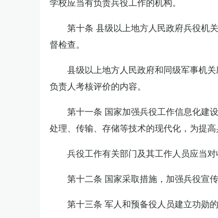
学校应当有负责兵役工作的机构。
第十条 县级以上地方人民政府兵役机
督检查。
县级以上地方人民政府和同级军事机关
负责人考核评价的内容。
第十一条 国家加强兵役工作信息化建
处理、传输、存储等技术的现代化，为提高
兵役工作有关部门及其工作人员应当对
第十二条 国家采取措施，加强兵役宣
第十三条 军人和预备役人员建立功勋