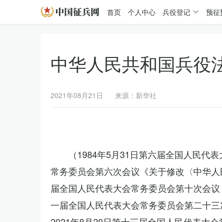
首页
个人中心
兵役登记
预征
中华人民共和国兵役
2021年08月21日
来源：新华社
（1984年5月31日第六届全国人民代
常务委员会第六次会议《关于修改〈中华人民
届全国人民代表大会常务委员会第十次会议《
一届全国人民代表大会常务委员会第二十三
2021年8月20日第十三届全国人民代表大