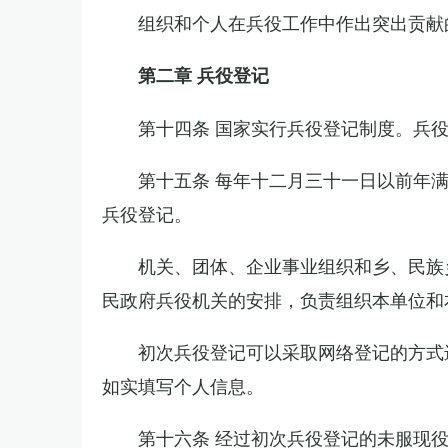
组织和个人在兵役工作中作出突出贡献
第二章 兵役登记
第十四条 国家实行兵役登记制度。兵
第十五条 每年十二月三十一日以前年
兵役登记。
机关、团体、企业事业组织和乡、民族
民政府兵役机关的安排，负责组织本单位和
初次兵役登记可以采取网络登记的方式
如实填写个人信息。
第十六条 经过初次兵役登记的未服现