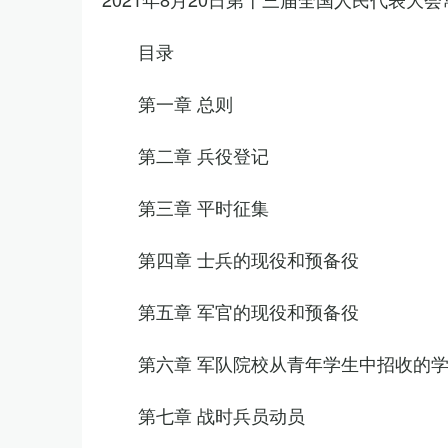
目录
第一章 总则
第二章 兵役登记
第三章 平时征集
第四章 士兵的现役和预备役
第五章 军官的现役和预备役
第六章 军队院校从青年学生中招收的
第七章 战时兵员动员