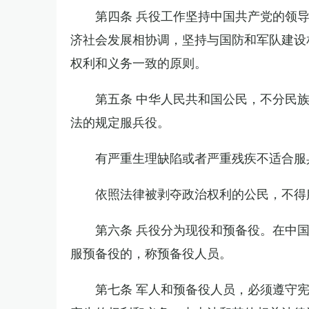
第四条 兵役工作坚持中国共产党的领
济社会发展相协调，坚持与国防和军队建设
权利和义务一致的原则。
第五条 中华人民共和国公民，不分民
法的规定服兵役。
有严重生理缺陷或者严重残疾不适合服
依照法律被剥夺政治权利的公民，不得
第六条 兵役分为现役和预备役。在中
服预备役的，称预备役人员。
第七条 军人和预备役人员，必须遵守