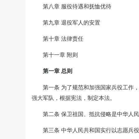
第八章 服役待遇和抚恤优待
第九章 退役军人的安置
第十章 法律责任
第十一章 附则
第一章 总则
第一条 为了规范和加强国家兵役工作
强大军队，根据宪法，制定本法。
第二条 保卫祖国、抵抗侵略是中华人
第三条 中华人民共和国实行以志愿兵