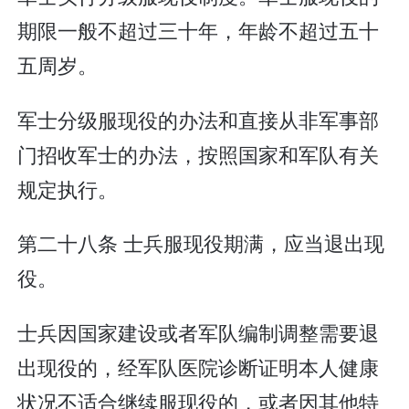
期限一般不超过三十年，年龄不超过五十
五周岁。
军士分级服现役的办法和直接从非军事部
门招收军士的办法，按照国家和军队有关
规定执行。
第二十八条 士兵服现役期满，应当退出现
役。
士兵因国家建设或者军队编制调整需要退
出现役的，经军队医院诊断证明本人健康
状况不适合继续服现役的，或者因其他特