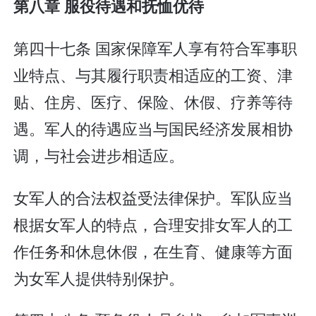
第八章 服役待遇和抚恤优待
第四十七条 国家保障军人享有符合军事职
业特点、与其履行职责相适应的工资、津
贴、住房、医疗、保险、休假、疗养等待
遇。军人的待遇应当与国民经济发展相协
调，与社会进步相适应。
女军人的合法权益受法律保护。军队应当
根据女军人的特点，合理安排女军人的工
作任务和休息休假，在生育、健康等方面
为女军人提供特别保护。