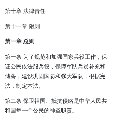
第十章 法律责任
第十一章 附则
第一章 总则
第一条 为了规范和加强国家兵役工作，保
证公民依法服兵役，保障军队兵员补充和
储备，建设巩固国防和强大军队，根据宪
法，制定本法。
第二条 保卫祖国、抵抗侵略是中华人民共
和国每一个公民的神圣职责。