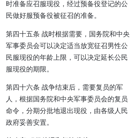
时准备应召服现役，经过预备役登记的公
民做好服预备役被征召的准备。
第四十五条 战时根据需要，国务院和中央
军事委员会可以决定适当放宽征召男性公
民服现役的年龄上限，可以决定延长公民
服现役的期限。
第四十六条 战争结束后，需要复员的军
人，根据国务院和中央军事委员会的复员
命令，分期分批地退出现役，由各级人民
政府妥善安置。