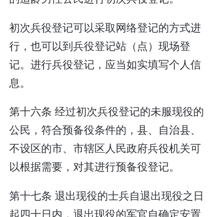
初次兵役登记可以采取网络登记的方式进
行，也可以到兵役登记站（点）现场登
记。进行兵役登记，应当如实填写个人信
息。
第十六条 经过初次兵役登记的未服现役的
公民，符合预备役条件的，县、自治县、
不设区的市、市辖区人民政府兵役机关可
以根据需要，对其进行预备役登记。
第十七条 退出现役的士兵自退出现役之日
起四十日内，退出现役的军官自确定安置