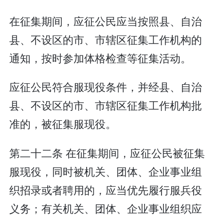
在征集期间，应征公民应当按照县、自治
县、不设区的市、市辖区征集工作机构的
通知，按时参加体格检查等征集活动。
应征公民符合服现役条件，并经县、自治
县、不设区的市、市辖区征集工作机构批
准的，被征集服现役。
第二十二条 在征集期间，应征公民被征集
服现役，同时被机关、团体、企业事业组
织招录或者聘用的，应当优先履行服兵役
义务；有关机关、团体、企业事业组织应