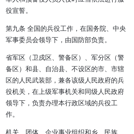
役宣誓。
第九条 全国的兵役工作，在国务院、中央
军事委员会领导下，由国防部负责。
省军区（卫戍区、警备区）、军分区（警
备区）和县、自治县、不设区的市、市辖
区的人民武装部，兼各该级人民政府的兵
役机关，在上级军事机关和同级人民政府
领导下，负责办理本行政区域的兵役工
作。
机关、团体、企业事业组织和乡、民族