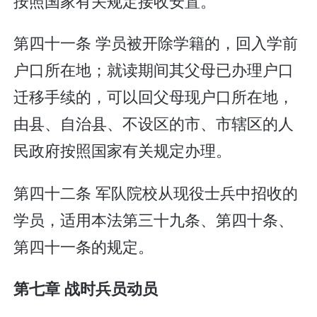
按照国家有关规定接收安置。
第四十一条 学员被开除学籍的，回入学前
户口所在地；就读期间其父母已办理户口
迁移手续的，可以回父母现户口所在地，
由县、自治县、不设区的市、市辖区的人
民政府按照国家有关规定办理。
第四十二条 军队院校从现役士兵中招收的
学员，适用本法第三十九条、第四十条、
第四十一条的规定。
第七章 战时兵员动员