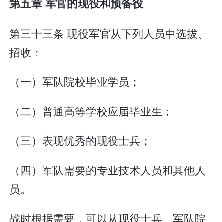
第五章 军官的现役和预备役
第三十三条 现役军官从下列人员中选拔、
招收：
（一）军队院校毕业学员；
（二）普通高等学校应届毕业生；
（三）表现优秀的现役士兵；
（四）军队需要的专业技术人员和其他人
员。
战时根据需要，可以从现役士兵、军队院