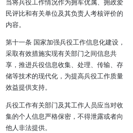
当将兵役工作情况作为拥军优属、拥政爱
民评比和有关单位及其负责人考核评价的
内容。
第十一条 国家加强兵役工作信息化建设，
采取有效措施实现有关部门之间信息共
享，推进兵役信息收集、处理、传输、存
储等技术的现代化，为提高兵役工作质量
效益提供支持。
兵役工作有关部门及其工作人员应当对收
集的个人信息严格保密，不得泄露或者向
他人非法提供。