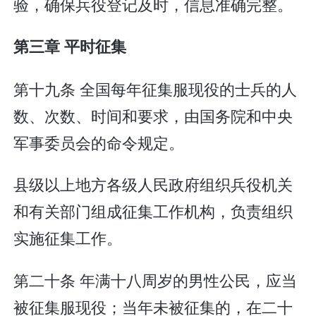
验，确保兵役登记及时，信息准确完整。
第三章 平时征集
第十九条 全国每年征集服现役的士兵的人
数、次数、时间和要求，由国务院和中央
军事委员会的命令规定。
县级以上地方各级人民政府组织兵役机关
和有关部门组成征集工作机构，负责组织
实施征集工作。
第二十条 年满十八周岁的男性公民，应当
被征集服现役；当年未被征集的，在二十