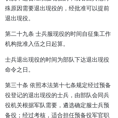
殊原因需要退出现役的，经批准可以提前
退出现役。
第二十九条 士兵服现役的时间自征集工作
机构批准入伍之日起算。
士兵退出现役的时间为部队下达退出现役
命令之日。
第三十条 依照本法第十七条规定经过预备
役登记的退出现役的士兵，由部队会同兵
役机关根据军队需要，遴选确定服士兵预
备役；经过考核，适合担任预备役军官职