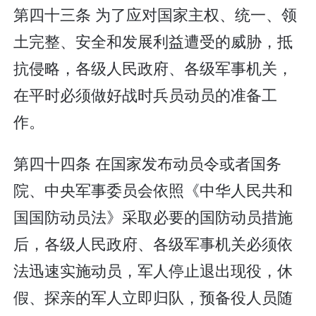
第四十三条 为了应对国家主权、统一、领
土完整、安全和发展利益遭受的威胁，抵
抗侵略，各级人民政府、各级军事机关，
在平时必须做好战时兵员动员的准备工
作。
第四十四条 在国家发布动员令或者国务
院、中央军事委员会依照《中华人民共和
国国防动员法》采取必要的国防动员措施
后，各级人民政府、各级军事机关必须依
法迅速实施动员，军人停止退出现役，休
假、探亲的军人立即归队，预备役人员随