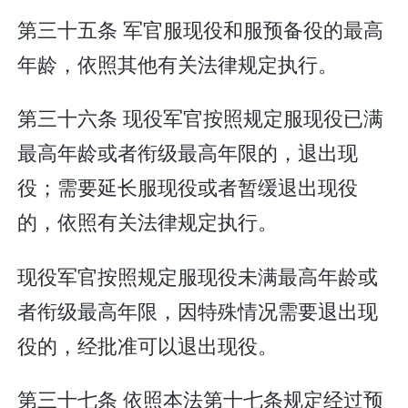
第三十五条 军官服现役和服预备役的最高
年龄，依照其他有关法律规定执行。
第三十六条 现役军官按照规定服现役已满
最高年龄或者衔级最高年限的，退出现
役；需要延长服现役或者暂缓退出现役
的，依照有关法律规定执行。
现役军官按照规定服现役未满最高年龄或
者衔级最高年限，因特殊情况需要退出现
役的，经批准可以退出现役。
第三十七条 依照本法第十七条规定经过预