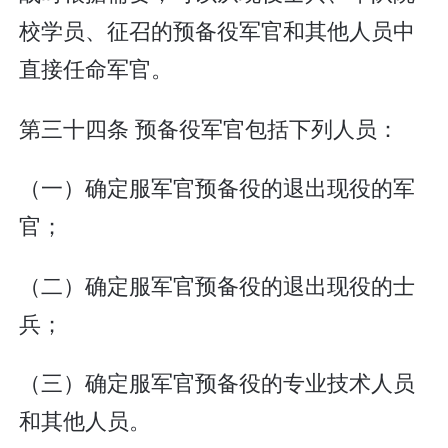
校学员、征召的预备役军官和其他人员中
直接任命军官。
第三十四条 预备役军官包括下列人员：
（一）确定服军官预备役的退出现役的军
官；
（二）确定服军官预备役的退出现役的士
兵；
（三）确定服军官预备役的专业技术人员
和其他人员。