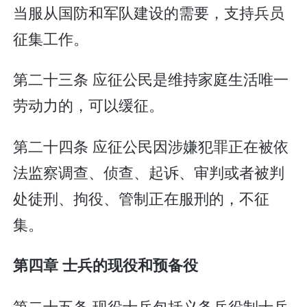
当服从国防和军队建设的需要，支持兵员
征集工作。
第二十三条 应征公民是维持家庭生活唯一
劳动力的，可以缓征。
第二十四条 应征公民因涉嫌犯罪正在被依
法监察调查、侦查、起诉、审判或者被判
处徒刑、拘役、管制正在服刑的，不征
集。
第四章 士兵的现役和预备役
第二十五条 现役士兵包括义务兵役制士兵