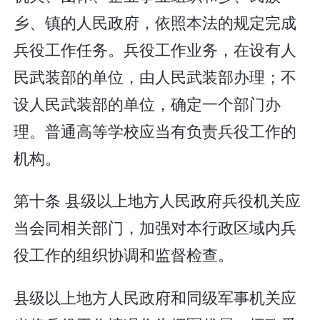
乡、镇的人民政府，依照本法的规定完成
兵役工作任务。兵役工作业务，在设有人
民武装部的单位，由人民武装部办理；不
设人民武装部的单位，确定一个部门办
理。普通高等学校应当有负责兵役工作的
机构。
第十条 县级以上地方人民政府兵役机关应
当会同相关部门，加强对本行政区域内兵
役工作的组织协调和监督检查。
县级以上地方人民政府和同级军事机关应