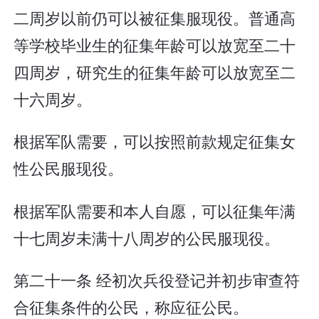
二周岁以前仍可以被征集服现役。普通高
等学校毕业生的征集年龄可以放宽至二十
四周岁，研究生的征集年龄可以放宽至二
十六周岁。
根据军队需要，可以按照前款规定征集女
性公民服现役。
根据军队需要和本人自愿，可以征集年满
十七周岁未满十八周岁的公民服现役。
第二十一条 经初次兵役登记并初步审查符
合征集条件的公民，称应征公民。