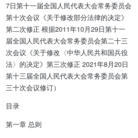
7日第十一届全国人民代表大会常务委员会
第十次会议《关于修改部分法律的决定》
第二次修正 根据2011年10月29日第十一
届全国人民代表大会常务委员会第二十三
次会议《关于修改〈中华人民共和国兵役
法〉的决定》第三次修正 2021年8月20日
第十三届全国人民代表大会常务委员会第
三十次会议修订）
目录
第一章 总则