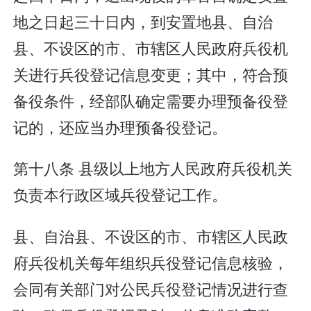
地之日起三十日内，到安置地县、自治
县、不设区的市、市辖区人民政府兵役机
关进行兵役登记信息变更；其中，符合预
备役条件，经部队确定需要办理预备役登
记的，还应当办理预备役登记。
第十八条 县级以上地方人民政府兵役机关
负责本行政区域兵役登记工作。
县、自治县、不设区的市、市辖区人民政
府兵役机关每年组织兵役登记信息核验，
会同有关部门对公民兵役登记情况进行查