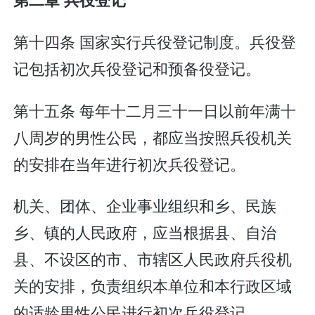
第十四条 国家实行兵役登记制度。兵役登
记包括初次兵役登记和预备役登记。
第十五条 每年十二月三十一日以前年满十
八周岁的男性公民，都应当按照兵役机关
的安排在当年进行初次兵役登记。
机关、团体、企业事业组织和乡、民族
乡、镇的人民政府，应当根据县、自治
县、不设区的市、市辖区人民政府兵役机
关的安排，负责组织本单位和本行政区域
的适龄男性公民进行初次兵役登记。