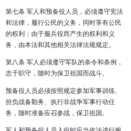
第七条 军人和预备役人员，必须遵守宪法
和法律，履行公民的义务，同时享有公民
的权利；由于服兵役而产生的权利和义
务，由本法和其他相关法律法规规定。
第八条 军人必须遵守军队的条令和条例，
忠于职守，随时为保卫祖国而战斗。
预备役人员必须按照规定参加军事训练、
担负战备勤务、执行非战争军事行动任
务，随时准备应召参战，保卫祖国。
军人和预备役人员入役时应当依法进行服