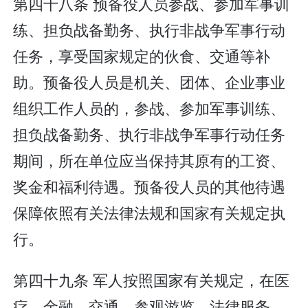
第四十八条 预备役人员参战、参加军事训
练、担负战备勤务、执行非战争军事行动
任务，享受国家规定的伙食、交通等补
助。预备役人员是机关、团体、企业事业
组织工作人员的，参战、参加军事训练、
担负战备勤务、执行非战争军事行动任务
期间，所在单位应当保持其原有的工资、
奖金和福利待遇。预备役人员的其他待遇
保障依照有关法律法规和国家有关规定执
行。
第四十九条 军人按照国家有关规定，在医
疗、金融、交通、参观游览、法律服务、