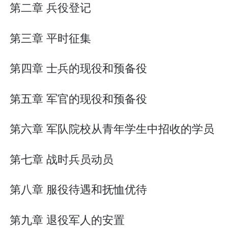
第二章 兵役登记
第三章 平时征集
第四章 士兵的现役和预备役
第五章 军官的现役和预备役
第六章 军队院校从青年学生中招收的学员
第七章 战时兵员动员
第八章 服役待遇和抚恤优待
第九章 退役军人的安置