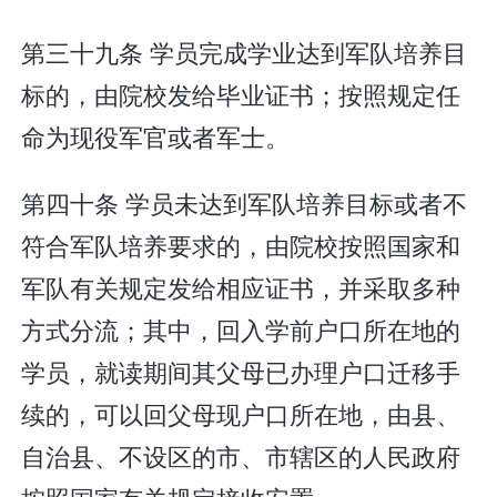
第三十九条 学员完成学业达到军队培养目
标的，由院校发给毕业证书；按照规定任
命为现役军官或者军士。
第四十条 学员未达到军队培养目标或者不
符合军队培养要求的，由院校按照国家和
军队有关规定发给相应证书，并采取多种
方式分流；其中，回入学前户口所在地的
学员，就读期间其父母已办理户口迁移手
续的，可以回父母现户口所在地，由县、
自治县、不设区的市、市辖区的人民政府