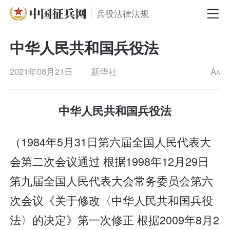
兵役法律法规
中华人民共和国兵役法
2021年08月21日
新华社
A
A
中华人民共和国兵役法
（1984年5月31日第六届全国人民代表大
会第二次会议通过 根据1998年12月29日
第九届全国人民代表大会常务委员会第六
次会议《关于修改〈中华人民共和国兵役
法〉的决定》第一次修正 根据2009年8月2