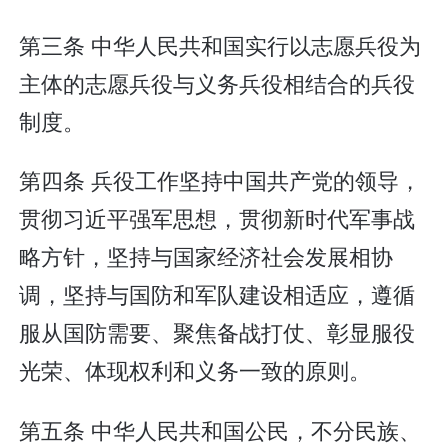
第三条 中华人民共和国实行以志愿兵役为
主体的志愿兵役与义务兵役相结合的兵役
制度。
第四条 兵役工作坚持中国共产党的领导，
贯彻习近平强军思想，贯彻新时代军事战
略方针，坚持与国家经济社会发展相协
调，坚持与国防和军队建设相适应，遵循
服从国防需要、聚焦备战打仗、彰显服役
光荣、体现权利和义务一致的原则。
第五条 中华人民共和国公民，不分民族、