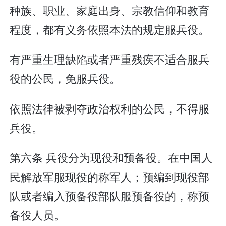
种族、职业、家庭出身、宗教信仰和教育
程度，都有义务依照本法的规定服兵役。
有严重生理缺陷或者严重残疾不适合服兵
役的公民，免服兵役。
依照法律被剥夺政治权利的公民，不得服
兵役。
第六条 兵役分为现役和预备役。在中国人
民解放军服现役的称军人；预编到现役部
队或者编入预备役部队服预备役的，称预
备役人员。