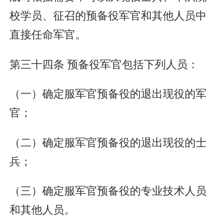
校学员、征召的预备役军官和其他人员中
直接任命军官。
第三十四条 预备役军官包括下列人员：
（一）确定服军官预备役的退出现役的军
官；
（二）确定服军官预备役的退出现役的士
兵；
（三）确定服军官预备役的专业技术人员
和其他人员。