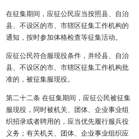
在征集期间，应征公民应当按照县、自治
县、不设区的市、市辖区征集工作机构的
通知，按时参加体格检查等征集活动。
应征公民符合服现役条件，并经县、自治
县、不设区的市、市辖区征集工作机构批
准的，被征集服现役。
第二十二条 在征集期间，应征公民被征集
服现役，同时被机关、团体、企业事业组
织招录或者聘用的，应当优先履行服兵役
义务；有关机关、团体、企业事业组织应