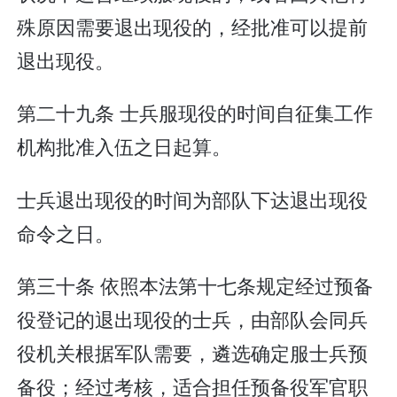
殊原因需要退出现役的，经批准可以提前
退出现役。
第二十九条 士兵服现役的时间自征集工作
机构批准入伍之日起算。
士兵退出现役的时间为部队下达退出现役
命令之日。
第三十条 依照本法第十七条规定经过预备
役登记的退出现役的士兵，由部队会同兵
役机关根据军队需要，遴选确定服士兵预
备役；经过考核，适合担任预备役军官职