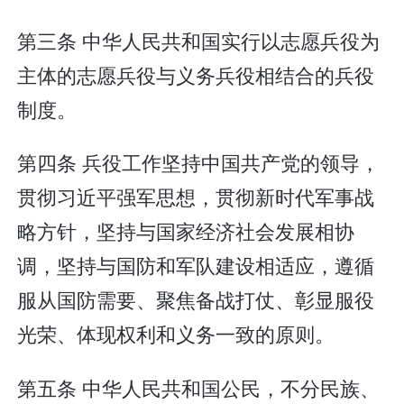
第三条 中华人民共和国实行以志愿兵役为
主体的志愿兵役与义务兵役相结合的兵役
制度。
第四条 兵役工作坚持中国共产党的领导，
贯彻习近平强军思想，贯彻新时代军事战
略方针，坚持与国家经济社会发展相协
调，坚持与国防和军队建设相适应，遵循
服从国防需要、聚焦备战打仗、彰显服役
光荣、体现权利和义务一致的原则。
第五条 中华人民共和国公民，不分民族、