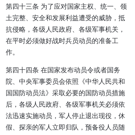
第四十三条 为了应对国家主权、统一、领
土完整、安全和发展利益遭受的威胁，抵
抗侵略，各级人民政府、各级军事机关，
在平时必须做好战时兵员动员的准备工
作。
第四十四条 在国家发布动员令或者国务
院、中央军事委员会依照《中华人民共和
国国防动员法》采取必要的国防动员措施
后，各级人民政府、各级军事机关必须依
法迅速实施动员，军人停止退出现役，休
假、探亲的军人立即归队，预备役人员随