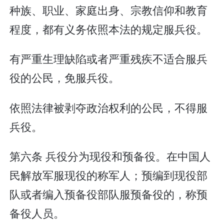
种族、职业、家庭出身、宗教信仰和教育
程度，都有义务依照本法的规定服兵役。
有严重生理缺陷或者严重残疾不适合服兵
役的公民，免服兵役。
依照法律被剥夺政治权利的公民，不得服
兵役。
第六条 兵役分为现役和预备役。在中国人
民解放军服现役的称军人；预编到现役部
队或者编入预备役部队服预备役的，称预
备役人员。