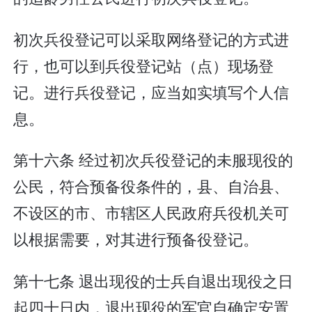
初次兵役登记可以采取网络登记的方式进
行，也可以到兵役登记站（点）现场登
记。进行兵役登记，应当如实填写个人信
息。
第十六条 经过初次兵役登记的未服现役的
公民，符合预备役条件的，县、自治县、
不设区的市、市辖区人民政府兵役机关可
以根据需要，对其进行预备役登记。
第十七条 退出现役的士兵自退出现役之日
起四十日内，退出现役的军官自确定安置