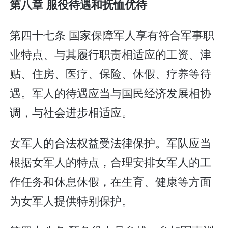
第八章 服役待遇和抚恤优待
第四十七条 国家保障军人享有符合军事职
业特点、与其履行职责相适应的工资、津
贴、住房、医疗、保险、休假、疗养等待
遇。军人的待遇应当与国民经济发展相协
调，与社会进步相适应。
女军人的合法权益受法律保护。军队应当
根据女军人的特点，合理安排女军人的工
作任务和休息休假，在生育、健康等方面
为女军人提供特别保护。