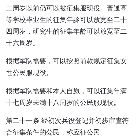
二周岁以前仍可以被征集服现役。普通高
等学校毕业生的征集年龄可以放宽至二十
四周岁，研究生的征集年龄可以放宽至二
十六周岁。
根据军队需要，可以按照前款规定征集女
性公民服现役。
根据军队需要和本人自愿，可以征集年满
十七周岁未满十八周岁的公民服现役。
第二十一条 经初次兵役登记并初步审查符
合征集条件的公民，称应征公民。