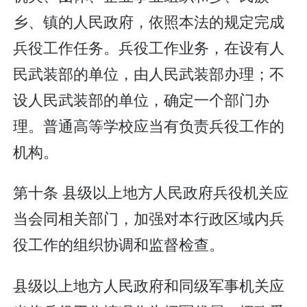
乡、镇的人民政府，依照本法的规定完成
兵役工作任务。兵役工作业务，在设有人
民武装部的单位，由人民武装部办理；不
设人民武装部的单位，确定一个部门办
理。普通高等学校应当有负责兵役工作的
机构。
第十条 县级以上地方人民政府兵役机关应
当会同相关部门，加强对本行政区域内兵
役工作的组织协调和监督检查。
县级以上地方人民政府和同级军事机关应