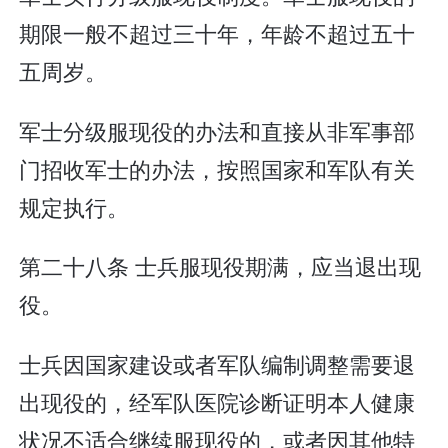
期限一般不超过三十年，年龄不超过五十
五周岁。
军士分级服现役的办法和直接从非军事部
门招收军士的办法，按照国家和军队有关
规定执行。
第二十八条 士兵服现役期满，应当退出现
役。
士兵因国家建设或者军队编制调整需要退
出现役的，经军队医院诊断证明本人健康
状况不适合继续服现役的，或者因其他特