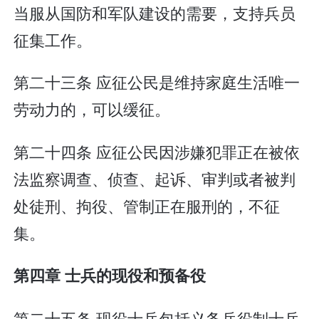
当服从国防和军队建设的需要，支持兵员
征集工作。
第二十三条 应征公民是维持家庭生活唯一
劳动力的，可以缓征。
第二十四条 应征公民因涉嫌犯罪正在被依
法监察调查、侦查、起诉、审判或者被判
处徒刑、拘役、管制正在服刑的，不征
集。
第四章 士兵的现役和预备役
第二十五条 现役士兵包括义务兵役制士兵