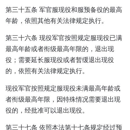
第三十五条 军官服现役和服预备役的最高
年龄，依照其他有关法律规定执行。
第三十六条 现役军官按照规定服现役已满
最高年龄或者衔级最高年限的，退出现
役；需要延长服现役或者暂缓退出现役
的，依照有关法律规定执行。
现役军官按照规定服现役未满最高年龄或
者衔级最高年限，因特殊情况需要退出现
役的，经批准可以退出现役。
第三十七条 依照本法第十七条规定经过预