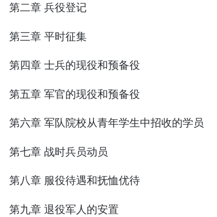
第二章 兵役登记
第三章 平时征集
第四章 士兵的现役和预备役
第五章 军官的现役和预备役
第六章 军队院校从青年学生中招收的学员
第七章 战时兵员动员
第八章 服役待遇和抚恤优待
第九章 退役军人的安置