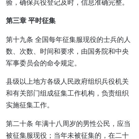
验，确保兵役登记及时，信息准确完整。
第三章 平时征集
第十九条 全国每年征集服现役的士兵的人
数、次数、时间和要求，由国务院和中央
军事委员会的命令规定。
县级以上地方各级人民政府组织兵役机关
和有关部门组成征集工作机构，负责组织
实施征集工作。
第二十条 年满十八周岁的男性公民，应当
被征集服现役；当年未被征集的，在二十