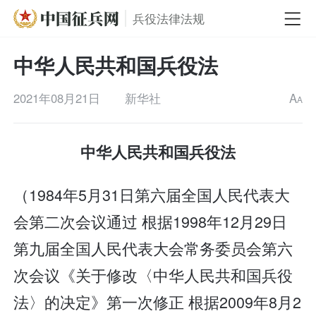
兵役法律法规
中华人民共和国兵役法
2021年08月21日
新华社
A
A
中华人民共和国兵役法
（1984年5月31日第六届全国人民代表大
会第二次会议通过 根据1998年12月29日
第九届全国人民代表大会常务委员会第六
次会议《关于修改〈中华人民共和国兵役
法〉的决定》第一次修正 根据2009年8月2