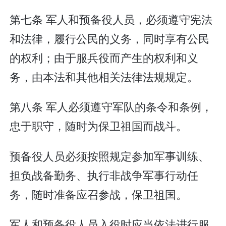
第七条 军人和预备役人员，必须遵守宪法
和法律，履行公民的义务，同时享有公民
的权利；由于服兵役而产生的权利和义
务，由本法和其他相关法律法规规定。
第八条 军人必须遵守军队的条令和条例，
忠于职守，随时为保卫祖国而战斗。
预备役人员必须按照规定参加军事训练、
担负战备勤务、执行非战争军事行动任
务，随时准备应召参战，保卫祖国。
军人和预备役人员入役时应当依法进行服