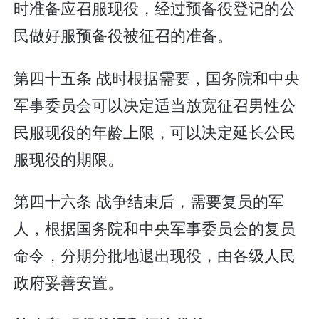
时准备应召服现役，经过预备役登记的公
民做好服预备役被征召的准备。
第四十五条 战时根据需要，国务院和中央
军事委员会可以决定适当放宽征召男性公
民服现役的年龄上限，可以决定延长公民
服现役的期限。
第四十六条 战争结束后，需要复员的军
人，根据国务院和中央军事委员会的复员
命令，分期分批地退出现役，由各级人民
政府妥善安置。