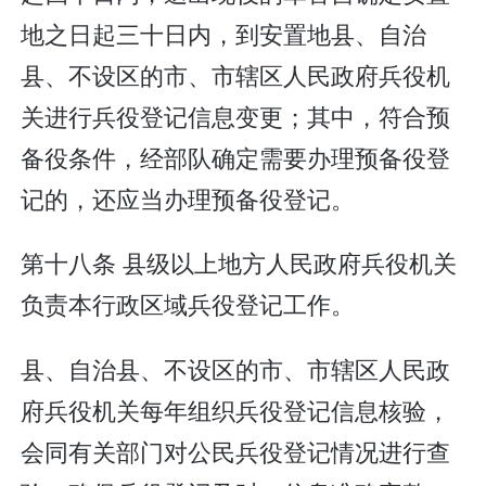
地之日起三十日内，到安置地县、自治
县、不设区的市、市辖区人民政府兵役机
关进行兵役登记信息变更；其中，符合预
备役条件，经部队确定需要办理预备役登
记的，还应当办理预备役登记。
第十八条 县级以上地方人民政府兵役机关
负责本行政区域兵役登记工作。
县、自治县、不设区的市、市辖区人民政
府兵役机关每年组织兵役登记信息核验，
会同有关部门对公民兵役登记情况进行查