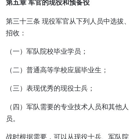
第五章 军官的现役和预备役
第三十三条 现役军官从下列人员中选拔、
招收：
（一）军队院校毕业学员；
（二）普通高等学校应届毕业生；
（三）表现优秀的现役士兵；
（四）军队需要的专业技术人员和其他人
员。
战时根据需要，可以从现役士兵、军队院