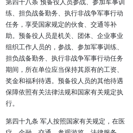
第四十八条 预备役人员参战、参加军事训
练、担负战备勤务、执行非战争军事行动
任务，享受国家规定的伙食、交通等补
助。预备役人员是机关、团体、企业事业
组织工作人员的，参战、参加军事训练、
担负战备勤务、执行非战争军事行动任务
期间，所在单位应当保持其原有的工资、
奖金和福利待遇。预备役人员的其他待遇
保障依照有关法律法规和国家有关规定执
行。
第四十九条 军人按照国家有关规定，在医
疗、金融、交通、参观游览、法律服务、