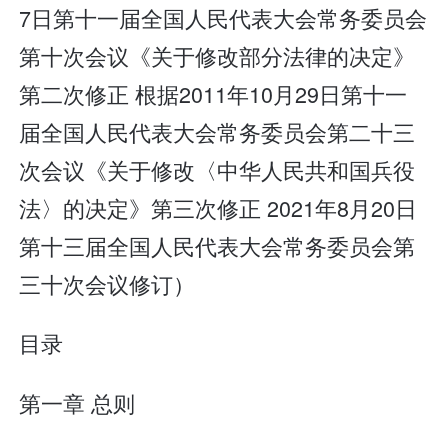
7日第十一届全国人民代表大会常务委员会
第十次会议《关于修改部分法律的决定》
第二次修正 根据2011年10月29日第十一
届全国人民代表大会常务委员会第二十三
次会议《关于修改〈中华人民共和国兵役
法〉的决定》第三次修正 2021年8月20日
第十三届全国人民代表大会常务委员会第
三十次会议修订）
目录
第一章 总则