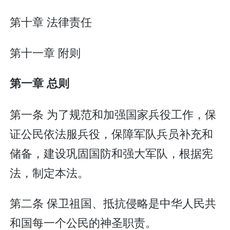
第十章 法律责任
第十一章 附则
第一章 总则
第一条 为了规范和加强国家兵役工作，保
证公民依法服兵役，保障军队兵员补充和
储备，建设巩固国防和强大军队，根据宪
法，制定本法。
第二条 保卫祖国、抵抗侵略是中华人民共
和国每一个公民的神圣职责。