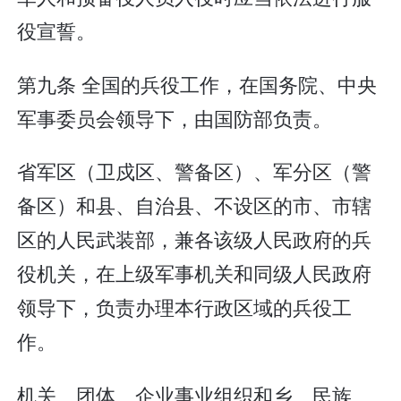
役宣誓。
第九条 全国的兵役工作，在国务院、中央
军事委员会领导下，由国防部负责。
省军区（卫戍区、警备区）、军分区（警
备区）和县、自治县、不设区的市、市辖
区的人民武装部，兼各该级人民政府的兵
役机关，在上级军事机关和同级人民政府
领导下，负责办理本行政区域的兵役工
作。
机关、团体、企业事业组织和乡、民族