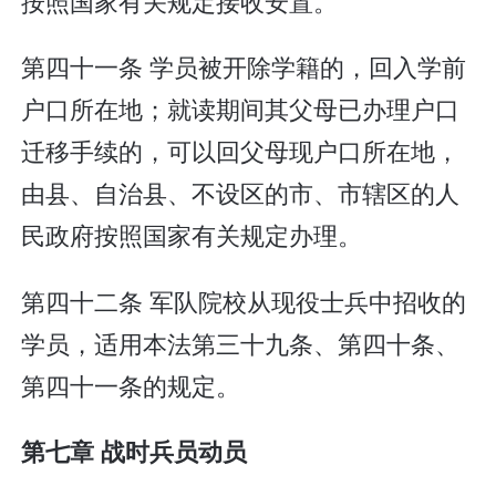
按照国家有关规定接收安置。
第四十一条 学员被开除学籍的，回入学前
户口所在地；就读期间其父母已办理户口
迁移手续的，可以回父母现户口所在地，
由县、自治县、不设区的市、市辖区的人
民政府按照国家有关规定办理。
第四十二条 军队院校从现役士兵中招收的
学员，适用本法第三十九条、第四十条、
第四十一条的规定。
第七章 战时兵员动员