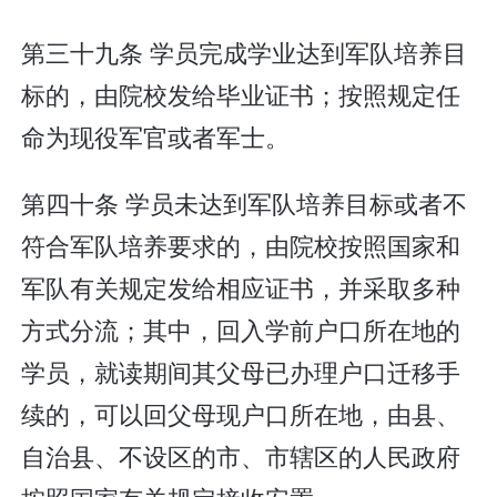
第三十九条 学员完成学业达到军队培养目
标的，由院校发给毕业证书；按照规定任
命为现役军官或者军士。
第四十条 学员未达到军队培养目标或者不
符合军队培养要求的，由院校按照国家和
军队有关规定发给相应证书，并采取多种
方式分流；其中，回入学前户口所在地的
学员，就读期间其父母已办理户口迁移手
续的，可以回父母现户口所在地，由县、
自治县、不设区的市、市辖区的人民政府