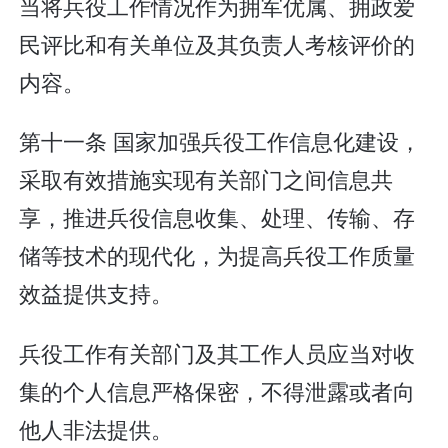
当将兵役工作情况作为拥军优属、拥政爱
民评比和有关单位及其负责人考核评价的
内容。
第十一条 国家加强兵役工作信息化建设，
采取有效措施实现有关部门之间信息共
享，推进兵役信息收集、处理、传输、存
储等技术的现代化，为提高兵役工作质量
效益提供支持。
兵役工作有关部门及其工作人员应当对收
集的个人信息严格保密，不得泄露或者向
他人非法提供。