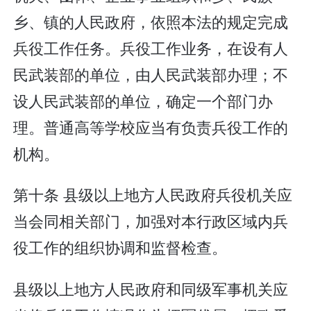
乡、镇的人民政府，依照本法的规定完成
兵役工作任务。兵役工作业务，在设有人
民武装部的单位，由人民武装部办理；不
设人民武装部的单位，确定一个部门办
理。普通高等学校应当有负责兵役工作的
机构。
第十条 县级以上地方人民政府兵役机关应
当会同相关部门，加强对本行政区域内兵
役工作的组织协调和监督检查。
县级以上地方人民政府和同级军事机关应