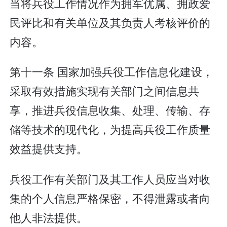
当将兵役工作情况作为拥军优属、拥政爱
民评比和有关单位及其负责人考核评价的
内容。
第十一条 国家加强兵役工作信息化建设，
采取有效措施实现有关部门之间信息共
享，推进兵役信息收集、处理、传输、存
储等技术的现代化，为提高兵役工作质量
效益提供支持。
兵役工作有关部门及其工作人员应当对收
集的个人信息严格保密，不得泄露或者向
他人非法提供。