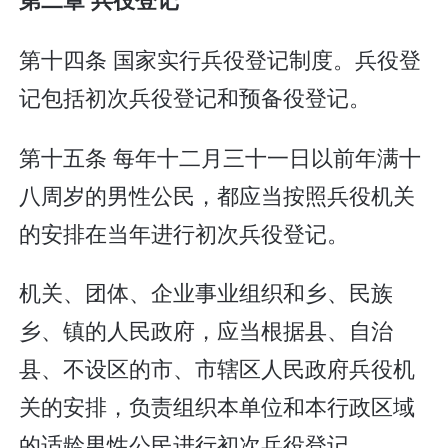
第十四条 国家实行兵役登记制度。兵役登
记包括初次兵役登记和预备役登记。
第十五条 每年十二月三十一日以前年满十
八周岁的男性公民，都应当按照兵役机关
的安排在当年进行初次兵役登记。
机关、团体、企业事业组织和乡、民族
乡、镇的人民政府，应当根据县、自治
县、不设区的市、市辖区人民政府兵役机
关的安排，负责组织本单位和本行政区域
的适龄男性公民进行初次兵役登记。