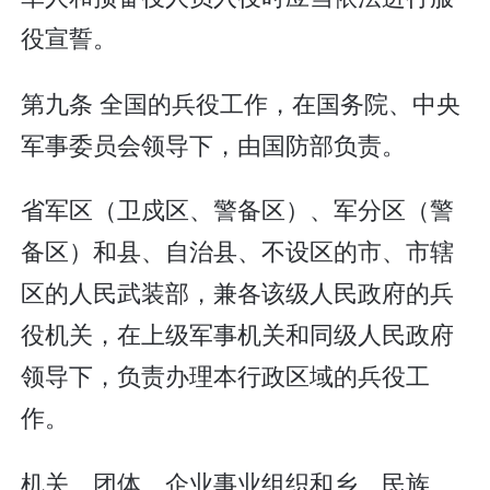
役宣誓。
第九条 全国的兵役工作，在国务院、中央
军事委员会领导下，由国防部负责。
省军区（卫戍区、警备区）、军分区（警
备区）和县、自治县、不设区的市、市辖
区的人民武装部，兼各该级人民政府的兵
役机关，在上级军事机关和同级人民政府
领导下，负责办理本行政区域的兵役工
作。
机关、团体、企业事业组织和乡、民族