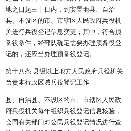
地之日起三十日内，到安置地县、自治
县、不设区的市、市辖区人民政府兵役机
关进行兵役登记信息变更；其中，符合预
备役条件，经部队确定需要办理预备役登
记的，还应当办理预备役登记。
第十八条 县级以上地方人民政府兵役机关
负责本行政区域兵役登记工作。
县、自治县、不设区的市、市辖区人民政
府兵役机关每年组织兵役登记信息核验，
会同有关部门对公民兵役登记情况进行查