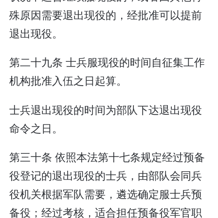
殊原因需要退出现役的，经批准可以提前
退出现役。
第二十九条 士兵服现役的时间自征集工作
机构批准入伍之日起算。
士兵退出现役的时间为部队下达退出现役
命令之日。
第三十条 依照本法第十七条规定经过预备
役登记的退出现役的士兵，由部队会同兵
役机关根据军队需要，遴选确定服士兵预
备役；经过考核，适合担任预备役军官职