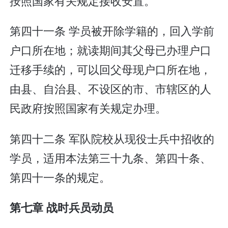
按照国家有关规定接收安置。
第四十一条 学员被开除学籍的，回入学前
户口所在地；就读期间其父母已办理户口
迁移手续的，可以回父母现户口所在地，
由县、自治县、不设区的市、市辖区的人
民政府按照国家有关规定办理。
第四十二条 军队院校从现役士兵中招收的
学员，适用本法第三十九条、第四十条、
第四十一条的规定。
第七章 战时兵员动员