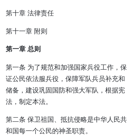
第十章 法律责任
第十一章 附则
第一章 总则
第一条 为了规范和加强国家兵役工作，保
证公民依法服兵役，保障军队兵员补充和
储备，建设巩固国防和强大军队，根据宪
法，制定本法。
第二条 保卫祖国、抵抗侵略是中华人民共
和国每一个公民的神圣职责。