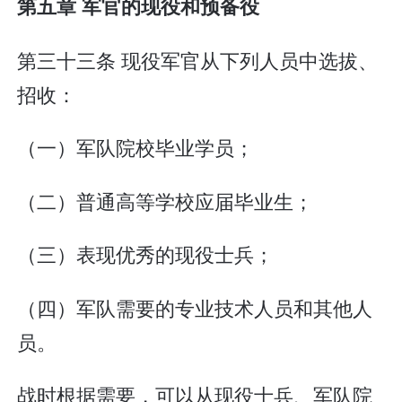
第五章 军官的现役和预备役
第三十三条 现役军官从下列人员中选拔、
招收：
（一）军队院校毕业学员；
（二）普通高等学校应届毕业生；
（三）表现优秀的现役士兵；
（四）军队需要的专业技术人员和其他人
员。
战时根据需要，可以从现役士兵、军队院