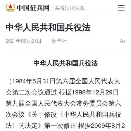
兵役法律法规
中华人民共和国兵役法
2021年08月21日
新华社
A
A
中华人民共和国兵役法
（1984年5月31日第六届全国人民代表大
会第二次会议通过 根据1998年12月29日
第九届全国人民代表大会常务委员会第六
次会议《关于修改〈中华人民共和国兵役
法〉的决定》第一次修正 根据2009年8月2