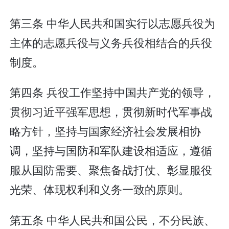
第三条 中华人民共和国实行以志愿兵役为
主体的志愿兵役与义务兵役相结合的兵役
制度。
第四条 兵役工作坚持中国共产党的领导，
贯彻习近平强军思想，贯彻新时代军事战
略方针，坚持与国家经济社会发展相协
调，坚持与国防和军队建设相适应，遵循
服从国防需要、聚焦备战打仗、彰显服役
光荣、体现权利和义务一致的原则。
第五条 中华人民共和国公民，不分民族、