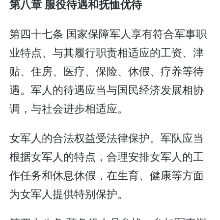
第八章 服役待遇和抚恤优待
第四十七条 国家保障军人享有符合军事职
业特点、与其履行职责相适应的工资、津
贴、住房、医疗、保险、休假、疗养等待
遇。军人的待遇应当与国民经济发展相协
调，与社会进步相适应。
女军人的合法权益受法律保护。军队应当
根据女军人的特点，合理安排女军人的工
作任务和休息休假，在生育、健康等方面
为女军人提供特别保护。