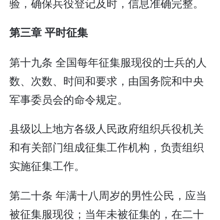
验，确保兵役登记及时，信息准确完整。
第三章 平时征集
第十九条 全国每年征集服现役的士兵的人
数、次数、时间和要求，由国务院和中央
军事委员会的命令规定。
县级以上地方各级人民政府组织兵役机关
和有关部门组成征集工作机构，负责组织
实施征集工作。
第二十条 年满十八周岁的男性公民，应当
被征集服现役；当年未被征集的，在二十