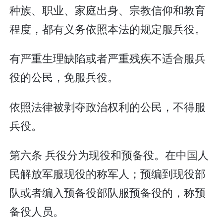
种族、职业、家庭出身、宗教信仰和教育
程度，都有义务依照本法的规定服兵役。
有严重生理缺陷或者严重残疾不适合服兵
役的公民，免服兵役。
依照法律被剥夺政治权利的公民，不得服
兵役。
第六条 兵役分为现役和预备役。在中国人
民解放军服现役的称军人；预编到现役部
队或者编入预备役部队服预备役的，称预
备役人员。