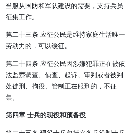
当服从国防和军队建设的需要，支持兵员
征集工作。
第二十三条 应征公民是维持家庭生活唯一
劳动力的，可以缓征。
第二十四条 应征公民因涉嫌犯罪正在被依
法监察调查、侦查、起诉、审判或者被判
处徒刑、拘役、管制正在服刑的，不征
集。
第四章 士兵的现役和预备役
第二十五条 现役士兵包括义务兵役制士兵