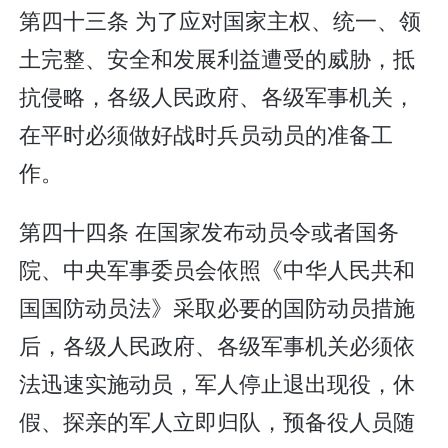
第四十三条 为了应对国家主权、统一、领
土完整、安全和发展利益遭受的威胁，抵
抗侵略，各级人民政府、各级军事机关，
在平时必须做好战时兵员动员的准备工
作。
第四十四条 在国家发布动员令或者国务
院、中央军事委员会依照《中华人民共和
国国防动员法》采取必要的国防动员措施
后，各级人民政府、各级军事机关必须依
法迅速实施动员，军人停止退出现役，休
假、探亲的军人立即归队，预备役人员随