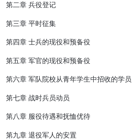
第二章 兵役登记
第三章 平时征集
第四章 士兵的现役和预备役
第五章 军官的现役和预备役
第六章 军队院校从青年学生中招收的学员
第七章 战时兵员动员
第八章 服役待遇和抚恤优待
第九章 退役军人的安置