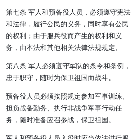
第七条 军人和预备役人员，必须遵守宪法
和法律，履行公民的义务，同时享有公民
的权利；由于服兵役而产生的权利和义
务，由本法和其他相关法律法规规定。
第八条 军人必须遵守军队的条令和条例，
忠于职守，随时为保卫祖国而战斗。
预备役人员必须按照规定参加军事训练、
担负战备勤务、执行非战争军事行动任
务，随时准备应召参战，保卫祖国。
军人和预备役人员入役时应当依法进行服