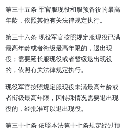
第三十五条 军官服现役和服预备役的最高
年龄，依照其他有关法律规定执行。
第三十六条 现役军官按照规定服现役已满
最高年龄或者衔级最高年限的，退出现
役；需要延长服现役或者暂缓退出现役
的，依照有关法律规定执行。
现役军官按照规定服现役未满最高年龄或
者衔级最高年限，因特殊情况需要退出现
役的，经批准可以退出现役。
第三十七条 依照本法第十七条规定经过预