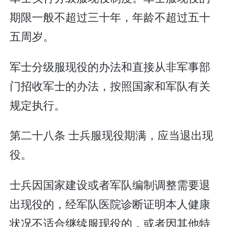
期限一般不超过三十年，年龄不超过五十
五周岁。
军士分级服现役的办法和直接从非军事部
门招收军士的办法，按照国家和军队有关
规定执行。
第二十八条 士兵服现役期满，应当退出现
役。
士兵因国家建设或者军队编制调整需要退
出现役的，经军队医院诊断证明本人健康
状况不适合继续服现役的，或者因其他特