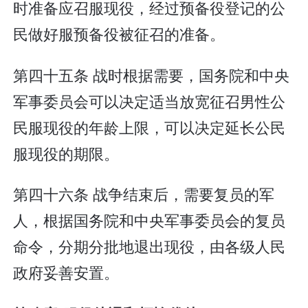
时准备应召服现役，经过预备役登记的公
民做好服预备役被征召的准备。
第四十五条 战时根据需要，国务院和中央
军事委员会可以决定适当放宽征召男性公
民服现役的年龄上限，可以决定延长公民
服现役的期限。
第四十六条 战争结束后，需要复员的军
人，根据国务院和中央军事委员会的复员
命令，分期分批地退出现役，由各级人民
政府妥善安置。