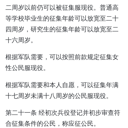
二周岁以前仍可以被征集服现役。普通高
等学校毕业生的征集年龄可以放宽至二十
四周岁，研究生的征集年龄可以放宽至二
十六周岁。
根据军队需要，可以按照前款规定征集女
性公民服现役。
根据军队需要和本人自愿，可以征集年满
十七周岁未满十八周岁的公民服现役。
第二十一条 经初次兵役登记并初步审查符
合征集条件的公民，称应征公民。