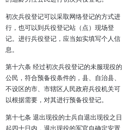
初次兵役登记可以采取网络登记的方式进
行，也可以到兵役登记站（点）现场登
记。进行兵役登记，应当如实填写个人信
息。
第十六条 经过初次兵役登记的未服现役的
公民，符合预备役条件的，县、自治县、
不设区的市、市辖区人民政府兵役机关可
以根据需要，对其进行预备役登记。
第十七条 退出现役的士兵自退出现役之日
起四十日内，退出现役的军官自确定安置