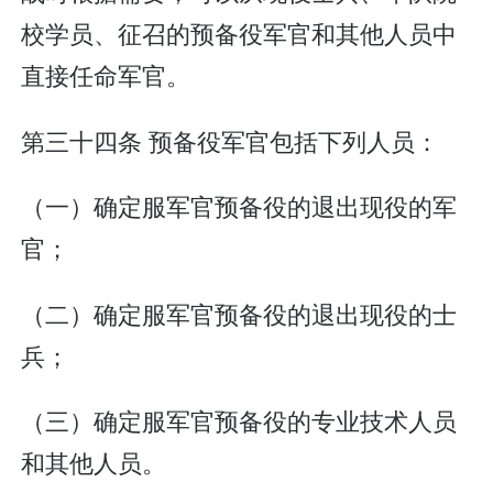
校学员、征召的预备役军官和其他人员中
直接任命军官。
第三十四条 预备役军官包括下列人员：
（一）确定服军官预备役的退出现役的军
官；
（二）确定服军官预备役的退出现役的士
兵；
（三）确定服军官预备役的专业技术人员
和其他人员。