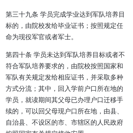
第三十九条 学员完成学业达到军队培养目
标的，由院校发给毕业证书；按照规定任
命为现役军官或者军士。
第四十条 学员未达到军队培养目标或者不
符合军队培养要求的，由院校按照国家和
军队有关规定发给相应证书，并采取多种
方式分流；其中，回入学前户口所在地的
学员，就读期间其父母已办理户口迁移手
续的，可以回父母现户口所在地，由县、
自治县、不设区的市、市辖区的人民政府