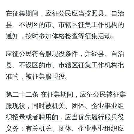
在征集期间，应征公民应当按照县、自治
县、不设区的市、市辖区征集工作机构的
通知，按时参加体格检查等征集活动。
应征公民符合服现役条件，并经县、自治
县、不设区的市、市辖区征集工作机构批
准的，被征集服现役。
第二十二条 在征集期间，应征公民被征集
服现役，同时被机关、团体、企业事业组
织招录或者聘用的，应当优先履行服兵役
义务；有关机关、团体、企业事业组织应