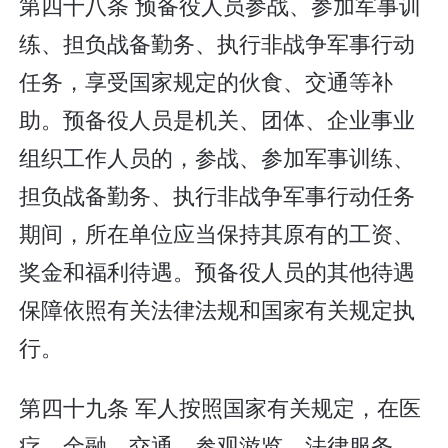
第四十八条 预备役人员参战、参加军事训
练、担负战备勤务、执行非战争军事行动
任务，享受国家规定的伙食、交通等补
助。预备役人员是机关、团体、企业事业
组织工作人员的，参战、参加军事训练、
担负战备勤务、执行非战争军事行动任务
期间，所在单位应当保持其原有的工资、
奖金和福利待遇。预备役人员的其他待遇
保障依照有关法律法规和国家有关规定执
行。
第四十九条 军人按照国家有关规定，在医
疗、金融、交通、参观游览、法律服务、