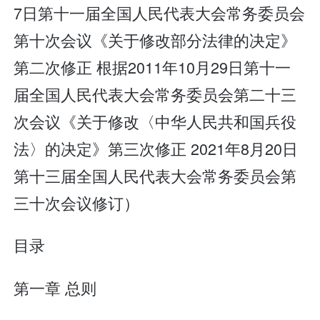
7日第十一届全国人民代表大会常务委员会
第十次会议《关于修改部分法律的决定》
第二次修正 根据2011年10月29日第十一
届全国人民代表大会常务委员会第二十三
次会议《关于修改〈中华人民共和国兵役
法〉的决定》第三次修正 2021年8月20日
第十三届全国人民代表大会常务委员会第
三十次会议修订）
目录
第一章 总则