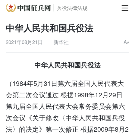
兵役法律法规
中华人民共和国兵役法
2021年08月21日
新华社
A
A
中华人民共和国兵役法
（1984年5月31日第六届全国人民代表大
会第二次会议通过 根据1998年12月29日
第九届全国人民代表大会常务委员会第六
次会议《关于修改〈中华人民共和国兵役
法〉的决定》第一次修正 根据2009年8月2