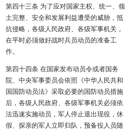
第四十三条 为了应对国家主权、统一、领
土完整、安全和发展利益遭受的威胁，抵
抗侵略，各级人民政府、各级军事机关，
在平时必须做好战时兵员动员的准备工
作。
第四十四条 在国家发布动员令或者国务
院、中央军事委员会依照《中华人民共和
国国防动员法》采取必要的国防动员措施
后，各级人民政府、各级军事机关必须依
法迅速实施动员，军人停止退出现役，休
假、探亲的军人立即归队，预备役人员随