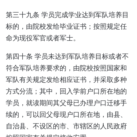
第三十九条 学员完成学业达到军队培养目
标的，由院校发给毕业证书；按照规定任
命为现役军官或者军士。
第四十条 学员未达到军队培养目标或者不
符合军队培养要求的，由院校按照国家和
军队有关规定发给相应证书，并采取多种
方式分流；其中，回入学前户口所在地的
学员，就读期间其父母已办理户口迁移手
续的，可以回父母现户口所在地，由县、
自治县、不设区的市、市辖区的人民政府