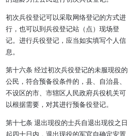
初次兵役登记可以采取网络登记的方式进
行，也可以到兵役登记站（点）现场登
记。进行兵役登记，应当如实填写个人信
息。
第十六条 经过初次兵役登记的未服现役的
公民，符合预备役条件的，县、自治县、
不设区的市、市辖区人民政府兵役机关可
以根据需要，对其进行预备役登记。
第十七条 退出现役的士兵自退出现役之日
起四十日内，退出现役的军官自确定安置