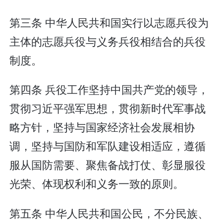
第三条 中华人民共和国实行以志愿兵役为
主体的志愿兵役与义务兵役相结合的兵役
制度。
第四条 兵役工作坚持中国共产党的领导，
贯彻习近平强军思想，贯彻新时代军事战
略方针，坚持与国家经济社会发展相协
调，坚持与国防和军队建设相适应，遵循
服从国防需要、聚焦备战打仗、彰显服役
光荣、体现权利和义务一致的原则。
第五条 中华人民共和国公民，不分民族、