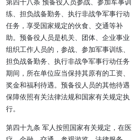
第四十八条 预备役人员参战、参加军事训
练、担负战备勤务、执行非战争军事行动
任务，享受国家规定的伙食、交通等补
助。预备役人员是机关、团体、企业事业
组织工作人员的，参战、参加军事训练、
担负战备勤务、执行非战争军事行动任务
期间，所在单位应当保持其原有的工资、
奖金和福利待遇。预备役人员的其他待遇
保障依照有关法律法规和国家有关规定执
行。
第四十九条 军人按照国家有关规定，在医
疗、金融、交通、参观游览、法律服务、