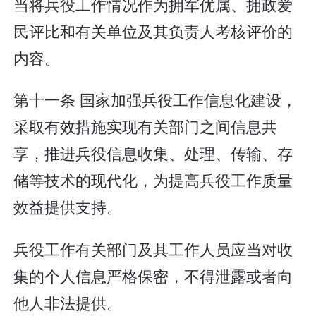
当将兵役工作情况作为拥军优属、拥政爱
民评比和有关单位及其负责人考核评价的
内容。
第十一条 国家加强兵役工作信息化建设，
采取有效措施实现有关部门之间信息共
享，推进兵役信息收集、处理、传输、存
储等技术的现代化，为提高兵役工作质量
效益提供支持。
兵役工作有关部门及其工作人员应当对收
集的个人信息严格保密，不得泄露或者向
他人非法提供。