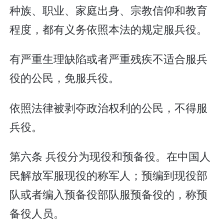
种族、职业、家庭出身、宗教信仰和教育
程度，都有义务依照本法的规定服兵役。
有严重生理缺陷或者严重残疾不适合服兵
役的公民，免服兵役。
依照法律被剥夺政治权利的公民，不得服
兵役。
第六条 兵役分为现役和预备役。在中国人
民解放军服现役的称军人；预编到现役部
队或者编入预备役部队服预备役的，称预
备役人员。