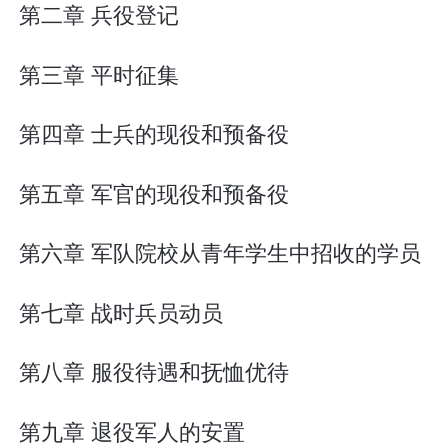
第二章 兵役登记
第三章 平时征集
第四章 士兵的现役和预备役
第五章 军官的现役和预备役
第六章 军队院校从青年学生中招收的学员
第七章 战时兵员动员
第八章 服役待遇和抚恤优待
第九章 退役军人的安置