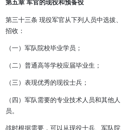
第五章 军官的现役和预备役
第三十三条 现役军官从下列人员中选拔、
招收：
（一）军队院校毕业学员；
（二）普通高等学校应届毕业生；
（三）表现优秀的现役士兵；
（四）军队需要的专业技术人员和其他人
员。
战时根据需要，可以从现役士兵、军队院