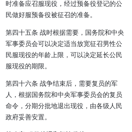
时准备应召服现役，经过预备役登记的公
民做好服预备役被征召的准备。
第四十五条 战时根据需要，国务院和中央
军事委员会可以决定适当放宽征召男性公
民服现役的年龄上限，可以决定延长公民
服现役的期限。
第四十六条 战争结束后，需要复员的军
人，根据国务院和中央军事委员会的复员
命令，分期分批地退出现役，由各级人民
政府妥善安置。