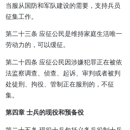
当服从国防和军队建设的需要，支持兵员
征集工作。
第二十三条 应征公民是维持家庭生活唯一
劳动力的，可以缓征。
第二十四条 应征公民因涉嫌犯罪正在被依
法监察调查、侦查、起诉、审判或者被判
处徒刑、拘役、管制正在服刑的，不征
集。
第四章 士兵的现役和预备役
第二十五条 现役士兵包括义务兵役制士兵