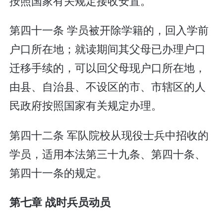
按照国家有关规定接收安置。
第四十一条 学员被开除学籍的，回入学前
户口所在地；就读期间其父母已办理户口
迁移手续的，可以回父母现户口所在地，
由县、自治县、不设区的市、市辖区的人
民政府按照国家有关规定办理。
第四十二条 军队院校从现役士兵中招收的
学员，适用本法第三十九条、第四十条、
第四十一条的规定。
第七章 战时兵员动员