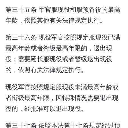
第三十五条 军官服现役和服预备役的最高
年龄，依照其他有关法律规定执行。
第三十六条 现役军官按照规定服现役已满
最高年龄或者衔级最高年限的，退出现
役；需要延长服现役或者暂缓退出现役
的，依照有关法律规定执行。
现役军官按照规定服现役未满最高年龄或
者衔级最高年限，因特殊情况需要退出现
役的，经批准可以退出现役。
第三十七条 依照本法第十七条规定经过预