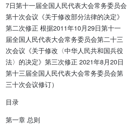
7日第十一届全国人民代表大会常务委员会
第十次会议《关于修改部分法律的决定》
第二次修正 根据2011年10月29日第十一
届全国人民代表大会常务委员会第二十三
次会议《关于修改〈中华人民共和国兵役
法〉的决定》第三次修正 2021年8月20日
第十三届全国人民代表大会常务委员会第
三十次会议修订）
目录
第一章 总则