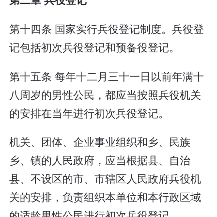
第十四条 国家实行兵役登记制度。兵役登
记包括初次兵役登记和预备役登记。
第十五条 每年十二月三十一日以前年满十
八周岁的男性公民，都应当按照兵役机关
的安排在当年进行初次兵役登记。
机关、团体、企业事业组织和乡、民族
乡、镇的人民政府，应当根据县、自治
县、不设区的市、市辖区人民政府兵役机
关的安排，负责组织本单位和本行政区域
的适龄男性公民进行初次兵役登记。