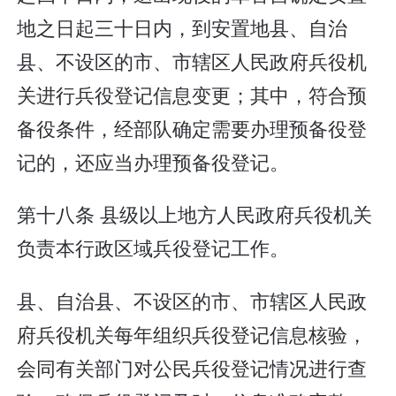
地之日起三十日内，到安置地县、自治
县、不设区的市、市辖区人民政府兵役机
关进行兵役登记信息变更；其中，符合预
备役条件，经部队确定需要办理预备役登
记的，还应当办理预备役登记。
第十八条 县级以上地方人民政府兵役机关
负责本行政区域兵役登记工作。
县、自治县、不设区的市、市辖区人民政
府兵役机关每年组织兵役登记信息核验，
会同有关部门对公民兵役登记情况进行查