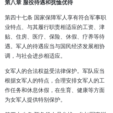
第八章 服役待遇和抚恤优待
第四十七条 国家保障军人享有符合军事职
业特点、与其履行职责相适应的工资、津
贴、住房、医疗、保险、休假、疗养等待
遇。军人的待遇应当与国民经济发展相协
调，与社会进步相适应。
女军人的合法权益受法律保护。军队应当
根据女军人的特点，合理安排女军人的工
作任务和休息休假，在生育、健康等方面
为女军人提供特别保护。