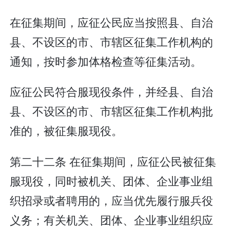
在征集期间，应征公民应当按照县、自治
县、不设区的市、市辖区征集工作机构的
通知，按时参加体格检查等征集活动。
应征公民符合服现役条件，并经县、自治
县、不设区的市、市辖区征集工作机构批
准的，被征集服现役。
第二十二条 在征集期间，应征公民被征集
服现役，同时被机关、团体、企业事业组
织招录或者聘用的，应当优先履行服兵役
义务；有关机关、团体、企业事业组织应