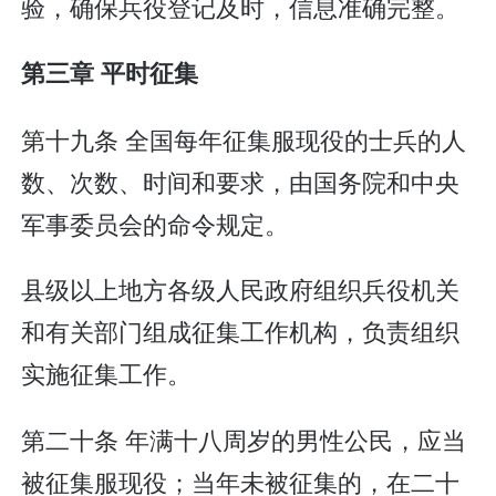
验，确保兵役登记及时，信息准确完整。
第三章 平时征集
第十九条 全国每年征集服现役的士兵的人
数、次数、时间和要求，由国务院和中央
军事委员会的命令规定。
县级以上地方各级人民政府组织兵役机关
和有关部门组成征集工作机构，负责组织
实施征集工作。
第二十条 年满十八周岁的男性公民，应当
被征集服现役；当年未被征集的，在二十