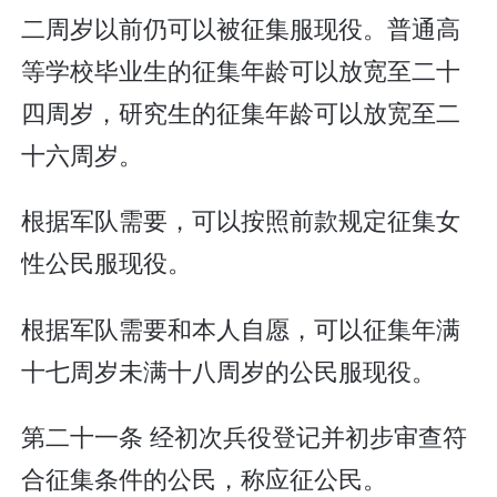
二周岁以前仍可以被征集服现役。普通高
等学校毕业生的征集年龄可以放宽至二十
四周岁，研究生的征集年龄可以放宽至二
十六周岁。
根据军队需要，可以按照前款规定征集女
性公民服现役。
根据军队需要和本人自愿，可以征集年满
十七周岁未满十八周岁的公民服现役。
第二十一条 经初次兵役登记并初步审查符
合征集条件的公民，称应征公民。