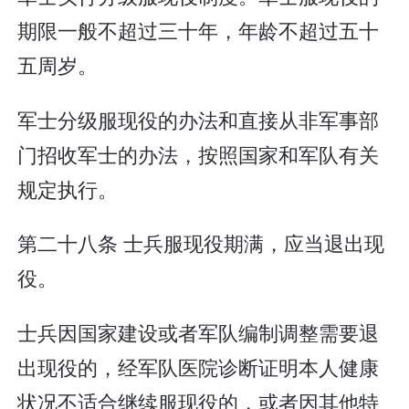
期限一般不超过三十年，年龄不超过五十
五周岁。
军士分级服现役的办法和直接从非军事部
门招收军士的办法，按照国家和军队有关
规定执行。
第二十八条 士兵服现役期满，应当退出现
役。
士兵因国家建设或者军队编制调整需要退
出现役的，经军队医院诊断证明本人健康
状况不适合继续服现役的，或者因其他特