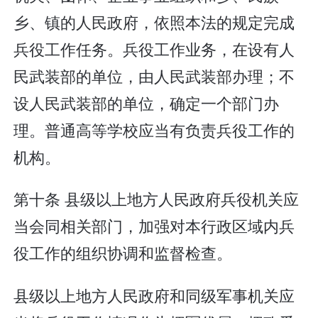
乡、镇的人民政府，依照本法的规定完成
兵役工作任务。兵役工作业务，在设有人
民武装部的单位，由人民武装部办理；不
设人民武装部的单位，确定一个部门办
理。普通高等学校应当有负责兵役工作的
机构。
第十条 县级以上地方人民政府兵役机关应
当会同相关部门，加强对本行政区域内兵
役工作的组织协调和监督检查。
县级以上地方人民政府和同级军事机关应