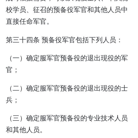
校学员、征召的预备役军官和其他人员中
直接任命军官。
第三十四条 预备役军官包括下列人员：
（一）确定服军官预备役的退出现役的军
官；
（二）确定服军官预备役的退出现役的士
兵；
（三）确定服军官预备役的专业技术人员
和其他人员。