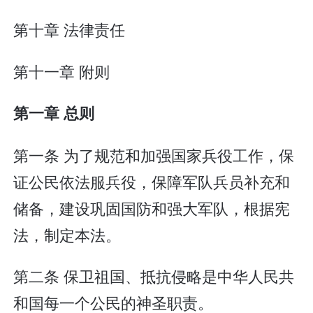
第十章 法律责任
第十一章 附则
第一章 总则
第一条 为了规范和加强国家兵役工作，保
证公民依法服兵役，保障军队兵员补充和
储备，建设巩固国防和强大军队，根据宪
法，制定本法。
第二条 保卫祖国、抵抗侵略是中华人民共
和国每一个公民的神圣职责。