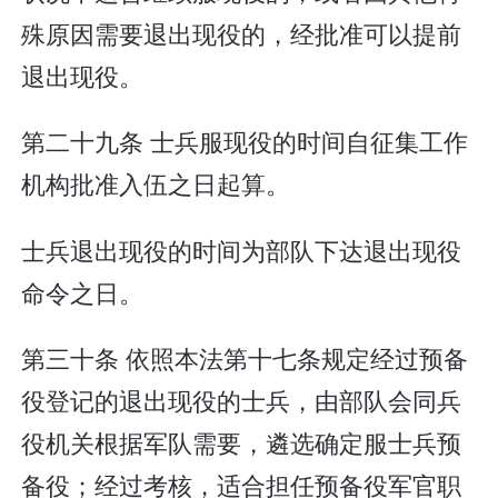
殊原因需要退出现役的，经批准可以提前
退出现役。
第二十九条 士兵服现役的时间自征集工作
机构批准入伍之日起算。
士兵退出现役的时间为部队下达退出现役
命令之日。
第三十条 依照本法第十七条规定经过预备
役登记的退出现役的士兵，由部队会同兵
役机关根据军队需要，遴选确定服士兵预
备役；经过考核，适合担任预备役军官职