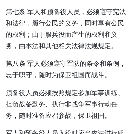
第七条 军人和预备役人员，必须遵守宪法
和法律，履行公民的义务，同时享有公民
的权利；由于服兵役而产生的权利和义
务，由本法和其他相关法律法规规定。
第八条 军人必须遵守军队的条令和条例，
忠于职守，随时为保卫祖国而战斗。
预备役人员必须按照规定参加军事训练、
担负战备勤务、执行非战争军事行动任
务，随时准备应召参战，保卫祖国。
军人和预备役人员入役时应当依法进行服