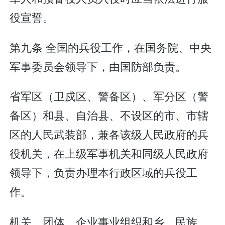
役宣誓。
第九条 全国的兵役工作，在国务院、中央
军事委员会领导下，由国防部负责。
省军区（卫戍区、警备区）、军分区（警
备区）和县、自治县、不设区的市、市辖
区的人民武装部，兼各该级人民政府的兵
役机关，在上级军事机关和同级人民政府
领导下，负责办理本行政区域的兵役工
作。
机关、团体、企业事业组织和乡、民族